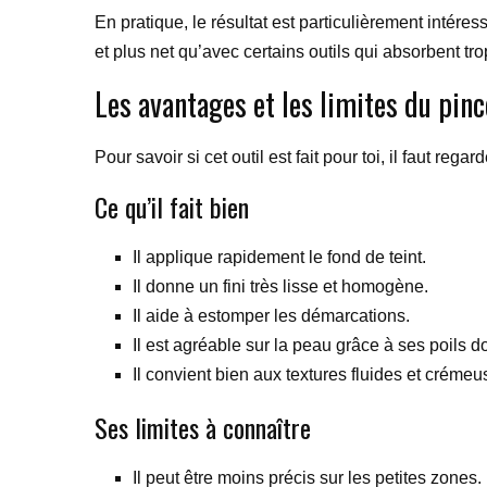
En pratique, le résultat est particulièrement intéres
et plus net qu’avec certains outils qui absorbent tr
Les avantages et les limites du pin
Pour savoir si cet outil est fait pour toi, il faut reg
Ce qu’il fait bien
Il applique rapidement le fond de teint.
Il donne un fini très lisse et homogène.
Il aide à estomper les démarcations.
Il est agréable sur la peau grâce à ses poils d
Il convient bien aux textures fluides et crémeu
Ses limites à connaître
Il peut être moins précis sur les petites zones.