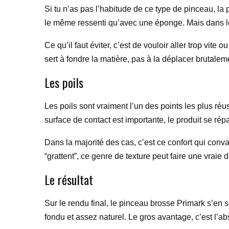
Si tu n’as pas l’habitude de ce type de pinceau, la
le même ressenti qu’avec une éponge. Mais dans les 
Ce qu’il faut éviter, c’est de vouloir aller trop vite
sert à fondre la matière, pas à la déplacer brutalem
Les poils
Les poils sont vraiment l’un des points les plus ré
surface de contact est importante, le produit se ré
Dans la majorité des cas, c’est ce confort qui conva
“grattent”, ce genre de texture peut faire une vraie 
Le résultat
Sur le rendu final, le pinceau brosse Primark s’en so
fondu et assez naturel. Le gros avantage, c’est l’ab