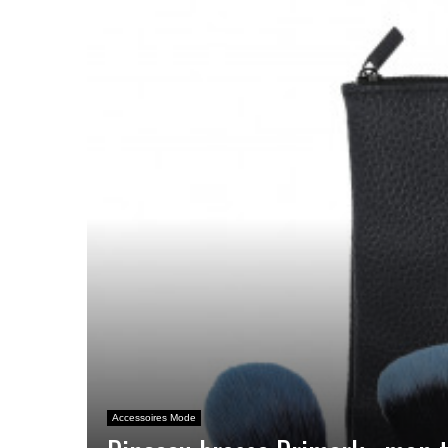
Accessoires Mode