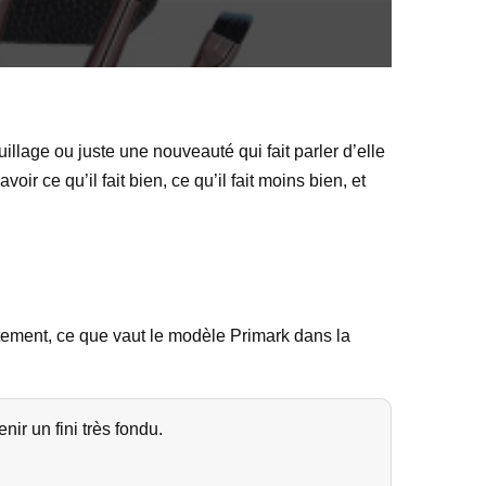
illage ou juste une nouveauté qui fait parler d’elle
r ce qu’il fait bien, ce qu’il fait moins bien, et
rectement, ce que vaut le modèle Primark dans la
nir un fini très fondu.