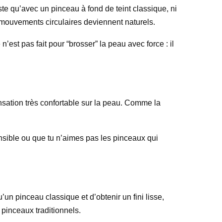
te qu’avec un pinceau à fond de teint classique, ni
s mouvements circulaires deviennent naturels.
n’est pas fait pour “brosser” la peau avec force : il
ensation très confortable sur la peau. Comme la
sensible ou que tu n’aimes pas les pinceaux qui
’un pinceau classique et d’obtenir un fini lisse,
 pinceaux traditionnels.