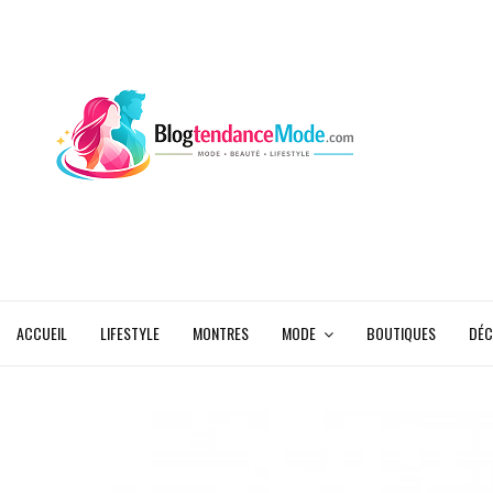
ACCUEIL
LIFESTYLE
MONTRES
MODE
BOUTIQUES
DÉC