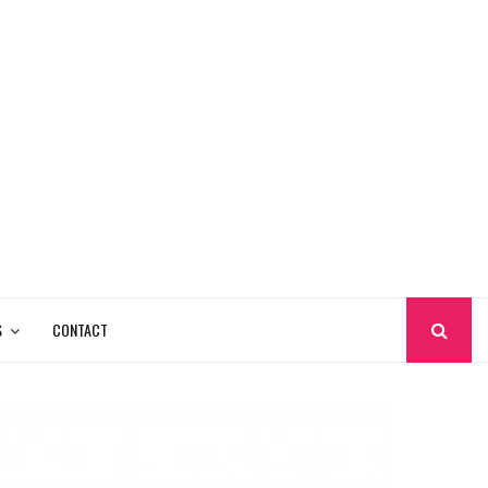
S
CONTACT