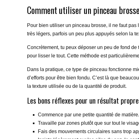
Comment utiliser un pinceau brosse
Pour bien utiliser un pinceau brosse, il ne faut p
très légers, parfois un peu plus appuyés selon la tex
Concrètement, tu peux déposer un peu de fond de tei
pour lisser le tout. Cette méthode est particulièreme
Dans la pratique, ce type de pinceau fonctionne mie
d’efforts pour être bien fondu. C’est là que beauco
la texture utilisée ou de la quantité de produit.
Les bons réflexes pour un résultat propre
Commence par une petite quantité de matière
Travaille par zones plutôt que sur tout le visa
Fais des mouvements circulaires sans trop ap