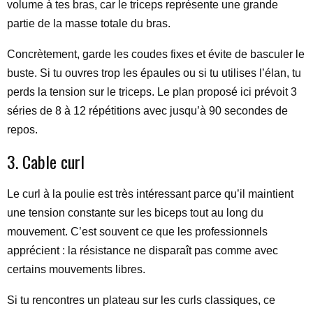
volume à tes bras, car le triceps représente une grande
partie de la masse totale du bras.
Concrètement, garde les coudes fixes et évite de basculer le
buste. Si tu ouvres trop les épaules ou si tu utilises l’élan, tu
perds la tension sur le triceps. Le plan proposé ici prévoit 3
séries de 8 à 12 répétitions avec jusqu’à 90 secondes de
repos.
3. Cable curl
Le curl à la poulie est très intéressant parce qu’il maintient
une tension constante sur les biceps tout au long du
mouvement. C’est souvent ce que les professionnels
apprécient : la résistance ne disparaît pas comme avec
certains mouvements libres.
Si tu rencontres un plateau sur les curls classiques, ce