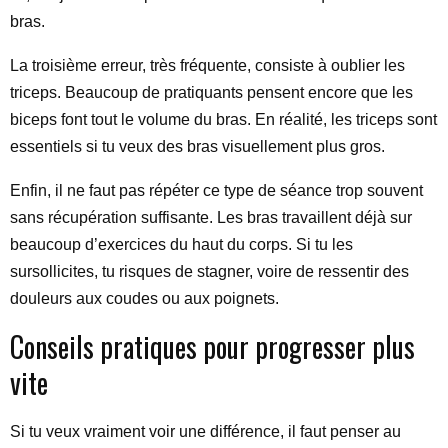
bras.
La troisième erreur, très fréquente, consiste à oublier les
triceps. Beaucoup de pratiquants pensent encore que les
biceps font tout le volume du bras. En réalité, les triceps sont
essentiels si tu veux des bras visuellement plus gros.
Enfin, il ne faut pas répéter ce type de séance trop souvent
sans récupération suffisante. Les bras travaillent déjà sur
beaucoup d’exercices du haut du corps. Si tu les
sursollicites, tu risques de stagner, voire de ressentir des
douleurs aux coudes ou aux poignets.
Conseils pratiques pour progresser plus
vite
Si tu veux vraiment voir une différence, il faut penser au