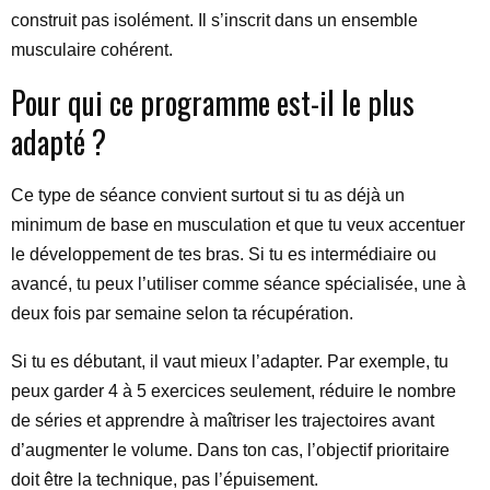
construit pas isolément. Il s’inscrit dans un ensemble
musculaire cohérent.
Pour qui ce programme est-il le plus
adapté ?
Ce type de séance convient surtout si tu as déjà un
minimum de base en musculation et que tu veux accentuer
le développement de tes bras. Si tu es intermédiaire ou
avancé, tu peux l’utiliser comme séance spécialisée, une à
deux fois par semaine selon ta récupération.
Si tu es débutant, il vaut mieux l’adapter. Par exemple, tu
peux garder 4 à 5 exercices seulement, réduire le nombre
de séries et apprendre à maîtriser les trajectoires avant
d’augmenter le volume. Dans ton cas, l’objectif prioritaire
doit être la technique, pas l’épuisement.