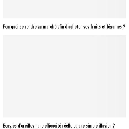
Pourquoi se rendre au marché afin d’acheter ses fruits et légumes ?
Bougies d’oreilles : une efficacité réelle ou une simple illusion ?