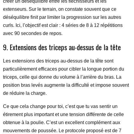
créer un déséquilibre entre les fléchisseurs et les
extenseurs. Sur le terrain, on constate souvent que ce
déséquilibre finit par limiter la progression sur les autres
curls. Ici, l’objectif est clair : 4 séries de 8 à 12 répétitions
avec 90 secondes de repos.
9. Extensions des triceps au-dessus de la tête
Les extensions des triceps au-dessus de la tête sont
particulièrement efficaces pour cibler la longue portion du
triceps, celle qui donne du volume à l’arrière du bras. La
position bras levés augmente la difficulté et impose souvent
de réduire la charge.
Ce que cela change pour toi, c’est que tu vas sentir un
étirement plus important et une tension différente de celle
obtenue à la poulie. C’est un excellent complément aux
mouvements de poussée. Le protocole proposé est de 7