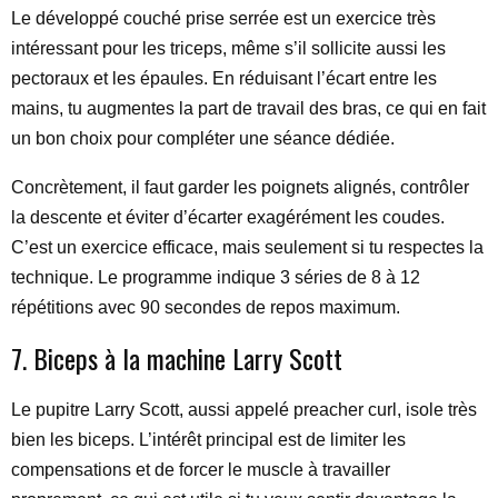
Le développé couché prise serrée est un exercice très
intéressant pour les triceps, même s’il sollicite aussi les
pectoraux et les épaules. En réduisant l’écart entre les
mains, tu augmentes la part de travail des bras, ce qui en fait
un bon choix pour compléter une séance dédiée.
Concrètement, il faut garder les poignets alignés, contrôler
la descente et éviter d’écarter exagérément les coudes.
C’est un exercice efficace, mais seulement si tu respectes la
technique. Le programme indique 3 séries de 8 à 12
répétitions avec 90 secondes de repos maximum.
7. Biceps à la machine Larry Scott
Le pupitre Larry Scott, aussi appelé preacher curl, isole très
bien les biceps. L’intérêt principal est de limiter les
compensations et de forcer le muscle à travailler