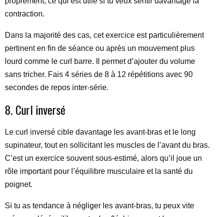
proprement, ce qui est utile si tu veux sentir davantage la
contraction.
Dans la majorité des cas, cet exercice est particulièrement
pertinent en fin de séance ou après un mouvement plus
lourd comme le curl barre. Il permet d’ajouter du volume
sans tricher. Fais 4 séries de 8 à 12 répétitions avec 90
secondes de repos inter-série.
8. Curl inversé
Le curl inversé cible davantage les avant-bras et le long
supinateur, tout en sollicitant les muscles de l’avant du bras.
C’est un exercice souvent sous-estimé, alors qu’il joue un
rôle important pour l’équilibre musculaire et la santé du
poignet.
Si tu as tendance à négliger les avant-bras, tu peux vite