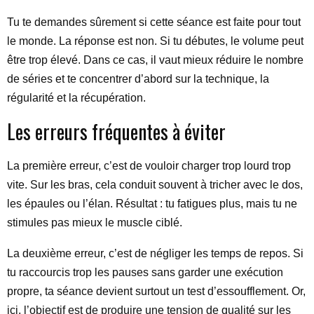
Tu te demandes sûrement si cette séance est faite pour tout
le monde. La réponse est non. Si tu débutes, le volume peut
être trop élevé. Dans ce cas, il vaut mieux réduire le nombre
de séries et te concentrer d’abord sur la technique, la
régularité et la récupération.
Les erreurs fréquentes à éviter
La première erreur, c’est de vouloir charger trop lourd trop
vite. Sur les bras, cela conduit souvent à tricher avec le dos,
les épaules ou l’élan. Résultat : tu fatigues plus, mais tu ne
stimules pas mieux le muscle ciblé.
La deuxième erreur, c’est de négliger les temps de repos. Si
tu raccourcis trop les pauses sans garder une exécution
propre, ta séance devient surtout un test d’essoufflement. Or,
ici, l’objectif est de produire une tension de qualité sur les