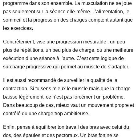
programme dans son ensemble. La musculation ne se joue
pas seulement sur la séance elle-même. L’alimentation, le
sommeil et la progression des charges comptent autant que
les exercices.
Concrètement, vise une progression mesurable : un peu
plus de répétitions, un peu plus de charge, ou une meilleure
exécution d’une séance à l’autre. C’est cette logique de
surcharge progressive qui permet au muscle de s’adapter.
Il est aussi recommandé de surveiller la qualité de la
contraction. Si tu sens mieux le muscle mais que la charge
baisse légèrement, ce n’est pas forcément un problème.
Dans beaucoup de cas, mieux vaut un mouvement propre et
contrôlé qu’une charge trop ambitieuse.
Enfin, pense à équilibrer ton travail des bras avec celui du
dos, des épaules et des pectoraux. Un bras fort ne se