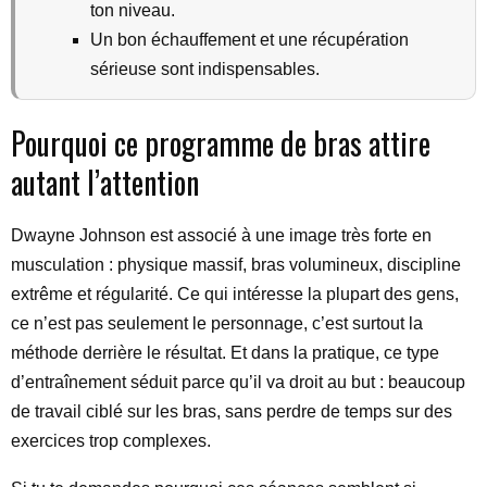
ton niveau.
Un bon échauffement et une récupération
sérieuse sont indispensables.
Pourquoi ce programme de bras attire
autant l’attention
Dwayne Johnson est associé à une image très forte en
musculation : physique massif, bras volumineux, discipline
extrême et régularité. Ce qui intéresse la plupart des gens,
ce n’est pas seulement le personnage, c’est surtout la
méthode derrière le résultat. Et dans la pratique, ce type
d’entraînement séduit parce qu’il va droit au but : beaucoup
de travail ciblé sur les bras, sans perdre de temps sur des
exercices trop complexes.