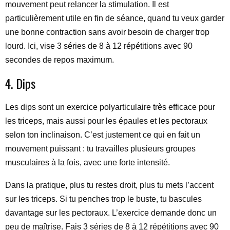
mouvement peut relancer la stimulation. Il est
particulièrement utile en fin de séance, quand tu veux garder
une bonne contraction sans avoir besoin de charger trop
lourd. Ici, vise 3 séries de 8 à 12 répétitions avec 90
secondes de repos maximum.
4. Dips
Les dips sont un exercice polyarticulaire très efficace pour
les triceps, mais aussi pour les épaules et les pectoraux
selon ton inclinaison. C’est justement ce qui en fait un
mouvement puissant : tu travailles plusieurs groupes
musculaires à la fois, avec une forte intensité.
Dans la pratique, plus tu restes droit, plus tu mets l’accent
sur les triceps. Si tu penches trop le buste, tu bascules
davantage sur les pectoraux. L’exercice demande donc un
peu de maîtrise. Fais 3 séries de 8 à 12 répétitions avec 90