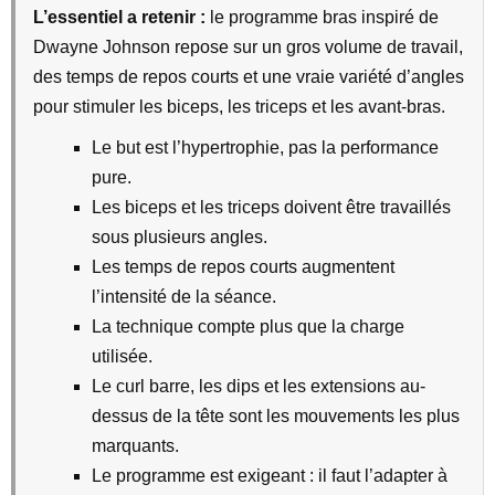
L’essentiel a retenir :
le programme bras inspiré de
Dwayne Johnson repose sur un gros volume de travail,
des temps de repos courts et une vraie variété d’angles
pour stimuler les biceps, les triceps et les avant-bras.
Le but est l’hypertrophie, pas la performance
pure.
Les biceps et les triceps doivent être travaillés
sous plusieurs angles.
Les temps de repos courts augmentent
l’intensité de la séance.
La technique compte plus que la charge
utilisée.
Le curl barre, les dips et les extensions au-
dessus de la tête sont les mouvements les plus
marquants.
Le programme est exigeant : il faut l’adapter à