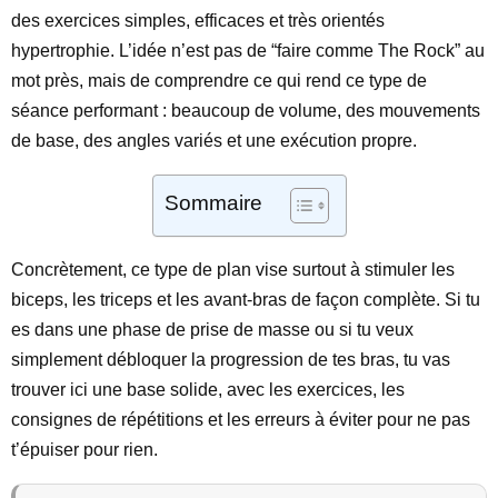
des exercices simples, efficaces et très orientés
hypertrophie. L’idée n’est pas de “faire comme The Rock” au
mot près, mais de comprendre ce qui rend ce type de
séance performant : beaucoup de volume, des mouvements
de base, des angles variés et une exécution propre.
Sommaire
Concrètement, ce type de plan vise surtout à stimuler les
biceps, les triceps et les avant-bras de façon complète. Si tu
es dans une phase de prise de masse ou si tu veux
simplement débloquer la progression de tes bras, tu vas
trouver ici une base solide, avec les exercices, les
consignes de répétitions et les erreurs à éviter pour ne pas
t’épuiser pour rien.