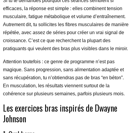
Si tu te demandes pourquoi ces séances semblent si
efficaces, la réponse est simple : elles combinent tension
musculaire, fatigue métabolique et volume d’entraînement.
Autrement dit, tu sollicites les fibres musculaires de manière
répétée, avec assez de séries pour créer un vrai signal de
croissance. C’est ce que recherchent la plupart des
pratiquants qui veulent des bras plus visibles dans le miroir.
Attention toutefois : ce genre de programme n’est pas
magique. Sans progression, sans alimentation adaptée et
sans récupération, tu n’obtiendras pas de bras “en béton”.
En musculation, les résultats viennent surtout de la
cohérence sur plusieurs semaines, parfois plusieurs mois.
Les exercices bras inspirés de Dwayne
Johnson