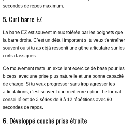
secondes de repos maximum.
5. Curl barre EZ
La barre EZ est souvent mieux tolérée par les poignets que
la barre droite. C’est un détail important si tu veux t’entraîner
souvent ou si tu as déjà ressenti une gêne articulaire sur les
curls classiques.
Ce mouvement reste un excellent exercice de base pour les
biceps, avec une prise plus naturelle et une bonne capacité
de charge. Si tu veux progresser sans trop agresser tes
articulations, c’est souvent une meilleure option. Le format
conseillé est de 3 séries de 8 à 12 répétitions avec 90
secondes de repos.
6. Développé couché prise étroite