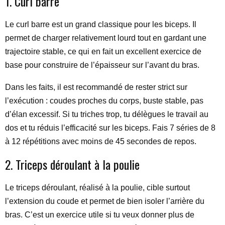
1. Curl barre
Le curl barre est un grand classique pour les biceps. Il
permet de charger relativement lourd tout en gardant une
trajectoire stable, ce qui en fait un excellent exercice de
base pour construire de l’épaisseur sur l’avant du bras.
Dans les faits, il est recommandé de rester strict sur
l’exécution : coudes proches du corps, buste stable, pas
d’élan excessif. Si tu triches trop, tu délègues le travail au
dos et tu réduis l’efficacité sur les biceps. Fais 7 séries de 8
à 12 répétitions avec moins de 45 secondes de repos.
2. Triceps déroulant à la poulie
Le triceps déroulant, réalisé à la poulie, cible surtout
l’extension du coude et permet de bien isoler l’arrière du
bras. C’est un exercice utile si tu veux donner plus de