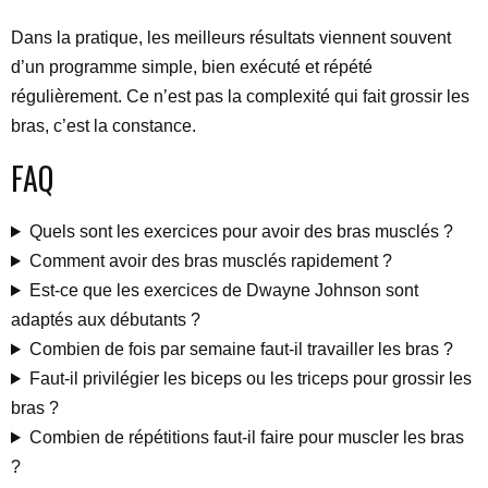
Dans la pratique, les meilleurs résultats viennent souvent
d’un programme simple, bien exécuté et répété
régulièrement. Ce n’est pas la complexité qui fait grossir les
bras, c’est la constance.
FAQ
Quels sont les exercices pour avoir des bras musclés ?
Comment avoir des bras musclés rapidement ?
Est-ce que les exercices de Dwayne Johnson sont
adaptés aux débutants ?
Combien de fois par semaine faut-il travailler les bras ?
Faut-il privilégier les biceps ou les triceps pour grossir les
bras ?
Combien de répétitions faut-il faire pour muscler les bras
?