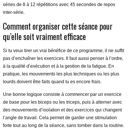
séries de 8 à 12 répétitions avec 45 secondes de repos
inter-série.
Comment organiser cette séance pour
qu’elle soit vraiment efficace
Si tu veux tirer un vrai bénéfice de ce programme, il ne suffit
pas d’enchaîner les exercices. Il faut aussi penser à l’ordre,
à la qualité d’exécution et à la gestion de la fatigue. En
pratique, les mouvements les plus techniques ou les plus
lourds doivent être faits quand tu es encore frais.
Une bonne logique consiste à commencer par un exercice
de base pour les biceps ou les triceps, puis à alterner avec
des mouvements d’isolation et des exercices qui changent
l’angle de travail. Cela permet de garder une stimulation
forte tout au long de la séance, sans tomber dans la routine.