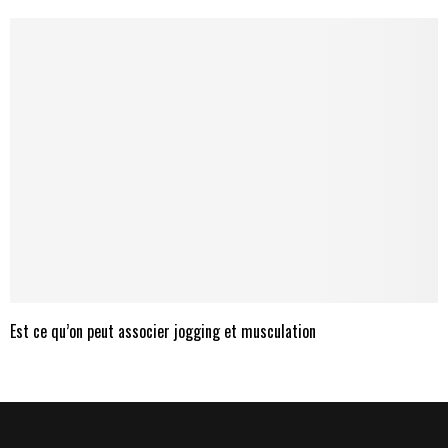
Est ce qu’on peut associer jogging et musculation