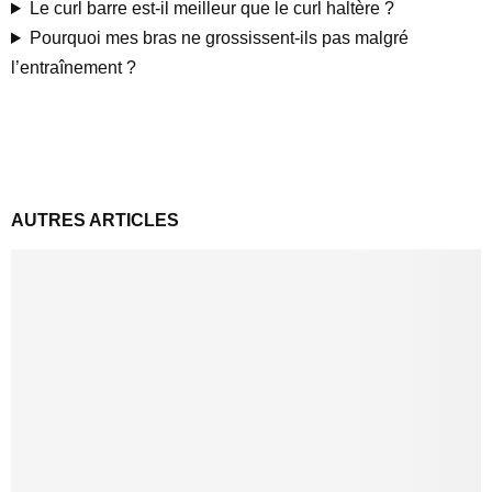
Le curl barre est-il meilleur que le curl haltère ?
Pourquoi mes bras ne grossissent-ils pas malgré
l’entraînement ?
AUTRES ARTICLES