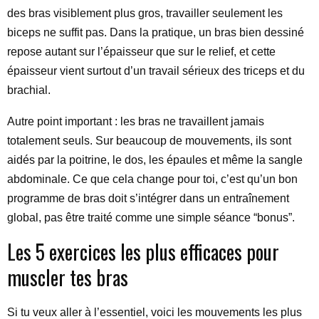
des bras visiblement plus gros, travailler seulement les
biceps ne suffit pas. Dans la pratique, un bras bien dessiné
repose autant sur l’épaisseur que sur le relief, et cette
épaisseur vient surtout d’un travail sérieux des triceps et du
brachial.
Autre point important : les bras ne travaillent jamais
totalement seuls. Sur beaucoup de mouvements, ils sont
aidés par la poitrine, le dos, les épaules et même la sangle
abdominale. Ce que cela change pour toi, c’est qu’un bon
programme de bras doit s’intégrer dans un entraînement
global, pas être traité comme une simple séance “bonus”.
Les 5 exercices les plus efficaces pour
muscler tes bras
Si tu veux aller à l’essentiel, voici les mouvements les plus