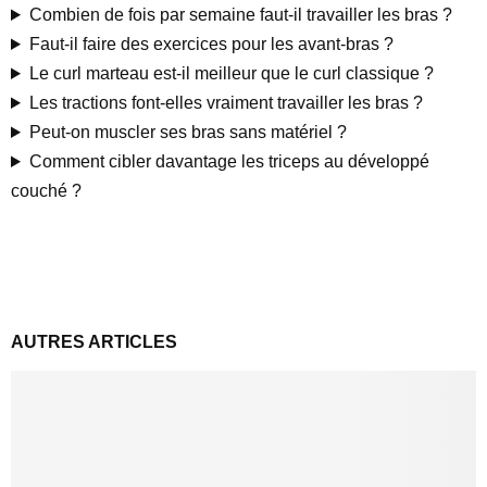
Combien de fois par semaine faut-il travailler les bras ?
Faut-il faire des exercices pour les avant-bras ?
Le curl marteau est-il meilleur que le curl classique ?
Les tractions font-elles vraiment travailler les bras ?
Peut-on muscler ses bras sans matériel ?
Comment cibler davantage les triceps au développé
couché ?
AUTRES ARTICLES