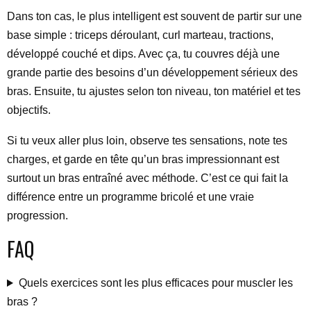
Dans ton cas, le plus intelligent est souvent de partir sur une
base simple : triceps déroulant, curl marteau, tractions,
développé couché et dips. Avec ça, tu couvres déjà une
grande partie des besoins d’un développement sérieux des
bras. Ensuite, tu ajustes selon ton niveau, ton matériel et tes
objectifs.
Si tu veux aller plus loin, observe tes sensations, note tes
charges, et garde en tête qu’un bras impressionnant est
surtout un bras entraîné avec méthode. C’est ce qui fait la
différence entre un programme bricolé et une vraie
progression.
FAQ
Quels exercices sont les plus efficaces pour muscler les
bras ?