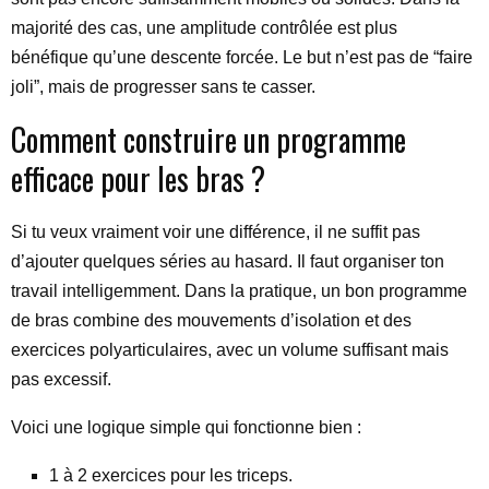
majorité des cas, une amplitude contrôlée est plus
bénéfique qu’une descente forcée. Le but n’est pas de “faire
joli”, mais de progresser sans te casser.
Comment construire un programme
efficace pour les bras ?
Si tu veux vraiment voir une différence, il ne suffit pas
d’ajouter quelques séries au hasard. Il faut organiser ton
travail intelligemment. Dans la pratique, un bon programme
de bras combine des mouvements d’isolation et des
exercices polyarticulaires, avec un volume suffisant mais
pas excessif.
Voici une logique simple qui fonctionne bien :
1 à 2 exercices pour les triceps.