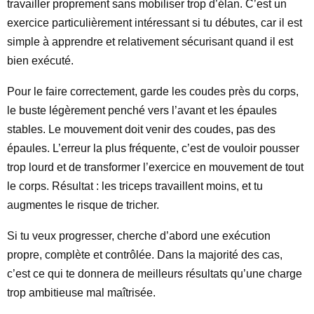
travailler proprement sans mobiliser trop d’élan. C’est un
exercice particulièrement intéressant si tu débutes, car il est
simple à apprendre et relativement sécurisant quand il est
bien exécuté.
Pour le faire correctement, garde les coudes près du corps,
le buste légèrement penché vers l’avant et les épaules
stables. Le mouvement doit venir des coudes, pas des
épaules. L’erreur la plus fréquente, c’est de vouloir pousser
trop lourd et de transformer l’exercice en mouvement de tout
le corps. Résultat : les triceps travaillent moins, et tu
augmentes le risque de tricher.
Si tu veux progresser, cherche d’abord une exécution
propre, complète et contrôlée. Dans la majorité des cas,
c’est ce qui te donnera de meilleurs résultats qu’une charge
trop ambitieuse mal maîtrisée.