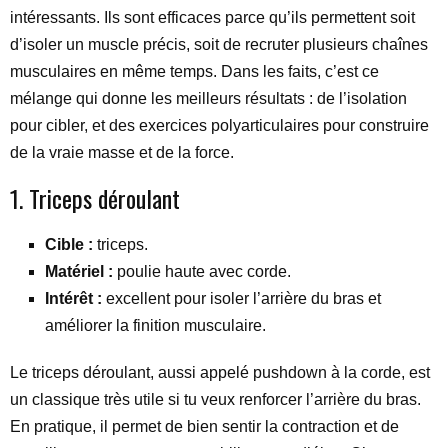
intéressants. Ils sont efficaces parce qu’ils permettent soit
d’isoler un muscle précis, soit de recruter plusieurs chaînes
musculaires en même temps. Dans les faits, c’est ce
mélange qui donne les meilleurs résultats : de l’isolation
pour cibler, et des exercices polyarticulaires pour construire
de la vraie masse et de la force.
1. Triceps déroulant
Cible :
triceps.
Matériel :
poulie haute avec corde.
Intérêt :
excellent pour isoler l’arrière du bras et
améliorer la finition musculaire.
Le triceps déroulant, aussi appelé pushdown à la corde, est
un classique très utile si tu veux renforcer l’arrière du bras.
En pratique, il permet de bien sentir la contraction et de