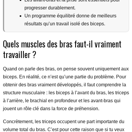
progresser durablement.
Un programme équilibré donne de meilleurs
résultats qu’un travail isolé des biceps.
Quels muscles des bras faut-il vraiment
travailler ?
Quand on parle des bras, on pense souvent uniquement aux
biceps. En réalité, ce n’est qu’une partie du problème. Pour
obtenir des bras vraiment développés, il faut comprendre la
structure musculaire : les biceps à l’avant du bras, les triceps
à l’arrière, le brachial en profondeur et les avant-bras qui
jouent un rôle clé dans la force de préhension.
Concrètement, les triceps occupent une part importante du
volume total du bras. C’est pour cette raison que si tu veux