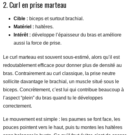
2. Curl en prise marteau
Cible :
biceps et surtout brachial.
Matériel :
haltères.
Intérêt :
développe l’épaisseur du bras et améliore
aussi la force de prise.
Le curl marteau est souvent sous-estimé, alors qu’il est
redoutablement efficace pour donner plus de densité au
bras. Contrairement au curl classique, la prise neutre
sollicite davantage le brachial, un muscle situé sous le
biceps. Concrètement, c’est lui qui contribue beaucoup à
l’aspect “plein” du bras quand tu le développes
correctement.
Le mouvement est simple : les paumes se font face, les
pouces pointent vers le haut, puis tu montes les haltères