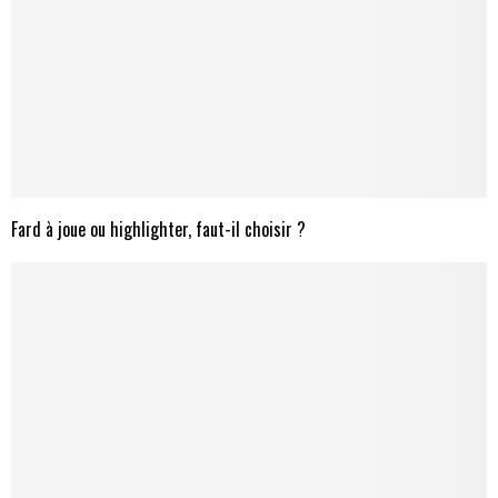
Fard à joue ou highlighter, faut-il choisir ?