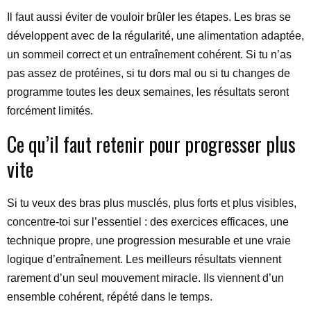
Il faut aussi éviter de vouloir brûler les étapes. Les bras se
développent avec de la régularité, une alimentation adaptée,
un sommeil correct et un entraînement cohérent. Si tu n’as
pas assez de protéines, si tu dors mal ou si tu changes de
programme toutes les deux semaines, les résultats seront
forcément limités.
Ce qu’il faut retenir pour progresser plus
vite
Si tu veux des bras plus musclés, plus forts et plus visibles,
concentre-toi sur l’essentiel : des exercices efficaces, une
technique propre, une progression mesurable et une vraie
logique d’entraînement. Les meilleurs résultats viennent
rarement d’un seul mouvement miracle. Ils viennent d’un
ensemble cohérent, répété dans le temps.