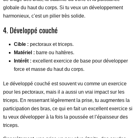
globale du haut du corps. Si tu veux un développement
harmonieux, c’est un pilier très solide.
4. Développé couché
Cible :
pectoraux et triceps.
Matériel :
barre ou haltères.
Intérêt :
excellent exercice de base pour développer
force et masse du haut du corps.
Le développé couché est souvent vu comme un exercice
pour les pectoraux, mais il a aussi un vrai impact sur les
triceps. En resserrant légèrement la prise, tu augmentes la
participation des bras, ce qui en fait un excellent exercice si
tu veux développer à la fois la poussée et l’épaisseur des
triceps.