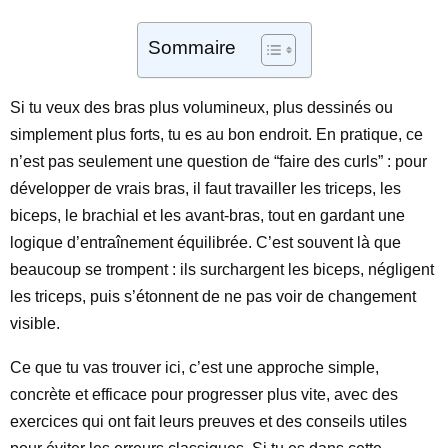
Sommaire
Si tu veux des bras plus volumineux, plus dessinés ou
simplement plus forts, tu es au bon endroit. En pratique, ce
n’est pas seulement une question de “faire des curls” : pour
développer de vrais bras, il faut travailler les triceps, les
biceps, le brachial et les avant-bras, tout en gardant une
logique d’entraînement équilibrée. C’est souvent là que
beaucoup se trompent : ils surchargent les biceps, négligent
les triceps, puis s’étonnent de ne pas voir de changement
visible.
Ce que tu vas trouver ici, c’est une approche simple,
concrète et efficace pour progresser plus vite, avec des
exercices qui ont fait leurs preuves et des conseils utiles