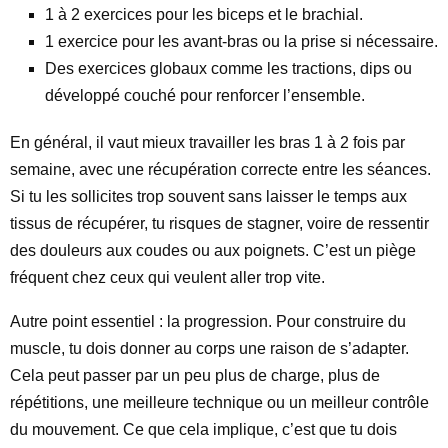
1 à 2 exercices pour les biceps et le brachial.
1 exercice pour les avant-bras ou la prise si nécessaire.
Des exercices globaux comme les tractions, dips ou
développé couché pour renforcer l’ensemble.
En général, il vaut mieux travailler les bras 1 à 2 fois par
semaine, avec une récupération correcte entre les séances.
Si tu les sollicites trop souvent sans laisser le temps aux
tissus de récupérer, tu risques de stagner, voire de ressentir
des douleurs aux coudes ou aux poignets. C’est un piège
fréquent chez ceux qui veulent aller trop vite.
Autre point essentiel : la progression. Pour construire du
muscle, tu dois donner au corps une raison de s’adapter.
Cela peut passer par un peu plus de charge, plus de
répétitions, une meilleure technique ou un meilleur contrôle
du mouvement. Ce que cela implique, c’est que tu dois