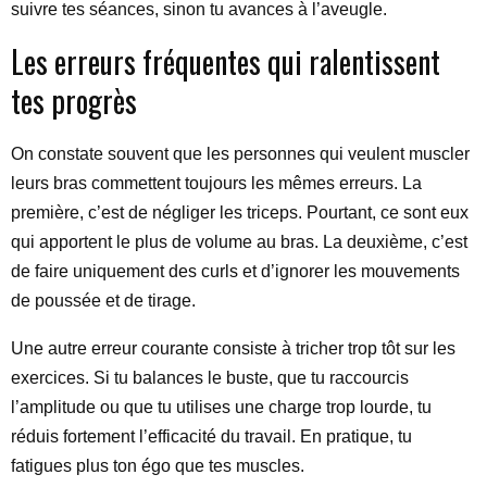
suivre tes séances, sinon tu avances à l’aveugle.
Les erreurs fréquentes qui ralentissent
tes progrès
On constate souvent que les personnes qui veulent muscler
leurs bras commettent toujours les mêmes erreurs. La
première, c’est de négliger les triceps. Pourtant, ce sont eux
qui apportent le plus de volume au bras. La deuxième, c’est
de faire uniquement des curls et d’ignorer les mouvements
de poussée et de tirage.
Une autre erreur courante consiste à tricher trop tôt sur les
exercices. Si tu balances le buste, que tu raccourcis
l’amplitude ou que tu utilises une charge trop lourde, tu
réduis fortement l’efficacité du travail. En pratique, tu
fatigues plus ton égo que tes muscles.