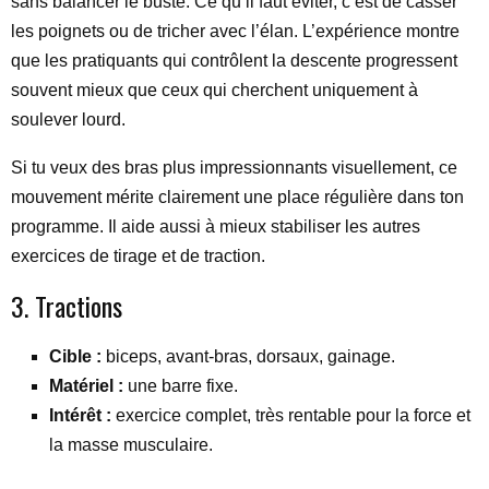
sans balancer le buste. Ce qu’il faut éviter, c’est de casser
les poignets ou de tricher avec l’élan. L’expérience montre
que les pratiquants qui contrôlent la descente progressent
souvent mieux que ceux qui cherchent uniquement à
soulever lourd.
Si tu veux des bras plus impressionnants visuellement, ce
mouvement mérite clairement une place régulière dans ton
programme. Il aide aussi à mieux stabiliser les autres
exercices de tirage et de traction.
3. Tractions
Cible :
biceps, avant-bras, dorsaux, gainage.
Matériel :
une barre fixe.
Intérêt :
exercice complet, très rentable pour la force et
la masse musculaire.