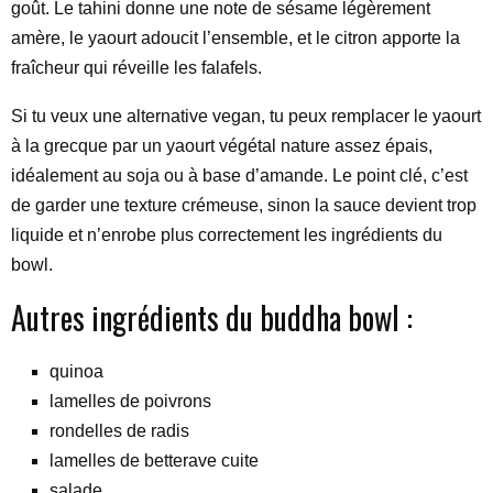
goût. Le tahini donne une note de sésame légèrement
amère, le yaourt adoucit l’ensemble, et le citron apporte la
fraîcheur qui réveille les falafels.
Si tu veux une alternative vegan, tu peux remplacer le yaourt
à la grecque par un yaourt végétal nature assez épais,
idéalement au soja ou à base d’amande. Le point clé, c’est
de garder une texture crémeuse, sinon la sauce devient trop
liquide et n’enrobe plus correctement les ingrédients du
bowl.
Autres ingrédients du buddha bowl :
quinoa
lamelles de poivrons
rondelles de radis
lamelles de betterave cuite
salade