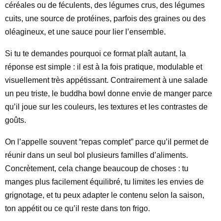
céréales ou de féculents, des légumes crus, des légumes
cuits, une source de protéines, parfois des graines ou des
oléagineux, et une sauce pour lier l’ensemble.
Si tu te demandes pourquoi ce format plaît autant, la
réponse est simple : il est à la fois pratique, modulable et
visuellement très appétissant. Contrairement à une salade
un peu triste, le buddha bowl donne envie de manger parce
qu’il joue sur les couleurs, les textures et les contrastes de
goûts.
On l’appelle souvent “repas complet” parce qu’il permet de
réunir dans un seul bol plusieurs familles d’aliments.
Concrètement, cela change beaucoup de choses : tu
manges plus facilement équilibré, tu limites les envies de
grignotage, et tu peux adapter le contenu selon la saison,
ton appétit ou ce qu’il reste dans ton frigo.