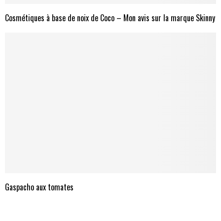
Cosmétiques à base de noix de Coco – Mon avis sur la marque Skinny
Gaspacho aux tomates