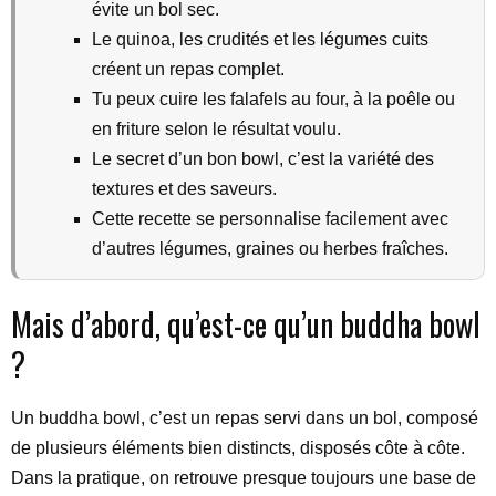
évite un bol sec.
Le quinoa, les crudités et les légumes cuits
créent un repas complet.
Tu peux cuire les falafels au four, à la poêle ou
en friture selon le résultat voulu.
Le secret d’un bon bowl, c’est la variété des
textures et des saveurs.
Cette recette se personnalise facilement avec
d’autres légumes, graines ou herbes fraîches.
Mais d’abord, qu’est-ce qu’un buddha bowl
?
Un buddha bowl, c’est un repas servi dans un bol, composé
de plusieurs éléments bien distincts, disposés côte à côte.
Dans la pratique, on retrouve presque toujours une base de