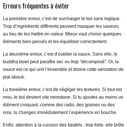
Erreurs fréquentes à éviter
La première erreur, c’est de surcharger le bol sans logique.
Trop d’ingrédients différents peuvent masquer les saveurs
au lieu de les mettre en valeur. Mieux vaut choisir quelques
éléments bien pensés et les équilibrer correctement.
La deuxième erreur, c’est d’oublier la sauce. Sans elle, le
buddha bowl peut paraître sec ou trop “décomposé”. Or, la
sauce est ce qui unit l’ensemble et donne cette sensation de
plat abouti.
La troisième erreur, c’est de négliger les textures. Si tout est
mou, le bol devient vite monotone. Si tu ajoutes au moins un
élément croquant, comme des radis, des graines ou des
noix, tu changes immédiatement l’expérience en bouche.
Enfin, attention à la cuisson des falafels : trop forte, elle brûle