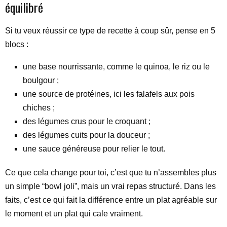
équilibré
Si tu veux réussir ce type de recette à coup sûr, pense en 5
blocs :
une base nourrissante, comme le quinoa, le riz ou le
boulgour ;
une source de protéines, ici les falafels aux pois
chiches ;
des légumes crus pour le croquant ;
des légumes cuits pour la douceur ;
une sauce généreuse pour relier le tout.
Ce que cela change pour toi, c’est que tu n’assembles plus
un simple “bowl joli”, mais un vrai repas structuré. Dans les
faits, c’est ce qui fait la différence entre un plat agréable sur
le moment et un plat qui cale vraiment.