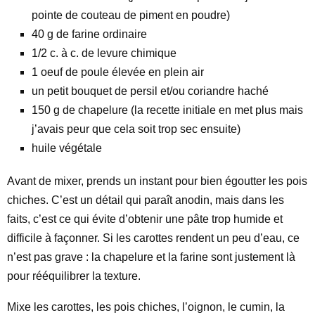
pointe de couteau de piment en poudre)
40 g de farine ordinaire
1/2 c. à c. de levure chimique
1 oeuf de poule élevée en plein air
un petit bouquet de persil et/ou coriandre haché
150 g de chapelure (la recette initiale en met plus mais
j’avais peur que cela soit trop sec ensuite)
huile végétale
Avant de mixer, prends un instant pour bien égoutter les pois
chiches. C’est un détail qui paraît anodin, mais dans les
faits, c’est ce qui évite d’obtenir une pâte trop humide et
difficile à façonner. Si les carottes rendent un peu d’eau, ce
n’est pas grave : la chapelure et la farine sont justement là
pour rééquilibrer la texture.
Mixe les carottes, les pois chiches, l’oignon, le cumin, la