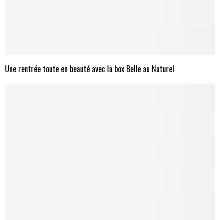
Une rentrée toute en beauté avec la box Belle au Naturel