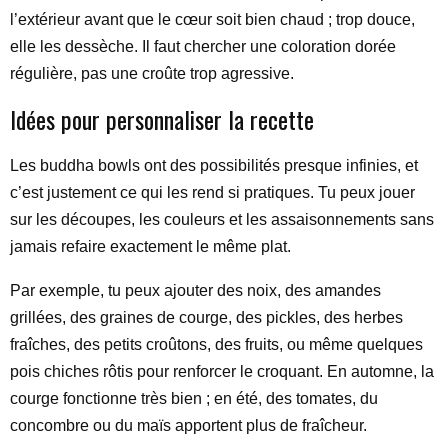
l’extérieur avant que le cœur soit bien chaud ; trop douce,
elle les dessèche. Il faut chercher une coloration dorée
régulière, pas une croûte trop agressive.
Idées pour personnaliser la recette
Les buddha bowls ont des possibilités presque infinies, et
c’est justement ce qui les rend si pratiques. Tu peux jouer
sur les découpes, les couleurs et les assaisonnements sans
jamais refaire exactement le même plat.
Par exemple, tu peux ajouter des noix, des amandes
grillées, des graines de courge, des pickles, des herbes
fraîches, des petits croûtons, des fruits, ou même quelques
pois chiches rôtis pour renforcer le croquant. En automne, la
courge fonctionne très bien ; en été, des tomates, du
concombre ou du maïs apportent plus de fraîcheur.