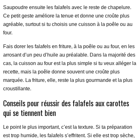
Saupoudre ensuite les falafels avec le reste de chapelure.
Ce petit geste améliore la tenue et donne une croûte plus
agréable, surtout si tu choisis une cuisson à la poêle ou au
four.
Fais dorer les falafels en friture, à la poêle ou au four, en les
arrosant d’un peu d’huile au préalable. Dans la majorité des
cas, la cuisson au four est la plus simple si tu veux alléger la
recette, mais la poêle donne souvent une croûte plus
marquée. La friture, elle, reste la plus gourmande et la plus
croustillante.
Conseils pour réussir des falafels aux carottes
qui se tiennent bien
Le point le plus important, c’est la texture. Si ta préparation
est trop humide, les falafels s’effritent. Si elle est trop sèche,