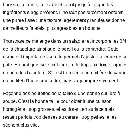
harissa, la farine, la levure et l’œuf jusqu’à ce que les
ingrédients s’agglomèrent. Il ne faut pas forcément obtenir
une purée lisse : une texture légèrement granuleuse donne
de meilleurs falafels, plus agréables en bouche.
Transvase ce mélange dans un saladier et incorpore les 3/4
de la chapelure ainsi que le persil ou la coriandre. Cette
étape est importante, car elle permet d’ajuster la tenue de la
pâte. En pratique, si le mélange colle trop aux doigts, ajoute
un peu de chapelure. S’il est trop sec, une cuillère de yaourt
ou un filet d’huile peut aider, mais va-y progressivement.
Façonne des boulettes de la taille d’une bonne cuillère à
soupe. C’est la bonne taille pour obtenir une cuisson
homogène : trop grosses, elles dorent en surface mais
restent parfois trop denses au centre ; trop petites, elles
sèchent plus vite.