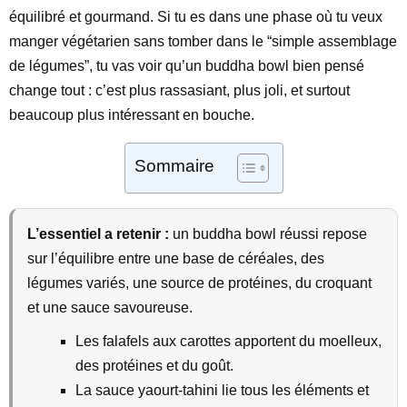
équilibré et gourmand. Si tu es dans une phase où tu veux
manger végétarien sans tomber dans le “simple assemblage
de légumes”, tu vas voir qu’un buddha bowl bien pensé
change tout : c’est plus rassasiant, plus joli, et surtout
beaucoup plus intéressant en bouche.
Sommaire
L’essentiel a retenir :
un buddha bowl réussi repose
sur l’équilibre entre une base de céréales, des
légumes variés, une source de protéines, du croquant
et une sauce savoureuse.
Les falafels aux carottes apportent du moelleux,
des protéines et du goût.
La sauce yaourt-tahini lie tous les éléments et