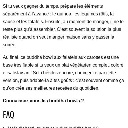
Si tu veux gagner du temps, prépare les éléments
séparément à l’avance : le quinoa, les légumes rôtis, la
sauce et les falafels. Ensuite, au moment de manger, il ne te
reste plus qu’à assembler. C’est souvent la solution la plus
réaliste quand on veut manger maison sans y passer la
soirée.
Au final, ce buddha bowl aux falafels aux carottes est une
base très fiable si tu veux un plat végétarien complet, coloré
et satisfaisant. Si tu hésites encore, commence par cette
version, puis adapte-la à tes goûts : c’est souvent comme ça
qu’on crée ses meilleures recettes du quotidien.
Connaissez vous les buddha bowls ?
FAQ