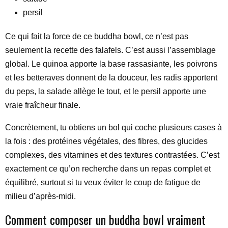
persil
Ce qui fait la force de ce buddha bowl, ce n’est pas
seulement la recette des falafels. C’est aussi l’assemblage
global. Le quinoa apporte la base rassasiante, les poivrons
et les betteraves donnent de la douceur, les radis apportent
du peps, la salade allège le tout, et le persil apporte une
vraie fraîcheur finale.
Concrètement, tu obtiens un bol qui coche plusieurs cases à
la fois : des protéines végétales, des fibres, des glucides
complexes, des vitamines et des textures contrastées. C’est
exactement ce qu’on recherche dans un repas complet et
équilibré, surtout si tu veux éviter le coup de fatigue de
milieu d’après-midi.
Comment composer un buddha bowl vraiment