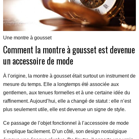
Une montre à gousset
Comment la montre à gousset est devenue
un accessoire de mode
À l’origine, la montre à gousset était surtout un instrument de
mesure du temps. Elle a longtemps été associée aux
gentlemen, aux tenues formelles et à une certaine idée du
raffinement. Aujourd’hui, elle a changé de statut : elle n’est
plus seulement utile, elle est devenue un signe de style.
Ce passage de l’objet fonctionnel à l’accessoire de mode
s’explique facilement. D’un côté, son design nostalgique