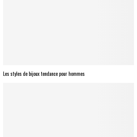
Les styles de bijoux tendance pour hommes