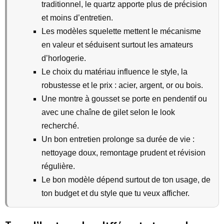
traditionnel, le quartz apporte plus de précision
et moins d’entretien.
Les modèles squelette mettent le mécanisme
en valeur et séduisent surtout les amateurs
d’horlogerie.
Le choix du matériau influence le style, la
robustesse et le prix : acier, argent, or ou bois.
Une montre à gousset se porte en pendentif ou
avec une chaîne de gilet selon le look
recherché.
Un bon entretien prolonge sa durée de vie :
nettoyage doux, remontage prudent et révision
régulière.
Le bon modèle dépend surtout de ton usage, de
ton budget et du style que tu veux afficher.