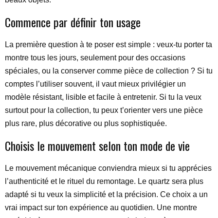
Commence par définir ton usage
La première question à te poser est simple : veux-tu porter ta
montre tous les jours, seulement pour des occasions
spéciales, ou la conserver comme pièce de collection ? Si tu
comptes l’utiliser souvent, il vaut mieux privilégier un
modèle résistant, lisible et facile à entretenir. Si tu la veux
surtout pour la collection, tu peux t’orienter vers une pièce
plus rare, plus décorative ou plus sophistiquée.
Choisis le mouvement selon ton mode de vie
Le mouvement mécanique conviendra mieux si tu apprécies
l’authenticité et le rituel du remontage. Le quartz sera plus
adapté si tu veux la simplicité et la précision. Ce choix a un
vrai impact sur ton expérience au quotidien. Une montre