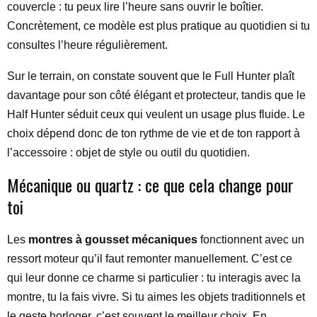
couvercle : tu peux lire l’heure sans ouvrir le boîtier.
Concrètement, ce modèle est plus pratique au quotidien si tu
consultes l’heure régulièrement.
Sur le terrain, on constate souvent que le Full Hunter plaît
davantage pour son côté élégant et protecteur, tandis que le
Half Hunter séduit ceux qui veulent un usage plus fluide. Le
choix dépend donc de ton rythme de vie et de ton rapport à
l’accessoire : objet de style ou outil du quotidien.
Mécanique ou quartz : ce que cela change pour
toi
Les
montres à gousset mécaniques
fonctionnent avec un
ressort moteur qu’il faut remonter manuellement. C’est ce
qui leur donne ce charme si particulier : tu interagis avec la
montre, tu la fais vivre. Si tu aimes les objets traditionnels et
le geste horloger, c’est souvent le meilleur choix. En