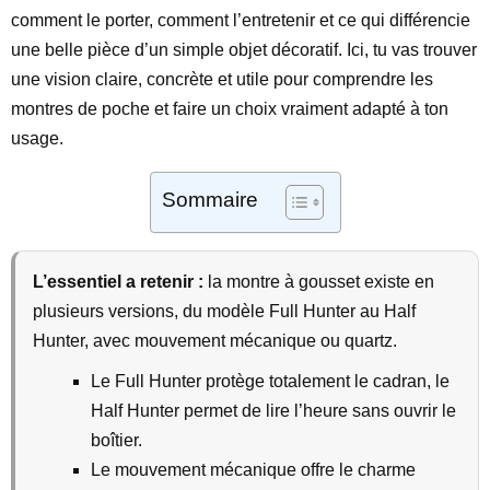
comment le porter, comment l’entretenir et ce qui différencie
une belle pièce d’un simple objet décoratif. Ici, tu vas trouver
une vision claire, concrète et utile pour comprendre les
montres de poche et faire un choix vraiment adapté à ton
usage.
Sommaire
L’essentiel a retenir :
la montre à gousset existe en
plusieurs versions, du modèle Full Hunter au Half
Hunter, avec mouvement mécanique ou quartz.
Le Full Hunter protège totalement le cadran, le
Half Hunter permet de lire l’heure sans ouvrir le
boîtier.
Le mouvement mécanique offre le charme