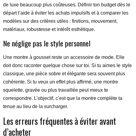
de luxe beaucoup plus coûteuses. Définir ton budget dès le
départ t’aide à éviter les achats impulsifs et à comparer les
modèles sur des critères utiles : finitions, mouvement,
matériaux, robustesse et intérêt esthétique.
Ne néglige pas le style personnel
Une montre à gousset reste un accessoire de mode. Elle
doit donc raconter quelque chose sur toi. Si tu aimes le style
classique, une pièce sobre et élégante sera souvent plus
cohérente. Si tu veux un effet plus affirmé, une montre
squelette, gravée ou plus travaillée peut mieux te
correspondre. L’objectif, c’est que la montre complète ta
tenue au lieu de la surcharger.
Les erreurs fréquentes à éviter avant
d’acheter