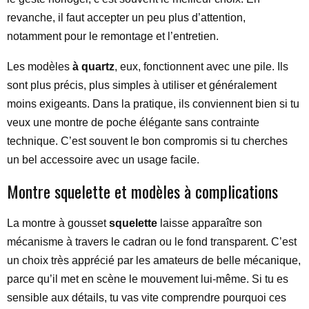
revanche, il faut accepter un peu plus d’attention,
notamment pour le remontage et l’entretien.
Les modèles
à quartz
, eux, fonctionnent avec une pile. Ils
sont plus précis, plus simples à utiliser et généralement
moins exigeants. Dans la pratique, ils conviennent bien si tu
veux une montre de poche élégante sans contrainte
technique. C’est souvent le bon compromis si tu cherches
un bel accessoire avec un usage facile.
Montre squelette et modèles à complications
La montre à gousset
squelette
laisse apparaître son
mécanisme à travers le cadran ou le fond transparent. C’est
un choix très apprécié par les amateurs de belle mécanique,
parce qu’il met en scène le mouvement lui-même. Si tu es
sensible aux détails, tu vas vite comprendre pourquoi ces