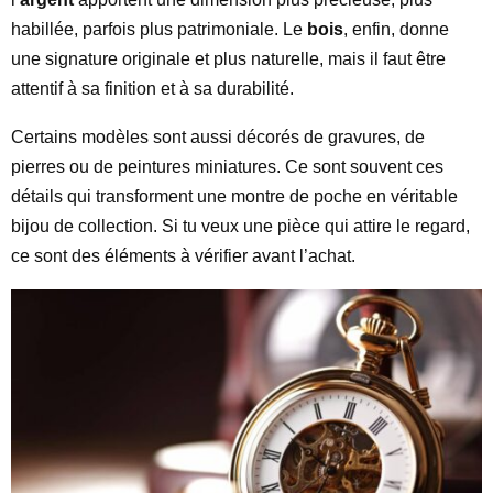
habillée, parfois plus patrimoniale. Le
bois
, enfin, donne
une signature originale et plus naturelle, mais il faut être
attentif à sa finition et à sa durabilité.
Certains modèles sont aussi décorés de gravures, de
pierres ou de peintures miniatures. Ce sont souvent ces
détails qui transforment une montre de poche en véritable
bijou de collection. Si tu veux une pièce qui attire le regard,
ce sont des éléments à vérifier avant l’achat.