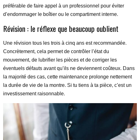
préférable de faire appel à un professionnel pour éviter
d’endommager le boîtier ou le compartiment interne.
Révision : le réflexe que beaucoup oublient
Une révision tous les trois à cinq ans est recommandée.
Concrètement, cela permet de contrôler l’état du
mouvement, de lubrifier les pièces et de corriger les
éventuels défauts avant qu’ils ne deviennent coûteux. Dans
la majorité des cas, cette maintenance prolonge nettement
la durée de vie de la montre. Si tu tiens à ta pièce, c’est un
investissement raisonnable.