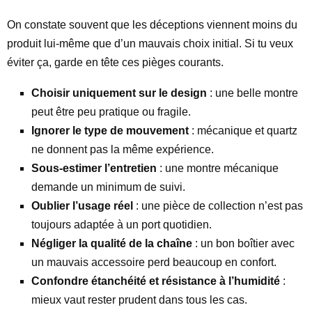
On constate souvent que les déceptions viennent moins du
produit lui-même que d’un mauvais choix initial. Si tu veux
éviter ça, garde en tête ces pièges courants.
Choisir uniquement sur le design
: une belle montre
peut être peu pratique ou fragile.
Ignorer le type de mouvement
: mécanique et quartz
ne donnent pas la même expérience.
Sous-estimer l’entretien
: une montre mécanique
demande un minimum de suivi.
Oublier l’usage réel
: une pièce de collection n’est pas
toujours adaptée à un port quotidien.
Négliger la qualité de la chaîne
: un bon boîtier avec
un mauvais accessoire perd beaucoup en confort.
Confondre étanchéité et résistance à l’humidité
:
mieux vaut rester prudent dans tous les cas.