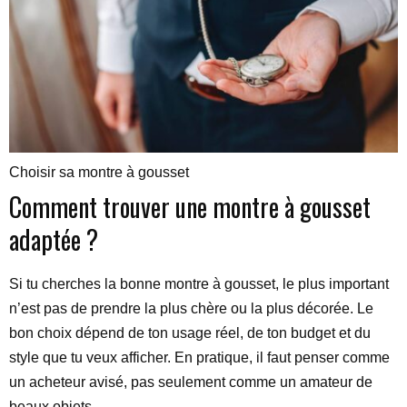
Choisir sa montre à gousset
Comment trouver une montre à gousset
adaptée ?
Si tu cherches la bonne montre à gousset, le plus important
n’est pas de prendre la plus chère ou la plus décorée. Le
bon choix dépend de ton usage réel, de ton budget et du
style que tu veux afficher. En pratique, il faut penser comme
un acheteur avisé, pas seulement comme un amateur de
beaux objets.