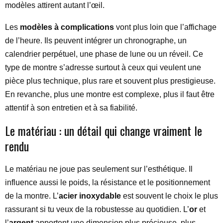
modèles attirent autant l’œil.
Les
modèles à complications
vont plus loin que l’affichage
de l’heure. Ils peuvent intégrer un chronographe, un
calendrier perpétuel, une phase de lune ou un réveil. Ce
type de montre s’adresse surtout à ceux qui veulent une
pièce plus technique, plus rare et souvent plus prestigieuse.
En revanche, plus une montre est complexe, plus il faut être
attentif à son entretien et à sa fiabilité.
Le matériau : un détail qui change vraiment le
rendu
Le matériau ne joue pas seulement sur l’esthétique. Il
influence aussi le poids, la résistance et le positionnement
de la montre. L’
acier inoxydable
est souvent le choix le plus
rassurant si tu veux de la robustesse au quotidien. L’
or
et
l’
argent
apportent une dimension plus précieuse, plus