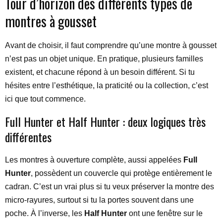
Tour d’horizon des différents types de
montres à gousset
Avant de choisir, il faut comprendre qu’une montre à gousset
n’est pas un objet unique. En pratique, plusieurs familles
existent, et chacune répond à un besoin différent. Si tu
hésites entre l’esthétique, la praticité ou la collection, c’est
ici que tout commence.
Full Hunter et Half Hunter : deux logiques très
différentes
Les montres à ouverture complète, aussi appelées
Full
Hunter
, possèdent un couvercle qui protège entièrement le
cadran. C’est un vrai plus si tu veux préserver la montre des
micro-rayures, surtout si tu la portes souvent dans une
poche. À l’inverse, les
Half Hunter
ont une fenêtre sur le