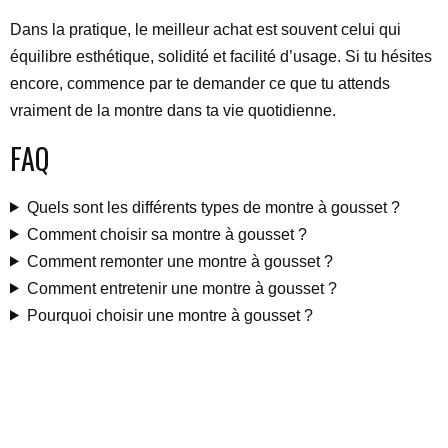
Dans la pratique, le meilleur achat est souvent celui qui
équilibre esthétique, solidité et facilité d’usage. Si tu hésites
encore, commence par te demander ce que tu attends
vraiment de la montre dans ta vie quotidienne.
FAQ
Quels sont les différents types de montre à gousset ?
Comment choisir sa montre à gousset ?
Comment remonter une montre à gousset ?
Comment entretenir une montre à gousset ?
Pourquoi choisir une montre à gousset ?