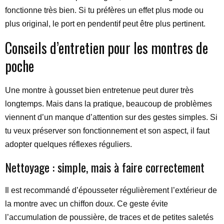
fonctionne très bien. Si tu préfères un effet plus mode ou
plus original, le port en pendentif peut être plus pertinent.
Conseils d’entretien pour les montres de
poche
Une montre à gousset bien entretenue peut durer très
longtemps. Mais dans la pratique, beaucoup de problèmes
viennent d’un manque d’attention sur des gestes simples. Si
tu veux préserver son fonctionnement et son aspect, il faut
adopter quelques réflexes réguliers.
Nettoyage : simple, mais à faire correctement
Il est recommandé d’épousseter régulièrement l’extérieur de
la montre avec un chiffon doux. Ce geste évite
l’accumulation de poussière, de traces et de petites saletés