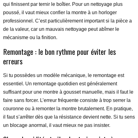
qui finissent par ternir le boîtier. Pour un nettoyage plus
poussé, il vaut mieux confier la montre à un horloger
professionnel. C’est particulièrement important si la pièce a
de la valeur, car un mauvais nettoyage peut abîmer le
mécanisme ou la finition.
Remontage : le bon rythme pour éviter les
erreurs
Si tu possèdes un modèle mécanique, le remontage est
essentiel. Un remontage quotidien est généralement
suffisant pour une montre à gousset manuelle, mais il faut le
faire sans forcer. L’erreur fréquente consiste à trop serrer la
couronne ou à remonter la montre brutalement. En pratique,
il faut s’arrêter dès que la résistance devient nette. Si tu sens
un blocage anormal, il vaut mieux ne pas insister.