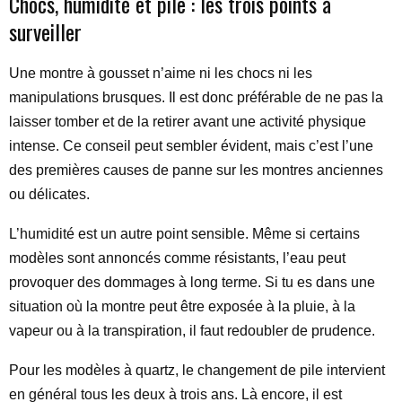
Chocs, humidité et pile : les trois points à
surveiller
Une montre à gousset n’aime ni les chocs ni les
manipulations brusques. Il est donc préférable de ne pas la
laisser tomber et de la retirer avant une activité physique
intense. Ce conseil peut sembler évident, mais c’est l’une
des premières causes de panne sur les montres anciennes
ou délicates.
L’humidité est un autre point sensible. Même si certains
modèles sont annoncés comme résistants, l’eau peut
provoquer des dommages à long terme. Si tu es dans une
situation où la montre peut être exposée à la pluie, à la
vapeur ou à la transpiration, il faut redoubler de prudence.
Pour les modèles à quartz, le changement de pile intervient
en général tous les deux à trois ans. Là encore, il est