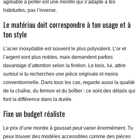
agréable à porter est une montre qui s’adapte à tes
habitudes, pas l’inverse.
Le matériau doit correspondre à ton usage et à
ton style
L’acier inoxydable est souvent le plus polyvalent. L’or et
l’argent sont plus nobles, mais demandent parfois
davantage d’attention selon la finition. Le bois, lui, attire
surtout si tu recherches une pièce originale et moins
conventionnelle. Dans tous les cas, regarde aussi la qualité
de la chaîne, du fermoir et du boîtier : ce sont des détails qui
font la différence dans la durée.
Fixe un budget réaliste
Le prix d’une montre à gousset peut varier énormément. Tu
peux trouver des modèles accessibles comme des pièces