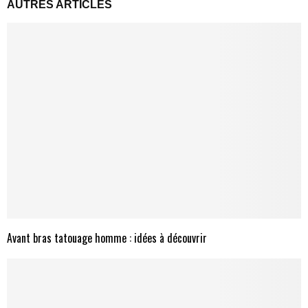
AUTRES ARTICLES
Avant bras tatouage homme : idées à découvrir