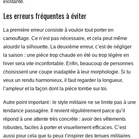
existante.
Les erreurs fréquentes à éviter
La première erreur consiste à vouloir tout porter en
camouflage. Ce n’est pas nécessaire, et cela peut même
alourdir la silhouette. La deuxième erreur, c’est de négliger
la saison : une pièce trop chaude en été ou trop légère en
hiver sera vite inconfortable. Enfin, beaucoup de personnes
choisissent une coupe inadaptée à leur morphologie. Si tu
veux un rendu harmonieux, il faut regarder la longueur,
l’ampleur et la façon dont la pièce tombe sur toi.
Autre point important : le style militaire ne se limite pas à une
tendance passagère. Il revient régulièrement parce qu’il
répond à une attente très concrète : avoir des vêtements
robustes, faciles à porter et visuellement efficaces. C’est
aussi pour cela que tu peux t’inspirer des tenues militaires