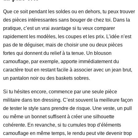
Que ce soit pendant les soldes ou en dehors, tu peux trouver
des pièces intéressantes sans bouger de chez toi. Dans la
pratique, c’est un vrai avantage si tu veux comparer
rapidement les modèles, les coupes et les prix. L’idée n’est
pas de te déguiser, mais de choisir une ou deux pièces
fortes qui donnent du relief à ta tenue. Un blouson
camouflage, par exemple, apporte immédiatement du
caractère tout en restant facile à associer avec un jean brut,
un pantalon noir ou des baskets sobres.
Si tu hésites encore, commence par une seule pièce
militaire dans ton dressing. C’est souvent la meilleure façon
de tester le style sans prendre de risque. Une veste, un pull
ou même un bonnet suffisent à créer une silhouette
cohérente. En revanche, si tu cumules trop d’éléments
camouflage en même temps, le rendu peut vite devenir trop