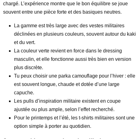
chargé. L’expérience montre que le bon équilibre se joue
souvent entre une pièce forte et des basiques neutres.
La gamme est très large avec des vestes militaires
déclinées en plusieurs couleurs, souvent autour du kaki
et du vert.
La couleur verte revient en force dans le dressing
masculin, et elle fonctionne aussi très bien en version
plus discrète.
Tu peux choisir une parka camouflage pour l’hiver : elle
est souvent longue, chaude et dotée d’une large
capuche.
Les pulls d’inspiration militaire existent en coupe
ajustée ou plus ample, selon l’effet recherché.
Pour le printemps et l’été, les t-shirts militaires sont une
option simple à porter au quotidien.