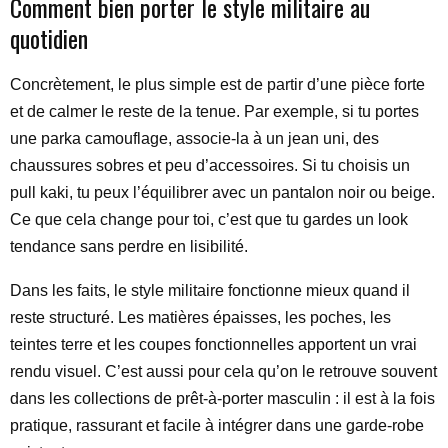
Comment bien porter le style militaire au
quotidien
Concrètement, le plus simple est de partir d’une pièce forte
et de calmer le reste de la tenue. Par exemple, si tu portes
une parka camouflage, associe-la à un jean uni, des
chaussures sobres et peu d’accessoires. Si tu choisis un
pull kaki, tu peux l’équilibrer avec un pantalon noir ou beige.
Ce que cela change pour toi, c’est que tu gardes un look
tendance sans perdre en lisibilité.
Dans les faits, le style militaire fonctionne mieux quand il
reste structuré. Les matières épaisses, les poches, les
teintes terre et les coupes fonctionnelles apportent un vrai
rendu visuel. C’est aussi pour cela qu’on le retrouve souvent
dans les collections de prêt-à-porter masculin : il est à la fois
pratique, rassurant et facile à intégrer dans une garde-robe