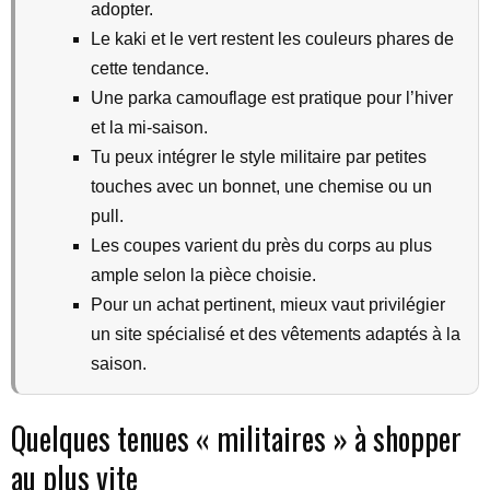
adopter.
Le kaki et le vert restent les couleurs phares de
cette tendance.
Une parka camouflage est pratique pour l’hiver
et la mi-saison.
Tu peux intégrer le style militaire par petites
touches avec un bonnet, une chemise ou un
pull.
Les coupes varient du près du corps au plus
ample selon la pièce choisie.
Pour un achat pertinent, mieux vaut privilégier
un site spécialisé et des vêtements adaptés à la
saison.
Quelques tenues « militaires » à shopper
au plus vite