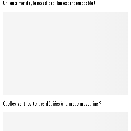
Uni ou à motifs, le nœud papillon est indémodable !
Quelles sont les tenues dédiées à la mode masculine ?