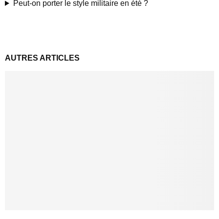
Peut-on porter le style militaire en été ?
AUTRES ARTICLES