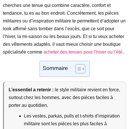
cherches une tenue qui combine caractère, confort et
tendance, tu es au bon endroit. Concrètement, les pièces
militaires ou d’inspiration militaire te permettent d’adopter un
look affirmé sans tomber dans l’excès, que ce soit pour
l’hiver, la mi-saison ou les beaux jours. Et si tu veux acheter
des vêtements adaptés, il vaut mieux choisir une boutique
spécialisée comme
acheter des tenues pour l’hiver ou l’été
.
Sommaire
L’essentiel a retenir :
le style militaire revient en force,
surtout chez les hommes, avec des pièces faciles à
porter au quotidien.
Les vestes, parkas, pulls et t-shirts d’inspiration
militaire sont les pièces les plus faciles à