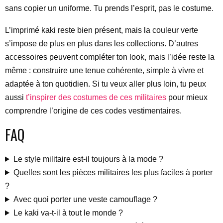
sans copier un uniforme. Tu prends l’esprit, pas le costume.
L’imprimé kaki reste bien présent, mais la couleur verte
s’impose de plus en plus dans les collections. D’autres
accessoires peuvent compléter ton look, mais l’idée reste la
même : construire une tenue cohérente, simple à vivre et
adaptée à ton quotidien. Si tu veux aller plus loin, tu peux
aussi
t’inspirer des costumes de ces militaires
pour mieux
comprendre l’origine de ces codes vestimentaires.
FAQ
Le style militaire est-il toujours à la mode ?
Quelles sont les pièces militaires les plus faciles à porter
?
Avec quoi porter une veste camouflage ?
Le kaki va-t-il à tout le monde ?