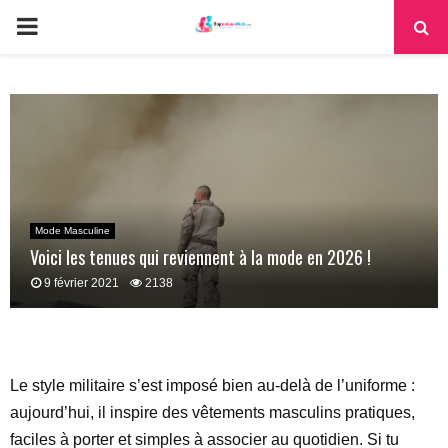
PRIMARY
MENU
Mode Masculine
Voici les tenues qui reviennent à la mode en 2026 !
9 février 2021
2138
Le style militaire s’est imposé bien au-delà de l’uniforme :
aujourd’hui, il inspire des vêtements masculins pratiques,
faciles à porter et simples à associer au quotidien. Si tu