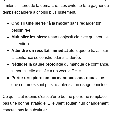
limitent l’intérêt de la démarche. Les éviter te fera gagner du
temps et t’aidera à choisir plus justement.
Choisir une pierre “à la mode”
sans regarder ton
besoin réel.
Multiplier les pierres
sans objectif clair, ce qui brouille
l’intention.
Attendre un résultat immédiat
alors que le travail sur
la confiance se construit dans la durée.
Négliger la cause profonde
du manque de confiance,
surtout si elle est liée à un vécu difficile.
Porter une pierre en permanence sans recul
alors
que certaines sont plus adaptées à un usage ponctuel.
Ce qu’il faut retenir, c’est qu’une bonne pierre ne remplace
pas une bonne stratégie. Elle vient soutenir un changement
concret, pas le substituer.