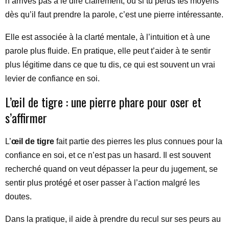
n’arrives pas à le dire clairement, ou si tu perds tes moyens
dès qu’il faut prendre la parole, c’est une pierre intéressante.
Elle est associée à la clarté mentale, à l’intuition et à une
parole plus fluide. En pratique, elle peut t’aider à te sentir
plus légitime dans ce que tu dis, ce qui est souvent un vrai
levier de confiance en soi.
L’œil de tigre : une pierre phare pour oser et
s’affirmer
L’
œil de tigre
fait partie des pierres les plus connues pour la
confiance en soi, et ce n’est pas un hasard. Il est souvent
recherché quand on veut dépasser la peur du jugement, se
sentir plus protégé et oser passer à l’action malgré les
doutes.
Dans la pratique, il aide à prendre du recul sur ses peurs au