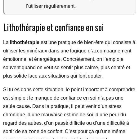
l’utiliser régulièrement.
Lithothérapie et confiance en soi
La
lithothérapie
est une pratique de bien-être qui consiste à
utiliser les minéraux dans une logique d’accompagnement
émotionnel et énergétique. Concrètement, on l’emploie
souvent quand on veut se sentir plus calme, plus centré et
plus solide face aux situations qui font douter.
Si tu es dans cette situation, le point important à comprendre
est simple : le manque de confiance en soi n’a pas une
seule cause. Dans la pratique, il peut venir d’un stress
chronique, d’une mauvaise estime de soi, d’une peur du
regard des autres, d’un passé difficile ou d’une difficulté à
sortir de sa zone de confort. C’est pour ça qu’une même