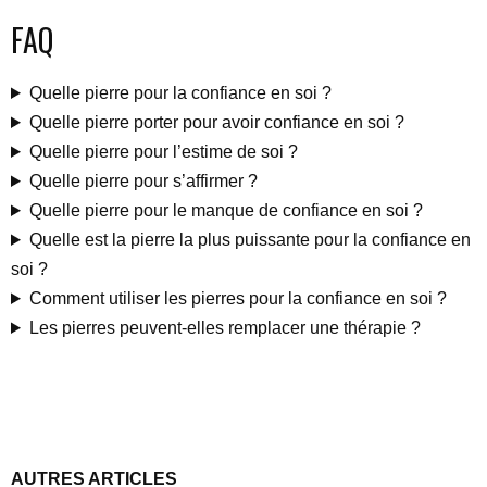
FAQ
Quelle pierre pour la confiance en soi ?
Quelle pierre porter pour avoir confiance en soi ?
Quelle pierre pour l’estime de soi ?
Quelle pierre pour s’affirmer ?
Quelle pierre pour le manque de confiance en soi ?
Quelle est la pierre la plus puissante pour la confiance en
soi ?
Comment utiliser les pierres pour la confiance en soi ?
Les pierres peuvent-elles remplacer une thérapie ?
AUTRES ARTICLES