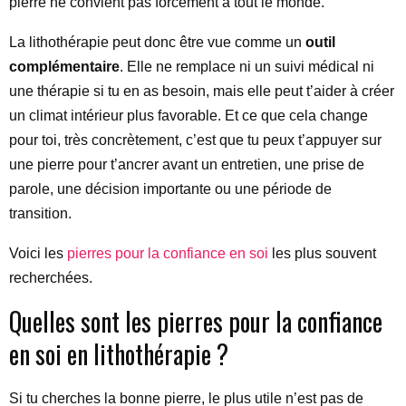
pierre ne convient pas forcément à tout le monde.
La lithothérapie peut donc être vue comme un
outil
complémentaire
. Elle ne remplace ni un suivi médical ni
une thérapie si tu en as besoin, mais elle peut t’aider à créer
un climat intérieur plus favorable. Et ce que cela change
pour toi, très concrètement, c’est que tu peux t’appuyer sur
une pierre pour t’ancrer avant un entretien, une prise de
parole, une décision importante ou une période de
transition.
Voici les
pierres pour la confiance en soi
les plus souvent
recherchées.
Quelles sont les pierres pour la confiance
en soi en lithothérapie ?
Si tu cherches la bonne pierre, le plus utile n’est pas de