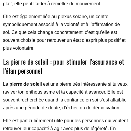
plat”, elle peut t’aider à remettre du mouvement.
Elle est également liée au plexus solaire, un centre
symboliquement associé à la volonté et à l’affirmation de
soi. Ce que cela change concrètement, c’est qu’elle est
souvent choisie pour retrouver un état d’esprit plus positif et
plus volontaire.
La pierre de soleil : pour stimuler l’assurance et
l’élan personnel
La
pierre de soleil
est une pierre très intéressante si tu veux
raviver ton enthousiasme et ta capacité à avancer. Elle est
souvent recherchée quand la confiance en soi s’est affaiblie
après une période de doute, d’échec ou de démotivation.
Elle est particulièrement utile pour les personnes qui veulent
retrouver leur capacité à agir avec plus de légèreté. En