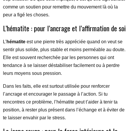
comme un soutien pour remettre du mouvement là où la
peur a figé les choses.
L’hématite : pour l’ancrage et l’affirmation de soi
L’
hématite
est une pierre très appréciée quand on veut se
sentir plus solide, plus stable et moins perméable au doute.
Elle est souvent recherchée par les personnes qui ont
tendance à se laisser déstabiliser facilement ou à perdre
leurs moyens sous pression.
Dans les faits, elle est surtout utilisée pour renforcer
l’ancrage et encourager le passage à l’action. Si tu
rencontres ce problème, l’hématite peut t’aider à tenir ta
position, à rester plus présent dans l’échange et à éviter de
te laisser envahir par le stress.