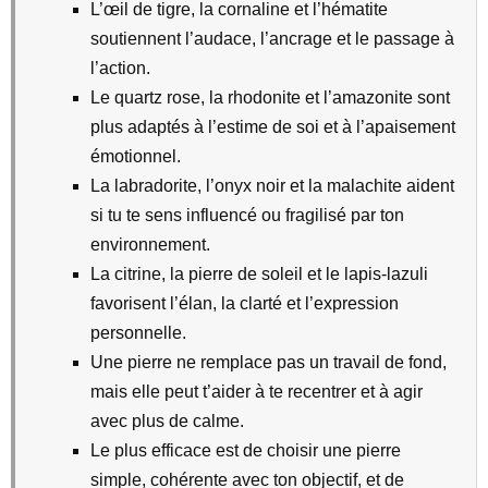
L’œil de tigre, la cornaline et l’hématite
soutiennent l’audace, l’ancrage et le passage à
l’action.
Le quartz rose, la rhodonite et l’amazonite sont
plus adaptés à l’estime de soi et à l’apaisement
émotionnel.
La labradorite, l’onyx noir et la malachite aident
si tu te sens influencé ou fragilisé par ton
environnement.
La citrine, la pierre de soleil et le lapis-lazuli
favorisent l’élan, la clarté et l’expression
personnelle.
Une pierre ne remplace pas un travail de fond,
mais elle peut t’aider à te recentrer et à agir
avec plus de calme.
Le plus efficace est de choisir une pierre
simple, cohérente avec ton objectif, et de