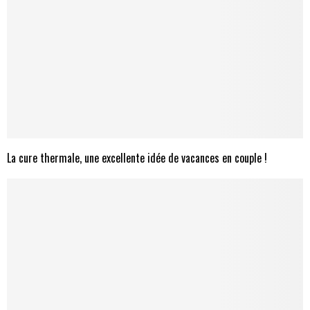
La cure thermale, une excellente idée de vacances en couple !