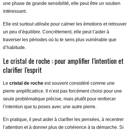
une phase de grande sensibilité, elle peut être un soutien
intéressant.
Elle est surtout utilisée pour calmer les émotions et retrouver
un peu d’équilibre. Concrètement, elle peut t’aider à
traverser les périodes où tu te sens plus vulnérable que
d’habitude.
Le cristal de roche : pour amplifier l’intention et
clarifier l’esprit
Le
cristal de roche
est souvent considéré comme une
pierre amplificatrice. Il n’est pas forcément choisi pour une
seule problématique précise, mais plutôt pour renforcer
l’intention que tu poses avec une autre pierre.
En pratique, il peut aider à clarifier les pensées, à recentrer
l’attention et à donner plus de cohérence à ta démarche. Si