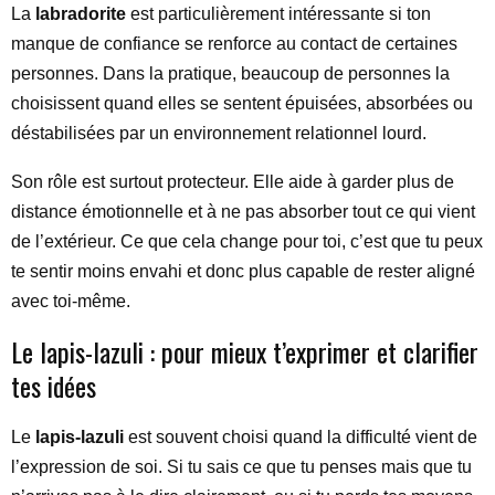
La
labradorite
est particulièrement intéressante si ton
manque de confiance se renforce au contact de certaines
personnes. Dans la pratique, beaucoup de personnes la
choisissent quand elles se sentent épuisées, absorbées ou
déstabilisées par un environnement relationnel lourd.
Son rôle est surtout protecteur. Elle aide à garder plus de
distance émotionnelle et à ne pas absorber tout ce qui vient
de l’extérieur. Ce que cela change pour toi, c’est que tu peux
te sentir moins envahi et donc plus capable de rester aligné
avec toi-même.
Le lapis-lazuli : pour mieux t’exprimer et clarifier
tes idées
Le
lapis-lazuli
est souvent choisi quand la difficulté vient de
l’expression de soi. Si tu sais ce que tu penses mais que tu