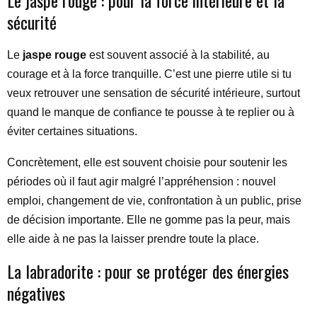
Le jaspe rouge : pour la force intérieure et la
sécurité
Le
jaspe rouge
est souvent associé à la stabilité, au
courage et à la force tranquille. C’est une pierre utile si tu
veux retrouver une sensation de sécurité intérieure, surtout
quand le manque de confiance te pousse à te replier ou à
éviter certaines situations.
Concrètement, elle est souvent choisie pour soutenir les
périodes où il faut agir malgré l’appréhension : nouvel
emploi, changement de vie, confrontation à un public, prise
de décision importante. Elle ne gomme pas la peur, mais
elle aide à ne pas la laisser prendre toute la place.
La labradorite : pour se protéger des énergies
négatives