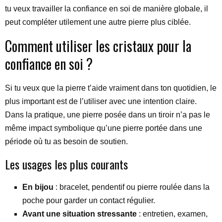
tu veux travailler la confiance en soi de manière globale, il
peut compléter utilement une autre pierre plus ciblée.
Comment utiliser les cristaux pour la
confiance en soi ?
Si tu veux que la pierre t’aide vraiment dans ton quotidien, le
plus important est de l’utiliser avec une intention claire.
Dans la pratique, une pierre posée dans un tiroir n’a pas le
même impact symbolique qu’une pierre portée dans une
période où tu as besoin de soutien.
Les usages les plus courants
En bijou
: bracelet, pendentif ou pierre roulée dans la
poche pour garder un contact régulier.
Avant une situation stressante
: entretien, examen,