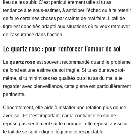
lieu de les subir. C’est particulièrement utile si tu as
tendance à te sous-estimer, à anticiper l’échec ou à te retenir
de faire certaines choses par crainte de mal faire. L’œil de
tigre est donc très adapté aux situations où tu veux retrouver
de l’assurance dans l’action.
Le quartz rose : pour renforcer l’amour de soi
Le
quartz rose
est souvent recommandé quand le problème
de fond est une estime de soi fragile. Si tu es dur avec toi-
même, si tu minimises tes qualités ou si tu as du mal à te
regarder avec bienveillance, cette pierre est particulièrement
pertinente.
Concrètement, elle aide à installer une relation plus douce
avec soi. Et c’est important, car la confiance en soi ne
repose pas seulement sur le courage : elle repose aussi sur
le fait de se sentir digne, légitime et respectable.