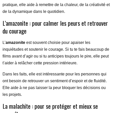
pratique, elle aide à remettre de la chaleur, de la créativité et
de la dynamique dans le quotidien.
L’amazonite : pour calmer les peurs et retrouver
du courage
L’
amazonite
est souvent choisie pour apaiser les
inquiétudes et soutenir le courage. Si tu te fais beaucoup de
films avant d’agir ou si tu anticipes toujours le pire, elle peut
t’aider à relâcher cette pression intérieure.
Dans les faits, elle est intéressante pour les personnes qui
ont besoin de retrouver un sentiment d’espoir et de fluidité.
Elle aide à ne pas laisser la peur bloquer les décisions ou
les projets.
La malachite : pour se protéger et mieux se