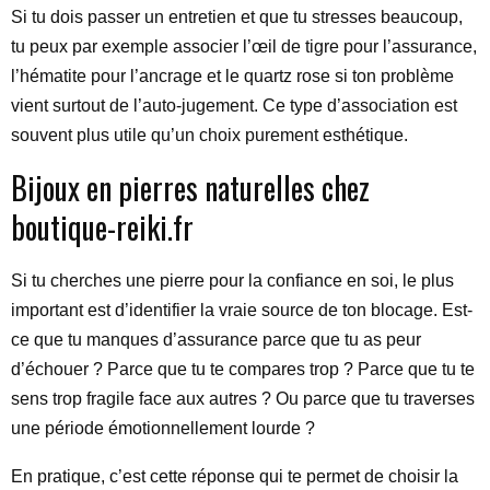
Si tu dois passer un entretien et que tu stresses beaucoup,
tu peux par exemple associer l’œil de tigre pour l’assurance,
l’hématite pour l’ancrage et le quartz rose si ton problème
vient surtout de l’auto-jugement. Ce type d’association est
souvent plus utile qu’un choix purement esthétique.
Bijoux en pierres naturelles chez
boutique-reiki.fr
Si tu cherches une pierre pour la confiance en soi, le plus
important est d’identifier la vraie source de ton blocage. Est-
ce que tu manques d’assurance parce que tu as peur
d’échouer ? Parce que tu te compares trop ? Parce que tu te
sens trop fragile face aux autres ? Ou parce que tu traverses
une période émotionnellement lourde ?
En pratique, c’est cette réponse qui te permet de choisir la