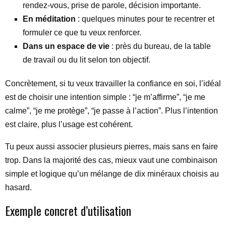
rendez-vous, prise de parole, décision importante.
En méditation
: quelques minutes pour te recentrer et
formuler ce que tu veux renforcer.
Dans un espace de vie
: près du bureau, de la table
de travail ou du lit selon ton objectif.
Concrètement, si tu veux travailler la confiance en soi, l’idéal
est de choisir une intention simple : “je m’affirme”, “je me
calme”, “je me protège”, “je passe à l’action”. Plus l’intention
est claire, plus l’usage est cohérent.
Tu peux aussi associer plusieurs pierres, mais sans en faire
trop. Dans la majorité des cas, mieux vaut une combinaison
simple et logique qu’un mélange de dix minéraux choisis au
hasard.
Exemple concret d’utilisation