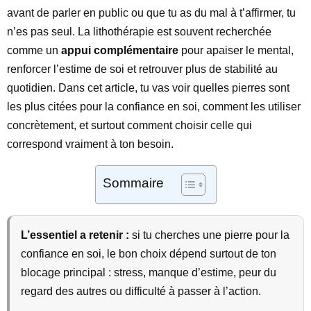
avant de parler en public ou que tu as du mal à t’affirmer, tu
n’es pas seul. La lithothérapie est souvent recherchée
comme un
appui complémentaire
pour apaiser le mental,
renforcer l’estime de soi et retrouver plus de stabilité au
quotidien. Dans cet article, tu vas voir quelles pierres sont
les plus citées pour la confiance en soi, comment les utiliser
concrètement, et surtout comment choisir celle qui
correspond vraiment à ton besoin.
Sommaire
L’essentiel a retenir :
si tu cherches une pierre pour la
confiance en soi, le bon choix dépend surtout de ton
blocage principal : stress, manque d’estime, peur du
regard des autres ou difficulté à passer à l’action.