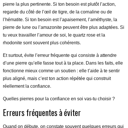
pierre la plus pertinente. Si ton besoin est plutôt l’action,
regarde du côté de l’œil de tigre, de la cornaline ou de
l’hématite. Si ton besoin est l’apaisement, l’améthyste, la
pierre de lune ou l’amazonite peuvent être plus adaptées. Si
tu veux travailler l’amour de soi, le quartz rose et la
rhodonite sont souvent plus cohérents.
Et surtout, évite l’erreur fréquente qui consiste à attendre
d’une pierre qu’elle fasse tout à ta place. Dans les faits, elle
fonctionne mieux comme un soutien : elle t’aide à te sentir
plus aligné, mais c’est ton action répétée qui construit
réellement la confiance.
Quelles pierres pour la confiance en soi vas-tu choisir ?
Erreurs fréquentes à éviter
Quand on débute, on constate souvent quelques erreurs qui