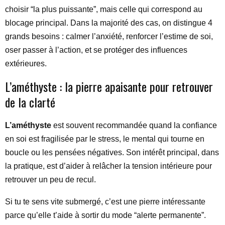
choisir “la plus puissante”, mais celle qui correspond au
blocage principal. Dans la majorité des cas, on distingue 4
grands besoins : calmer l’anxiété, renforcer l’estime de soi,
oser passer à l’action, et se protéger des influences
extérieures.
L’améthyste : la pierre apaisante pour retrouver
de la clarté
L’améthyste
est souvent recommandée quand la confiance
en soi est fragilisée par le stress, le mental qui tourne en
boucle ou les pensées négatives. Son intérêt principal, dans
la pratique, est d’aider à relâcher la tension intérieure pour
retrouver un peu de recul.
Si tu te sens vite submergé, c’est une pierre intéressante
parce qu’elle t’aide à sortir du mode “alerte permanente”.