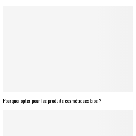
Pourquoi opter pour les produits cosmétiques bios ?