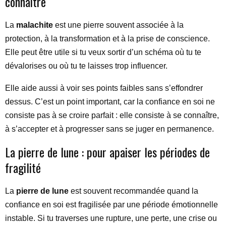
connaître
La
malachite
est une pierre souvent associée à la
protection, à la transformation et à la prise de conscience.
Elle peut être utile si tu veux sortir d’un schéma où tu te
dévalorises ou où tu te laisses trop influencer.
Elle aide aussi à voir ses points faibles sans s’effondrer
dessus. C’est un point important, car la confiance en soi ne
consiste pas à se croire parfait : elle consiste à se connaître,
à s’accepter et à progresser sans se juger en permanence.
La pierre de lune : pour apaiser les périodes de
fragilité
La
pierre de lune
est souvent recommandée quand la
confiance en soi est fragilisée par une période émotionnelle
instable. Si tu traverses une rupture, une perte, une crise ou