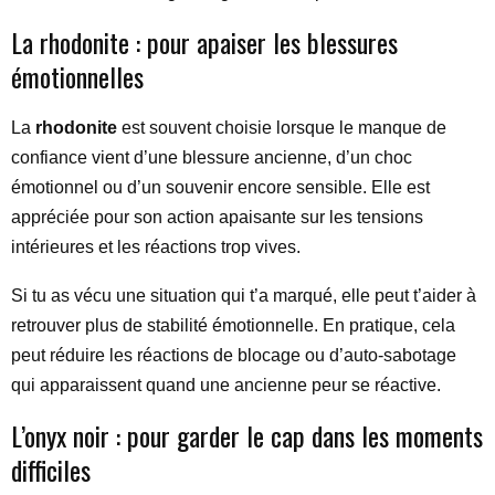
La rhodonite : pour apaiser les blessures
émotionnelles
La
rhodonite
est souvent choisie lorsque le manque de
confiance vient d’une blessure ancienne, d’un choc
émotionnel ou d’un souvenir encore sensible. Elle est
appréciée pour son action apaisante sur les tensions
intérieures et les réactions trop vives.
Si tu as vécu une situation qui t’a marqué, elle peut t’aider à
retrouver plus de stabilité émotionnelle. En pratique, cela
peut réduire les réactions de blocage ou d’auto-sabotage
qui apparaissent quand une ancienne peur se réactive.
L’onyx noir : pour garder le cap dans les moments
difficiles