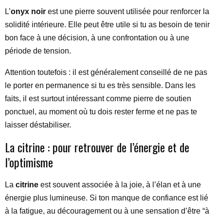
L’
onyx noir
est une pierre souvent utilisée pour renforcer la
solidité intérieure. Elle peut être utile si tu as besoin de tenir
bon face à une décision, à une confrontation ou à une
période de tension.
Attention toutefois : il est généralement conseillé de ne pas
le porter en permanence si tu es très sensible. Dans les
faits, il est surtout intéressant comme pierre de soutien
ponctuel, au moment où tu dois rester ferme et ne pas te
laisser déstabiliser.
La citrine : pour retrouver de l’énergie et de
l’optimisme
La
citrine
est souvent associée à la joie, à l’élan et à une
énergie plus lumineuse. Si ton manque de confiance est lié
à la fatigue, au découragement ou à une sensation d’être “à