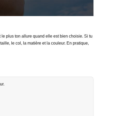
 le plus ton allure quand elle est bien choisie. Si tu
ille, le col, la matière et la couleur. En pratique,
ur.