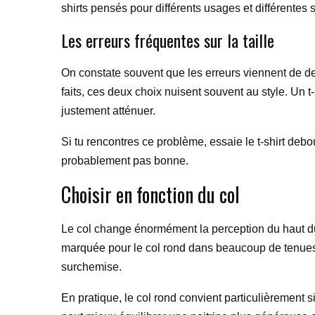
shirts pensés pour différents usages et différentes s
Les erreurs fréquentes sur la taille
On constate souvent que les erreurs viennent de deu
faits, ces deux choix nuisent souvent au style. Un t-
justement atténuer.
Si tu rencontres ce problème, essaie le t-shirt debou
probablement pas bonne.
Choisir en fonction du col
Le col change énormément la perception du haut d
marquée pour le col rond dans beaucoup de tenues du
surchemise.
En pratique, le col rond convient particulièrement si