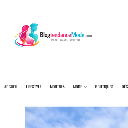
ACCUEIL
LIFESTYLE
MONTRES
MODE
BOUTIQUES
DÉC