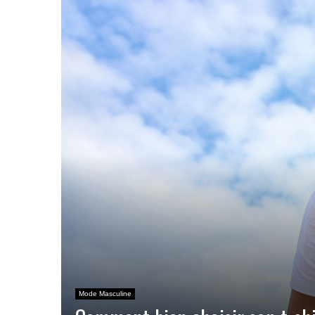
Mode Masculine