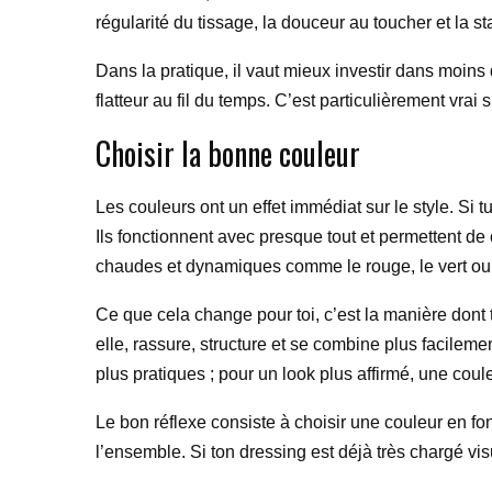
régularité du tissage, la douceur au toucher et la st
Dans la pratique, il vaut mieux investir dans moins
flatteur au fil du temps. C’est particulièrement vrai
Choisir la bonne couleur
Les couleurs ont un effet immédiat sur le style. Si tu
Ils fonctionnent avec presque tout et permettent de 
chaudes et dynamiques comme le rouge, le vert ou 
Ce que cela change pour toi, c’est la manière dont t
elle, rassure, structure et se combine plus facileme
plus pratiques ; pour un look plus affirmé, une couleu
Le bon réflexe consiste à choisir une couleur en fonc
l’ensemble. Si ton dressing est déjà très chargé vis