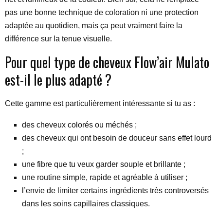
pas une bonne technique de coloration ni une protection
adaptée au quotidien, mais ça peut vraiment faire la
différence sur la tenue visuelle.
Pour quel type de cheveux Flow’air Mulato
est-il le plus adapté ?
Cette gamme est particulièrement intéressante si tu as :
des cheveux colorés ou méchés ;
des cheveux qui ont besoin de douceur sans effet lourd
;
une fibre que tu veux garder souple et brillante ;
une routine simple, rapide et agréable à utiliser ;
l’envie de limiter certains ingrédients très controversés
dans les soins capillaires classiques.