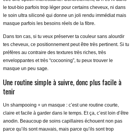
le tout-bio parfois trop léger pour certains cheveux, ni dans
le soin ultra siliconé qui donne un joli rendu immédiat mais
masque parfois les besoins réels de la fibre.
Dans ton cas, si tu veux préserver ta couleur sans alourdir
tes cheveux, ce positionnement peut être très pertinent. Si tu
préfères au contraire des textures très riches, très
enveloppantes et très “cocooning”, tu peux trouver le
masque un peu sage.
Une routine simple à suivre, donc plus facile à
tenir
Un shampooing + un masque : c’est une routine courte,
claire et facile à garder dans le temps. Et ça, c’est loin d’être
anodin. Beaucoup de soins capillaires échouent non pas
parce qu’ils sont mauvais, mais parce qu’ils sont trop