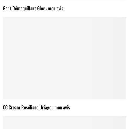
Gant Démaquillant Glov : mon avis
CC Cream Roséliane Uriage : mon avis