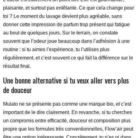
plaisante, et surtout pas entêtante. Ce que cela change pour
toi ? Le moment du lavage devient plus agréable, sans
donner cette impression de parfum trop présent qui fatigue
au bout de quelques jours. Sur le terrain, on constate
souvent que l’odeur joue beaucoup dans l’adhésion à une
routine : si tu aimes l’expérience, tu l’utilises plus
régulièrement, et c’est souvent ce qui fait la différence sur le
résultat final.
Une bonne alternative si tu veux aller vers plus
de douceur
Mulato ne se présente pas comme une marque bio, et c’est
important de le dire clairement. En revanche, si tu cherches
un compromis entre efficacité, douceur et composition plus
propre que les formules très conventionnelles, Flow’air peut
être une option intéressante. Concrètement, tu n’es ni dans