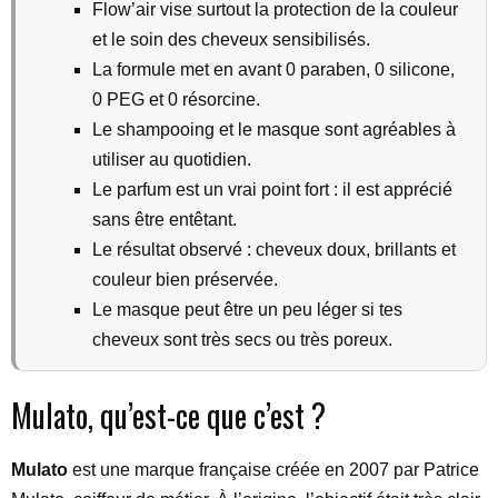
Flow’air vise surtout la protection de la couleur
et le soin des cheveux sensibilisés.
La formule met en avant 0 paraben, 0 silicone,
0 PEG et 0 résorcine.
Le shampooing et le masque sont agréables à
utiliser au quotidien.
Le parfum est un vrai point fort : il est apprécié
sans être entêtant.
Le résultat observé : cheveux doux, brillants et
couleur bien préservée.
Le masque peut être un peu léger si tes
cheveux sont très secs ou très poreux.
Mulato, qu’est-ce que c’est ?
Mulato
est une marque française créée en 2007 par Patrice