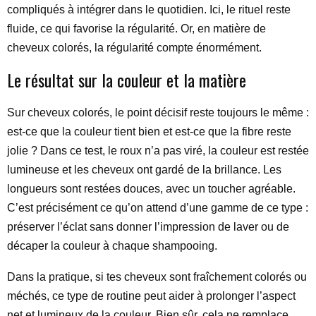
compliqués à intégrer dans le quotidien. Ici, le rituel reste
fluide, ce qui favorise la régularité. Or, en matière de
cheveux colorés, la régularité compte énormément.
Le résultat sur la couleur et la matière
Sur cheveux colorés, le point décisif reste toujours le même :
est-ce que la couleur tient bien et est-ce que la fibre reste
jolie ? Dans ce test, le roux n’a pas viré, la couleur est restée
lumineuse et les cheveux ont gardé de la brillance. Les
longueurs sont restées douces, avec un toucher agréable.
C’est précisément ce qu’on attend d’une gamme de ce type :
préserver l’éclat sans donner l’impression de laver ou de
décaper la couleur à chaque shampooing.
Dans la pratique, si tes cheveux sont fraîchement colorés ou
méchés, ce type de routine peut aider à prolonger l’aspect
net et lumineux de la couleur. Bien sûr, cela ne remplace