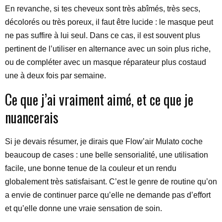
En revanche, si tes cheveux sont très abîmés, très secs,
décolorés ou très poreux, il faut être lucide : le masque peut
ne pas suffire à lui seul. Dans ce cas, il est souvent plus
pertinent de l’utiliser en alternance avec un soin plus riche,
ou de compléter avec un masque réparateur plus costaud
une à deux fois par semaine.
Ce que j’ai vraiment aimé, et ce que je
nuancerais
Si je devais résumer, je dirais que Flow’air Mulato coche
beaucoup de cases : une belle sensorialité, une utilisation
facile, une bonne tenue de la couleur et un rendu
globalement très satisfaisant. C’est le genre de routine qu’on
a envie de continuer parce qu’elle ne demande pas d’effort
et qu’elle donne une vraie sensation de soin.