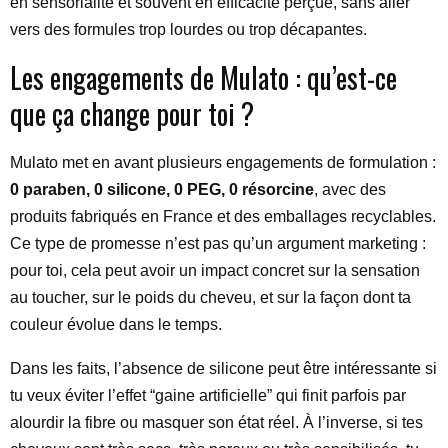
en sensorialité et souvent en efficacité perçue, sans aller
vers des formules trop lourdes ou trop décapantes.
Les engagements de Mulato : qu’est-ce
que ça change pour toi ?
Mulato met en avant plusieurs engagements de formulation :
0 paraben, 0 silicone, 0 PEG, 0 résorcine
, avec des
produits fabriqués en France et des emballages recyclables.
Ce type de promesse n’est pas qu’un argument marketing :
pour toi, cela peut avoir un impact concret sur la sensation
au toucher, sur le poids du cheveu, et sur la façon dont ta
couleur évolue dans le temps.
Dans les faits, l’absence de silicone peut être intéressante si
tu veux éviter l’effet “gaine artificielle” qui finit parfois par
alourdir la fibre ou masquer son état réel. À l’inverse, si tes