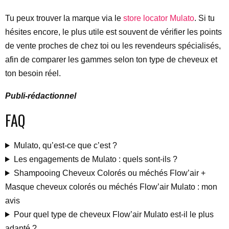
Tu peux trouver la marque via le
store locator Mulato
. Si tu
hésites encore, le plus utile est souvent de vérifier les points
de vente proches de chez toi ou les revendeurs spécialisés,
afin de comparer les gammes selon ton type de cheveux et
ton besoin réel.
Publi-rédactionnel
FAQ
Mulato, qu’est-ce que c’est ?
Les engagements de Mulato : quels sont-ils ?
Shampooing Cheveux Colorés ou méchés Flow’air +
Masque cheveux colorés ou méchés Flow’air Mulato : mon
avis
Pour quel type de cheveux Flow’air Mulato est-il le plus
adapté ?