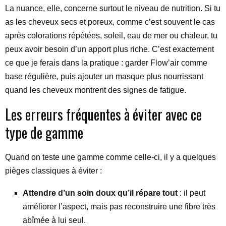
La nuance, elle, concerne surtout le niveau de nutrition. Si tu
as les cheveux secs et poreux, comme c’est souvent le cas
après colorations répétées, soleil, eau de mer ou chaleur, tu
peux avoir besoin d’un apport plus riche. C’est exactement
ce que je ferais dans la pratique : garder Flow’air comme
base régulière, puis ajouter un masque plus nourrissant
quand les cheveux montrent des signes de fatigue.
Les erreurs fréquentes à éviter avec ce
type de gamme
Quand on teste une gamme comme celle-ci, il y a quelques
pièges classiques à éviter :
Attendre d’un soin doux qu’il répare tout
: il peut
améliorer l’aspect, mais pas reconstruire une fibre très
abîmée à lui seul.