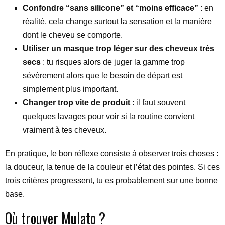
Confondre “sans silicone” et “moins efficace”
: en
réalité, cela change surtout la sensation et la manière
dont le cheveu se comporte.
Utiliser un masque trop léger sur des cheveux très
secs
: tu risques alors de juger la gamme trop
sévèrement alors que le besoin de départ est
simplement plus important.
Changer trop vite de produit
: il faut souvent
quelques lavages pour voir si la routine convient
vraiment à tes cheveux.
En pratique, le bon réflexe consiste à observer trois choses :
la douceur, la tenue de la couleur et l’état des pointes. Si ces
trois critères progressent, tu es probablement sur une bonne
base.
Où trouver Mulato ?