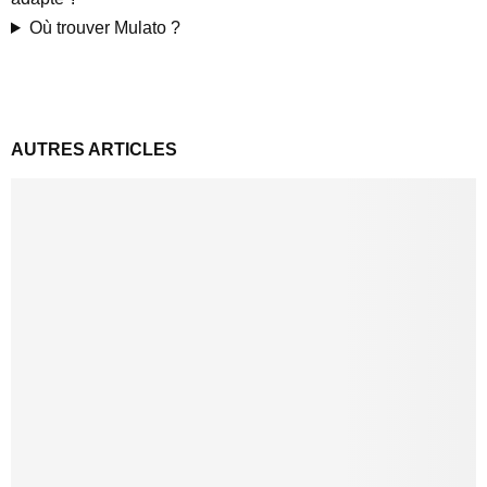
Où trouver Mulato ?
AUTRES ARTICLES