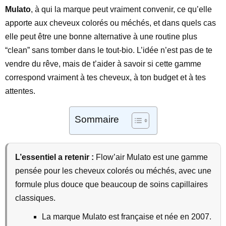
Mulato
, à qui la marque peut vraiment convenir, ce qu’elle
apporte aux cheveux colorés ou méchés, et dans quels cas
elle peut être une bonne alternative à une routine plus
“clean” sans tomber dans le tout-bio. L’idée n’est pas de te
vendre du rêve, mais de t’aider à savoir si cette gamme
correspond vraiment à tes cheveux, à ton budget et à tes
attentes.
Sommaire
L’essentiel a retenir :
Flow’air Mulato est une gamme
pensée pour les cheveux colorés ou méchés, avec une
formule plus douce que beaucoup de soins capillaires
classiques.
La marque Mulato est française et née en 2007.