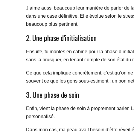
J’aime aussi beaucoup leur manière de parler de la 
dans une case définitive. Elle évolue selon le stress,
beaucoup plus pertinent.
2. Une phase d’initialisation
Ensuite, tu montes en cabine pour la phase d’initial
sans la brusquer, en tenant compte de son état du
Ce que cela implique concrètement, c’est qu’on ne c
souvent ce que les gens sous-estiment : un bon ne
3. Une phase de soin
Enfin, vient la phase de soin à proprement parler. L
personnalisé.
Dans mon cas, ma peau avait besoin d’être réveillée 