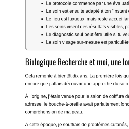
Le protocole commence par une évaluati
Le soin est ensuite adapté à ton “instant
Le lieu est luxueux, mais reste accueillan
Les soins visent des résultats visibles,
Le diagnostic seul peut être utile si tu 
Le soin visage sur-mesure est particuliè
Biologique Recherche et moi, une lo
Cela remonte à bientôt dix ans. La première fois qu
encore que j’allais découvrir une approche du soin d
À l’origine, j’étais venue pour le salon de coiffu
adresse, le bouche-à-oreille avait parfaitement fonc
compréhension de ma peau.
À cette époque, je souffrais de problèmes cutanés, 