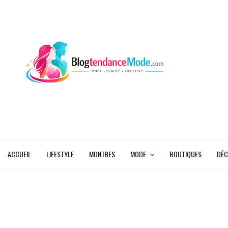
ACCUEIL
LIFESTYLE
MONTRES
MODE
BOUTIQUES
DÉC