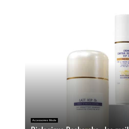
Accessoires Mode