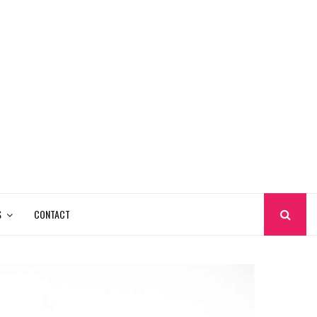
S
CONTACT