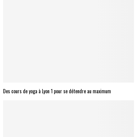
Des cours de yoga à Lyon 1 pour se détendre au maximum