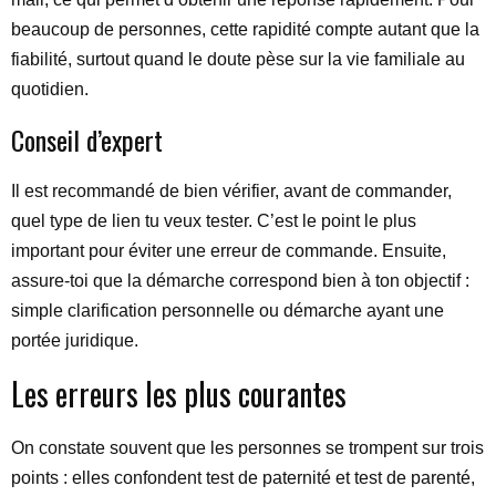
beaucoup de personnes, cette rapidité compte autant que la
fiabilité, surtout quand le doute pèse sur la vie familiale au
quotidien.
Conseil d’expert
Il est recommandé de bien vérifier, avant de commander,
quel type de lien tu veux tester. C’est le point le plus
important pour éviter une erreur de commande. Ensuite,
assure-toi que la démarche correspond bien à ton objectif :
simple clarification personnelle ou démarche ayant une
portée juridique.
Les erreurs les plus courantes
On constate souvent que les personnes se trompent sur trois
points : elles confondent test de paternité et test de parenté,