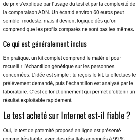
de prix s’explique par l’usage du test et par la complexité de
la comparaison ADN. Un écart d’environ 60 euros peut
sembler modeste, mais il devient logique dès qu’on
comprend que les profils comparés ne sont pas les mêmes.
Ce qui est généralement inclus
En pratique, un kit complet comprend le matériel pour
recueillir l’échantillon génétique sur les personnes
concernées. L’idée est simple : tu reçois le kit, tu effectues le
prélèvement demandé, puis l’échantillon est analysé par le
laboratoire. C’est ce fonctionnement qui permet d’obtenir un
résultat exploitable rapidement.
Le test acheté sur Internet est-il fiable ?
Oui, le test de paternité proposé en ligne est présenté
comme très fiable, avec des résultats annoncés à 99 %.