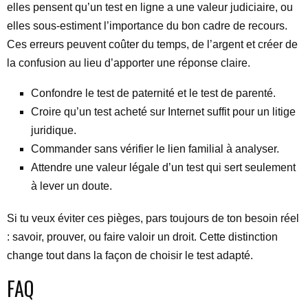
elles pensent qu’un test en ligne a une valeur judiciaire, ou
elles sous-estiment l’importance du bon cadre de recours.
Ces erreurs peuvent coûter du temps, de l’argent et créer de
la confusion au lieu d’apporter une réponse claire.
Confondre le test de paternité et le test de parenté.
Croire qu’un test acheté sur Internet suffit pour un litige
juridique.
Commander sans vérifier le lien familial à analyser.
Attendre une valeur légale d’un test qui sert seulement
à lever un doute.
Si tu veux éviter ces pièges, pars toujours de ton besoin réel
: savoir, prouver, ou faire valoir un droit. Cette distinction
change tout dans la façon de choisir le test adapté.
FAQ