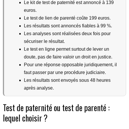
Le kit de test de paternité est annoncé à 139
euros.
Le test de lien de parenté coûte 199 euros.
Les résultats sont annoncés fiables à 99 %.
Les analyses sont réalisées deux fois pour
sécuriser le résultat.
Le test en ligne permet surtout de lever un
doute, pas de faire valoir un droit en justice.
Pour une réponse opposable juridiquement, il
faut passer par une procédure judiciaire.
Les résultats sont envoyés sous 48 heures
après analyse.
Test de paternité ou test de parenté :
lequel choisir ?