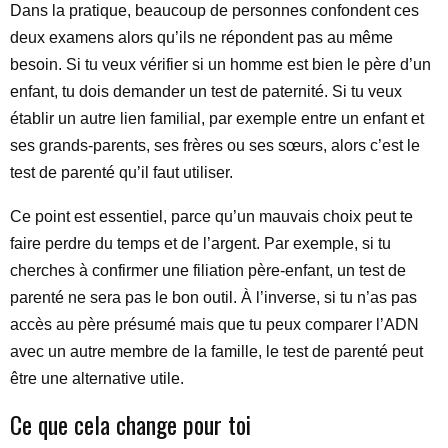
Dans la pratique, beaucoup de personnes confondent ces
deux examens alors qu’ils ne répondent pas au même
besoin. Si tu veux vérifier si un homme est bien le père d’un
enfant, tu dois demander un test de paternité. Si tu veux
établir un autre lien familial, par exemple entre un enfant et
ses grands-parents, ses frères ou ses sœurs, alors c’est le
test de parenté qu’il faut utiliser.
Ce point est essentiel, parce qu’un mauvais choix peut te
faire perdre du temps et de l’argent. Par exemple, si tu
cherches à confirmer une filiation père-enfant, un test de
parenté ne sera pas le bon outil. À l’inverse, si tu n’as pas
accès au père présumé mais que tu peux comparer l’ADN
avec un autre membre de la famille, le test de parenté peut
être une alternative utile.
Ce que cela change pour toi