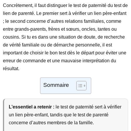
Concrètement, il faut distinguer le test de paternité du test de
lien de parenté. Le premier sert à vérifier un lien père-enfant
; le second concerne d’autres relations familiales, comme
entre grands-parents, frères et sœurs, oncles, tantes ou
cousins. Si tu es dans une situation de doute, de recherche
de vérité familiale ou de démarche personnelle, il est
important de choisir le bon test dès le départ pour éviter une
erreur de commande et une mauvaise interprétation du
résultat.
Sommaire
L’essentiel a retenir :
le test de paternité sert à vérifier
un lien père-enfant, tandis que le test de parenté
concerne d’autres membres de la famille.