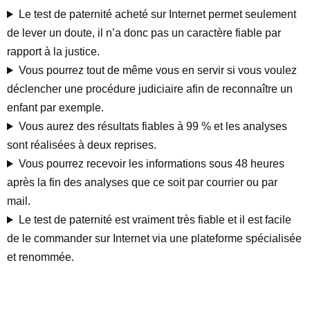
Le test de paternité acheté sur Internet permet seulement
de lever un doute, il n’a donc pas un caractère fiable par
rapport à la justice.
Vous pourrez tout de même vous en servir si vous voulez
déclencher une procédure judiciaire afin de reconnaître un
enfant par exemple.
Vous aurez des résultats fiables à 99 % et les analyses
sont réalisées à deux reprises.
Vous pourrez recevoir les informations sous 48 heures
après la fin des analyses que ce soit par courrier ou par
mail.
Le test de paternité est vraiment très fiable et il est facile
de le commander sur Internet via une plateforme spécialisée
et renommée.