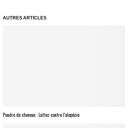
AUTRES ARTICLES
Poudre de cheveux : Luttez contre l’alopécie