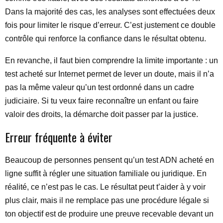
Dans la majorité des cas, les analyses sont effectuées deux
fois pour limiter le risque d’erreur. C’est justement ce double
contrôle qui renforce la confiance dans le résultat obtenu.
En revanche, il faut bien comprendre la limite importante : un
test acheté sur Internet permet de lever un doute, mais il n’a
pas la même valeur qu’un test ordonné dans un cadre
judiciaire. Si tu veux faire reconnaître un enfant ou faire
valoir des droits, la démarche doit passer par la justice.
Erreur fréquente à éviter
Beaucoup de personnes pensent qu’un test ADN acheté en
ligne suffit à régler une situation familiale ou juridique. En
réalité, ce n’est pas le cas. Le résultat peut t’aider à y voir
plus clair, mais il ne remplace pas une procédure légale si
ton objectif est de produire une preuve recevable devant un