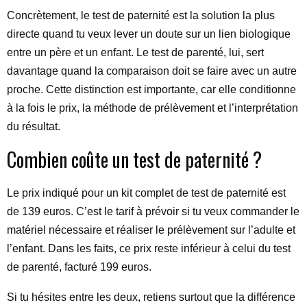
Concrètement, le test de paternité est la solution la plus
directe quand tu veux lever un doute sur un lien biologique
entre un père et un enfant. Le test de parenté, lui, sert
davantage quand la comparaison doit se faire avec un autre
proche. Cette distinction est importante, car elle conditionne
à la fois le prix, la méthode de prélèvement et l’interprétation
du résultat.
Combien coûte un test de paternité ?
Le prix indiqué pour un kit complet de test de paternité est
de 139 euros. C’est le tarif à prévoir si tu veux commander le
matériel nécessaire et réaliser le prélèvement sur l’adulte et
l’enfant. Dans les faits, ce prix reste inférieur à celui du test
de parenté, facturé 199 euros.
Si tu hésites entre les deux, retiens surtout que la différence