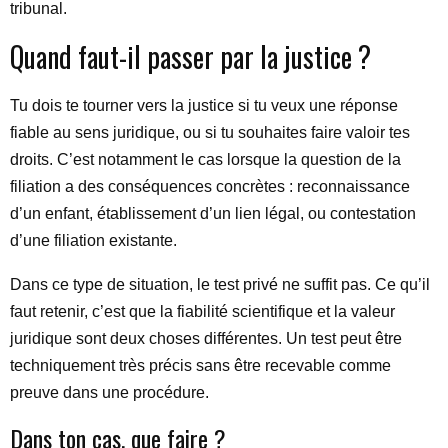
tribunal.
Quand faut-il passer par la justice ?
Tu dois te tourner vers la justice si tu veux une réponse
fiable au sens juridique, ou si tu souhaites faire valoir tes
droits. C’est notamment le cas lorsque la question de la
filiation a des conséquences concrètes : reconnaissance
d’un enfant, établissement d’un lien légal, ou contestation
d’une filiation existante.
Dans ce type de situation, le test privé ne suffit pas. Ce qu’il
faut retenir, c’est que la fiabilité scientifique et la valeur
juridique sont deux choses différentes. Un test peut être
techniquement très précis sans être recevable comme
preuve dans une procédure.
Dans ton cas, que faire ?