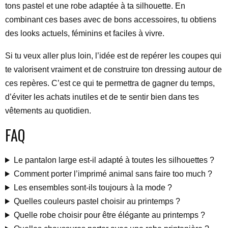
tons pastel et une robe adaptée à ta silhouette. En
combinant ces bases avec de bons accessoires, tu obtiens
des looks actuels, féminins et faciles à vivre.
Si tu veux aller plus loin, l’idée est de repérer les coupes qui
te valorisent vraiment et de construire ton dressing autour de
ces repères. C’est ce qui te permettra de gagner du temps,
d’éviter les achats inutiles et de te sentir bien dans tes
vêtements au quotidien.
FAQ
Le pantalon large est-il adapté à toutes les silhouettes ?
Comment porter l’imprimé animal sans faire too much ?
Les ensembles sont-ils toujours à la mode ?
Quelles couleurs pastel choisir au printemps ?
Quelle robe choisir pour être élégante au printemps ?