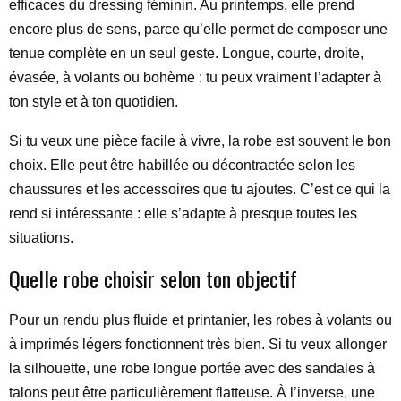
efficaces du dressing féminin. Au printemps, elle prend
encore plus de sens, parce qu’elle permet de composer une
tenue complète en un seul geste. Longue, courte, droite,
évasée, à volants ou bohème : tu peux vraiment l’adapter à
ton style et à ton quotidien.
Si tu veux une pièce facile à vivre, la robe est souvent le bon
choix. Elle peut être habillée ou décontractée selon les
chaussures et les accessoires que tu ajoutes. C’est ce qui la
rend si intéressante : elle s’adapte à presque toutes les
situations.
Quelle robe choisir selon ton objectif
Pour un rendu plus fluide et printanier, les robes à volants ou
à imprimés légers fonctionnent très bien. Si tu veux allonger
la silhouette, une robe longue portée avec des sandales à
talons peut être particulièrement flatteuse. À l’inverse, une