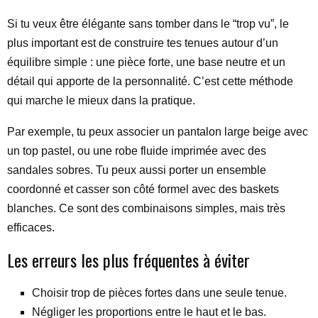
Si tu veux être élégante sans tomber dans le “trop vu”, le
plus important est de construire tes tenues autour d’un
équilibre simple : une pièce forte, une base neutre et un
détail qui apporte de la personnalité. C’est cette méthode
qui marche le mieux dans la pratique.
Par exemple, tu peux associer un pantalon large beige avec
un top pastel, ou une robe fluide imprimée avec des
sandales sobres. Tu peux aussi porter un ensemble
coordonné et casser son côté formel avec des baskets
blanches. Ce sont des combinaisons simples, mais très
efficaces.
Les erreurs les plus fréquentes à éviter
Choisir trop de pièces fortes dans une seule tenue.
Négliger les proportions entre le haut et le bas.