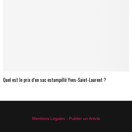
Quel est le prix d’un sac estampillé Yves-Saint-Laurent ?
Mentions Légales
-
Publier un Article