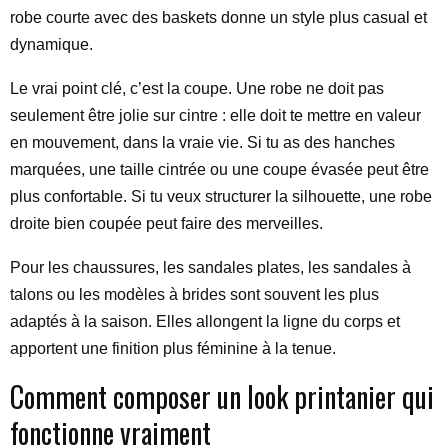
robe courte avec des baskets donne un style plus casual et
dynamique.
Le vrai point clé, c’est la coupe. Une robe ne doit pas
seulement être jolie sur cintre : elle doit te mettre en valeur
en mouvement, dans la vraie vie. Si tu as des hanches
marquées, une taille cintrée ou une coupe évasée peut être
plus confortable. Si tu veux structurer la silhouette, une robe
droite bien coupée peut faire des merveilles.
Pour les chaussures, les sandales plates, les sandales à
talons ou les modèles à brides sont souvent les plus
adaptés à la saison. Elles allongent la ligne du corps et
apportent une finition plus féminine à la tenue.
Comment composer un look printanier qui
fonctionne vraiment