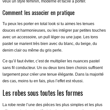
veux un style féminin, moderne et facile à porter.
Comment les associer en pratique
Tu peux les porter en total look si tu aimes les tenues
douces et harmonieuses, ou les intégrer par petites touches
avec un accessoire, un pull léger ou une jupe. Les tons
pastel se marient très bien avec du blanc, du beige, du
denim clair ou même du gris perle.
Ce qu’il faut éviter, c’est de multiplier les nuances pastel
sans fil conducteur. Un ou deux tons bien choisis suffisent
largement pour créer une tenue élégante. Dans la majorité
des cas, moins tu en fais, plus l’effet est réussi.
Les robes sous toutes les formes
La robe reste l’une des pièces les plus simples et les plus