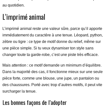
au quotidien.
L’imprimé animal
L’imprimé animal reste une valeur sûre, parce qu’il apporte
immédiatement du caractère à une tenue. Léopard, python,
zèbre ou tigre : ce type de motif donne du relief, même sur
une pièce simple. Si tu veux dynamiser ton style sans
changer toute ta garde-robe, c’est une piste très efficace.
Mais attention : ce motif demande un minimum d’équilibre.
Dans la majorité des cas, il fonctionne mieux sur une seule
pièce forte, comme une blouse, une jupe, un pantalon ou
des chaussures. Porté avec trop d’autres motifs, il peut vite
surcharger la tenue.
Les bonnes façons de l’adopter