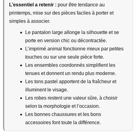
L’essentiel a retenir :
pour être tendance au
printemps, mise sur des pièces faciles à porter et
simples à associer.
Le pantalon large allonge la silhouette et se
porte en version chic ou décontractée.
L’imprimé animal fonctionne mieux par petites
touches ou sur une seule pièce forte.
Les ensembles coordonnés simplifient les
tenues et donnent un rendu plus moderne.
Les tons pastel apportent de la fraîcheur et
illuminent le visage.
Les robes restent une valeur sûre, à choisir
selon ta morphologie et l’occasion.
Les bonnes chaussures et les bons
accessoires font toute la différence.