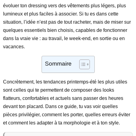
évoluer ton dressing vers des vêtements plus légers, plus
lumineux et plus faciles à associer. Si tu es dans cette
situation, l’idée n’est pas de tout racheter, mais de miser sur
quelques essentiels bien choisis, capables de fonctionner
dans la vraie vie : au travail, le week-end, en sortie ou en
vacances.
Sommaire
Concrètement, les tendances printemps-été les plus utiles
sont celles qui te permettent de composer des looks
flatteurs, confortables et actuels sans passer des heures
devant ton placard. Dans ce guide, tu vas voir quelles
pièces privilégier, comment les porter, quelles erreurs éviter
et comment les adapter à ta morphologie et à ton style.