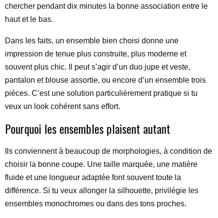
chercher pendant dix minutes la bonne association entre le
haut et le bas.
Dans les faits, un ensemble bien choisi donne une
impression de tenue plus construite, plus moderne et
souvent plus chic. Il peut s’agir d’un duo jupe et veste,
pantalon et blouse assortie, ou encore d’un ensemble trois
pièces. C’est une solution particulièrement pratique si tu
veux un look cohérent sans effort.
Pourquoi les ensembles plaisent autant
Ils conviennent à beaucoup de morphologies, à condition de
choisir la bonne coupe. Une taille marquée, une matière
fluide et une longueur adaptée font souvent toute la
différence. Si tu veux allonger la silhouette, privilégie les
ensembles monochromes ou dans des tons proches.