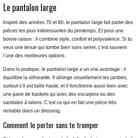
Le pantalon large
Inspiré des années 70 et 80, le pantalon large fait partie des
pièces les plus intéressantes du printemps. Et pour une
bonne raison : il combine style, confort et polyvalence. Si tu
veux une tenue qui tombe bien sans serrer, c’est souvent
l’une des meilleures options.
Dans la pratique, le pantalon large a un vrai avantage : il
équilibre la silhouette. Il allonge visuellement les jambes,
surtout s’il est taille haute, et il fonctionne aussi bien avec
une paire de baskets qu’avec des escarpins ou des
sandales à talons. C’est ce qui en fait une pièce très
rentable dans un dressing.
Comment le porter sans te tromper