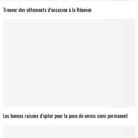
Trouver des vêtements d’occasion à la Réunion
Les bonnes raisons d’opter pour la pose de vernis semi permanent