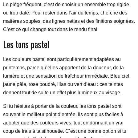
Le piège fréquent, c’est de choisir un ensemble trop rigide
ou trop daté. Pour rester dans l’air du temps, cherche des
matières souples, des lignes nettes et des finitions soignées.
C’est ce qui change tout dans le rendu final.
Les tons pastel
Les couleurs pastel sont particulièrement adaptées au
printemps, parce qu’elles apportent de la douceur, de la
lumière et une sensation de fraîcheur immédiate. Bleu ciel,
jaune pâle, rose poudré, lilas ou vert d’eau : ces teintes
donnent tout de suite un effet plus lumineux au visage.
Si tu hésites à porter de la couleur, les tons pastel sont
souvent le meilleur point d’entrée. Ils sont plus faciles à
adopter que des couleurs vives, tout en donnant un vrai
coup de frais à ta silhouette. C’est une bonne option si tu