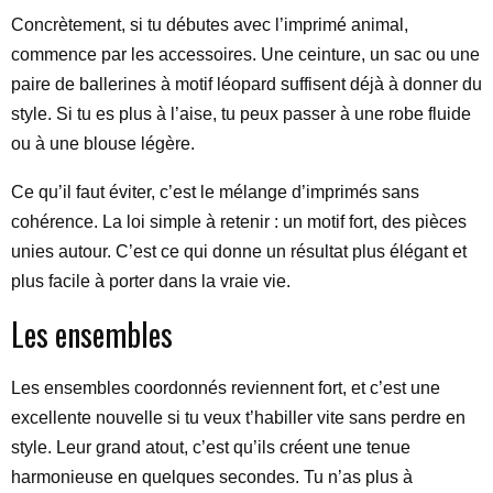
Concrètement, si tu débutes avec l’imprimé animal,
commence par les accessoires. Une ceinture, un sac ou une
paire de ballerines à motif léopard suffisent déjà à donner du
style. Si tu es plus à l’aise, tu peux passer à une robe fluide
ou à une blouse légère.
Ce qu’il faut éviter, c’est le mélange d’imprimés sans
cohérence. La loi simple à retenir : un motif fort, des pièces
unies autour. C’est ce qui donne un résultat plus élégant et
plus facile à porter dans la vraie vie.
Les ensembles
Les ensembles coordonnés reviennent fort, et c’est une
excellente nouvelle si tu veux t’habiller vite sans perdre en
style. Leur grand atout, c’est qu’ils créent une tenue
harmonieuse en quelques secondes. Tu n’as plus à