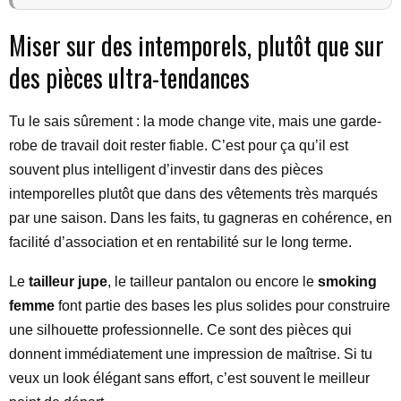
Miser sur des intemporels, plutôt que sur
des pièces ultra-tendances
Tu le sais sûrement : la mode change vite, mais une garde-
robe de travail doit rester fiable. C’est pour ça qu’il est
souvent plus intelligent d’investir dans des pièces
intemporelles plutôt que dans des vêtements très marqués
par une saison. Dans les faits, tu gagneras en cohérence, en
facilité d’association et en rentabilité sur le long terme.
Le
tailleur jupe
, le tailleur pantalon ou encore le
smoking
femme
font partie des bases les plus solides pour construire
une silhouette professionnelle. Ce sont des pièces qui
donnent immédiatement une impression de maîtrise. Si tu
veux un look élégant sans effort, c’est souvent le meilleur