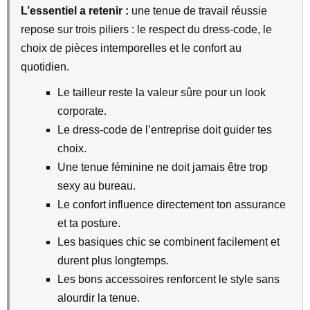
L’essentiel a retenir :
une tenue de travail réussie
repose sur trois piliers : le respect du dress-code, le
choix de pièces intemporelles et le confort au
quotidien.
Le tailleur reste la valeur sûre pour un look
corporate.
Le dress-code de l’entreprise doit guider tes
choix.
Une tenue féminine ne doit jamais être trop
sexy au bureau.
Le confort influence directement ton assurance
et ta posture.
Les basiques chic se combinent facilement et
durent plus longtemps.
Les bons accessoires renforcent le style sans
alourdir la tenue.