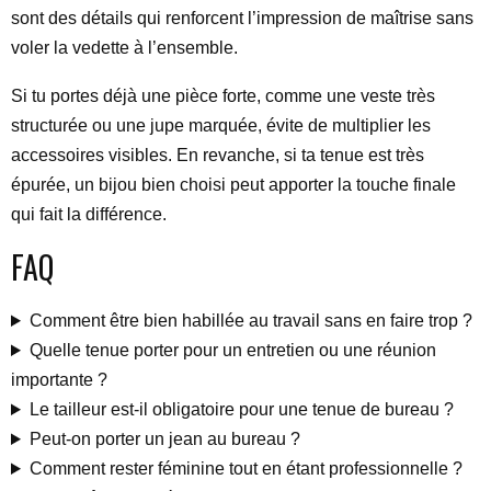
sont des détails qui renforcent l’impression de maîtrise sans
voler la vedette à l’ensemble.
Si tu portes déjà une pièce forte, comme une veste très
structurée ou une jupe marquée, évite de multiplier les
accessoires visibles. En revanche, si ta tenue est très
épurée, un bijou bien choisi peut apporter la touche finale
qui fait la différence.
FAQ
Comment être bien habillée au travail sans en faire trop ?
Quelle tenue porter pour un entretien ou une réunion
importante ?
Le tailleur est-il obligatoire pour une tenue de bureau ?
Peut-on porter un jean au bureau ?
Comment rester féminine tout en étant professionnelle ?