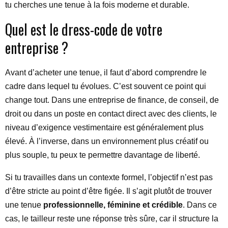
tu cherches une tenue à la fois moderne et durable.
Quel est le dress-code de votre
entreprise ?
Avant d’acheter une tenue, il faut d’abord comprendre le
cadre dans lequel tu évolues. C’est souvent ce point qui
change tout. Dans une entreprise de finance, de conseil, de
droit ou dans un poste en contact direct avec des clients, le
niveau d’exigence vestimentaire est généralement plus
élevé. À l’inverse, dans un environnement plus créatif ou
plus souple, tu peux te permettre davantage de liberté.
Si tu travailles dans un contexte formel, l’objectif n’est pas
d’être stricte au point d’être figée. Il s’agit plutôt de trouver
une tenue
professionnelle, féminine et crédible
. Dans ce
cas, le tailleur reste une réponse très sûre, car il structure la