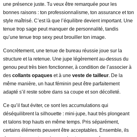
une présence juste. Tu veux être remarquée pour les
bonnes raisons : ton professionnalisme, ton assurance et ton
style maîtrisé. C’est là que l’équilibre devient important. Une
tenue trop sage peut manquer de personnalité, tandis
qu’une tenue trop sexy peut brouiller ton image.
Concrètement, une tenue de bureau réussie joue sur la
structure et la retenue. Une jupe légèrement au-dessus du
genou peut très bien fonctionner, à condition de l’associer à
des
collants opaques
et à une
veste de tailleur
. De la
même manière, un haut féminin peut être parfaitement
adapté s’il reste sobre dans sa coupe et son décolleté.
Ce qu’il faut éviter, ce sont les accumulations qui
déséquilibrent la silhouette : mini-jupe, haut très plongeant
et talons trop hauts en même temps. Pris séparément,
certains éléments peuvent être acceptables. Ensemble, ils