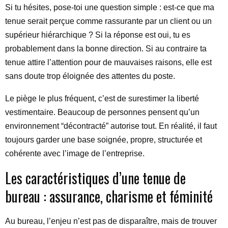
Si tu hésites, pose-toi une question simple : est-ce que ma
tenue serait perçue comme rassurante par un client ou un
supérieur hiérarchique ? Si la réponse est oui, tu es
probablement dans la bonne direction. Si au contraire ta
tenue attire l’attention pour de mauvaises raisons, elle est
sans doute trop éloignée des attentes du poste.
Le piège le plus fréquent, c’est de surestimer la liberté
vestimentaire. Beaucoup de personnes pensent qu’un
environnement “décontracté” autorise tout. En réalité, il faut
toujours garder une base soignée, propre, structurée et
cohérente avec l’image de l’entreprise.
Les caractéristiques d’une tenue de
bureau : assurance, charisme et féminité
Au bureau, l’enjeu n’est pas de disparaître, mais de trouver