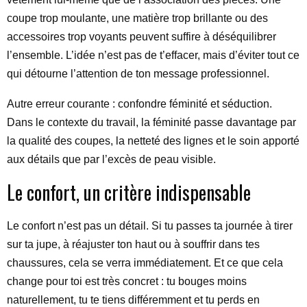
coupe trop moulante, une matière trop brillante ou des
accessoires trop voyants peuvent suffire à déséquilibrer
l’ensemble. L’idée n’est pas de t’effacer, mais d’éviter tout ce
qui détourne l’attention de ton message professionnel.
Autre erreur courante : confondre féminité et séduction.
Dans le contexte du travail, la féminité passe davantage par
la qualité des coupes, la netteté des lignes et le soin apporté
aux détails que par l’excès de peau visible.
Le confort, un critère indispensable
Le confort n’est pas un détail. Si tu passes ta journée à tirer
sur ta jupe, à réajuster ton haut ou à souffrir dans tes
chaussures, cela se verra immédiatement. Et ce que cela
change pour toi est très concret : tu bouges moins
naturellement, tu te tiens différemment et tu perds en