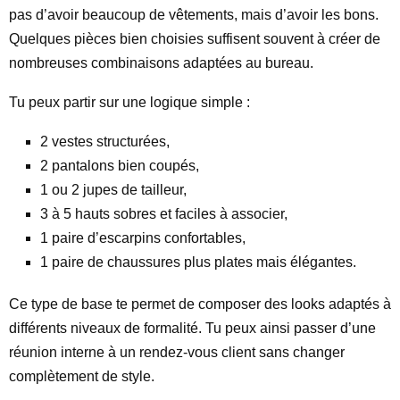
pas d’avoir beaucoup de vêtements, mais d’avoir les bons.
Quelques pièces bien choisies suffisent souvent à créer de
nombreuses combinaisons adaptées au bureau.
Tu peux partir sur une logique simple :
2 vestes structurées,
2 pantalons bien coupés,
1 ou 2 jupes de tailleur,
3 à 5 hauts sobres et faciles à associer,
1 paire d’escarpins confortables,
1 paire de chaussures plus plates mais élégantes.
Ce type de base te permet de composer des looks adaptés à
différents niveaux de formalité. Tu peux ainsi passer d’une
réunion interne à un rendez-vous client sans changer
complètement de style.