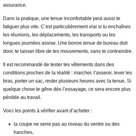
assurance.
Dans la pratique, une tenue inconfortable peut aussi te
fatiguer plus vite. C’est particulièrement vrai si tu enchaînes
les réunions, les déplacements, les transports ou les
longues journées assise. Une bonne tenue de bureau doit
donc te laisser libre de tes mouvements, sans te contraindre.
Il est recommandé de tester tes vêtements dans des
conditions proches de la réalité : marcher, t’asseoir, lever les
bras, porter un sac, rester plusieurs heures avec la tenue. Si
quelque chose te gêne dès l’essayage, ce sera encore plus
pénible au travail.
Voici les points à vérifier avant d’acheter :
la coupe ne serre pas au niveau du ventre ou des
hanches,