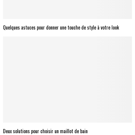
Quelques astuces pour donner une touche de style à votre look
Deux solutions pour choisir un maillot de bain