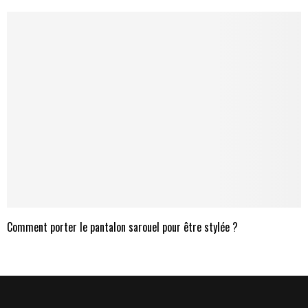
Comment porter le pantalon sarouel pour être stylée ?