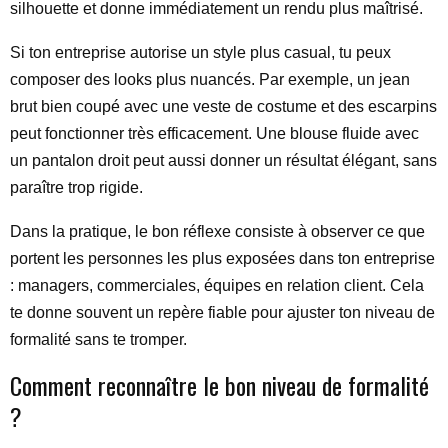
silhouette et donne immédiatement un rendu plus maîtrisé.
Si ton entreprise autorise un style plus casual, tu peux
composer des looks plus nuancés. Par exemple, un jean
brut bien coupé avec une veste de costume et des escarpins
peut fonctionner très efficacement. Une blouse fluide avec
un pantalon droit peut aussi donner un résultat élégant, sans
paraître trop rigide.
Dans la pratique, le bon réflexe consiste à observer ce que
portent les personnes les plus exposées dans ton entreprise
: managers, commerciales, équipes en relation client. Cela
te donne souvent un repère fiable pour ajuster ton niveau de
formalité sans te tromper.
Comment reconnaître le bon niveau de formalité
?