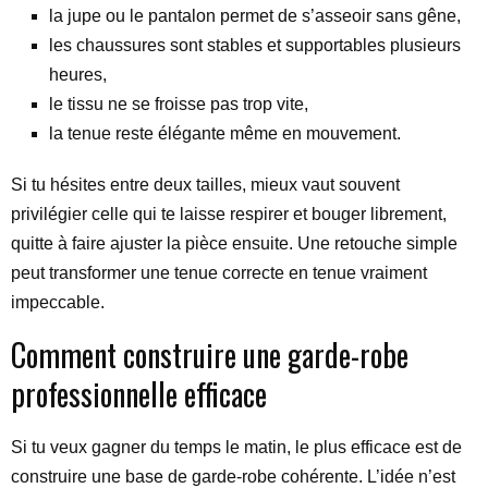
la jupe ou le pantalon permet de s’asseoir sans gêne,
les chaussures sont stables et supportables plusieurs
heures,
le tissu ne se froisse pas trop vite,
la tenue reste élégante même en mouvement.
Si tu hésites entre deux tailles, mieux vaut souvent
privilégier celle qui te laisse respirer et bouger librement,
quitte à faire ajuster la pièce ensuite. Une retouche simple
peut transformer une tenue correcte en tenue vraiment
impeccable.
Comment construire une garde-robe
professionnelle efficace
Si tu veux gagner du temps le matin, le plus efficace est de
construire une base de garde-robe cohérente. L’idée n’est