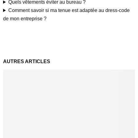
Quels vêtements éviter au bureau ?
Comment savoir si ma tenue est adaptée au dress-code
de mon entreprise ?
AUTRES ARTICLES