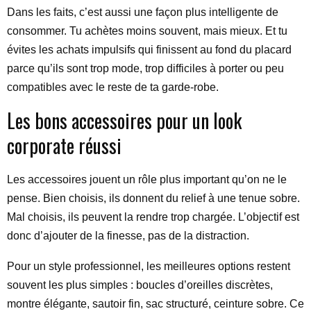
Dans les faits, c’est aussi une façon plus intelligente de
consommer. Tu achètes moins souvent, mais mieux. Et tu
évites les achats impulsifs qui finissent au fond du placard
parce qu’ils sont trop mode, trop difficiles à porter ou peu
compatibles avec le reste de ta garde-robe.
Les bons accessoires pour un look
corporate réussi
Les accessoires jouent un rôle plus important qu’on ne le
pense. Bien choisis, ils donnent du relief à une tenue sobre.
Mal choisis, ils peuvent la rendre trop chargée. L’objectif est
donc d’ajouter de la finesse, pas de la distraction.
Pour un style professionnel, les meilleures options restent
souvent les plus simples : boucles d’oreilles discrètes,
montre élégante, sautoir fin, sac structuré, ceinture sobre. Ce