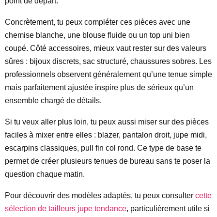
point de départ.
Concrètement, tu peux compléter ces pièces avec une
chemise blanche, une blouse fluide ou un top uni bien
coupé. Côté accessoires, mieux vaut rester sur des valeurs
sûres : bijoux discrets, sac structuré, chaussures sobres. Les
professionnels observent généralement qu’une tenue simple
mais parfaitement ajustée inspire plus de sérieux qu’un
ensemble chargé de détails.
Si tu veux aller plus loin, tu peux aussi miser sur des pièces
faciles à mixer entre elles : blazer, pantalon droit, jupe midi,
escarpins classiques, pull fin col rond. Ce type de base te
permet de créer plusieurs tenues de bureau sans te poser la
question chaque matin.
Pour découvrir des modèles adaptés, tu peux consulter
cette
sélection de tailleurs jupe tendance
, particulièrement utile si