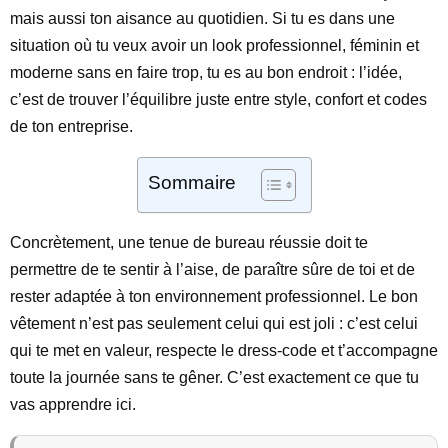
mais aussi ton aisance au quotidien. Si tu es dans une
situation où tu veux avoir un look professionnel, féminin et
moderne sans en faire trop, tu es au bon endroit : l’idée,
c’est de trouver l’équilibre juste entre style, confort et codes
de ton entreprise.
Sommaire
Concrètement, une tenue de bureau réussie doit te
permettre de te sentir à l’aise, de paraître sûre de toi et de
rester adaptée à ton environnement professionnel. Le bon
vêtement n’est pas seulement celui qui est joli : c’est celui
qui te met en valeur, respecte le dress-code et t’accompagne
toute la journée sans te gêner. C’est exactement ce que tu
vas apprendre ici.