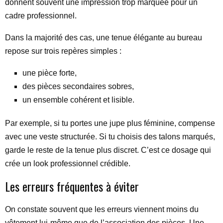
donnent souvent une impression trop marquée pour un
cadre professionnel.
Dans la majorité des cas, une tenue élégante au bureau
repose sur trois repères simples :
une pièce forte,
des pièces secondaires sobres,
un ensemble cohérent et lisible.
Par exemple, si tu portes une jupe plus féminine, compense
avec une veste structurée. Si tu choisis des talons marqués,
garde le reste de la tenue plus discret. C’est ce dosage qui
crée un look professionnel crédible.
Les erreurs fréquentes à éviter
On constate souvent que les erreurs viennent moins du
vêtement lui-même que de l’association des pièces. Une