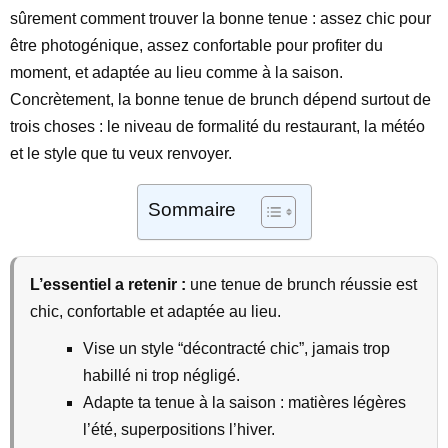
sûrement comment trouver la bonne tenue : assez chic pour
être photogénique, assez confortable pour profiter du
moment, et adaptée au lieu comme à la saison.
Concrètement, la bonne tenue de brunch dépend surtout de
trois choses : le niveau de formalité du restaurant, la météo
et le style que tu veux renvoyer.
Sommaire
L’essentiel a retenir :
une tenue de brunch réussie est
chic, confortable et adaptée au lieu.
Vise un style “décontracté chic”, jamais trop
habillé ni trop négligé.
Adapte ta tenue à la saison : matières légères
l’été, superpositions l’hiver.