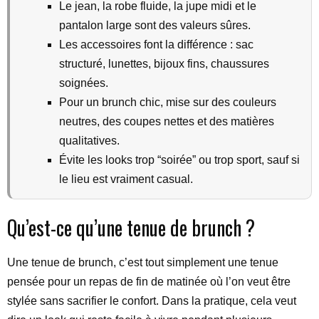
Le jean, la robe fluide, la jupe midi et le
pantalon large sont des valeurs sûres.
Les accessoires font la différence : sac
structuré, lunettes, bijoux fins, chaussures
soignées.
Pour un brunch chic, mise sur des couleurs
neutres, des coupes nettes et des matières
qualitatives.
Évite les looks trop “soirée” ou trop sport, sauf si
le lieu est vraiment casual.
Qu’est-ce qu’une tenue de brunch ?
Une tenue de brunch, c’est tout simplement une tenue
pensée pour un repas de fin de matinée où l’on veut être
stylée sans sacrifier le confort. Dans la pratique, cela veut