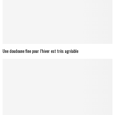
Une doudoune fine pour l’hiver est très agréable