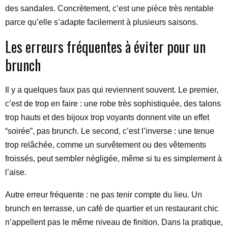
des sandales. Concrètement, c’est une pièce très rentable
parce qu’elle s’adapte facilement à plusieurs saisons.
Les erreurs fréquentes à éviter pour un
brunch
Il y a quelques faux pas qui reviennent souvent. Le premier,
c’est de trop en faire : une robe très sophistiquée, des talons
trop hauts et des bijoux trop voyants donnent vite un effet
“soirée”, pas brunch. Le second, c’est l’inverse : une tenue
trop relâchée, comme un survêtement ou des vêtements
froissés, peut sembler négligée, même si tu es simplement à
l’aise.
Autre erreur fréquente : ne pas tenir compte du lieu. Un
brunch en terrasse, un café de quartier et un restaurant chic
n’appellent pas le même niveau de finition. Dans la pratique,