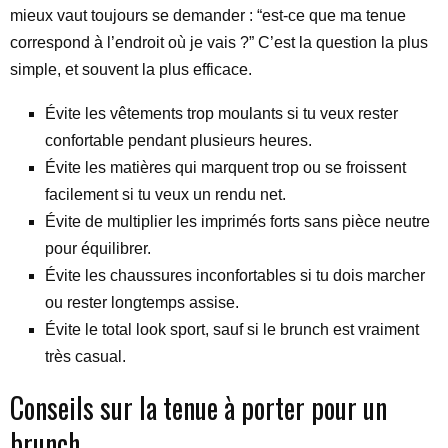
mieux vaut toujours se demander : “est-ce que ma tenue
correspond à l’endroit où je vais ?” C’est la question la plus
simple, et souvent la plus efficace.
Évite les vêtements trop moulants si tu veux rester
confortable pendant plusieurs heures.
Évite les matières qui marquent trop ou se froissent
facilement si tu veux un rendu net.
Évite de multiplier les imprimés forts sans pièce neutre
pour équilibrer.
Évite les chaussures inconfortables si tu dois marcher
ou rester longtemps assise.
Évite le total look sport, sauf si le brunch est vraiment
très casual.
Conseils sur la tenue à porter pour un
brunch