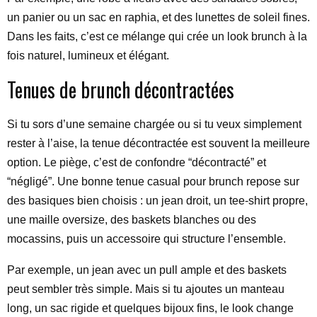
un panier ou un sac en raphia, et des lunettes de soleil fines.
Dans les faits, c’est ce mélange qui crée un look brunch à la
fois naturel, lumineux et élégant.
Tenues de brunch décontractées
Si tu sors d’une semaine chargée ou si tu veux simplement
rester à l’aise, la tenue décontractée est souvent la meilleure
option. Le piège, c’est de confondre “décontracté” et
“négligé”. Une bonne tenue casual pour brunch repose sur
des basiques bien choisis : un jean droit, un tee-shirt propre,
une maille oversize, des baskets blanches ou des
mocassins, puis un accessoire qui structure l’ensemble.
Par exemple, un jean avec un pull ample et des baskets
peut sembler très simple. Mais si tu ajoutes un manteau
long, un sac rigide et quelques bijoux fins, le look change