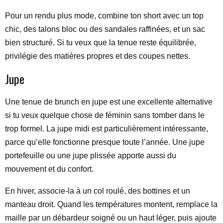
Pour un rendu plus mode, combine ton short avec un top
chic, des talons bloc ou des sandales raffinées, et un sac
bien structuré. Si tu veux que la tenue reste équilibrée,
privilégie des matières propres et des coupes nettes.
Jupe
Une tenue de brunch en jupe est une excellente alternative
si tu veux quelque chose de féminin sans tomber dans le
trop formel. La jupe midi est particulièrement intéressante,
parce qu’elle fonctionne presque toute l’année. Une jupe
portefeuille ou une jupe plissée apporte aussi du
mouvement et du confort.
En hiver, associe-la à un col roulé, des bottines et un
manteau droit. Quand les températures montent, remplace la
maille par un débardeur soigné ou un haut léger, puis ajoute