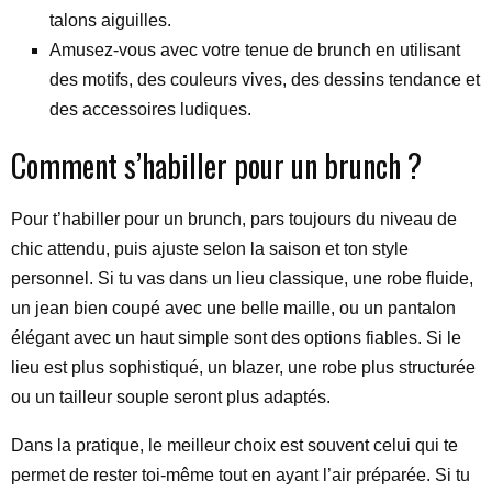
talons aiguilles.
Amusez-vous avec votre tenue de brunch en utilisant
des motifs, des couleurs vives, des dessins tendance et
des accessoires ludiques.
Comment s’habiller pour un brunch ?
Pour t’habiller pour un brunch, pars toujours du niveau de
chic attendu, puis ajuste selon la saison et ton style
personnel. Si tu vas dans un lieu classique, une robe fluide,
un jean bien coupé avec une belle maille, ou un pantalon
élégant avec un haut simple sont des options fiables. Si le
lieu est plus sophistiqué, un blazer, une robe plus structurée
ou un tailleur souple seront plus adaptés.
Dans la pratique, le meilleur choix est souvent celui qui te
permet de rester toi-même tout en ayant l’air préparée. Si tu