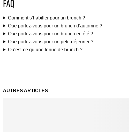
FAQ
Comment s’habiller pour un brunch ?
Que portez-vous pour un brunch d’automne ?
Que portez-vous pour un brunch en été ?
Que portez-vous pour un petit-déjeuner ?
Qu’est-ce qu’une tenue de brunch ?
AUTRES ARTICLES