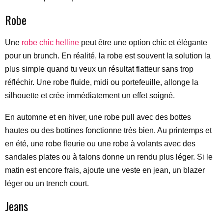
Robe
Une
robe chic helline
peut être une option chic et élégante
pour un brunch. En réalité, la robe est souvent la solution la
plus simple quand tu veux un résultat flatteur sans trop
réfléchir. Une robe fluide, midi ou portefeuille, allonge la
silhouette et crée immédiatement un effet soigné.
En automne et en hiver, une robe pull avec des bottes
hautes ou des bottines fonctionne très bien. Au printemps et
en été, une robe fleurie ou une robe à volants avec des
sandales plates ou à talons donne un rendu plus léger. Si le
matin est encore frais, ajoute une veste en jean, un blazer
léger ou un trench court.
Jeans