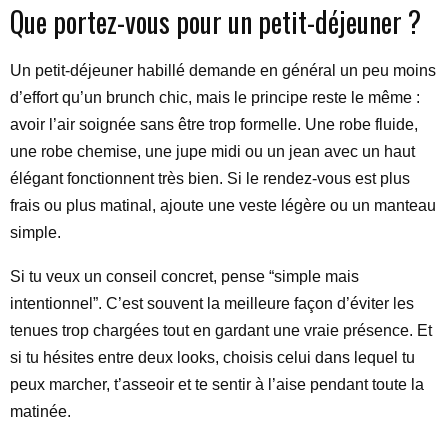
Que portez-vous pour un petit-déjeuner ?
Un petit-déjeuner habillé demande en général un peu moins
d’effort qu’un brunch chic, mais le principe reste le même :
avoir l’air soignée sans être trop formelle. Une robe fluide,
une robe chemise, une jupe midi ou un jean avec un haut
élégant fonctionnent très bien. Si le rendez-vous est plus
frais ou plus matinal, ajoute une veste légère ou un manteau
simple.
Si tu veux un conseil concret, pense “simple mais
intentionnel”. C’est souvent la meilleure façon d’éviter les
tenues trop chargées tout en gardant une vraie présence. Et
si tu hésites entre deux looks, choisis celui dans lequel tu
peux marcher, t’asseoir et te sentir à l’aise pendant toute la
matinée.