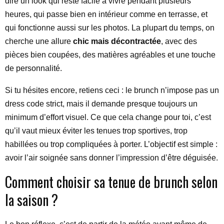
dire un look qui reste facile à vivre pendant plusieurs
heures, qui passe bien en intérieur comme en terrasse, et
qui fonctionne aussi sur les photos. La plupart du temps, on
cherche une allure
chic mais décontractée
, avec des
pièces bien coupées, des matières agréables et une touche
de personnalité.
Si tu hésites encore, retiens ceci : le brunch n’impose pas un
dress code strict, mais il demande presque toujours un
minimum d’effort visuel. Ce que cela change pour toi, c’est
qu’il vaut mieux éviter les tenues trop sportives, trop
habillées ou trop compliquées à porter. L’objectif est simple :
avoir l’air soignée sans donner l’impression d’être déguisée.
Comment choisir sa tenue de brunch selon
la saison ?