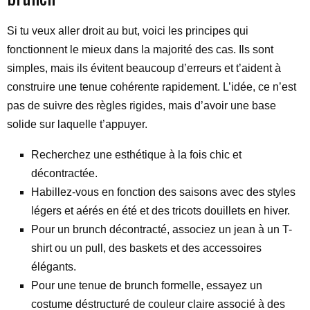
Si tu veux aller droit au but, voici les principes qui
fonctionnent le mieux dans la majorité des cas. Ils sont
simples, mais ils évitent beaucoup d’erreurs et t’aident à
construire une tenue cohérente rapidement. L’idée, ce n’est
pas de suivre des règles rigides, mais d’avoir une base
solide sur laquelle t’appuyer.
Recherchez une esthétique à la fois chic et
décontractée.
Habillez-vous en fonction des saisons avec des styles
légers et aérés en été et des tricots douillets en hiver.
Pour un brunch décontracté, associez un jean à un T-
shirt ou un pull, des baskets et des accessoires
élégants.
Pour une tenue de brunch formelle, essayez un
costume déstructuré de couleur claire associé à des