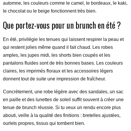
automne, les couleurs comme le camel, le bordeaux, le kaki,
le chocolat ou le beige fonctionnent très bien.
Que portez-vous pour un brunch en été ?
En été, privilégie les tenues qui laissent respirer la peau et
qui restent jolies même quand il fait chaud. Les robes
amples, les jupes midi, les shorts bien coupés et les
pantalons fluides sont de très bonnes bases. Les couleurs
claires, les imprimés floraux et les accessoires légers
donnent tout de suite une impression de fraîcheur.
Concrètement, une robe légère avec des sandales, un sac
en paille et des lunettes de soleil suffit souvent à créer une
tenue de brunch réussie. Si tu veux un rendu encore plus
abouti, veille à la qualité des finitions : bretelles ajustées,
ourlets propres, tissus qui tombent bien.