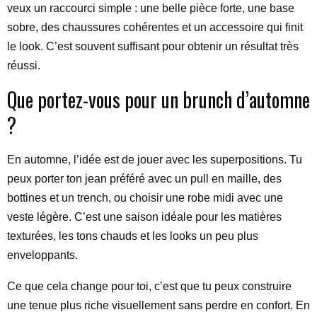
veux un raccourci simple : une belle pièce forte, une base
sobre, des chaussures cohérentes et un accessoire qui finit
le look. C’est souvent suffisant pour obtenir un résultat très
réussi.
Que portez-vous pour un brunch d’automne
?
En automne, l’idée est de jouer avec les superpositions. Tu
peux porter ton jean préféré avec un pull en maille, des
bottines et un trench, ou choisir une robe midi avec une
veste légère. C’est une saison idéale pour les matières
texturées, les tons chauds et les looks un peu plus
enveloppants.
Ce que cela change pour toi, c’est que tu peux construire
une tenue plus riche visuellement sans perdre en confort. En