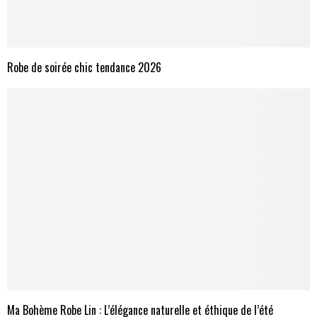
Robe de soirée chic tendance 2026
Ma Bohème Robe Lin : L’élégance naturelle et éthique de l’été