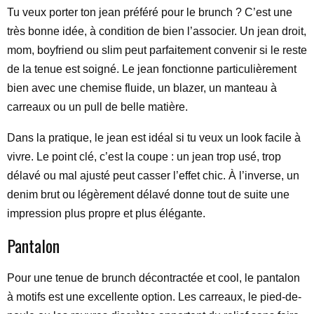
Tu veux porter ton jean préféré pour le brunch ? C’est une
très bonne idée, à condition de bien l’associer. Un jean droit,
mom, boyfriend ou slim peut parfaitement convenir si le reste
de la tenue est soigné. Le jean fonctionne particulièrement
bien avec une chemise fluide, un blazer, un manteau à
carreaux ou un pull de belle matière.
Dans la pratique, le jean est idéal si tu veux un look facile à
vivre. Le point clé, c’est la coupe : un jean trop usé, trop
délavé ou mal ajusté peut casser l’effet chic. À l’inverse, un
denim brut ou légèrement délavé donne tout de suite une
impression plus propre et plus élégante.
Pantalon
Pour une tenue de brunch décontractée et cool, le pantalon
à motifs est une excellente option. Les carreaux, le pied-de-