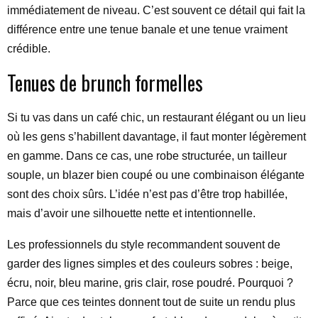
immédiatement de niveau. C’est souvent ce détail qui fait la
différence entre une tenue banale et une tenue vraiment
crédible.
Tenues de brunch formelles
Si tu vas dans un café chic, un restaurant élégant ou un lieu
où les gens s’habillent davantage, il faut monter légèrement
en gamme. Dans ce cas, une robe structurée, un tailleur
souple, un blazer bien coupé ou une combinaison élégante
sont des choix sûrs. L’idée n’est pas d’être trop habillée,
mais d’avoir une silhouette nette et intentionnelle.
Les professionnels du style recommandent souvent de
garder des lignes simples et des couleurs sobres : beige,
écru, noir, bleu marine, gris clair, rose poudré. Pourquoi ?
Parce que ces teintes donnent tout de suite un rendu plus