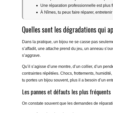
Une réparation professionnelle est plus 
À Nîmes, tu peux faire réparer, entreteni
Quelles sont les dégradations qui ap
Dans la pratique, un bijou ne se casse pas seulemen
s’affadit, une attache prend du jeu, un anneau s’ouv
s’aggrave.
Qu’il s’agisse d’une montre, d’un collier, d’un pen
contraintes répétées. Chocs, frottements, humidité, p
tu portes un bijou souvent, plus il a besoin d’un ent
Les pannes et défauts les plus fréquents
On constate souvent que les demandes de réparat