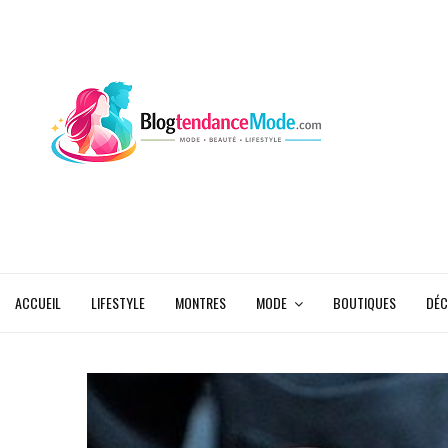
ACCUEIL
LIFESTYLE
MONTRES
MODE
BOUTIQUES
DÉC