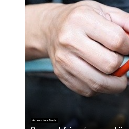
Accessoires Mode