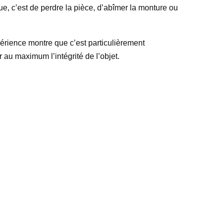
que, c’est de perdre la pièce, d’abîmer la monture ou
xpérience montre que c’est particulièrement
 au maximum l’intégrité de l’objet.