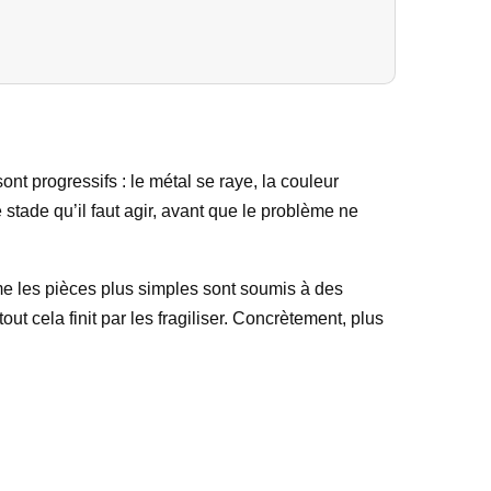
nt progressifs : le métal se raye, la couleur
 stade qu’il faut agir, avant que le problème ne
mme les pièces plus simples sont soumis à des
ut cela finit par les fragiliser. Concrètement, plus