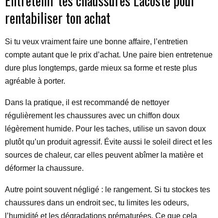
Entretenir tes chaussures Lacoste pour
rentabiliser ton achat
Si tu veux vraiment faire une bonne affaire, l’entretien
compte autant que le prix d’achat. Une paire bien entretenue
dure plus longtemps, garde mieux sa forme et reste plus
agréable à porter.
Dans la pratique, il est recommandé de nettoyer
régulièrement les chaussures avec un chiffon doux
légèrement humide. Pour les taches, utilise un savon doux
plutôt qu’un produit agressif. Évite aussi le soleil direct et les
sources de chaleur, car elles peuvent abîmer la matière et
déformer la chaussure.
Autre point souvent négligé : le rangement. Si tu stockes tes
chaussures dans un endroit sec, tu limites les odeurs,
l’humidité et les dégradations prématurées. Ce que cela