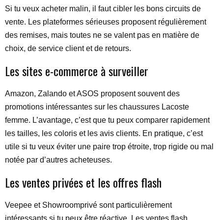
Si tu veux acheter malin, il faut cibler les bons circuits de
vente. Les plateformes sérieuses proposent régulièrement
des remises, mais toutes ne se valent pas en matière de
choix, de service client et de retours.
Les sites e-commerce à surveiller
Amazon, Zalando et ASOS proposent souvent des
promotions intéressantes sur les chaussures Lacoste
femme. L’avantage, c’est que tu peux comparer rapidement
les tailles, les coloris et les avis clients. En pratique, c’est
utile si tu veux éviter une paire trop étroite, trop rigide ou mal
notée par d’autres acheteuses.
Les ventes privées et les offres flash
Veepee et Showroomprivé sont particulièrement
intéressants si tu peux être réactive. Les ventes flash