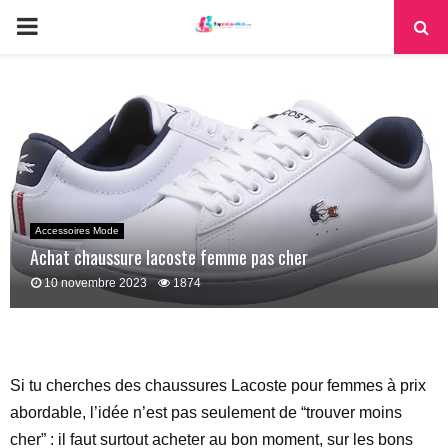
PRIMARY
MENU
Accessoires Mode
Achat chaussure lacoste femme pas cher
10 novembre 2023
1874
Si tu cherches des chaussures Lacoste pour femmes à prix
abordable, l’idée n’est pas seulement de “trouver moins
cher” : il faut surtout acheter au bon moment, sur les bons