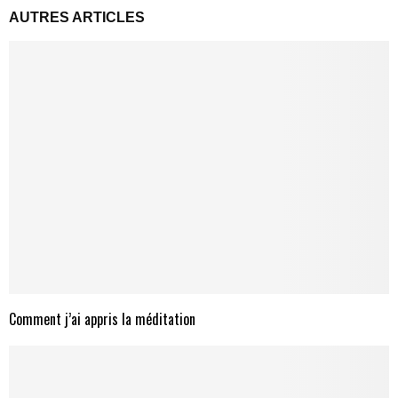
AUTRES ARTICLES
Comment j’ai appris la méditation