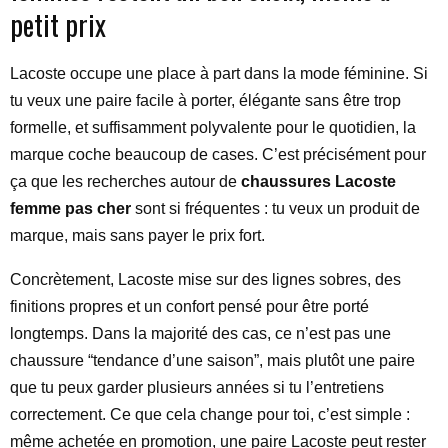
petit prix
Lacoste occupe une place à part dans la mode féminine. Si
tu veux une paire facile à porter, élégante sans être trop
formelle, et suffisamment polyvalente pour le quotidien, la
marque coche beaucoup de cases. C’est précisément pour
ça que les recherches autour de
chaussures Lacoste
femme pas cher
sont si fréquentes : tu veux un produit de
marque, mais sans payer le prix fort.
Concrètement, Lacoste mise sur des lignes sobres, des
finitions propres et un confort pensé pour être porté
longtemps. Dans la majorité des cas, ce n’est pas une
chaussure “tendance d’une saison”, mais plutôt une paire
que tu peux garder plusieurs années si tu l’entretiens
correctement. Ce que cela change pour toi, c’est simple :
même achetée en promotion, une paire Lacoste peut rester