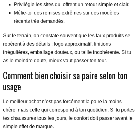
Privilégie les sites qui offrent un retour simple et clair.
Méfie-toi des remises extrêmes sur des modèles
récents très demandés.
Sur le terrain, on constate souvent que les faux produits se
repèrent à des détails : logo approximatif, finitions
irrégulières, emballage douteux, ou taille incohérente. Si tu
as le moindre doute, mieux vaut passer ton tour.
Comment bien choisir sa paire selon ton
usage
Le meilleur achat n’est pas forcément la paire la moins
chère, mais celle qui correspond à ton quotidien. Si tu portes
tes chaussures tous les jours, le confort doit passer avant le
simple effet de marque.