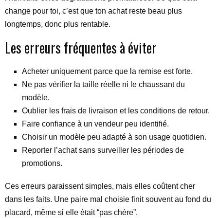
change pour toi, c’est que ton achat reste beau plus
longtemps, donc plus rentable.
Les erreurs fréquentes à éviter
Acheter uniquement parce que la remise est forte.
Ne pas vérifier la taille réelle ni le chaussant du
modèle.
Oublier les frais de livraison et les conditions de retour.
Faire confiance à un vendeur peu identifié.
Choisir un modèle peu adapté à son usage quotidien.
Reporter l’achat sans surveiller les périodes de
promotions.
Ces erreurs paraissent simples, mais elles coûtent cher
dans les faits. Une paire mal choisie finit souvent au fond du
placard, même si elle était “pas chère”.