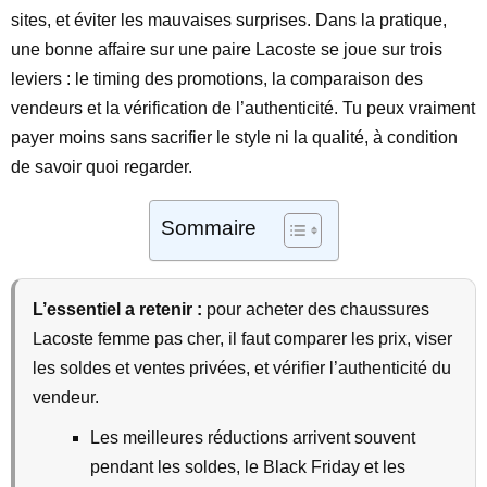
sites, et éviter les mauvaises surprises. Dans la pratique,
une bonne affaire sur une paire Lacoste se joue sur trois
leviers : le timing des promotions, la comparaison des
vendeurs et la vérification de l’authenticité. Tu peux vraiment
payer moins sans sacrifier le style ni la qualité, à condition
de savoir quoi regarder.
Sommaire
L’essentiel a retenir :
pour acheter des chaussures
Lacoste femme pas cher, il faut comparer les prix, viser
les soldes et ventes privées, et vérifier l’authenticité du
vendeur.
Les meilleures réductions arrivent souvent
pendant les soldes, le Black Friday et les