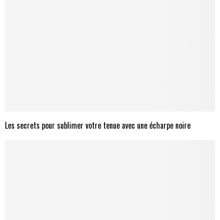
Les secrets pour sublimer votre tenue avec une écharpe noire