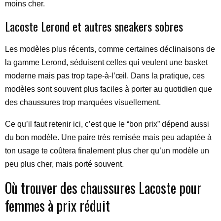
moins cher.
Lacoste Lerond et autres sneakers sobres
Les modèles plus récents, comme certaines déclinaisons de
la gamme Lerond, séduisent celles qui veulent une basket
moderne mais pas trop tape-à-l’œil. Dans la pratique, ces
modèles sont souvent plus faciles à porter au quotidien que
des chaussures trop marquées visuellement.
Ce qu’il faut retenir ici, c’est que le “bon prix” dépend aussi
du bon modèle. Une paire très remisée mais peu adaptée à
ton usage te coûtera finalement plus cher qu’un modèle un
peu plus cher, mais porté souvent.
Où trouver des chaussures Lacoste pour
femmes à prix réduit