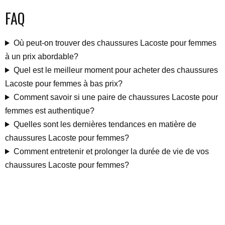
FAQ
Où peut-on trouver des chaussures Lacoste pour femmes
à un prix abordable?
Quel est le meilleur moment pour acheter des chaussures
Lacoste pour femmes à bas prix?
Comment savoir si une paire de chaussures Lacoste pour
femmes est authentique?
Quelles sont les dernières tendances en matière de
chaussures Lacoste pour femmes?
Comment entretenir et prolonger la durée de vie de vos
chaussures Lacoste pour femmes?