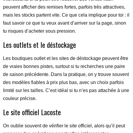
peuvent afficher des remises fortes, parfois très attractives,
mais les stocks partent vite. Ce que cela implique pour toi : il
faut savoir ce que tu veux avant d’arriver sur la page, sinon
tu risques d’acheter sous pression.
Les outlets et le déstockage
Les boutiques outlet et les sites de déstockage peuvent être
de vraies bonnes pistes, surtout si tu recherches une paire
de saison précédente. Dans la pratique, on y trouve souvent
des modèles fiables à prix plus bas, avec un choix parfois
limité sur les tailles. C’est idéal si tu n’es pas attachée à une
couleur précise.
Le site officiel Lacoste
On oublie souvent de vérifier le site officiel, alors qu’il peut