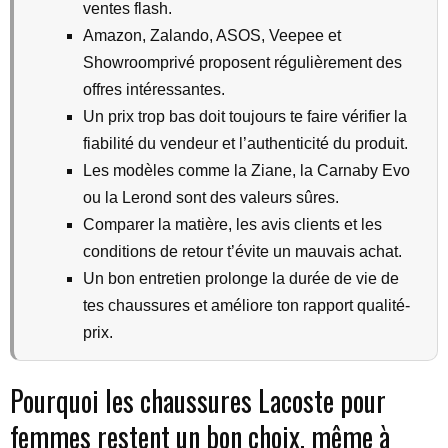
ventes flash.
Amazon, Zalando, ASOS, Veepee et
Showroomprivé proposent régulièrement des
offres intéressantes.
Un prix trop bas doit toujours te faire vérifier la
fiabilité du vendeur et l’authenticité du produit.
Les modèles comme la Ziane, la Carnaby Evo
ou la Lerond sont des valeurs sûres.
Comparer la matière, les avis clients et les
conditions de retour t’évite un mauvais achat.
Un bon entretien prolonge la durée de vie de
tes chaussures et améliore ton rapport qualité-
prix.
Pourquoi les chaussures Lacoste pour
femmes restent un bon choix, même à