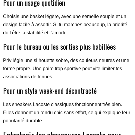
Pour un usage quotidien
Choisis une basket légère, avec une semelle souple et un
design facile à assortir. Si tu marches beaucoup, la priorité
doit être la stabilité et l’amorti.
Pour le bureau ou les sorties plus habillées
Privilégie une silhouette sobre, des couleurs neutres et une
forme propre. Une paire trop sportive peut vite limiter tes
associations de tenues.
Pour un style week-end décontracté
Les sneakers Lacoste classiques fonctionnent très bien.
Elles donnent un rendu chic sans effort, ce qui explique leur
popularité durable.