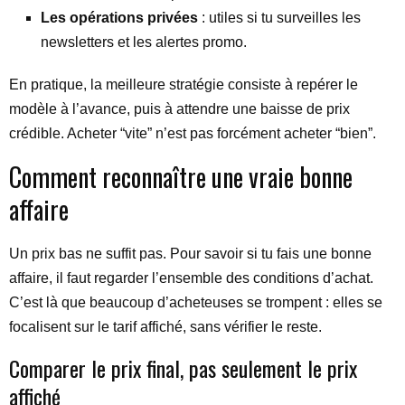
Les opérations privées
: utiles si tu surveilles les
newsletters et les alertes promo.
En pratique, la meilleure stratégie consiste à repérer le
modèle à l’avance, puis à attendre une baisse de prix
crédible. Acheter “vite” n’est pas forcément acheter “bien”.
Comment reconnaître une vraie bonne
affaire
Un prix bas ne suffit pas. Pour savoir si tu fais une bonne
affaire, il faut regarder l’ensemble des conditions d’achat.
C’est là que beaucoup d’acheteuses se trompent : elles se
focalisent sur le tarif affiché, sans vérifier le reste.
Comparer le prix final, pas seulement le prix
affiché