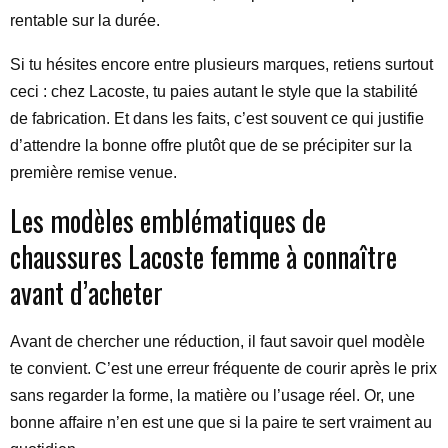
rentable sur la durée.
Si tu hésites encore entre plusieurs marques, retiens surtout
ceci : chez Lacoste, tu paies autant le style que la stabilité
de fabrication. Et dans les faits, c’est souvent ce qui justifie
d’attendre la bonne offre plutôt que de se précipiter sur la
première remise venue.
Les modèles emblématiques de
chaussures Lacoste femme à connaître
avant d’acheter
Avant de chercher une réduction, il faut savoir quel modèle
te convient. C’est une erreur fréquente de courir après le prix
sans regarder la forme, la matière ou l’usage réel. Or, une
bonne affaire n’en est une que si la paire te sert vraiment au