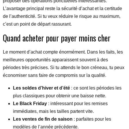
proposer des opérations ponctuelles intéressantes.
L’avantage principal reste la sécurité d’achat et la certitude
de l’authenticité. Si tu veux réduire le risque au maximum,
c’est un point de départ rassurant.
Quand acheter pour payer moins cher
Le moment d’achat compte énormément. Dans les faits, les
meilleures opportunités apparaissent souvent à des
périodes très précises. Si tu attends le bon créneau, tu peux
économiser sans faire de compromis sur la qualité.
Les soldes d’hiver et d’été
: ce sont les périodes les
plus classiques pour obtenir une baisse nette.
Le Black Friday
: intéressant pour les remises
immédiates, mais les tailles partent vite.
Les ventes de fin de saison
: parfaites pour les
modèles de l’année précédente.