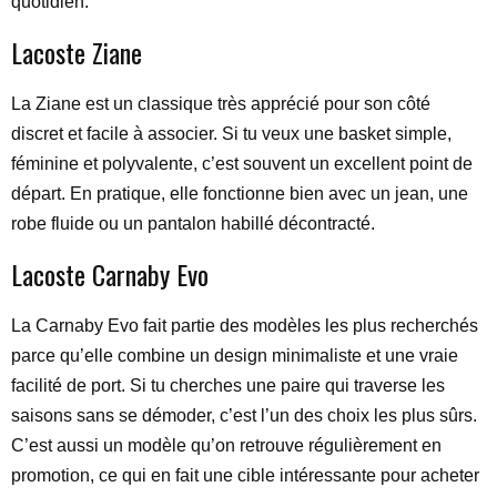
quotidien.
Lacoste Ziane
La Ziane est un classique très apprécié pour son côté
discret et facile à associer. Si tu veux une basket simple,
féminine et polyvalente, c’est souvent un excellent point de
départ. En pratique, elle fonctionne bien avec un jean, une
robe fluide ou un pantalon habillé décontracté.
Lacoste Carnaby Evo
La Carnaby Evo fait partie des modèles les plus recherchés
parce qu’elle combine un design minimaliste et une vraie
facilité de port. Si tu cherches une paire qui traverse les
saisons sans se démoder, c’est l’un des choix les plus sûrs.
C’est aussi un modèle qu’on retrouve régulièrement en
promotion, ce qui en fait une cible intéressante pour acheter