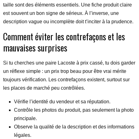
taille sont des éléments essentiels. Une fiche produit claire
est souvent un bon signe de sérieux. À l’inverse, une
description vague ou incomplète doit t’inciter à la prudence.
Comment éviter les contrefaçons et les
mauvaises surprises
Si tu cherches une paire Lacoste à prix cassé, tu dois garder
un réflexe simple : un prix trop beau pour être vrai mérite
toujours vérification. Les contrefaçons existent, surtout sur
les places de marché peu contrôlées.
Vérifie l’identité du vendeur et sa réputation.
Contrôle les photos du produit, pas seulement la photo
principale.
Observe la qualité de la description et des informations
légales.