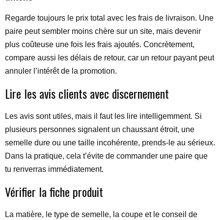
Regarde toujours le prix total avec les frais de livraison. Une
paire peut sembler moins chère sur un site, mais devenir
plus coûteuse une fois les frais ajoutés. Concrètement,
compare aussi les délais de retour, car un retour payant peut
annuler l’intérêt de la promotion.
Lire les avis clients avec discernement
Les avis sont utiles, mais il faut les lire intelligemment. Si
plusieurs personnes signalent un chaussant étroit, une
semelle dure ou une taille incohérente, prends-le au sérieux.
Dans la pratique, cela t’évite de commander une paire que
tu renverras immédiatement.
Vérifier la fiche produit
La matière, le type de semelle, la coupe et le conseil de