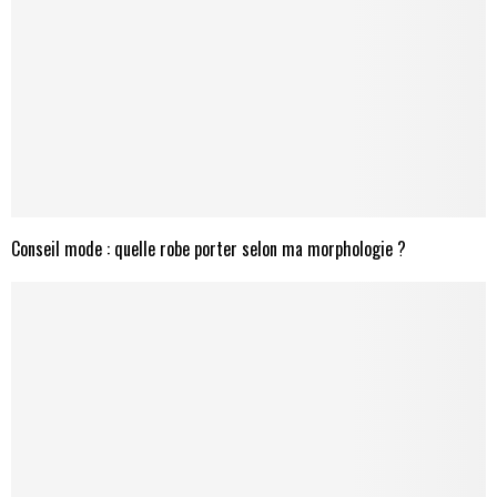
Conseil mode : quelle robe porter selon ma morphologie ?