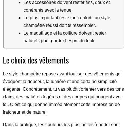
Les accessoires doivent rester fins, doux et
cohérents avec la tenue.
Le plus important reste ton confort : un style
champêtre réussi doit te ressembler.
Le maquillage et la coiffure doivent rester
naturels pour garder l’esprit du look.
Le choix des vêtements
Le style champêtre repose avant tout sur des vêtements qui
évoquent la douceur, la lumière et une certaine simplicité
élégante. Concrètement, tu vas plutôt t’orienter vers des tons
clairs, des matières légères et des coupes qui bougent avec
toi. C’est ce qui donne immédiatement cette impression de
fraîcheur et de naturel.
Dans la pratique, les couleurs les plus faciles à porter sont