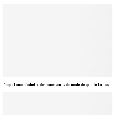
L’importance d’acheter des accessoires de mode de qualité fait main