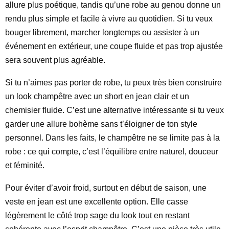
allure plus poétique, tandis qu’une robe au genou donne un
rendu plus simple et facile à vivre au quotidien. Si tu veux
bouger librement, marcher longtemps ou assister à un
événement en extérieur, une coupe fluide et pas trop ajustée
sera souvent plus agréable.
Si tu n’aimes pas porter de robe, tu peux très bien construire
un look champêtre avec un short en jean clair et un
chemisier fluide. C’est une alternative intéressante si tu veux
garder une allure bohème sans t’éloigner de ton style
personnel. Dans les faits, le champêtre ne se limite pas à la
robe : ce qui compte, c’est l’équilibre entre naturel, douceur
et féminité.
Pour éviter d’avoir froid, surtout en début de saison, une
veste en jean est une excellente option. Elle casse
légèrement le côté trop sage du look tout en restant