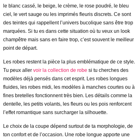
le blanc cassé, le beige, le crème, le rose poudré, le bleu
ciel, le vert sauge ou les imprimés fleuris discrets. Ce sont
des teintes qui rappellent l’univers bucolique sans être trop
marquées. Si tu es dans cette situation où tu veux un look
champêtre mais sans en faire trop, c’est souvent le meilleur
point de départ.
Les robes restent la pièce la plus emblématique de ce style.
Tu peux aller
voir la collection de robe
si tu cherches des
modèles déjà pensés dans cet esprit. Les robes longues
fluides, les robes midi, les modèles à manches courtes ou à
fines bretelles fonctionnent très bien. Les détails comme la
dentelle, les petits volants, les fleurs ou les pois renforcent
l’effet romantique sans surcharger la silhouette.
Le choix de la coupe dépend surtout de ta morphologie, de
ton confort et de l’occasion. Une robe longue apporte une