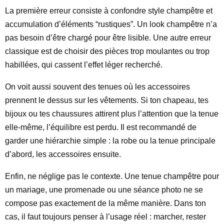
La première erreur consiste à confondre style champêtre et
accumulation d’éléments “rustiques”. Un look champêtre n’a
pas besoin d’être chargé pour être lisible. Une autre erreur
classique est de choisir des pièces trop moulantes ou trop
habillées, qui cassent l’effet léger recherché.
On voit aussi souvent des tenues où les accessoires
prennent le dessus sur les vêtements. Si ton chapeau, tes
bijoux ou tes chaussures attirent plus l’attention que la tenue
elle-même, l’équilibre est perdu. Il est recommandé de
garder une hiérarchie simple : la robe ou la tenue principale
d’abord, les accessoires ensuite.
Enfin, ne néglige pas le contexte. Une tenue champêtre pour
un mariage, une promenade ou une séance photo ne se
compose pas exactement de la même manière. Dans ton
cas, il faut toujours penser à l’usage réel : marcher, rester