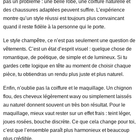
pas un problème : une belle robe, une coiffure naturelle et
des chaussures adaptées peuvent suffire. L’expérience
montre qu’un style réussi est toujours plus convaincant
quand il reste fidèle à la personne qui le porte.
Le style champêtre, ce n’est pas seulement une question de
vêtements. C’est un état d’esprit visuel : quelque chose de
romantique, de poétique, de simple et de lumineux. Si tu
gardes cette logique en tête au moment de choisir chaque
pièce, tu obtiendras un rendu plus juste et plus naturel.
Enfin, n’oublie pas la coiffure et le maquillage. Un chignon
flou, des cheveux légèrement wavy ou simplement laissés
au naturel donnent souvent un très bon résultat. Pour le
maquillage, mieux vaut rester sur un effet frais : teint léger,
joues rosées, bouche discrète. Ce que cela change pour toi,
c’est que l’ensemble paraît plus harmonieux et beaucoup
plus crédible.