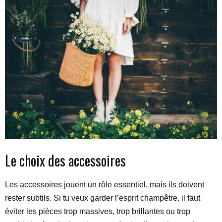
Le choix des accessoires
Les accessoires jouent un rôle essentiel, mais ils doivent
rester subtils. Si tu veux garder l’esprit champêtre, il faut
éviter les pièces trop massives, trop brillantes ou trop