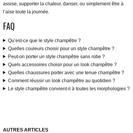
assise, supporter la chaleur, danser, ou simplement être à
l’aise toute la journée.
FAQ
Qu’est-ce que le style champêtre ?
Quelles couleurs choisir pour un style champêtre ?
Peut-on porter un style champêtre sans robe ?
Quels accessoires choisir pour un look champêtre ?
Quelles chaussures porter avec une tenue champêtre ?
Comment réussir un look champêtre au quotidien ?
Le style champêtre convient-il à toutes les morphologies ?
AUTRES ARTICLES