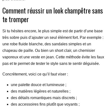
Comment réussir un look champêtre sans
te tromper
Si tu hésites encore, le plus simple est de partir d’une base
très sobre puis d’ajouter un seul élément fort. Par exemple :
une robe fluide blanche, des sandales simples et un
chapeau de paille. Ou bien un short clair, un chemisier
vaporeux et une veste en jean. Cette méthode évite les faux
pas et te permet de tester le style sans te sentir déguisée.
Concrètement, voici ce qu’il faut viser :
une palette douce et lumineuse ;
des matières légères et naturelles ;
des détails romantiques mais discrets ;
des accessoires fins plutôt que voyants ;