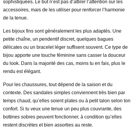
sophistiquées. Le but n’est pas d’attirer l’attention sur les
accessoires, mais de les utiliser pour renforcer l’harmonie
de la tenue.
Les bijoux fins sont généralement les plus adaptés. Une
petite chaîne, un pendentif discret, quelques bagues
délicates ou un bracelet léger suffisent souvent. Ce type de
bijou apporte une touche féminine sans casser la douceur
du look. Dans la majorité des cas, moins tu en fais, plus le
rendu est élégant.
Pour les chaussures, tout dépend de la saison et du
contexte. Des sandales simples conviennent très bien par
temps chaud, qu’elles soient plates ou à petit talon selon ton
confort. Si tu veux une tenue un peu plus couvrante, des
bottines sobres peuvent fonctionner, à condition qu’elles
restent discrètes et bien assorties au reste.