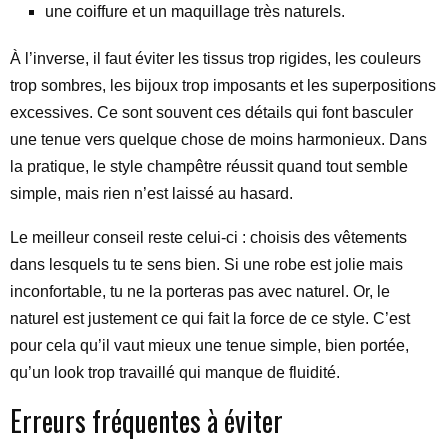
une coiffure et un maquillage très naturels.
À l’inverse, il faut éviter les tissus trop rigides, les couleurs
trop sombres, les bijoux trop imposants et les superpositions
excessives. Ce sont souvent ces détails qui font basculer
une tenue vers quelque chose de moins harmonieux. Dans
la pratique, le style champêtre réussit quand tout semble
simple, mais rien n’est laissé au hasard.
Le meilleur conseil reste celui-ci : choisis des vêtements
dans lesquels tu te sens bien. Si une robe est jolie mais
inconfortable, tu ne la porteras pas avec naturel. Or, le
naturel est justement ce qui fait la force de ce style. C’est
pour cela qu’il vaut mieux une tenue simple, bien portée,
qu’un look trop travaillé qui manque de fluidité.
Erreurs fréquentes à éviter