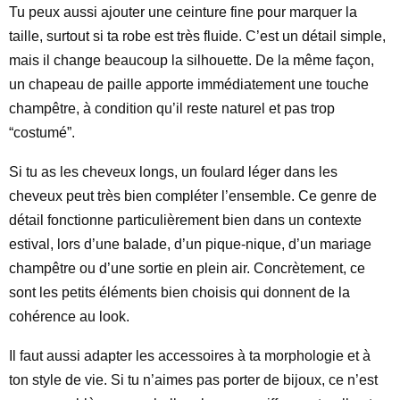
Tu peux aussi ajouter une ceinture fine pour marquer la
taille, surtout si ta robe est très fluide. C’est un détail simple,
mais il change beaucoup la silhouette. De la même façon,
un chapeau de paille apporte immédiatement une touche
champêtre, à condition qu’il reste naturel et pas trop
“costumé”.
Si tu as les cheveux longs, un foulard léger dans les
cheveux peut très bien compléter l’ensemble. Ce genre de
détail fonctionne particulièrement bien dans un contexte
estival, lors d’une balade, d’un pique-nique, d’un mariage
champêtre ou d’une sortie en plein air. Concrètement, ce
sont les petits éléments bien choisis qui donnent de la
cohérence au look.
Il faut aussi adapter les accessoires à ta morphologie et à
ton style de vie. Si tu n’aimes pas porter de bijoux, ce n’est