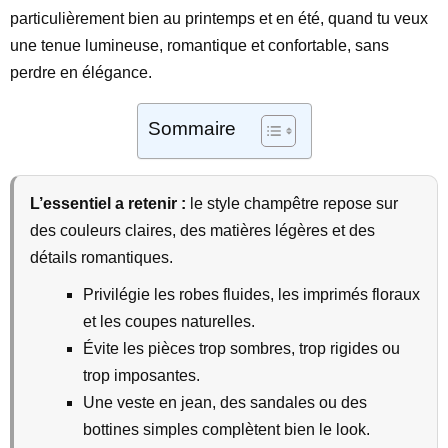
particulièrement bien au printemps et en été, quand tu veux
une tenue lumineuse, romantique et confortable, sans
perdre en élégance.
Sommaire
L’essentiel a retenir :
le style champêtre repose sur
des couleurs claires, des matières légères et des
détails romantiques.
Privilégie les robes fluides, les imprimés floraux
et les coupes naturelles.
Évite les pièces trop sombres, trop rigides ou
trop imposantes.
Une veste en jean, des sandales ou des
bottines simples complètent bien le look.