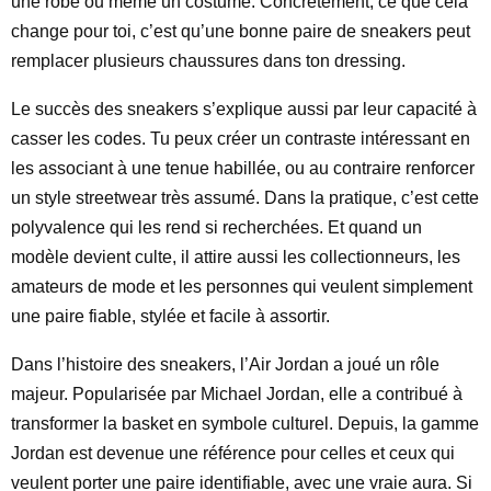
une robe ou même un costume. Concrètement, ce que cela
change pour toi, c’est qu’une bonne paire de sneakers peut
remplacer plusieurs chaussures dans ton dressing.
Le succès des sneakers s’explique aussi par leur capacité à
casser les codes. Tu peux créer un contraste intéressant en
les associant à une tenue habillée, ou au contraire renforcer
un style streetwear très assumé. Dans la pratique, c’est cette
polyvalence qui les rend si recherchées. Et quand un
modèle devient culte, il attire aussi les collectionneurs, les
amateurs de mode et les personnes qui veulent simplement
une paire fiable, stylée et facile à assortir.
Dans l’histoire des sneakers, l’Air Jordan a joué un rôle
majeur. Popularisée par Michael Jordan, elle a contribué à
transformer la basket en symbole culturel. Depuis, la gamme
Jordan est devenue une référence pour celles et ceux qui
veulent porter une paire identifiable, avec une vraie aura. Si