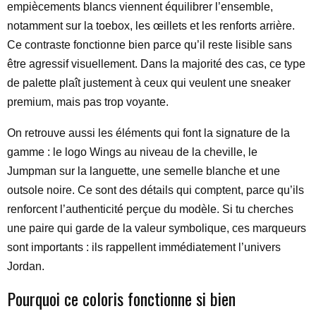
empiècements blancs viennent équilibrer l’ensemble,
notamment sur la toebox, les œillets et les renforts arrière.
Ce contraste fonctionne bien parce qu’il reste lisible sans
être agressif visuellement. Dans la majorité des cas, ce type
de palette plaît justement à ceux qui veulent une sneaker
premium, mais pas trop voyante.
On retrouve aussi les éléments qui font la signature de la
gamme : le logo Wings au niveau de la cheville, le
Jumpman sur la languette, une semelle blanche et une
outsole noire. Ce sont des détails qui comptent, parce qu’ils
renforcent l’authenticité perçue du modèle. Si tu cherches
une paire qui garde de la valeur symbolique, ces marqueurs
sont importants : ils rappellent immédiatement l’univers
Jordan.
Pourquoi ce coloris fonctionne si bien