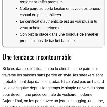
renforcent l’effet premium.
Cette paire se porte facilement avec des tenues
casual ou plus habillées.
Le certificat d’authenticité est un vrai plus si tu
veux acheter sereinement.
Son prix la place dans une logique de sneaker
premium, pas de basket basique.
Une tendance incontournable
Si tu es dans cette situation où tu cherches une paire qui
traverse les saisons sans perdre en style, les sneakers sont
probablement déjà dans ton radar. Et ce n’est pas un hasard
: elles ont quitté depuis longtemps le simple univers du sport
pour devenir une pièce centrale du vestiaire moderne.
Aujourd’hui, on les porte avec un jean, un jogging, une jupe,