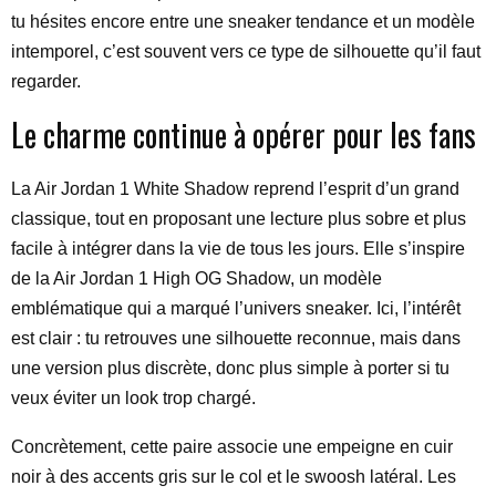
tu hésites encore entre une sneaker tendance et un modèle
intemporel, c’est souvent vers ce type de silhouette qu’il faut
regarder.
Le charme continue à opérer pour les fans
La Air Jordan 1 White Shadow reprend l’esprit d’un grand
classique, tout en proposant une lecture plus sobre et plus
facile à intégrer dans la vie de tous les jours. Elle s’inspire
de la Air Jordan 1 High OG Shadow, un modèle
emblématique qui a marqué l’univers sneaker. Ici, l’intérêt
est clair : tu retrouves une silhouette reconnue, mais dans
une version plus discrète, donc plus simple à porter si tu
veux éviter un look trop chargé.
Concrètement, cette paire associe une empeigne en cuir
noir à des accents gris sur le col et le swoosh latéral. Les