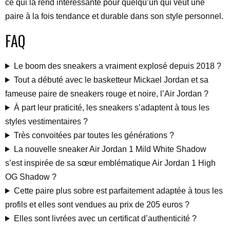
ce qui la rend intéressante pour quelqu’un qui veut une
paire à la fois tendance et durable dans son style personnel.
FAQ
Le boom des sneakers a vraiment explosé depuis 2018 ?
Tout a débuté avec le basketteur Mickael Jordan et sa
fameuse paire de sneakers rouge et noire, l’Air Jordan ?
À part leur praticité, les sneakers s’adaptent à tous les
styles vestimentaires ?
Très convoitées par toutes les générations ?
La nouvelle sneaker Air Jordan 1 Mild White Shadow
s’est inspirée de sa sœur emblématique Air Jordan 1 High
OG Shadow ?
Cette paire plus sobre est parfaitement adaptée à tous les
profils et elles sont vendues au prix de 205 euros ?
Elles sont livrées avec un certificat d’authenticité ?