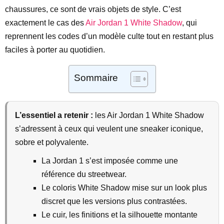
chaussures, ce sont de vrais objets de style. C’est
exactement le cas des
Air Jordan 1 White Shadow
, qui
reprennent les codes d’un modèle culte tout en restant plus
faciles à porter au quotidien.
Sommaire
L’essentiel a retenir :
les Air Jordan 1 White Shadow
s’adressent à ceux qui veulent une sneaker iconique,
sobre et polyvalente.
La Jordan 1 s’est imposée comme une
référence du streetwear.
Le coloris White Shadow mise sur un look plus
discret que les versions plus contrastées.
Le cuir, les finitions et la silhouette montante