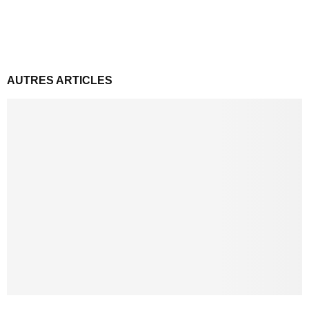
AUTRES ARTICLES