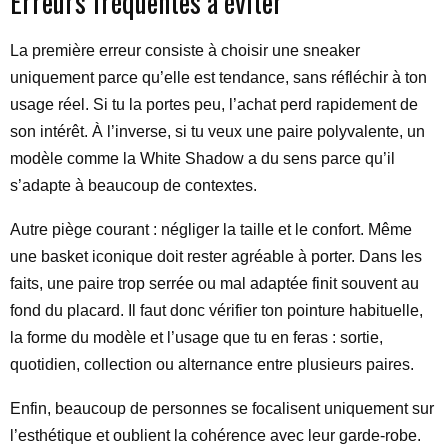
Erreurs fréquentes à éviter
La première erreur consiste à choisir une sneaker
uniquement parce qu’elle est tendance, sans réfléchir à ton
usage réel. Si tu la portes peu, l’achat perd rapidement de
son intérêt. À l’inverse, si tu veux une paire polyvalente, un
modèle comme la White Shadow a du sens parce qu’il
s’adapte à beaucoup de contextes.
Autre piège courant : négliger la taille et le confort. Même
une basket iconique doit rester agréable à porter. Dans les
faits, une paire trop serrée ou mal adaptée finit souvent au
fond du placard. Il faut donc vérifier ton pointure habituelle,
la forme du modèle et l’usage que tu en feras : sortie,
quotidien, collection ou alternance entre plusieurs paires.
Enfin, beaucoup de personnes se focalisent uniquement sur
l’esthétique et oublient la cohérence avec leur garde-robe.