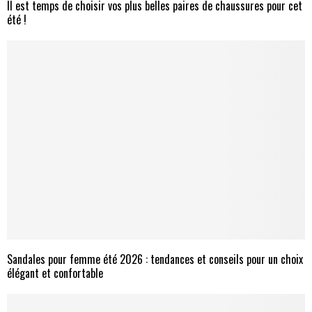
Il est temps de choisir vos plus belles paires de chaussures pour cet
été !
Sandales pour femme été 2026 : tendances et conseils pour un choix
élégant et confortable