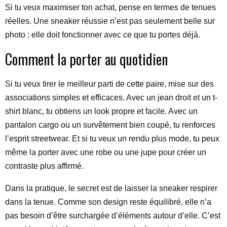
Si tu veux maximiser ton achat, pense en termes de tenues
réelles. Une sneaker réussie n’est pas seulement belle sur
photo : elle doit fonctionner avec ce que tu portes déjà.
Comment la porter au quotidien
Si tu veux tirer le meilleur parti de cette paire, mise sur des
associations simples et efficaces. Avec un jean droit et un t-
shirt blanc, tu obtiens un look propre et facile. Avec un
pantalon cargo ou un survêtement bien coupé, tu renforces
l’esprit streetwear. Et si tu veux un rendu plus mode, tu peux
même la porter avec une robe ou une jupe pour créer un
contraste plus affirmé.
Dans la pratique, le secret est de laisser la sneaker respirer
dans la tenue. Comme son design reste équilibré, elle n’a
pas besoin d’être surchargée d’éléments autour d’elle. C’est