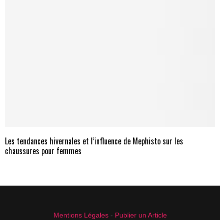
Les tendances hivernales et l’influence de Mephisto sur les
chaussures pour femmes
Mentions Légales
-
Publier un Article