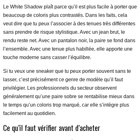
Le White Shadow plaît parce qu’il est plus facile à porter que
beaucoup de coloris plus contrastés. Dans les faits, cela
veut dire que tu peux l’associer à des tenues très différentes
sans prendre de risque stylistique. Avec un jean brut, le
rendu reste net. Avec un pantalon noir, la paire se fond dans
l’ensemble. Avec une tenue plus habillée, elle apporte une
touche moderne sans casser l’équilibre.
Si tu veux une sneaker que tu peux porter souvent sans te
lasser, c’est précisément ce genre de modèle qu’il faut
privilégier. Les professionnels du secteur observent
généralement qu’une paire sobre se rentabilise mieux dans
le temps qu’un coloris trop marqué, car elle s’intègre plus
facilement au quotidien.
Ce qu’il faut vérifier avant d’acheter