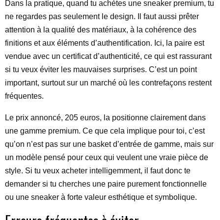
Dans la pratique, quand tu achètes une sneaker premium, tu
ne regardes pas seulement le design. Il faut aussi prêter
attention à la qualité des matériaux, à la cohérence des
finitions et aux éléments d’authentification. Ici, la paire est
vendue avec un certificat d’authenticité, ce qui est rassurant
si tu veux éviter les mauvaises surprises. C’est un point
important, surtout sur un marché où les contrefaçons restent
fréquentes.
Le prix annoncé, 205 euros, la positionne clairement dans
une gamme premium. Ce que cela implique pour toi, c’est
qu’on n’est pas sur une basket d’entrée de gamme, mais sur
un modèle pensé pour ceux qui veulent une vraie pièce de
style. Si tu veux acheter intelligemment, il faut donc te
demander si tu cherches une paire purement fonctionnelle
ou une sneaker à forte valeur esthétique et symbolique.