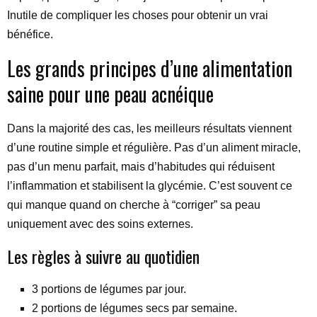
Inutile de compliquer les choses pour obtenir un vrai
bénéfice.
Les grands principes d’une alimentation
saine pour une peau acnéique
Dans la majorité des cas, les meilleurs résultats viennent
d’une routine simple et régulière. Pas d’un aliment miracle,
pas d’un menu parfait, mais d’habitudes qui réduisent
l’inflammation et stabilisent la glycémie. C’est souvent ce
qui manque quand on cherche à “corriger” sa peau
uniquement avec des soins externes.
Les règles à suivre au quotidien
3 portions de légumes par jour.
2 portions de légumes secs par semaine.