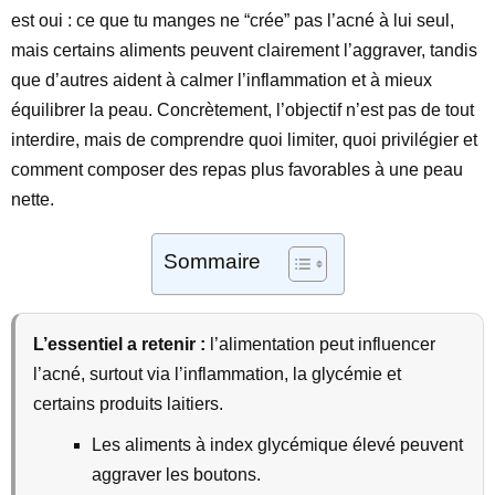
est oui : ce que tu manges ne “crée” pas l’acné à lui seul,
mais certains aliments peuvent clairement l’aggraver, tandis
que d’autres aident à calmer l’inflammation et à mieux
équilibrer la peau. Concrètement, l’objectif n’est pas de tout
interdire, mais de comprendre quoi limiter, quoi privilégier et
comment composer des repas plus favorables à une peau
nette.
Sommaire
L’essentiel a retenir :
l’alimentation peut influencer
l’acné, surtout via l’inflammation, la glycémie et
certains produits laitiers.
Les aliments à index glycémique élevé peuvent
aggraver les boutons.