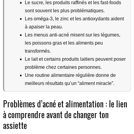
Le sucre, les produits raffinés et les fast-foods
sont souvent les plus problématiques.
Les oméga-3, le zinc et les antioxydants aident
à apaiser la peau.
Les menus anti-acné misent sur les légumes,
les poissons gras et les aliments peu
transformés.
Le lait et certains produits laitiers peuvent poser
problème chez certaines personnes.
Une routine alimentaire régulière donne de
meilleurs résultats qu’un “aliment miracle”.
Problèmes d’acné et alimentation : le lien
à comprendre avant de changer ton
assiette