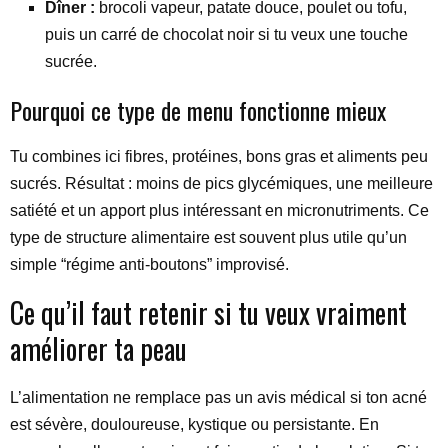
Dîner :
brocoli vapeur, patate douce, poulet ou tofu,
puis un carré de chocolat noir si tu veux une touche
sucrée.
Pourquoi ce type de menu fonctionne mieux
Tu combines ici fibres, protéines, bons gras et aliments peu
sucrés. Résultat : moins de pics glycémiques, une meilleure
satiété et un apport plus intéressant en micronutriments. Ce
type de structure alimentaire est souvent plus utile qu’un
simple “régime anti-boutons” improvisé.
Ce qu’il faut retenir si tu veux vraiment
améliorer ta peau
L’alimentation ne remplace pas un avis médical si ton acné
est sévère, douloureuse, kystique ou persistante. En