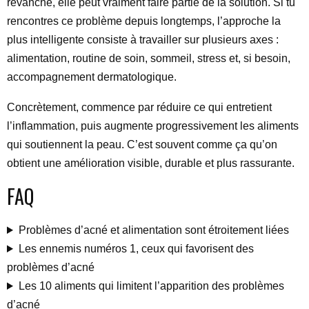
revanche, elle peut vraiment faire partie de la solution. Si tu
rencontres ce problème depuis longtemps, l’approche la
plus intelligente consiste à travailler sur plusieurs axes :
alimentation, routine de soin, sommeil, stress et, si besoin,
accompagnement dermatologique.
Concrètement, commence par réduire ce qui entretient
l’inflammation, puis augmente progressivement les aliments
qui soutiennent la peau. C’est souvent comme ça qu’on
obtient une amélioration visible, durable et plus rassurante.
FAQ
Problèmes d’acné et alimentation sont étroitement liées
Les ennemis numéros 1, ceux qui favorisent des
problèmes d’acné
Les 10 aliments qui limitent l’apparition des problèmes
d’acné