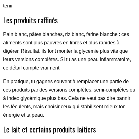
tenir.
Les produits raffinés
Pain blanc, pâtes blanches, riz blanc, farine blanche : ces
aliments sont plus pauvres en fibres et plus rapides à
digérer. Résultat, ils font monter la glycémie plus vite que
leurs versions complètes. Si tu as une peau inflammatoire,
ce détail compte vraiment.
En pratique, tu gagnes souvent à remplacer une partie de
ces produits par des versions complètes, semi-complètes ou
à index glycémique plus bas. Cela ne veut pas dire bannir
les féculents, mais choisir ceux qui stabilisent mieux ton
énergie et ta peau.
Le lait et certains produits laitiers