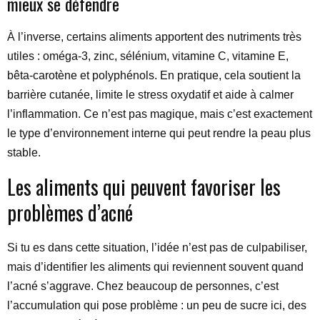
mieux se défendre
À l’inverse, certains aliments apportent des nutriments très
utiles : oméga-3, zinc, sélénium, vitamine C, vitamine E,
bêta-carotène et polyphénols. En pratique, cela soutient la
barrière cutanée, limite le stress oxydatif et aide à calmer
l’inflammation. Ce n’est pas magique, mais c’est exactement
le type d’environnement interne qui peut rendre la peau plus
stable.
Les aliments qui peuvent favoriser les
problèmes d’acné
Si tu es dans cette situation, l’idée n’est pas de culpabiliser,
mais d’identifier les aliments qui reviennent souvent quand
l’acné s’aggrave. Chez beaucoup de personnes, c’est
l’accumulation qui pose problème : un peu de sucre ici, des