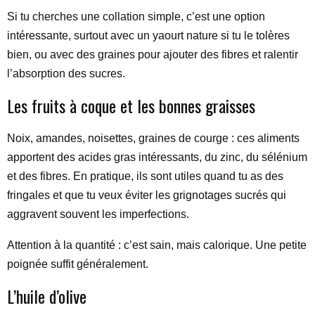
Si tu cherches une collation simple, c’est une option
intéressante, surtout avec un yaourt nature si tu le tolères
bien, ou avec des graines pour ajouter des fibres et ralentir
l’absorption des sucres.
Les fruits à coque et les bonnes graisses
Noix, amandes, noisettes, graines de courge : ces aliments
apportent des acides gras intéressants, du zinc, du sélénium
et des fibres. En pratique, ils sont utiles quand tu as des
fringales et que tu veux éviter les grignotages sucrés qui
aggravent souvent les imperfections.
Attention à la quantité : c’est sain, mais calorique. Une petite
poignée suffit généralement.
L’huile d’olive