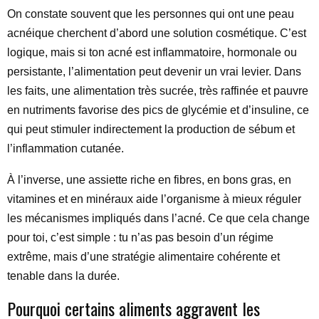
On constate souvent que les personnes qui ont une peau
acnéique cherchent d’abord une solution cosmétique. C’est
logique, mais si ton acné est inflammatoire, hormonale ou
persistante, l’alimentation peut devenir un vrai levier. Dans
les faits, une alimentation très sucrée, très raffinée et pauvre
en nutriments favorise des pics de glycémie et d’insuline, ce
qui peut stimuler indirectement la production de sébum et
l’inflammation cutanée.
À l’inverse, une assiette riche en fibres, en bons gras, en
vitamines et en minéraux aide l’organisme à mieux réguler
les mécanismes impliqués dans l’acné. Ce que cela change
pour toi, c’est simple : tu n’as pas besoin d’un régime
extrême, mais d’une stratégie alimentaire cohérente et
tenable dans la durée.
Pourquoi certains aliments aggravent les