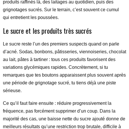
produits raffinés là, des laitages au quotidien, puis des
grignotages sucrés. Sur le terrain, c’est souvent ce cumul
qui entretient les poussées.
Le sucre et les produits très sucrés
Le sucre reste l’un des premiers suspects quand on parle
d’acné. Sodas, bonbons, pâtisseries, viennoiseries, chocolat
au lait, pâtes à tartiner : tous ces produits favorisent des
variations glycémiques rapides. Concrètement, si tu
remarques que tes boutons apparaissent plus souvent après
une période de grignotage sucré, tu tiens déjà une piste
sérieuse.
Ce qu’il faut faire ensuite : réduire progressivement la
fréquence, pas forcément supprimer d’un coup. Dans la
majorité des cas, une baisse nette du sucre ajouté donne de
meilleurs résultats qu’une restriction trop brutale, difficile à