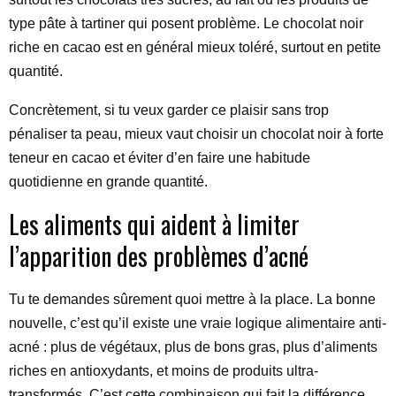
type pâte à tartiner qui posent problème. Le chocolat noir
riche en cacao est en général mieux toléré, surtout en petite
quantité.
Concrètement, si tu veux garder ce plaisir sans trop
pénaliser ta peau, mieux vaut choisir un chocolat noir à forte
teneur en cacao et éviter d’en faire une habitude
quotidienne en grande quantité.
Les aliments qui aident à limiter
l’apparition des problèmes d’acné
Tu te demandes sûrement quoi mettre à la place. La bonne
nouvelle, c’est qu’il existe une vraie logique alimentaire anti-
acné : plus de végétaux, plus de bons gras, plus d’aliments
riches en antioxydants, et moins de produits ultra-
transformés. C’est cette combinaison qui fait la différence