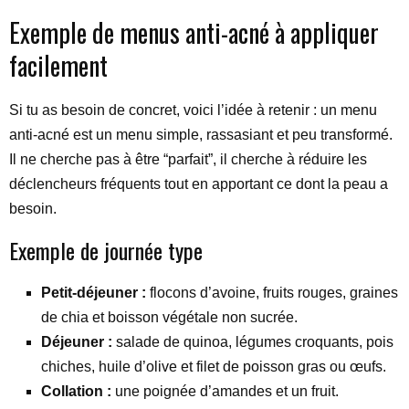
Exemple de menus anti-acné à appliquer
facilement
Si tu as besoin de concret, voici l’idée à retenir : un menu
anti-acné est un menu simple, rassasiant et peu transformé.
Il ne cherche pas à être “parfait”, il cherche à réduire les
déclencheurs fréquents tout en apportant ce dont la peau a
besoin.
Exemple de journée type
Petit-déjeuner :
flocons d’avoine, fruits rouges, graines
de chia et boisson végétale non sucrée.
Déjeuner :
salade de quinoa, légumes croquants, pois
chiches, huile d’olive et filet de poisson gras ou œufs.
Collation :
une poignée d’amandes et un fruit.