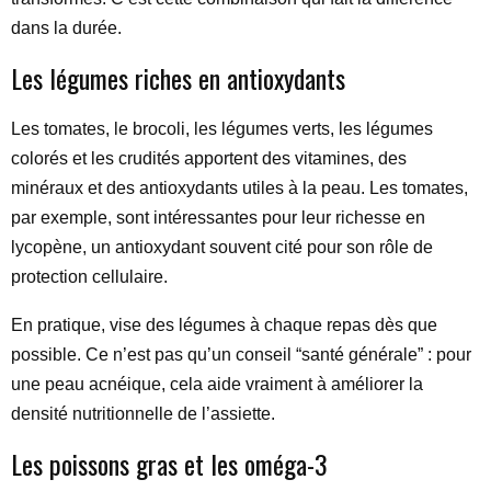
dans la durée.
Les légumes riches en antioxydants
Les tomates, le brocoli, les légumes verts, les légumes
colorés et les crudités apportent des vitamines, des
minéraux et des antioxydants utiles à la peau. Les tomates,
par exemple, sont intéressantes pour leur richesse en
lycopène, un antioxydant souvent cité pour son rôle de
protection cellulaire.
En pratique, vise des légumes à chaque repas dès que
possible. Ce n’est pas qu’un conseil “santé générale” : pour
une peau acnéique, cela aide vraiment à améliorer la
densité nutritionnelle de l’assiette.
Les poissons gras et les oméga-3