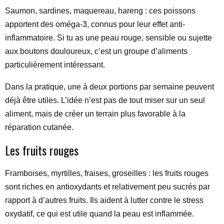
Saumon, sardines, maquereau, hareng : ces poissons
apportent des oméga-3, connus pour leur effet anti-
inflammatoire. Si tu as une peau rouge, sensible ou sujette
aux boutons douloureux, c’est un groupe d’aliments
particulièrement intéressant.
Dans la pratique, une à deux portions par semaine peuvent
déjà être utiles. L’idée n’est pas de tout miser sur un seul
aliment, mais de créer un terrain plus favorable à la
réparation cutanée.
Les fruits rouges
Framboises, myrtilles, fraises, groseilles : les fruits rouges
sont riches en antioxydants et relativement peu sucrés par
rapport à d’autres fruits. Ils aident à lutter contre le stress
oxydatif, ce qui est utile quand la peau est inflammée.