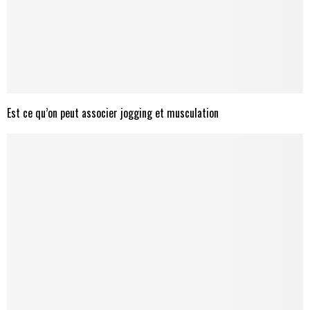
Est ce qu’on peut associer jogging et musculation