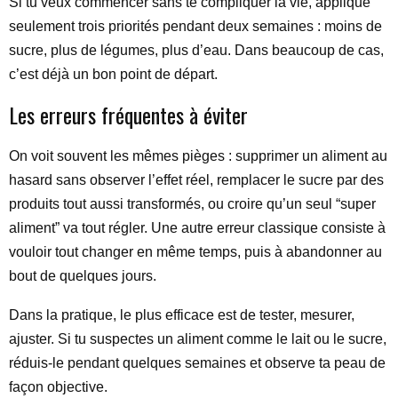
Si tu veux commencer sans te compliquer la vie, applique
seulement trois priorités pendant deux semaines : moins de
sucre, plus de légumes, plus d’eau. Dans beaucoup de cas,
c’est déjà un bon point de départ.
Les erreurs fréquentes à éviter
On voit souvent les mêmes pièges : supprimer un aliment au
hasard sans observer l’effet réel, remplacer le sucre par des
produits tout aussi transformés, ou croire qu’un seul “super
aliment” va tout régler. Une autre erreur classique consiste à
vouloir tout changer en même temps, puis à abandonner au
bout de quelques jours.
Dans la pratique, le plus efficace est de tester, mesurer,
ajuster. Si tu suspectes un aliment comme le lait ou le sucre,
réduis-le pendant quelques semaines et observe ta peau de
façon objective.