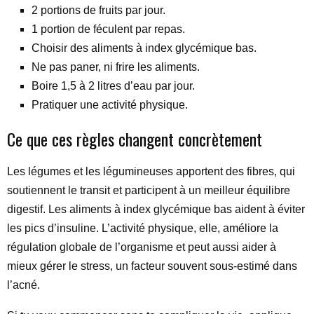
2 portions de fruits par jour.
1 portion de féculent par repas.
Choisir des aliments à index glycémique bas.
Ne pas paner, ni frire les aliments.
Boire 1,5 à 2 litres d’eau par jour.
Pratiquer une activité physique.
Ce que ces règles changent concrètement
Les légumes et les légumineuses apportent des fibres, qui
soutiennent le transit et participent à un meilleur équilibre
digestif. Les aliments à index glycémique bas aident à éviter
les pics d’insuline. L’activité physique, elle, améliore la
régulation globale de l’organisme et peut aussi aider à
mieux gérer le stress, un facteur souvent sous-estimé dans
l’acné.