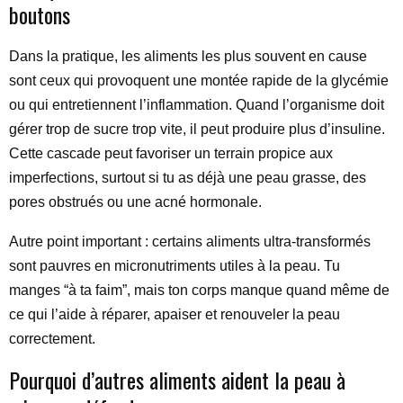
boutons
Dans la pratique, les aliments les plus souvent en cause
sont ceux qui provoquent une montée rapide de la glycémie
ou qui entretiennent l’inflammation. Quand l’organisme doit
gérer trop de sucre trop vite, il peut produire plus d’insuline.
Cette cascade peut favoriser un terrain propice aux
imperfections, surtout si tu as déjà une peau grasse, des
pores obstrués ou une acné hormonale.
Autre point important : certains aliments ultra-transformés
sont pauvres en micronutriments utiles à la peau. Tu
manges “à ta faim”, mais ton corps manque quand même de
ce qui l’aide à réparer, apaiser et renouveler la peau
correctement.
Pourquoi d’autres aliments aident la peau à