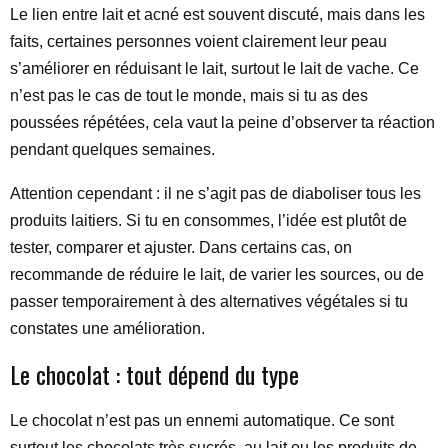
Le lien entre lait et acné est souvent discuté, mais dans les
faits, certaines personnes voient clairement leur peau
s’améliorer en réduisant le lait, surtout le lait de vache. Ce
n’est pas le cas de tout le monde, mais si tu as des
poussées répétées, cela vaut la peine d’observer ta réaction
pendant quelques semaines.
Attention cependant : il ne s’agit pas de diaboliser tous les
produits laitiers. Si tu en consommes, l’idée est plutôt de
tester, comparer et ajuster. Dans certains cas, on
recommande de réduire le lait, de varier les sources, ou de
passer temporairement à des alternatives végétales si tu
constates une amélioration.
Le chocolat : tout dépend du type
Le chocolat n’est pas un ennemi automatique. Ce sont
surtout les chocolats très sucrés, au lait ou les produits de