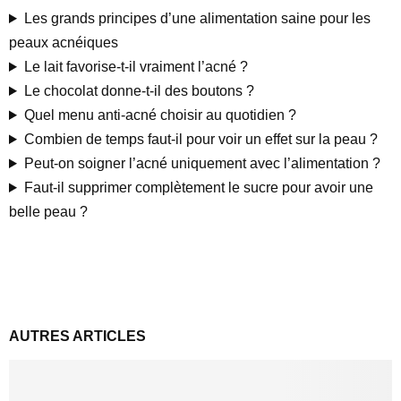
Les grands principes d’une alimentation saine pour les
peaux acnéiques
Le lait favorise-t-il vraiment l’acné ?
Le chocolat donne-t-il des boutons ?
Quel menu anti-acné choisir au quotidien ?
Combien de temps faut-il pour voir un effet sur la peau ?
Peut-on soigner l’acné uniquement avec l’alimentation ?
Faut-il supprimer complètement le sucre pour avoir une
belle peau ?
AUTRES ARTICLES