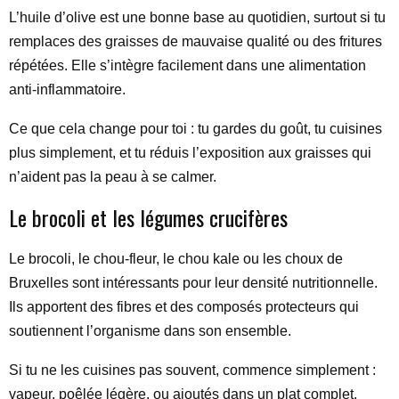
L’huile d’olive est une bonne base au quotidien, surtout si tu
remplaces des graisses de mauvaise qualité ou des fritures
répétées. Elle s’intègre facilement dans une alimentation
anti-inflammatoire.
Ce que cela change pour toi : tu gardes du goût, tu cuisines
plus simplement, et tu réduis l’exposition aux graisses qui
n’aident pas la peau à se calmer.
Le brocoli et les légumes crucifères
Le brocoli, le chou-fleur, le chou kale ou les choux de
Bruxelles sont intéressants pour leur densité nutritionnelle.
Ils apportent des fibres et des composés protecteurs qui
soutiennent l’organisme dans son ensemble.
Si tu ne les cuisines pas souvent, commence simplement :
vapeur, poêlée légère, ou ajoutés dans un plat complet.