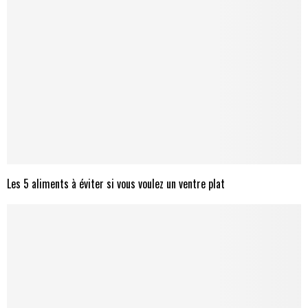
Les 5 aliments à éviter si vous voulez un ventre plat