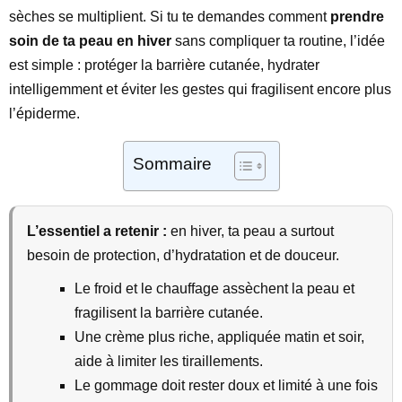
sèches se multiplient. Si tu te demandes comment
prendre
soin de ta peau en hiver
sans compliquer ta routine, l’idée
est simple : protéger la barrière cutanée, hydrater
intelligemment et éviter les gestes qui fragilisent encore plus
l’épiderme.
Sommaire
L’essentiel a retenir :
en hiver, ta peau a surtout
besoin de protection, d’hydratation et de douceur.
Le froid et le chauffage assèchent la peau et
fragilisent la barrière cutanée.
Une crème plus riche, appliquée matin et soir,
aide à limiter les tiraillements.
Le gommage doit rester doux et limité à une fois