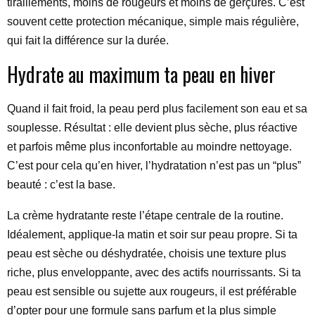
tiraillements, moins de rougeurs et moins de gerçures. C’est
souvent cette protection mécanique, simple mais régulière,
qui fait la différence sur la durée.
Hydrate au maximum ta peau en hiver
Quand il fait froid, la peau perd plus facilement son eau et sa
souplesse. Résultat : elle devient plus sèche, plus réactive
et parfois même plus inconfortable au moindre nettoyage.
C’est pour cela qu’en hiver, l’hydratation n’est pas un “plus”
beauté : c’est la base.
La crème hydratante reste l’étape centrale de la routine.
Idéalement, applique-la matin et soir sur peau propre. Si ta
peau est sèche ou déshydratée, choisis une texture plus
riche, plus enveloppante, avec des actifs nourrissants. Si ta
peau est sensible ou sujette aux rougeurs, il est préférable
d’opter pour une formule sans parfum et la plus simple