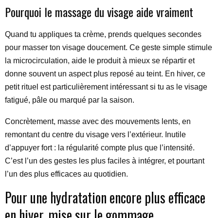
Pourquoi le massage du visage aide vraiment
Quand tu appliques ta crème, prends quelques secondes
pour masser ton visage doucement. Ce geste simple stimule
la microcirculation, aide le produit à mieux se répartir et
donne souvent un aspect plus reposé au teint. En hiver, ce
petit rituel est particulièrement intéressant si tu as le visage
fatigué, pâle ou marqué par la saison.
Concrètement, masse avec des mouvements lents, en
remontant du centre du visage vers l’extérieur. Inutile
d’appuyer fort : la régularité compte plus que l’intensité.
C’est l’un des gestes les plus faciles à intégrer, et pourtant
l’un des plus efficaces au quotidien.
Pour une hydratation encore plus efficace
en hiver, mise sur le gommage