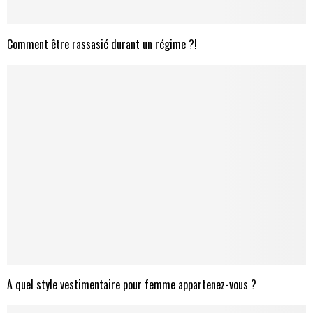
Comment être rassasié durant un régime ?!
A quel style vestimentaire pour femme appartenez-vous ?