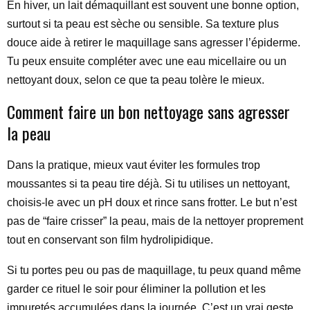
En hiver, un lait démaquillant est souvent une bonne option,
surtout si ta peau est sèche ou sensible. Sa texture plus
douce aide à retirer le maquillage sans agresser l’épiderme.
Tu peux ensuite compléter avec une eau micellaire ou un
nettoyant doux, selon ce que ta peau tolère le mieux.
Comment faire un bon nettoyage sans agresser
la peau
Dans la pratique, mieux vaut éviter les formules trop
moussantes si ta peau tire déjà. Si tu utilises un nettoyant,
choisis-le avec un pH doux et rince sans frotter. Le but n’est
pas de “faire crisser” la peau, mais de la nettoyer proprement
tout en conservant son film hydrolipidique.
Si tu portes peu ou pas de maquillage, tu peux quand même
garder ce rituel le soir pour éliminer la pollution et les
impuretés accumulées dans la journée. C’est un vrai geste