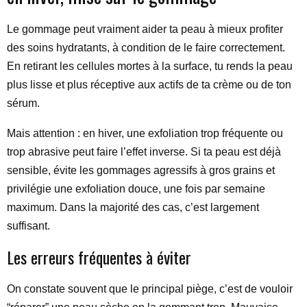
Le gommage peut vraiment aider ta peau à mieux profiter
des soins hydratants, à condition de le faire correctement.
En retirant les cellules mortes à la surface, tu rends la peau
plus lisse et plus réceptive aux actifs de ta crème ou de ton
sérum.
Mais attention : en hiver, une exfoliation trop fréquente ou
trop abrasive peut faire l’effet inverse. Si ta peau est déjà
sensible, évite les gommages agressifs à gros grains et
privilégie une exfoliation douce, une fois par semaine
maximum. Dans la majorité des cas, c’est largement
suffisant.
Les erreurs fréquentes à éviter
On constate souvent que le principal piège, c’est de vouloir