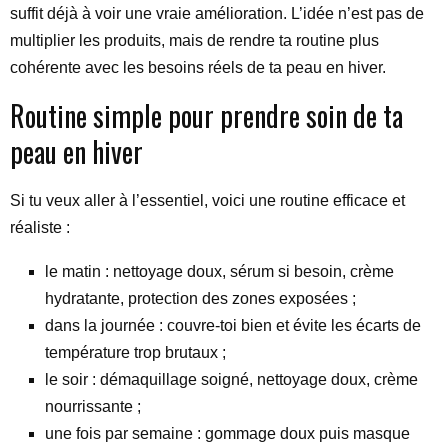
suffit déjà à voir une vraie amélioration. L’idée n’est pas de
multiplier les produits, mais de rendre ta routine plus
cohérente avec les besoins réels de ta peau en hiver.
Routine simple pour prendre soin de ta
peau en hiver
Si tu veux aller à l’essentiel, voici une routine efficace et
réaliste :
le matin : nettoyage doux, sérum si besoin, crème
hydratante, protection des zones exposées ;
dans la journée : couvre-toi bien et évite les écarts de
température trop brutaux ;
le soir : démaquillage soigné, nettoyage doux, crème
nourrissante ;
une fois par semaine : gommage doux puis masque