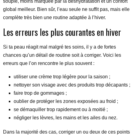
souple, moins marquée par la déshydratation et un confort
global meilleur. Bien sûr, l’eau seule ne suffit pas, mais elle
complète très bien une routine adaptée à l’hiver.
Les erreurs les plus courantes en hiver
Si ta peau réagit mal malgré tes soins, il y a de fortes
chances qu’un détail de routine soit à corriger. Voici les
erreurs que l’on rencontre le plus souvent :
utiliser une crème trop légère pour la saison ;
nettoyer son visage avec des produits trop décapants ;
faire trop de gommages ;
oublier de protéger les zones exposées au froid ;
se démaquiller trop rapidement ou à moitié ;
négliger les lèvres, les mains et les ailes du nez.
Dans la majorité des cas, corriger un ou deux de ces points