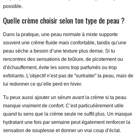
possible.
Quelle crème choisir selon ton type de peau ?
Dans la pratique, une peau normale à mixte supporte
souvent une crème fluide mais confortable, tandis qu’une
peau sèche a besoin d’une texture plus dense. Si tu
rencontres des sensations de brûlure, de picotement ou
d’échauffement, évite les soins trop parfumés ou trop
exfoliants. L’objectif n’est pas de “surtraiter” ta peau, mais de
lui redonner ce qu’elle perd en hiver.
Tu peux aussi ajouter un sérum avant la crème si ta peau
manque vraiment de confort. C’est particulièrement utile
quand tu sens que la crème seule ne suffit plus. Un masque
hydratant une fois par semaine peut également renforcer la
sensation de souplesse et donner un vrai coup d’éclat.