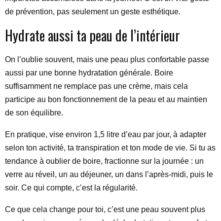
de prévention, pas seulement un geste esthétique.
Hydrate aussi ta peau de l’intérieur
On l’oublie souvent, mais une peau plus confortable passe
aussi par une bonne hydratation générale. Boire
suffisamment ne remplace pas une crème, mais cela
participe au bon fonctionnement de la peau et au maintien
de son équilibre.
En pratique, vise environ 1,5 litre d’eau par jour, à adapter
selon ton activité, ta transpiration et ton mode de vie. Si tu as
tendance à oublier de boire, fractionne sur la journée : un
verre au réveil, un au déjeuner, un dans l’après-midi, puis le
soir. Ce qui compte, c’est la régularité.
Ce que cela change pour toi, c’est une peau souvent plus