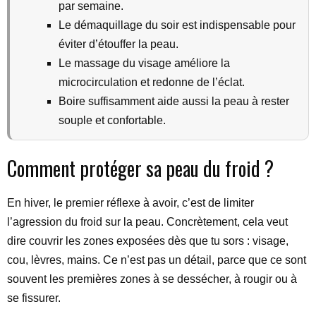
par semaine.
Le démaquillage du soir est indispensable pour
éviter d’étouffer la peau.
Le massage du visage améliore la
microcirculation et redonne de l’éclat.
Boire suffisamment aide aussi la peau à rester
souple et confortable.
Comment protéger sa peau du froid ?
En hiver, le premier réflexe à avoir, c’est de limiter
l’agression du froid sur la peau. Concrètement, cela veut
dire couvrir les zones exposées dès que tu sors : visage,
cou, lèvres, mains. Ce n’est pas un détail, parce que ce sont
souvent les premières zones à se dessécher, à rougir ou à
se fissurer.