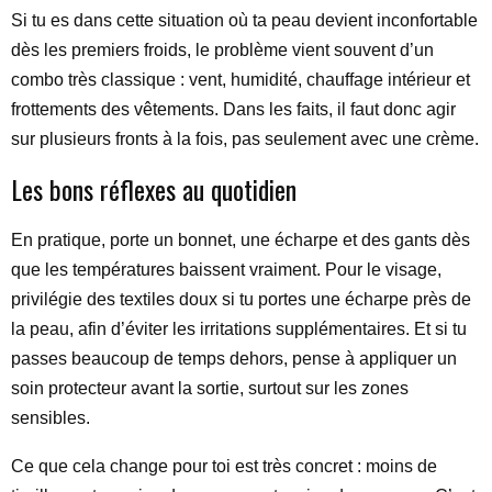
Si tu es dans cette situation où ta peau devient inconfortable
dès les premiers froids, le problème vient souvent d’un
combo très classique : vent, humidité, chauffage intérieur et
frottements des vêtements. Dans les faits, il faut donc agir
sur plusieurs fronts à la fois, pas seulement avec une crème.
Les bons réflexes au quotidien
En pratique, porte un bonnet, une écharpe et des gants dès
que les températures baissent vraiment. Pour le visage,
privilégie des textiles doux si tu portes une écharpe près de
la peau, afin d’éviter les irritations supplémentaires. Et si tu
passes beaucoup de temps dehors, pense à appliquer un
soin protecteur avant la sortie, surtout sur les zones
sensibles.
Ce que cela change pour toi est très concret : moins de