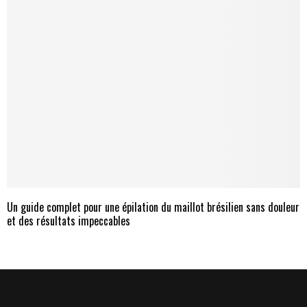
Un guide complet pour une épilation du maillot brésilien sans douleur
et des résultats impeccables