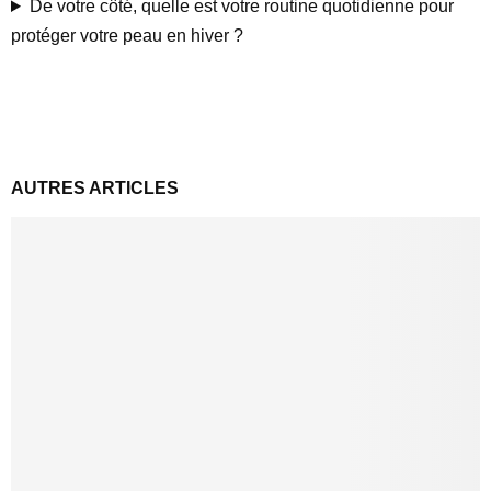
De votre côté, quelle est votre routine quotidienne pour
protéger votre peau en hiver ?
AUTRES ARTICLES