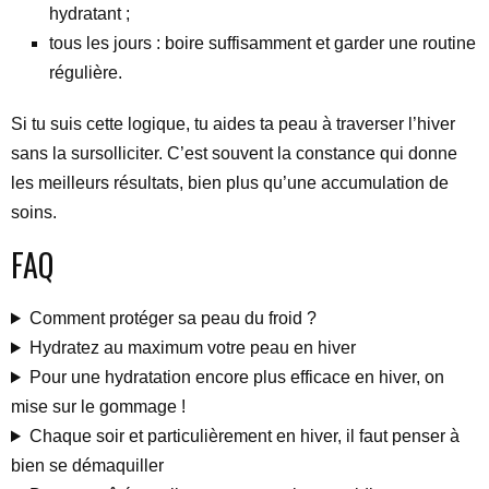
hydratant ;
tous les jours : boire suffisamment et garder une routine
régulière.
Si tu suis cette logique, tu aides ta peau à traverser l’hiver
sans la sursolliciter. C’est souvent la constance qui donne
les meilleurs résultats, bien plus qu’une accumulation de
soins.
FAQ
Comment protéger sa peau du froid ?
Hydratez au maximum votre peau en hiver
Pour une hydratation encore plus efficace en hiver, on
mise sur le gommage !
Chaque soir et particulièrement en hiver, il faut penser à
bien se démaquiller