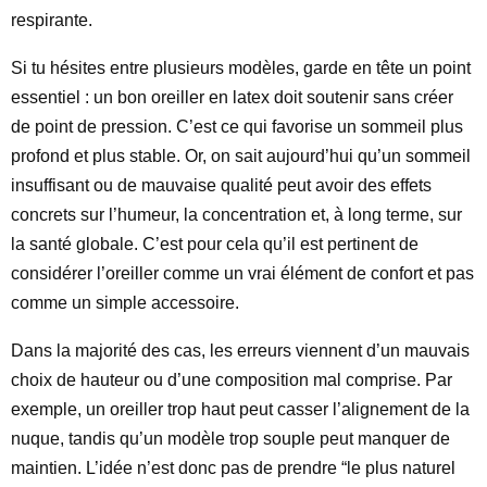
respirante.
Si tu hésites entre plusieurs modèles, garde en tête un point
essentiel : un bon oreiller en latex doit soutenir sans créer
de point de pression. C’est ce qui favorise un sommeil plus
profond et plus stable. Or, on sait aujourd’hui qu’un sommeil
insuffisant ou de mauvaise qualité peut avoir des effets
concrets sur l’humeur, la concentration et, à long terme, sur
la santé globale. C’est pour cela qu’il est pertinent de
considérer l’oreiller comme un vrai élément de confort et pas
comme un simple accessoire.
Dans la majorité des cas, les erreurs viennent d’un mauvais
choix de hauteur ou d’une composition mal comprise. Par
exemple, un oreiller trop haut peut casser l’alignement de la
nuque, tandis qu’un modèle trop souple peut manquer de
maintien. L’idée n’est donc pas de prendre “le plus naturel