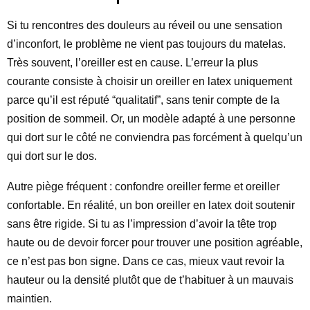
Si tu rencontres des douleurs au réveil ou une sensation
d’inconfort, le problème ne vient pas toujours du matelas.
Très souvent, l’oreiller est en cause. L’erreur la plus
courante consiste à choisir un oreiller en latex uniquement
parce qu’il est réputé “qualitatif”, sans tenir compte de la
position de sommeil. Or, un modèle adapté à une personne
qui dort sur le côté ne conviendra pas forcément à quelqu’un
qui dort sur le dos.
Autre piège fréquent : confondre oreiller ferme et oreiller
confortable. En réalité, un bon oreiller en latex doit soutenir
sans être rigide. Si tu as l’impression d’avoir la tête trop
haute ou de devoir forcer pour trouver une position agréable,
ce n’est pas bon signe. Dans ce cas, mieux vaut revoir la
hauteur ou la densité plutôt que de t’habituer à un mauvais
maintien.