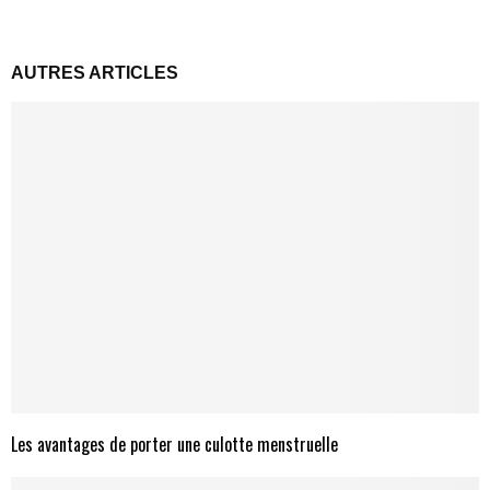
AUTRES ARTICLES
Les avantages de porter une culotte menstruelle