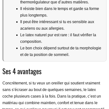
thermorégulateur que d’autres matières.
Il résiste bien dans le temps et garde sa forme
plus longtemps.
Il peut être intéressant si tu es sensible aux
acariens ou aux allergies.
Le latex naturel pur est rare : il faut vérifier la
composition.
Le bon choix dépend surtout de ta morphologie
et de ta position de sommeil.
Ses 4 avantages
Concrètement, si tu veux un oreiller qui soutient vraiment
sans s’écraser au bout de quelques semaines, le latex
coche plusieurs cases à la fois. Dans la pratique, c’est un
matériau qui combine maintien, confort et tenue dans le