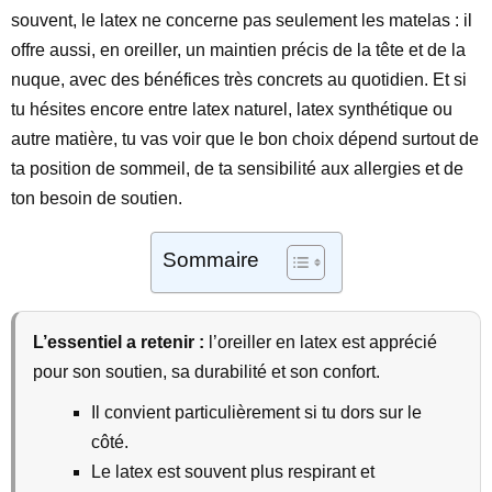
souvent, le latex ne concerne pas seulement les matelas : il
offre aussi, en oreiller, un maintien précis de la tête et de la
nuque, avec des bénéfices très concrets au quotidien. Et si
tu hésites encore entre latex naturel, latex synthétique ou
autre matière, tu vas voir que le bon choix dépend surtout de
ta position de sommeil, de ta sensibilité aux allergies et de
ton besoin de soutien.
Sommaire
L’essentiel a retenir :
l’oreiller en latex est apprécié
pour son soutien, sa durabilité et son confort.
Il convient particulièrement si tu dors sur le
côté.
Le latex est souvent plus respirant et