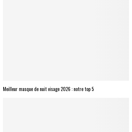
Meilleur masque de nuit visage 2026 : notre top 5