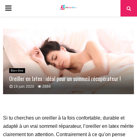
PRIMARY
MENU
Bien-être
Oreiller en latex : idéal pour un sommeil récupérateur !
19 juin 2020
2884
Si tu cherches un oreiller à la fois confortable, durable et
adapté à un vrai sommeil réparateur, l’oreiller en latex mérite
clairement ton attention. Contrairement à ce qu’on pense