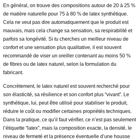
En général, on trouve des compositions autour de 20 à 25 %
de matière naturelle pour 75 à 80 % de latex synthétique.
Cela ne veut pas dire automatiquement que le produit est
mauvais, mais cela change sa sensation, sa respirabilité et
parfois sa longévité. Si tu cherches un meilleur niveau de
confort et une sensation plus qualitative, il est souvent
recommandé de viser un oreiller contenant au moins 50 %
de fibres ou de latex naturel, selon la formulation du
fabricant.
Concrètement, le latex naturel est souvent recherché pour
son élasticité, sa résilience et son confort plus “vivant”. Le
synthétique, lui, peut être utilisé pour stabiliser le produit,
réduire le coût ou modifier certaines propriétés techniques.
Dans la pratique, ce qu’il faut vérifier, ce n’est pas seulement
l’étiquette “latex”, mais la composition exacte, la densité, le
niveau de fermeté et la présence éventuelle d’une housse