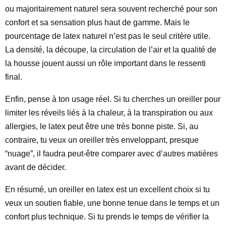
ou majoritairement naturel sera souvent recherché pour son
confort et sa sensation plus haut de gamme. Mais le
pourcentage de latex naturel n’est pas le seul critère utile.
La densité, la découpe, la circulation de l’air et la qualité de
la housse jouent aussi un rôle important dans le ressenti
final.
Enfin, pense à ton usage réel. Si tu cherches un oreiller pour
limiter les réveils liés à la chaleur, à la transpiration ou aux
allergies, le latex peut être une très bonne piste. Si, au
contraire, tu veux un oreiller très enveloppant, presque
“nuage”, il faudra peut-être comparer avec d’autres matières
avant de décider.
En résumé, un oreiller en latex est un excellent choix si tu
veux un soutien fiable, une bonne tenue dans le temps et un
confort plus technique. Si tu prends le temps de vérifier la