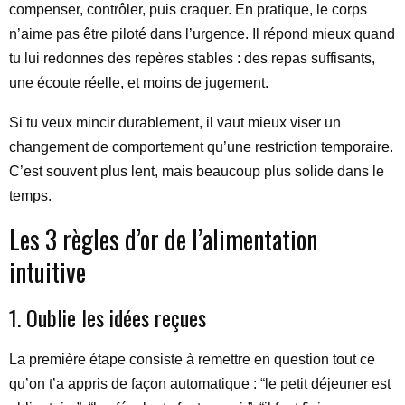
compenser, contrôler, puis craquer. En pratique, le corps
n’aime pas être piloté dans l’urgence. Il répond mieux quand
tu lui redonnes des repères stables : des repas suffisants,
une écoute réelle, et moins de jugement.
Si tu veux mincir durablement, il vaut mieux viser un
changement de comportement qu’une restriction temporaire.
C’est souvent plus lent, mais beaucoup plus solide dans le
temps.
Les 3 règles d’or de l’alimentation
intuitive
1. Oublie les idées reçues
La première étape consiste à remettre en question tout ce
qu’on t’a appris de façon automatique : “le petit déjeuner est