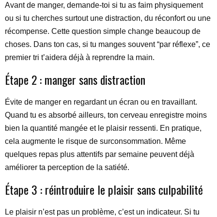
Avant de manger, demande-toi si tu as faim physiquement
ou si tu cherches surtout une distraction, du réconfort ou une
récompense. Cette question simple change beaucoup de
choses. Dans ton cas, si tu manges souvent “par réflexe”, ce
premier tri t’aidera déjà à reprendre la main.
Étape 2 : manger sans distraction
Évite de manger en regardant un écran ou en travaillant.
Quand tu es absorbé ailleurs, ton cerveau enregistre moins
bien la quantité mangée et le plaisir ressenti. En pratique,
cela augmente le risque de surconsommation. Même
quelques repas plus attentifs par semaine peuvent déjà
améliorer ta perception de la satiété.
Étape 3 : réintroduire le plaisir sans culpabilité
Le plaisir n’est pas un problème, c’est un indicateur. Si tu