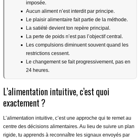
imposée.
Aucun aliment n’est interdit par principe.
Le plaisir alimentaire fait partie de la méthode.
La satiété devient ton repère principal.
La perte de poids n’est pas l’objectif central.
Les compulsions diminuent souvent quand les
restrictions cessent.
Le changement se fait progressivement, pas en
24 heures.
L’alimentation intuitive, c’est quoi
exactement ?
L’alimentation intuitive, c’est une approche qui te remet au
centre des décisions alimentaires. Au lieu de suivre un plan
rigide, tu apprends à reconnaître les signaux envoyés par