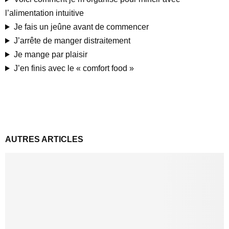
l’alimentation intuitive
Je fais un jeûne avant de commencer
J’arrête de manger distraitement
Je mange par plaisir
J’en finis avec le « comfort food »
AUTRES ARTICLES