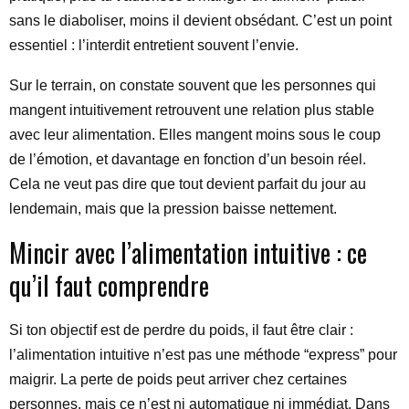
sans le diaboliser, moins il devient obsédant. C’est un point
essentiel : l’interdit entretient souvent l’envie.
Sur le terrain, on constate souvent que les personnes qui
mangent intuitivement retrouvent une relation plus stable
avec leur alimentation. Elles mangent moins sous le coup
de l’émotion, et davantage en fonction d’un besoin réel.
Cela ne veut pas dire que tout devient parfait du jour au
lendemain, mais que la pression baisse nettement.
Mincir avec l’alimentation intuitive : ce
qu’il faut comprendre
Si ton objectif est de perdre du poids, il faut être clair :
l’alimentation intuitive n’est pas une méthode “express” pour
maigrir. La perte de poids peut arriver chez certaines
personnes, mais ce n’est ni automatique ni immédiat. Dans