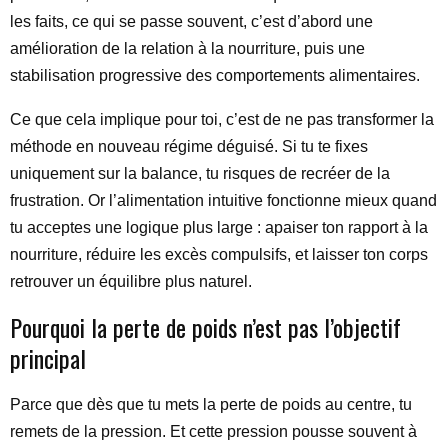
les faits, ce qui se passe souvent, c’est d’abord une
amélioration de la relation à la nourriture, puis une
stabilisation progressive des comportements alimentaires.
Ce que cela implique pour toi, c’est de ne pas transformer la
méthode en nouveau régime déguisé. Si tu te fixes
uniquement sur la balance, tu risques de recréer de la
frustration. Or l’alimentation intuitive fonctionne mieux quand
tu acceptes une logique plus large : apaiser ton rapport à la
nourriture, réduire les excès compulsifs, et laisser ton corps
retrouver un équilibre plus naturel.
Pourquoi la perte de poids n’est pas l’objectif
principal
Parce que dès que tu mets la perte de poids au centre, tu
remets de la pression. Et cette pression pousse souvent à