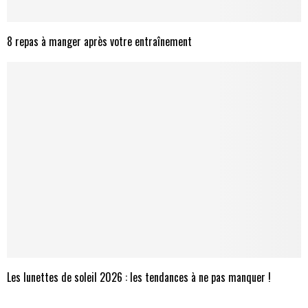
8 repas à manger après votre entraînement
Les lunettes de soleil 2026 : les tendances à ne pas manquer !