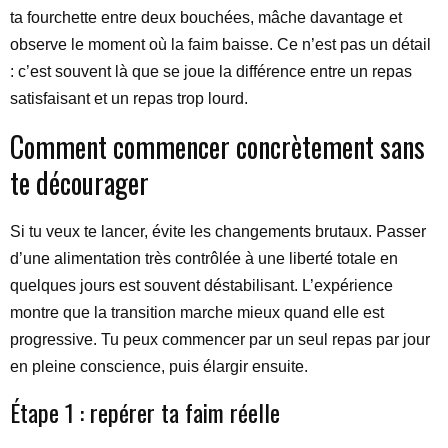
ta fourchette entre deux bouchées, mâche davantage et
observe le moment où la faim baisse. Ce n’est pas un détail
: c’est souvent là que se joue la différence entre un repas
satisfaisant et un repas trop lourd.
Comment commencer concrètement sans
te décourager
Si tu veux te lancer, évite les changements brutaux. Passer
d’une alimentation très contrôlée à une liberté totale en
quelques jours est souvent déstabilisant. L’expérience
montre que la transition marche mieux quand elle est
progressive. Tu peux commencer par un seul repas par jour
en pleine conscience, puis élargir ensuite.
Étape 1 : repérer ta faim réelle