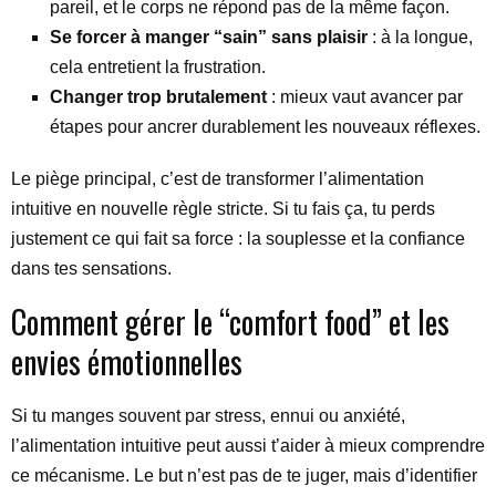
pareil, et le corps ne répond pas de la même façon.
Se forcer à manger “sain” sans plaisir
: à la longue,
cela entretient la frustration.
Changer trop brutalement
: mieux vaut avancer par
étapes pour ancrer durablement les nouveaux réflexes.
Le piège principal, c’est de transformer l’alimentation
intuitive en nouvelle règle stricte. Si tu fais ça, tu perds
justement ce qui fait sa force : la souplesse et la confiance
dans tes sensations.
Comment gérer le “comfort food” et les
envies émotionnelles
Si tu manges souvent par stress, ennui ou anxiété,
l’alimentation intuitive peut aussi t’aider à mieux comprendre
ce mécanisme. Le but n’est pas de te juger, mais d’identifier