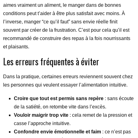
aimes vraiment un aliment, le manger dans de bonnes
conditions peut t’aider à être plus satisfait avec moins. À
l’inverse, manger “ce qu’il faut” sans envie réelle finit
souvent par créer de la frustration. C’est pour cela qu’il est
recommandé de construire des repas à la fois nourrissants
et plaisants.
Les erreurs fréquentes à éviter
Dans la pratique, certaines erreurs reviennent souvent chez
les personnes qui veulent essayer l’alimentation intuitive.
Croire que tout est permis sans repère
: sans écoute
de la satiété, on retombe vite dans l’excès.
Vouloir maigrir trop vite
: cela remet de la pression et
casse l’approche intuitive.
Confondre envie émotionnelle et faim
: ce n’est pas