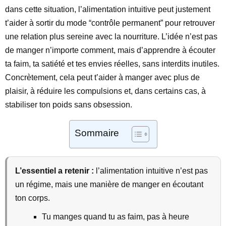
dans cette situation, l’alimentation intuitive peut justement
t’aider à sortir du mode “contrôle permanent” pour retrouver
une relation plus sereine avec la nourriture. L’idée n’est pas
de manger n’importe comment, mais d’apprendre à écouter
ta faim, ta satiété et tes envies réelles, sans interdits inutiles.
Concrètement, cela peut t’aider à manger avec plus de
plaisir, à réduire les compulsions et, dans certains cas, à
stabiliser ton poids sans obsession.
Sommaire
L’essentiel a retenir :
l’alimentation intuitive n’est pas
un régime, mais une manière de manger en écoutant
ton corps.
Tu manges quand tu as faim, pas à heure