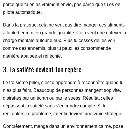
parce que tu en as vraiment envie, pas parce que tu es en
pilote automatique.
Dans la pratique, cela ne veut pas dire manger ces aliments
à toute heure ni en grande quantité. Cela veut dire enlever la
charge mentale autour d’eux. Plus tu cesses de les voir
comme des ennemis, plus tu peux les consommer de
manière apaisée et réfléchie.
3. La satiété devient ton repère
Le troisième pilier, c’est d’apprendre à reconnaître quand tu
n’as plus faim. Beaucoup de personnes mangent trop vite,
distraites par un écran ou par le stress. Résultat : elles
dépassent la satiété sans s’en rendre compte. Si tu
rencontres ce problème, ralentir devient une vraie stratégie.
Concrètement, mange dans un environnement calme, pose