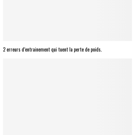
2 erreurs d’entrainement qui tuent la perte de poids.