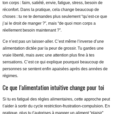
ton corps : faim, satiété, envie, fatigue, stress, besoin de
réconfort. Dans la pratique, cela change beaucoup de
choses : tu ne te demandes plus seulement “qu’est-ce que
j’ai le droit de manger ?”, mais “de quoi mon corps a
réellement besoin maintenant ?”.
Ce n’est pas un laisser-aller. C’est même l’inverse d’une
alimentation dictée par la peur de grossir. Tu gardes une
vraie liberté, mais avec une attention plus fine à tes
sensations. C’est ce qui explique pourquoi beaucoup de
personnes se sentent enfin apaisées après des années de
régimes.
Ce que l’alimentation intuitive change pour toi
Si tu es fatigué des règles alimentaires, cette approche peut
t’aider à sortir du cycle restriction-frustration-compulsion. En
pratique, plus tu t’autorises à manger un aliment “plaisir”