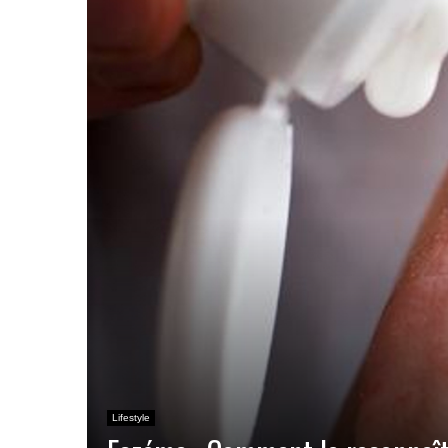
Lifestyle