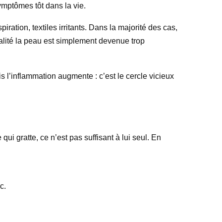
mptômes tôt dans la vie.
ation, textiles irritants. Dans la majorité des cas,
alité la peau est simplement devenue trop
s l’inflammation augmente : c’est le cercle vicieux
 gratte, ce n’est pas suffisant à lui seul. En
c.