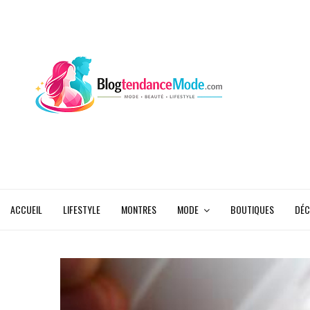
ACCUEIL
LIFESTYLE
MONTRES
MODE
BOUTIQUES
DÉC