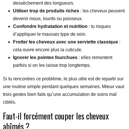
dessèchement des longueurs.
Utiliser trop de produits riches
: les cheveux peuvent
devenir mous, lourds ou poisseux.
Confondre hydratation et nutrition
: tu risques
d’appliquer le mauvais type de soin.
Frotter les cheveux avec une serviette classique
:
cela ouvre encore plus la cuticule.
Ignorer les pointes fourchues
: elles remontent
parfois si on les laisse trop longtemps.
Si tu rencontres ce problème, le plus utile est de repartir sur
une routine simple pendant quelques semaines. Mieux vaut
trois gestes bien faits qu’une accumulation de soins mal
ciblés.
Faut-il forcément couper les cheveux
abîmés ?