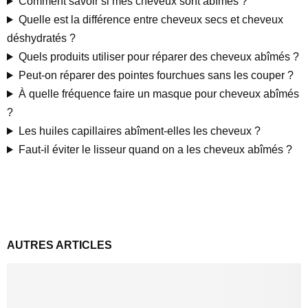
Comment savoir si mes cheveux sont abîmés ?
Quelle est la différence entre cheveux secs et cheveux
déshydratés ?
Quels produits utiliser pour réparer des cheveux abîmés ?
Peut-on réparer des pointes fourchues sans les couper ?
À quelle fréquence faire un masque pour cheveux abîmés
?
Les huiles capillaires abîment-elles les cheveux ?
Faut-il éviter le lisseur quand on a les cheveux abîmés ?
AUTRES ARTICLES