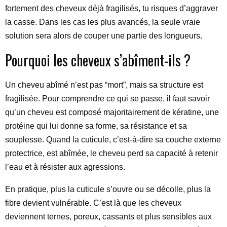
fortement des cheveux déjà fragilisés, tu risques d’aggraver
la casse. Dans les cas les plus avancés, la seule vraie
solution sera alors de couper une partie des longueurs.
Pourquoi les cheveux s’abîment-ils ?
Un cheveu abîmé n’est pas “mort”, mais sa structure est
fragilisée. Pour comprendre ce qui se passe, il faut savoir
qu’un cheveu est composé majoritairement de kératine, une
protéine qui lui donne sa forme, sa résistance et sa
souplesse. Quand la cuticule, c’est-à-dire sa couche externe
protectrice, est abîmée, le cheveu perd sa capacité à retenir
l’eau et à résister aux agressions.
En pratique, plus la cuticule s’ouvre ou se décolle, plus la
fibre devient vulnérable. C’est là que les cheveux
deviennent ternes, poreux, cassants et plus sensibles aux