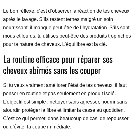
Le bon réflexe, c’est d’observer la réaction de tes cheveux
après le lavage. S’ils restent ternes malgré un soin
nourrissant, il manque peut-être de l’hydratation. S’ils sont
mous et lourds, tu utilises peut-être des produits trop riches
pour ta nature de cheveux. L’équilibre est la clé.
La routine efficace pour réparer ses
cheveux abîmés sans les couper
Si tu veux vraiment améliorer l’état de tes cheveux, il faut
penser en routine et pas seulement en produit isolé.
L’objectif est simple : nettoyer sans agresser, nourrir sans
alourdir, protéger la fibre et limiter la casse au quotidien.
C’est ce qui permet, dans beaucoup de cas, de repousser
ou d’éviter la coupe immédiate.