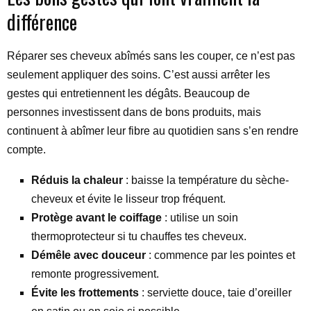
différence
Réparer ses cheveux abîmés sans les couper, ce n’est pas
seulement appliquer des soins. C’est aussi arrêter les
gestes qui entretiennent les dégâts. Beaucoup de
personnes investissent dans de bons produits, mais
continuent à abîmer leur fibre au quotidien sans s’en rendre
compte.
Réduis la chaleur
: baisse la température du sèche-
cheveux et évite le lisseur trop fréquent.
Protège avant le coiffage
: utilise un soin
thermoprotecteur si tu chauffes tes cheveux.
Démêle avec douceur
: commence par les pointes et
remonte progressivement.
Évite les frottements
: serviette douce, taie d’oreiller