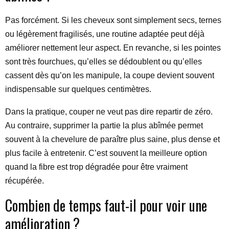
Pas forcément. Si les cheveux sont simplement secs, ternes
ou légèrement fragilisés, une routine adaptée peut déjà
améliorer nettement leur aspect. En revanche, si les pointes
sont très fourchues, qu’elles se dédoublent ou qu’elles
cassent dès qu’on les manipule, la coupe devient souvent
indispensable sur quelques centimètres.
Dans la pratique, couper ne veut pas dire repartir de zéro.
Au contraire, supprimer la partie la plus abîmée permet
souvent à la chevelure de paraître plus saine, plus dense et
plus facile à entretenir. C’est souvent la meilleure option
quand la fibre est trop dégradée pour être vraiment
récupérée.
Combien de temps faut-il pour voir une
amélioration ?