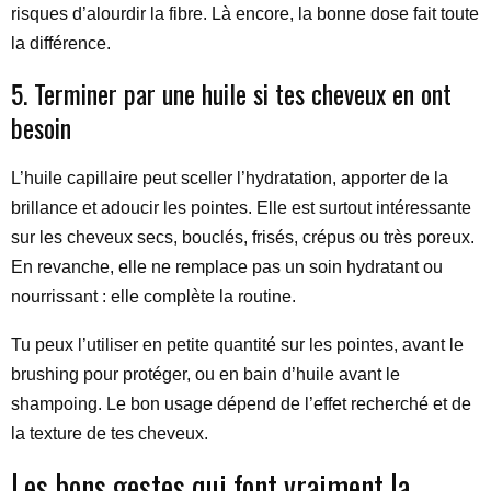
risques d’alourdir la fibre. Là encore, la bonne dose fait toute
la différence.
5. Terminer par une huile si tes cheveux en ont
besoin
L’huile capillaire peut sceller l’hydratation, apporter de la
brillance et adoucir les pointes. Elle est surtout intéressante
sur les cheveux secs, bouclés, frisés, crépus ou très poreux.
En revanche, elle ne remplace pas un soin hydratant ou
nourrissant : elle complète la routine.
Tu peux l’utiliser en petite quantité sur les pointes, avant le
brushing pour protéger, ou en bain d’huile avant le
shampoing. Le bon usage dépend de l’effet recherché et de
la texture de tes cheveux.
Les bons gestes qui font vraiment la