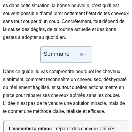
es dans cette situation, la bonne nouvelle, c’est qu’il est
souvent possible d’améliorer nettement l’état de tes cheveux
sans tout couper d’un coup. Concrètement, tout dépend de
la cause des dégâts, de ta routine actuelle et des bons
gestes à adopter au quotidien.
Sommaire
Dans ce guide, tu vas comprendre pourquoi les cheveux
s’abîment, comment reconnaître un cheveu sec, déshydraté
ou réellement fragilisé, et surtout quelles actions mettre en
place pour réparer ses cheveux abîmés sans les couper.
L’idée n’est pas de te vendre une solution miracle, mais de
te donner une méthode claire, réaliste et efficace.
L’essentiel a retenir :
réparer des cheveux abîmés