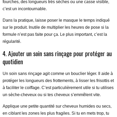
fourches, des longueurs très sèches ou une casse visible,
c’est un incontournable.
Dans la pratique, laisse poser le masque le temps indiqué
sur le produit. Inutile de multiplier les heures de pose si la
formule n’est pas faite pour ça. Le plus important, c’est la
régularité.
4. Ajouter un soin sans rinçage pour protéger au
quotidien
Un soin sans rinçage agit comme un bouclier léger. Il aide à
protéger les longueurs des frottements, à lisser les frisottis et
à faciliter le coiffage. C’est particulièrement utile si tu utilises
un sèche-cheveux ou si tes cheveux s’emmêlent vite.
Applique une petite quantité sur cheveux humides ou secs,
en ciblant les zones les plus fragiles. Si tu en mets trop, tu