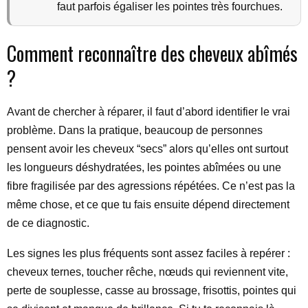
faut parfois égaliser les pointes très fourchues.
Comment reconnaître des cheveux abîmés
?
Avant de chercher à réparer, il faut d’abord identifier le vrai
problème. Dans la pratique, beaucoup de personnes
pensent avoir les cheveux “secs” alors qu’elles ont surtout
les longueurs déshydratées, les pointes abîmées ou une
fibre fragilisée par des agressions répétées. Ce n’est pas la
même chose, et ce que tu fais ensuite dépend directement
de ce diagnostic.
Les signes les plus fréquents sont assez faciles à repérer :
cheveux ternes, toucher rêche, nœuds qui reviennent vite,
perte de souplesse, casse au brossage, frisottis, pointes qui