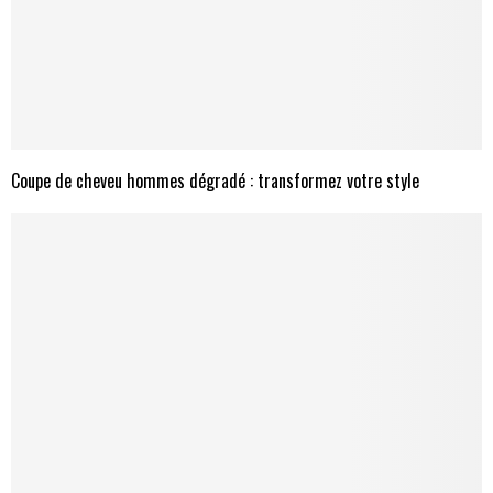
Coupe de cheveu hommes dégradé : transformez votre style