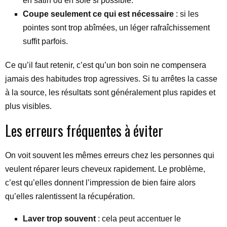
en satin ou en soie si possible.
Coupe seulement ce qui est nécessaire
: si les
pointes sont trop abîmées, un léger rafraîchissement
suffit parfois.
Ce qu’il faut retenir, c’est qu’un bon soin ne compensera
jamais des habitudes trop agressives. Si tu arrêtes la casse
à la source, les résultats sont généralement plus rapides et
plus visibles.
Les erreurs fréquentes à éviter
On voit souvent les mêmes erreurs chez les personnes qui
veulent réparer leurs cheveux rapidement. Le problème,
c’est qu’elles donnent l’impression de bien faire alors
qu’elles ralentissent la récupération.
Laver trop souvent
: cela peut accentuer le