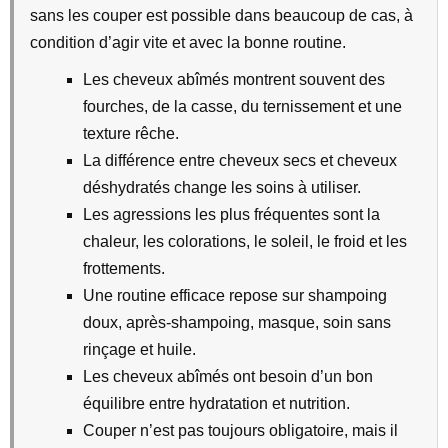
sans les couper est possible dans beaucoup de cas, à
condition d’agir vite et avec la bonne routine.
Les cheveux abîmés montrent souvent des
fourches, de la casse, du ternissement et une
texture rêche.
La différence entre cheveux secs et cheveux
déshydratés change les soins à utiliser.
Les agressions les plus fréquentes sont la
chaleur, les colorations, le soleil, le froid et les
frottements.
Une routine efficace repose sur shampoing
doux, après-shampoing, masque, soin sans
rinçage et huile.
Les cheveux abîmés ont besoin d’un bon
équilibre entre hydratation et nutrition.
Couper n’est pas toujours obligatoire, mais il