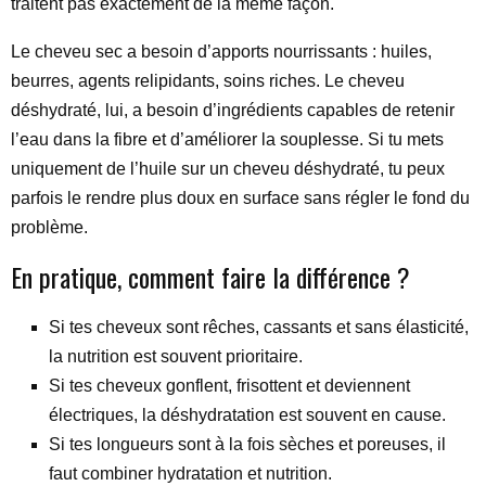
traitent pas exactement de la même façon.
Le cheveu sec a besoin d’apports nourrissants : huiles,
beurres, agents relipidants, soins riches. Le cheveu
déshydraté, lui, a besoin d’ingrédients capables de retenir
l’eau dans la fibre et d’améliorer la souplesse. Si tu mets
uniquement de l’huile sur un cheveu déshydraté, tu peux
parfois le rendre plus doux en surface sans régler le fond du
problème.
En pratique, comment faire la différence ?
Si tes cheveux sont rêches, cassants et sans élasticité,
la nutrition est souvent prioritaire.
Si tes cheveux gonflent, frisottent et deviennent
électriques, la déshydratation est souvent en cause.
Si tes longueurs sont à la fois sèches et poreuses, il
faut combiner hydratation et nutrition.