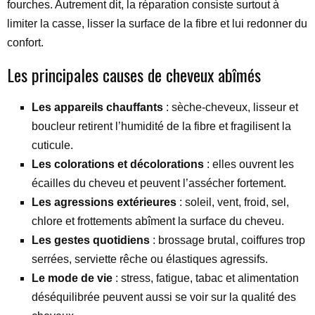
fourches. Autrement dit, la réparation consiste surtout à
limiter la casse, lisser la surface de la fibre et lui redonner du
confort.
Les principales causes de cheveux abîmés
Les appareils chauffants
: sèche-cheveux, lisseur et
boucleur retirent l’humidité de la fibre et fragilisent la
cuticule.
Les colorations et décolorations
: elles ouvrent les
écailles du cheveu et peuvent l’assécher fortement.
Les agressions extérieures
: soleil, vent, froid, sel,
chlore et frottements abîment la surface du cheveu.
Les gestes quotidiens
: brossage brutal, coiffures trop
serrées, serviette rêche ou élastiques agressifs.
Le mode de vie
: stress, fatigue, tabac et alimentation
déséquilibrée peuvent aussi se voir sur la qualité des