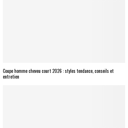
Coupe homme cheveu court 2026 : styles tendance, conseils et
entretien