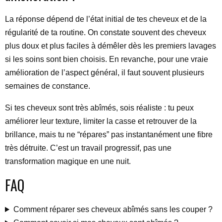
La réponse dépend de l’état initial de tes cheveux et de la
régularité de ta routine. On constate souvent des cheveux
plus doux et plus faciles à démêler dès les premiers lavages
si les soins sont bien choisis. En revanche, pour une vraie
amélioration de l’aspect général, il faut souvent plusieurs
semaines de constance.
Si tes cheveux sont très abîmés, sois réaliste : tu peux
améliorer leur texture, limiter la casse et retrouver de la
brillance, mais tu ne “répares” pas instantanément une fibre
très détruite. C’est un travail progressif, pas une
transformation magique en une nuit.
FAQ
Comment réparer ses cheveux abîmés sans les couper ?