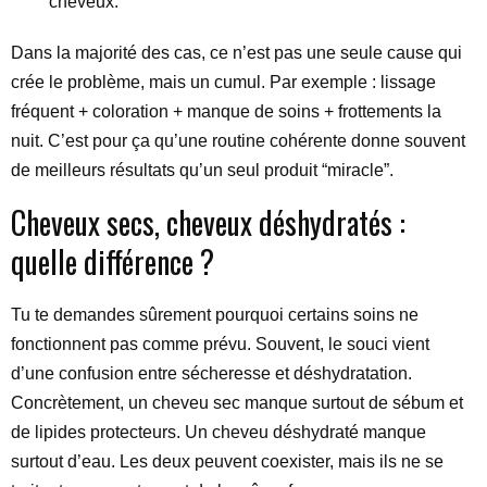
cheveux.
Dans la majorité des cas, ce n’est pas une seule cause qui
crée le problème, mais un cumul. Par exemple : lissage
fréquent + coloration + manque de soins + frottements la
nuit. C’est pour ça qu’une routine cohérente donne souvent
de meilleurs résultats qu’un seul produit “miracle”.
Cheveux secs, cheveux déshydratés :
quelle différence ?
Tu te demandes sûrement pourquoi certains soins ne
fonctionnent pas comme prévu. Souvent, le souci vient
d’une confusion entre sécheresse et déshydratation.
Concrètement, un cheveu sec manque surtout de sébum et
de lipides protecteurs. Un cheveu déshydraté manque
surtout d’eau. Les deux peuvent coexister, mais ils ne se