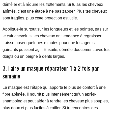
démêler et à réduire les frottements. Si tu as les cheveux
abîmés, c’est une étape à ne pas zapper. Plus tes cheveux
sont fragiles, plus cette protection est utile.
Applique-le surtout sur les longueurs et les pointes, pas sur
le cuir chevelu si tes cheveux ont tendance à regraisser.
Laisse poser quelques minutes pour que les agents
gainants puissent agir. Ensuite, démêle doucement avec les
doigts ou un peigne à dents larges.
3. Faire un masque réparateur 1 à 2 fois par
semaine
Le masque est l’étape qui apporte le plus de confort à une
fibre abîmée. Il nourrit plus intensément qu’un après-
shampoing et peut aider à rendre les cheveux plus souples,
plus doux et plus faciles à coiffer. Si tu rencontres des