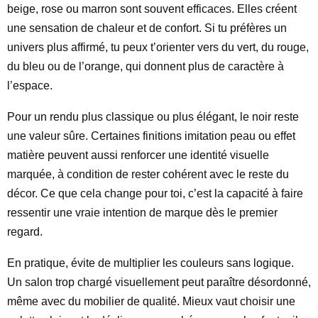
beige, rose ou marron sont souvent efficaces. Elles créent
une sensation de chaleur et de confort. Si tu préfères un
univers plus affirmé, tu peux t’orienter vers du vert, du rouge,
du bleu ou de l’orange, qui donnent plus de caractère à
l’espace.
Pour un rendu plus classique ou plus élégant, le noir reste
une valeur sûre. Certaines finitions imitation peau ou effet
matière peuvent aussi renforcer une identité visuelle
marquée, à condition de rester cohérent avec le reste du
décor. Ce que cela change pour toi, c’est la capacité à faire
ressentir une vraie intention de marque dès le premier
regard.
En pratique, évite de multiplier les couleurs sans logique.
Un salon trop chargé visuellement peut paraître désordonné,
même avec du mobilier de qualité. Mieux vaut choisir une