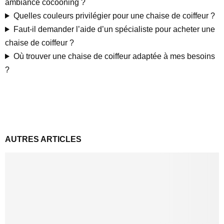
ambiance cocooning ?
Quelles couleurs privilégier pour une chaise de coiffeur ?
Faut-il demander l’aide d’un spécialiste pour acheter une
chaise de coiffeur ?
Où trouver une chaise de coiffeur adaptée à mes besoins
?
AUTRES ARTICLES