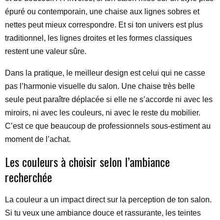
épuré ou contemporain, une chaise aux lignes sobres et
nettes peut mieux correspondre. Et si ton univers est plus
traditionnel, les lignes droites et les formes classiques
restent une valeur sûre.
Dans la pratique, le meilleur design est celui qui ne casse
pas l’harmonie visuelle du salon. Une chaise très belle
seule peut paraître déplacée si elle ne s’accorde ni avec les
miroirs, ni avec les couleurs, ni avec le reste du mobilier.
C’est ce que beaucoup de professionnels sous-estiment au
moment de l’achat.
Les couleurs à choisir selon l’ambiance
recherchée
La couleur a un impact direct sur la perception de ton salon.
Si tu veux une ambiance douce et rassurante, les teintes