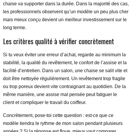
chaise va supporter dans la durée. Dans la majorité des cas,
les professionnels observent qu’un modèle un peu plus cher
mais mieux conçu devient un meilleur investissement sur le
long terme.
Les critères qualité à vérifier concrètement
Si tu veux éviter une erreur d’achat, regarde au minimum la
stabilité, la qualité du revêtement, le confort de l’assise et la
facilité d’entretien. Dans un salon, une chaise se salit vite et
doit être nettoyée régulièrement. Un revêtement trop fragile
ou trop poreux devient vite contraignant au quotidien. De la
même manière, une assise mal pensée peut fatiguer le
client et compliquer le travail du coiffeur.
Concrètement, pose-toi cette question : est-ce que ce
modèle tiendra le rythme de mon salon pendant plusieurs
années ? Si la réponse est floue, mieux vaut comparer