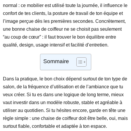
normal : ce mobilier est utilisé toute la journée, il influence le
confort de tes clients, la posture de travail de ton équipe et
l’image perçue dès les premières secondes. Concrètement,
une bonne chaise de coiffeur ne se choisit pas seulement
“au coup de cœur” : il faut trouver le bon équilibre entre
qualité, design, usage intensif et facilité d’entretien.
Sommaire
Dans la pratique, le bon choix dépend surtout de ton type de
salon, de la fréquence d’utilisation et de l’ambiance que tu
veux créer. Si tu es dans une logique de long terme, mieux
vaut investir dans un modèle robuste, stable et agréable à
utiliser au quotidien. Si tu hésites encore, garde en tête une
règle simple : une chaise de coiffeur doit être belle, oui, mais
surtout fiable, confortable et adaptée à ton espace.