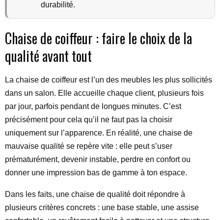
durabilité.
Chaise de coiffeur : faire le choix de la
qualité avant tout
La chaise de coiffeur est l’un des meubles les plus sollicités
dans un salon. Elle accueille chaque client, plusieurs fois
par jour, parfois pendant de longues minutes. C’est
précisément pour cela qu’il ne faut pas la choisir
uniquement sur l’apparence. En réalité, une chaise de
mauvaise qualité se repère vite : elle peut s’user
prématurément, devenir instable, perdre en confort ou
donner une impression bas de gamme à ton espace.
Dans les faits, une chaise de qualité doit répondre à
plusieurs critères concrets : une base stable, une assise