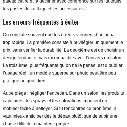
palette claire et la décliner avec cohérence sur les fauteuils,
les postes de coiffage et les accessoires.
Les erreurs fréquentes à éviter
On constate souvent que les erreurs viennent d’un achat
trop rapide. La première consiste à privilégier uniquement le
prix, sans vérifier la durabilité. La deuxième est de choisir un
design tendance mais incompatible avec l’univers du salon.
La troisième, plus fréquente qu’on ne le pense, est d’oublier
l’usage réel : un modèle superbe sur photo peut être peu
pratique au quotidien.
Autre piège : négliger l’entretien. Dans un salon, les produits
capillaires, les sprays et les colorations imposent un
mobilier facile à nettoyer. Si tu rencontres ce problème, il
vaut mieux anticiper dès le départ plutôt que de subir une
chaise difficile à maintenir propre.