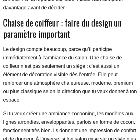
davantage avant de décider.
Chaise de coiffeur : faire du design un
paramètre important
Le design compte beaucoup, parce qu’il participe
immédiatement à l’ambiance du salon. Une chaise de
coiffeur n’est pas seulement un siège : c’est aussi un
élément de décoration visible dès l’entrée. Elle peut
renforcer une atmosphère chaleureuse, moderne, premium
ou plus classique selon la direction que tu veux donner à ton
espace.
Si tu veux créer une ambiance cocooning, les modèles aux
lignes arrondies, enveloppantes, parfois en forme de cocon,
fonctionnent très bien. Ils donnent une impression de confort
et de douceur. À l’inverse, si ton salon mise sur un style plus