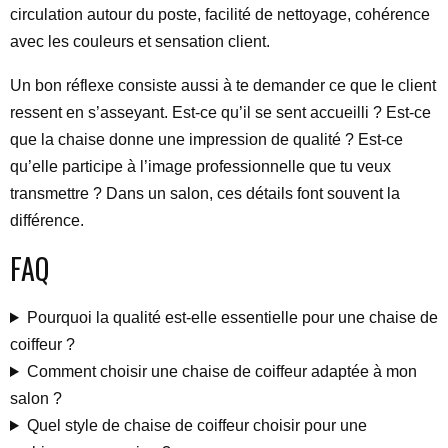
circulation autour du poste, facilité de nettoyage, cohérence
avec les couleurs et sensation client.
Un bon réflexe consiste aussi à te demander ce que le client
ressent en s’asseyant. Est-ce qu’il se sent accueilli ? Est-ce
que la chaise donne une impression de qualité ? Est-ce
qu’elle participe à l’image professionnelle que tu veux
transmettre ? Dans un salon, ces détails font souvent la
différence.
FAQ
Pourquoi la qualité est-elle essentielle pour une chaise de
coiffeur ?
Comment choisir une chaise de coiffeur adaptée à mon
salon ?
Quel style de chaise de coiffeur choisir pour une