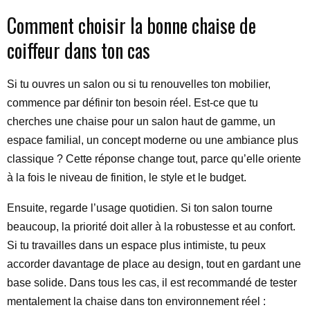
Comment choisir la bonne chaise de
coiffeur dans ton cas
Si tu ouvres un salon ou si tu renouvelles ton mobilier,
commence par définir ton besoin réel. Est-ce que tu
cherches une chaise pour un salon haut de gamme, un
espace familial, un concept moderne ou une ambiance plus
classique ? Cette réponse change tout, parce qu’elle oriente
à la fois le niveau de finition, le style et le budget.
Ensuite, regarde l’usage quotidien. Si ton salon tourne
beaucoup, la priorité doit aller à la robustesse et au confort.
Si tu travailles dans un espace plus intimiste, tu peux
accorder davantage de place au design, tout en gardant une
base solide. Dans tous les cas, il est recommandé de tester
mentalement la chaise dans ton environnement réel :