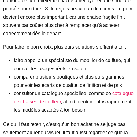
confortable, un revêtement facile à nettoyer et une structure
pensée pour durer. Si tu reçois beaucoup de clients, ce point
devient encore plus important, car une chaise fragile finit
souvent par coûter plus cher à remplacer qu’à acheter
correctement dès le départ.
Pour faire le bon choix, plusieurs solutions s’offrent à toi :
faire appel à un spécialiste du mobilier de coiffure, qui
connaît les usages réels en salon ;
comparer plusieurs boutiques et plusieurs gammes
pour voir les écarts de qualité, de finition et de prix ;
consulter un catalogue spécialisé, comme ce
catalogue
de chaises de coiffeur
, afin d’identifier plus rapidement
les modèles adaptés à ton besoin.
Ce qu’il faut retenir, c’est qu’un bon achat ne se juge pas
seulement au rendu visuel. Il faut aussi regarder ce que la