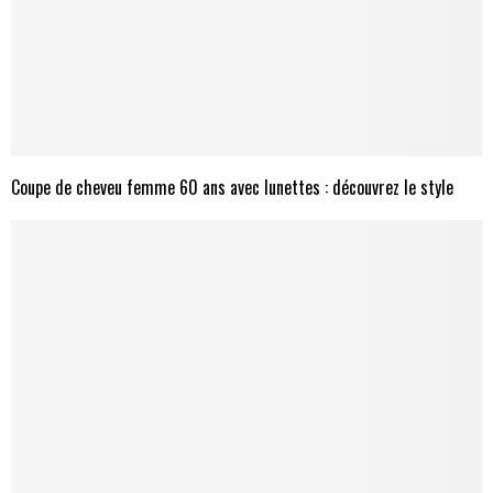
Coupe de cheveu femme 60 ans avec lunettes : découvrez le style