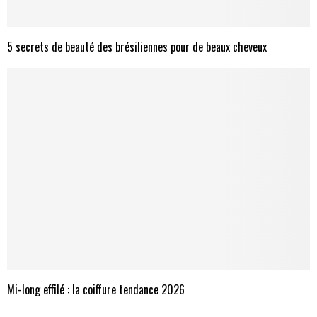
5 secrets de beauté des brésiliennes pour de beaux cheveux
Mi-long effilé : la coiffure tendance 2026