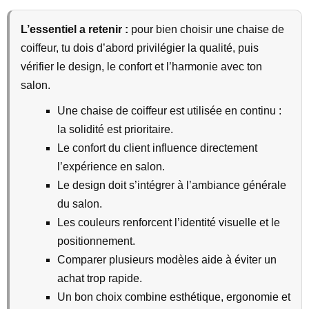
L’essentiel a retenir :
pour bien choisir une chaise de
coiffeur, tu dois d’abord privilégier la qualité, puis
vérifier le design, le confort et l’harmonie avec ton
salon.
Une chaise de coiffeur est utilisée en continu :
la solidité est prioritaire.
Le confort du client influence directement
l’expérience en salon.
Le design doit s’intégrer à l’ambiance générale
du salon.
Les couleurs renforcent l’identité visuelle et le
positionnement.
Comparer plusieurs modèles aide à éviter un
achat trop rapide.
Un bon choix combine esthétique, ergonomie et