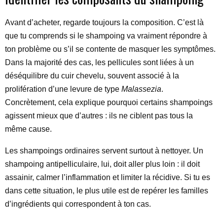
Avant d’acheter, regarde toujours la composition. C’est là
que tu comprends si le shampoing va vraiment répondre à
ton problème ou s’il se contente de masquer les symptômes.
Dans la majorité des cas, les pellicules sont liées à un
déséquilibre du cuir chevelu, souvent associé à la
prolifération d’une levure de type
Malassezia
.
Concrètement, cela explique pourquoi certains shampoings
agissent mieux que d’autres : ils ne ciblent pas tous la
même cause.
Les shampoings ordinaires servent surtout à nettoyer. Un
shampoing antipelliculaire, lui, doit aller plus loin : il doit
assainir, calmer l’inflammation et limiter la récidive. Si tu es
dans cette situation, le plus utile est de repérer les familles
d’ingrédients qui correspondent à ton cas.