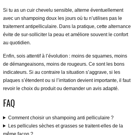
Si tu as un cuir chevelu sensible, alterne éventuellement
avec un shampoing doux les jours où tu n’utilises pas le
traitement antipelliculaire. Dans la pratique, cette alternance
évite de sur-solliciter la peau et améliore souvent le confort
au quotidien.
Enfin, sois attentif à l’évolution : moins de squames, moins
de démangeaisons, moins de rougeurs. Ce sont les bons
indicateurs. Si au contraire la situation s’aggrave, si les
plaques s’étendent ou si l’irritation devient importante, il faut
revoir le choix du produit ou demander un avis adapté.
FAQ
Comment choisir un shampoing anti pelliculaire ?
Les pellicules sèches et grasses se traitent-elles de la
même façon ?