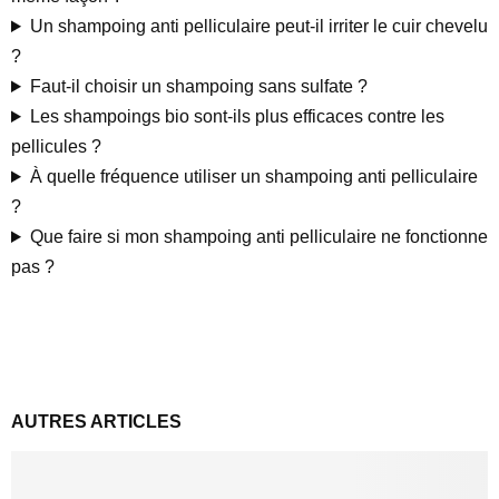
Un shampoing anti pelliculaire peut-il irriter le cuir chevelu
?
Faut-il choisir un shampoing sans sulfate ?
Les shampoings bio sont-ils plus efficaces contre les
pellicules ?
À quelle fréquence utiliser un shampoing anti pelliculaire
?
Que faire si mon shampoing anti pelliculaire ne fonctionne
pas ?
AUTRES ARTICLES