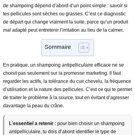
de shampoing dépend d’abord d’un point simple : savoir si
tes pellicules sont sèches ou grasses. C’est ce diagnostic
de départ qui change vraiment la suite, parce qu’un produit
mal adapté peut entretenir l’irritation au lieu de la calmer.
Sommaire
En pratique, un shampoing antipelliculaire efficace ne se
choisit pas seulement sur la promesse marketing. Il faut
regarder les actifs, la tolérance du cuir chevelu, la fréquence
d’utilisation et la nature des pellicules. C’est ce qui te permet
de traiter le problème à la source, tout en évitant d’agresser
davantage la peau du crâne.
L’essentiel a retenir :
pour bien choisir un shampoing
antipelliculaire, tu dois d’abord identifier le type de