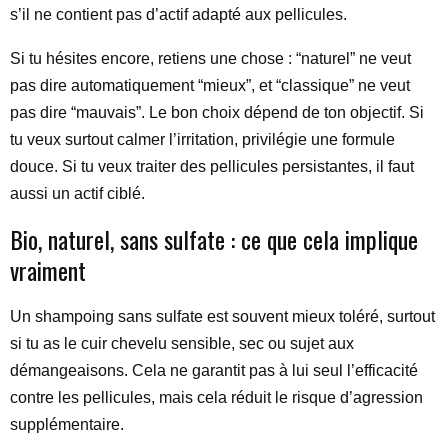
s’il ne contient pas d’actif adapté aux pellicules.
Si tu hésites encore, retiens une chose : “naturel” ne veut
pas dire automatiquement “mieux”, et “classique” ne veut
pas dire “mauvais”. Le bon choix dépend de ton objectif. Si
tu veux surtout calmer l’irritation, privilégie une formule
douce. Si tu veux traiter des pellicules persistantes, il faut
aussi un actif ciblé.
Bio, naturel, sans sulfate : ce que cela implique
vraiment
Un shampoing sans sulfate est souvent mieux toléré, surtout
si tu as le cuir chevelu sensible, sec ou sujet aux
démangeaisons. Cela ne garantit pas à lui seul l’efficacité
contre les pellicules, mais cela réduit le risque d’agression
supplémentaire.