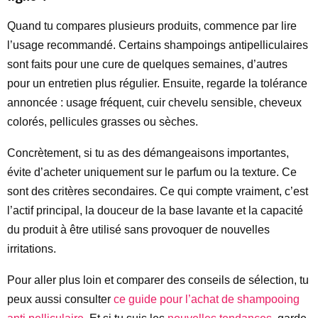
Quand tu compares plusieurs produits, commence par lire
l’usage recommandé. Certains shampoings antipelliculaires
sont faits pour une cure de quelques semaines, d’autres
pour un entretien plus régulier. Ensuite, regarde la tolérance
annoncée : usage fréquent, cuir chevelu sensible, cheveux
colorés, pellicules grasses ou sèches.
Concrètement, si tu as des démangeaisons importantes,
évite d’acheter uniquement sur le parfum ou la texture. Ce
sont des critères secondaires. Ce qui compte vraiment, c’est
l’actif principal, la douceur de la base lavante et la capacité
du produit à être utilisé sans provoquer de nouvelles
irritations.
Pour aller plus loin et comparer des conseils de sélection, tu
peux aussi consulter
ce guide pour l’achat de shampooing