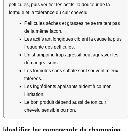
pellicules, puis vérifier les actifs, la douceur de la
formule et la tolérance du cuir chevelu.
Pellicules sèches et grasses ne se traitent pas
de la même façon.
Les actifs antifongiques ciblent la cause la plus
fréquente des pellicules.
Un shampoing trop agressif peut aggraver les
démangeaisons.
Les formules sans sulfate sont souvent mieux
tolérées.
Les ingrédients apaisants aident à calmer
l’irritation.
Le bon produit dépend aussi de ton cuir
chevelu sensible ou non.
Identifier les composants du shampoing