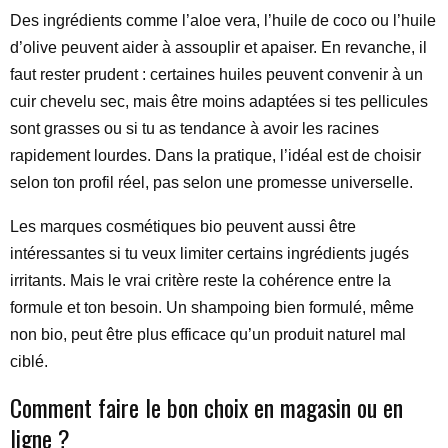
Des ingrédients comme l’aloe vera, l’huile de coco ou l’huile
d’olive peuvent aider à assouplir et apaiser. En revanche, il
faut rester prudent : certaines huiles peuvent convenir à un
cuir chevelu sec, mais être moins adaptées si tes pellicules
sont grasses ou si tu as tendance à avoir les racines
rapidement lourdes. Dans la pratique, l’idéal est de choisir
selon ton profil réel, pas selon une promesse universelle.
Les marques cosmétiques bio peuvent aussi être
intéressantes si tu veux limiter certains ingrédients jugés
irritants. Mais le vrai critère reste la cohérence entre la
formule et ton besoin. Un shampoing bien formulé, même
non bio, peut être plus efficace qu’un produit naturel mal
ciblé.
Comment faire le bon choix en magasin ou en
ligne ?