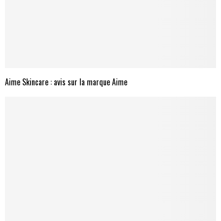
Aime Skincare : avis sur la marque Aime