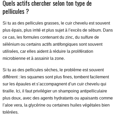
Quels actifs chercher selon ton type de
pellicules ?
Si tu as des pellicules grasses, le cuir chevelu est souvent
plus épais, plus irrité et plus sujet à l’excès de sébum. Dans
ce cas, les formules contenant du zinc, du sulfure de
sélénium ou certains actifs antifongiques sont souvent
utilisées, car elles aident à réduire la prolifération
microbienne et à assainir la zone.
Si tu as des pellicules sèches, le problème est souvent
différent : les squames sont plus fines, tombent facilement
sur les épaules et s’accompagnent d’un cuir chevelu qui
tiraille. Ici, il faut privilégier un shampoing antipelliculaire
plus doux, avec des agents hydratants ou apaisants comme
l’aloe vera, la glycérine ou certaines huiles végétales bien
tolérées.