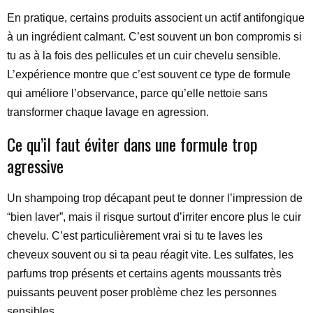
En pratique, certains produits associent un actif antifongique
à un ingrédient calmant. C’est souvent un bon compromis si
tu as à la fois des pellicules et un cuir chevelu sensible.
L’expérience montre que c’est souvent ce type de formule
qui améliore l’observance, parce qu’elle nettoie sans
transformer chaque lavage en agression.
Ce qu’il faut éviter dans une formule trop
agressive
Un shampoing trop décapant peut te donner l’impression de
“bien laver”, mais il risque surtout d’irriter encore plus le cuir
chevelu. C’est particulièrement vrai si tu te laves les
cheveux souvent ou si ta peau réagit vite. Les sulfates, les
parfums trop présents et certains agents moussants très
puissants peuvent poser problème chez les personnes
sensibles.