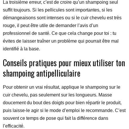
La troisième erreur, c’est de croire qu’un shampoing seul
suffit toujours. Si les pellicules sont importantes, si les
démangeaisons sont intenses ou si le cuir chevelu est très
rouge, il peut être utile de demander l’avis d’un
professionnel de santé. Ce que cela change pour toi : tu
évites de laisser traîner un problème qui pourrait être mal
identifié à la base.
Conseils pratiques pour mieux utiliser ton
shampoing antipelliculaire
Pour obtenir un vrai résultat, applique le shampoing sur le
cuir chevelu, pas seulement sur les longueurs. Masse
doucement du bout des doigts pour bien répartir le produit,
puis laisse-le agir si le mode d’emploi le recommande. C’est
souvent ce temps de pose qui fait la différence dans
l’efficacité.