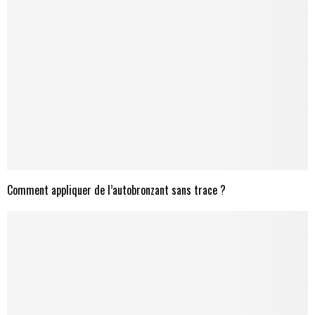
Comment appliquer de l’autobronzant sans trace ?