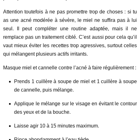
Attention toutefois à ne pas promettre trop de choses : si tu
as une acné modérée à sévère, le miel ne suffira pas à lui
seul. Il peut compléter une routine adaptée, mais il ne
remplace pas un traitement ciblé. C’est aussi pour cela qu’il
vaut mieux éviter les recettes trop agressives, surtout celles
qui mélangent plusieurs actifs irritants.
Masque miel et cannelle contre l’acné à faire régulièrement :
Prends 1 cuillère à soupe de miel et 1 cuillère à soupe
de cannelle, puis mélange.
Applique le mélange sur le visage en évitant le contour
des yeux et de la bouche.
Laisse agir 10 à 15 minutes maximum.
Rince abondamment à l’eau tiède.