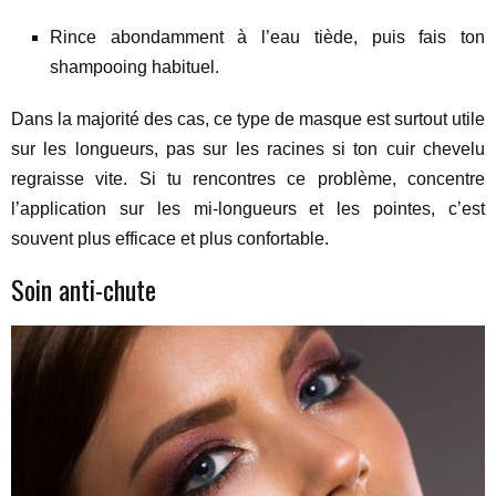
Rince abondamment à l’eau tiède, puis fais ton
shampooing habituel.
Dans la majorité des cas, ce type de masque est surtout utile
sur les longueurs, pas sur les racines si ton cuir chevelu
regraisse vite. Si tu rencontres ce problème, concentre
l’application sur les mi-longueurs et les pointes, c’est
souvent plus efficace et plus confortable.
Soin anti-chute