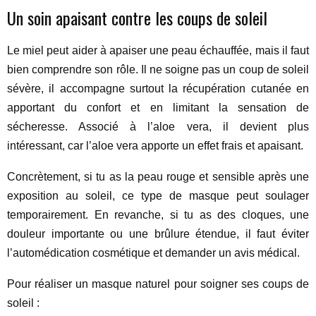
Un soin apaisant contre les coups de soleil
Le miel peut aider à apaiser une peau échauffée, mais il faut
bien comprendre son rôle. Il ne soigne pas un coup de soleil
sévère, il accompagne surtout la récupération cutanée en
apportant du confort et en limitant la sensation de
sécheresse. Associé à l’aloe vera, il devient plus
intéressant, car l’aloe vera apporte un effet frais et apaisant.
Concrètement, si tu as la peau rouge et sensible après une
exposition au soleil, ce type de masque peut soulager
temporairement. En revanche, si tu as des cloques, une
douleur importante ou une brûlure étendue, il faut éviter
l’automédication cosmétique et demander un avis médical.
Pour réaliser un masque naturel pour soigner ses coups de
soleil :