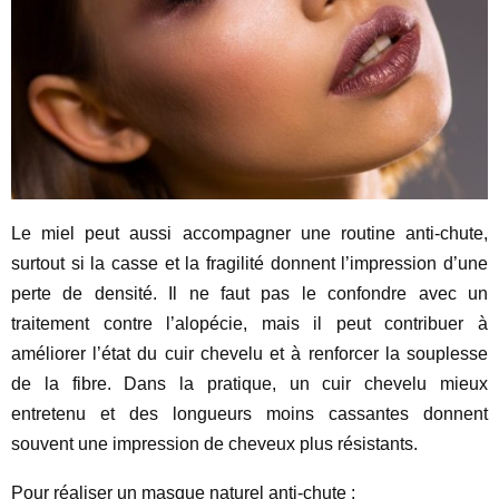
Le miel peut aussi accompagner une routine anti-chute,
surtout si la casse et la fragilité donnent l’impression d’une
perte de densité. Il ne faut pas le confondre avec un
traitement contre l’alopécie, mais il peut contribuer à
améliorer l’état du cuir chevelu et à renforcer la souplesse
de la fibre. Dans la pratique, un cuir chevelu mieux
entretenu et des longueurs moins cassantes donnent
souvent une impression de cheveux plus résistants.
Pour réaliser un masque naturel anti-chute :