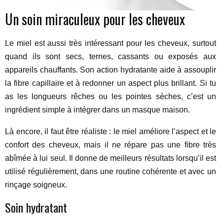
Un soin miraculeux pour les cheveux
Le miel est aussi très intéressant pour les cheveux, surtout
quand ils sont secs, ternes, cassants ou exposés aux
appareils chauffants. Son action hydratante aide à assouplir
la fibre capillaire et à redonner un aspect plus brillant. Si tu
as les longueurs rêches ou les pointes sèches, c’est un
ingrédient simple à intégrer dans un masque maison.
Là encore, il faut être réaliste : le miel améliore l’aspect et le
confort des cheveux, mais il ne répare pas une fibre très
abîmée à lui seul. Il donne de meilleurs résultats lorsqu’il est
utilisé régulièrement, dans une routine cohérente et avec un
rinçage soigneux.
Soin hydratant