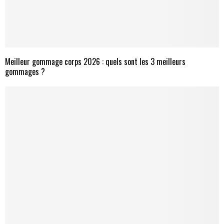
Meilleur gommage corps 2026 : quels sont les 3 meilleurs
gommages ?