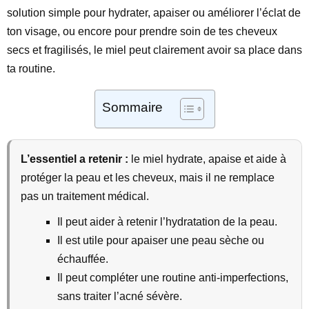
solution simple pour hydrater, apaiser ou améliorer l’éclat de
ton visage, ou encore pour prendre soin de tes cheveux
secs et fragilisés, le miel peut clairement avoir sa place dans
ta routine.
Sommaire
L’essentiel a retenir :
le miel hydrate, apaise et aide à
protéger la peau et les cheveux, mais il ne remplace
pas un traitement médical.
Il peut aider à retenir l’hydratation de la peau.
Il est utile pour apaiser une peau sèche ou
échauffée.
Il peut compléter une routine anti-imperfections,
sans traiter l’acné sévère.