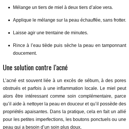
Mélange un tiers de miel à deux tiers d’aloe vera.
Applique le mélange sur la peau échauffée, sans frotter.
Laisse agir une trentaine de minutes.
Rince à l’eau tiède puis sèche la peau en tamponnant
doucement.
Une solution contre l’acné
L’acné est souvent liée à un excès de sébum, à des pores
obstrués et parfois à une inflammation locale. Le miel peut
alors être intéressant comme soin complémentaire, parce
qu’il aide à nettoyer la peau en douceur et qu’il possède des
propriétés apaisantes. Dans la pratique, cela en fait un allié
pour les petites imperfections, les boutons ponctuels ou une
peau qui a besoin d’un soin plus doux.