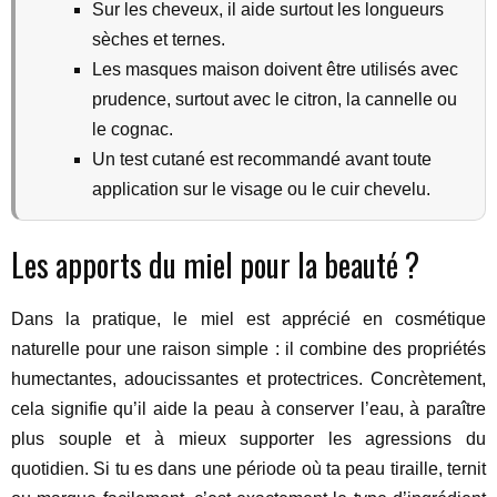
Sur les cheveux, il aide surtout les longueurs
sèches et ternes.
Les masques maison doivent être utilisés avec
prudence, surtout avec le citron, la cannelle ou
le cognac.
Un test cutané est recommandé avant toute
application sur le visage ou le cuir chevelu.
Les apports du miel pour la beauté ?
Dans la pratique, le miel est apprécié en cosmétique
naturelle pour une raison simple : il combine des propriétés
humectantes, adoucissantes et protectrices. Concrètement,
cela signifie qu’il aide la peau à conserver l’eau, à paraître
plus souple et à mieux supporter les agressions du
quotidien. Si tu es dans une période où ta peau tiraille, ternit