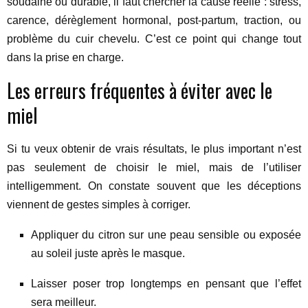
soudaine ou durable, il faut chercher la cause réelle : stress,
carence, dérèglement hormonal, post-partum, traction, ou
problème du cuir chevelu. C’est ce point qui change tout
dans la prise en charge.
Les erreurs fréquentes à éviter avec le
miel
Si tu veux obtenir de vrais résultats, le plus important n’est
pas seulement de choisir le miel, mais de l’utiliser
intelligemment. On constate souvent que les déceptions
viennent de gestes simples à corriger.
Appliquer du citron sur une peau sensible ou exposée
au soleil juste après le masque.
Laisser poser trop longtemps en pensant que l’effet
sera meilleur.