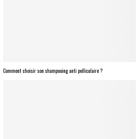
Comment choisir son shampooing anti pelliculaire ?