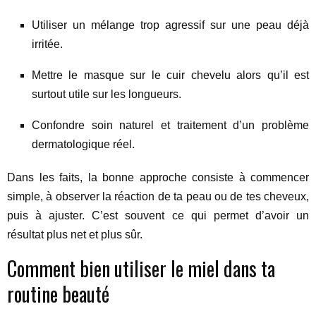
Utiliser un mélange trop agressif sur une peau déjà
irritée.
Mettre le masque sur le cuir chevelu alors qu’il est
surtout utile sur les longueurs.
Confondre soin naturel et traitement d’un problème
dermatologique réel.
Dans les faits, la bonne approche consiste à commencer
simple, à observer la réaction de ta peau ou de tes cheveux,
puis à ajuster. C’est souvent ce qui permet d’avoir un
résultat plus net et plus sûr.
Comment bien utiliser le miel dans ta
routine beauté