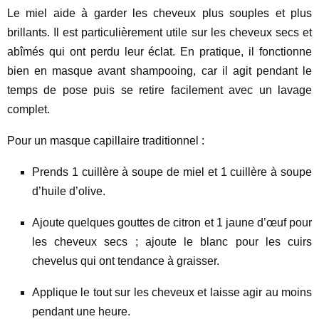
Le miel aide à garder les cheveux plus souples et plus
brillants. Il est particulièrement utile sur les cheveux secs et
abîmés qui ont perdu leur éclat. En pratique, il fonctionne
bien en masque avant shampooing, car il agit pendant le
temps de pose puis se retire facilement avec un lavage
complet.
Pour un masque capillaire traditionnel :
Prends 1 cuillère à soupe de miel et 1 cuillère à soupe
d’huile d’olive.
Ajoute quelques gouttes de citron et 1 jaune d’œuf pour
les cheveux secs ; ajoute le blanc pour les cuirs
chevelus qui ont tendance à graisser.
Applique le tout sur les cheveux et laisse agir au moins
pendant une heure.