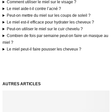
Comment utiliser le miel sur le visage ?
Le miel aide-t-il contre l’acné ?
Peut-on mettre du miel sur les coups de soleil ?
Le miel est-il efficace pour hydrater les cheveux ?
Peut-on utiliser le miel sur le cuir chevelu ?
Combien de fois par semaine peut-on faire un masque au
miel ?
Le miel peut-il faire pousser les cheveux ?
AUTRES ARTICLES