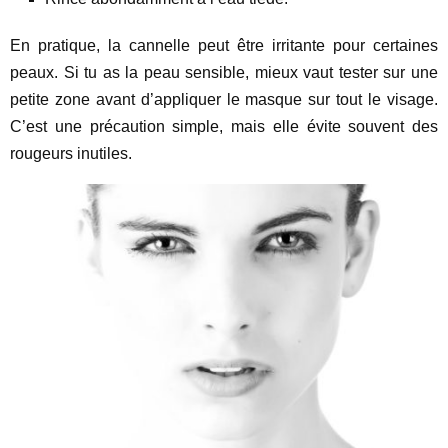
En pratique, la cannelle peut être irritante pour certaines
peaux. Si tu as la peau sensible, mieux vaut tester sur une
petite zone avant d’appliquer le masque sur tout le visage.
C’est une précaution simple, mais elle évite souvent des
rougeurs inutiles.