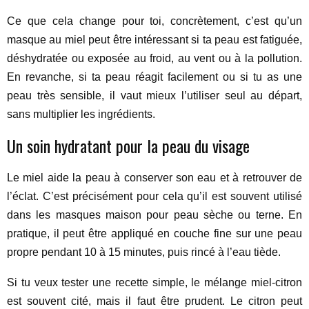
Ce que cela change pour toi, concrètement, c’est qu’un
masque au miel peut être intéressant si ta peau est fatiguée,
déshydratée ou exposée au froid, au vent ou à la pollution.
En revanche, si ta peau réagit facilement ou si tu as une
peau très sensible, il vaut mieux l’utiliser seul au départ,
sans multiplier les ingrédients.
Un soin hydratant pour la peau du visage
Le miel aide la peau à conserver son eau et à retrouver de
l’éclat. C’est précisément pour cela qu’il est souvent utilisé
dans les masques maison pour peau sèche ou terne. En
pratique, il peut être appliqué en couche fine sur une peau
propre pendant 10 à 15 minutes, puis rincé à l’eau tiède.
Si tu veux tester une recette simple, le mélange miel-citron
est souvent cité, mais il faut être prudent. Le citron peut