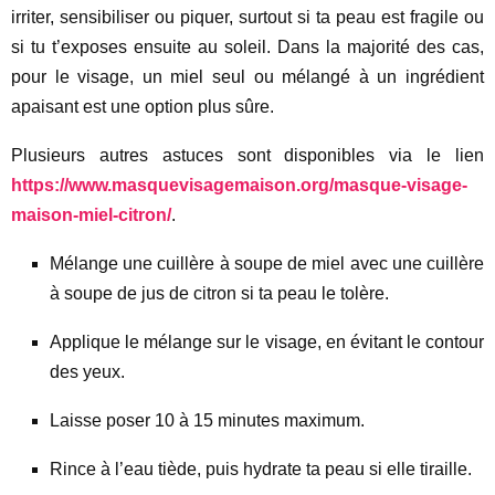
irriter, sensibiliser ou piquer, surtout si ta peau est fragile ou
si tu t’exposes ensuite au soleil. Dans la majorité des cas,
pour le visage, un miel seul ou mélangé à un ingrédient
apaisant est une option plus sûre.
Plusieurs autres astuces sont disponibles via le lien
https://www.masquevisagemaison.org/masque-visage-
maison-miel-citron/
.
Mélange une cuillère à soupe de miel avec une cuillère
à soupe de jus de citron si ta peau le tolère.
Applique le mélange sur le visage, en évitant le contour
des yeux.
Laisse poser 10 à 15 minutes maximum.
Rince à l’eau tiède, puis hydrate ta peau si elle tiraille.