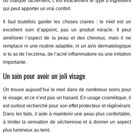
ou marque facilement, c’est exactement le type d’ingrédient
qui peut apporter un vrai confort.
Il faut toutefois garder les choses claires : le miel est un
excellent soin d’appoint, pas un produit miracle. Il peut
améliorer l’aspect de la peau et des cheveux, mais il ne
remplace ni une routine adaptée, ni un avis dermatologique
si tu as de l’eczéma, de l’acné inflammatoire ou une irritation
importante.
Un soin pour avoir un joli visage
On trouve aujourd’hui le miel dans de nombreux soins pour
le visage, et ce n’est pas un hasard. En usage cosmétique, il
est surtout recherché pour son effet protecteur et régénérant.
Dans les faits, il aide à maintenir une peau plus confortable,
à limiter la sensation de sécheresse et à donner un aspect
plus lumineux au teint.