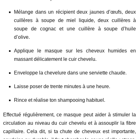
Mélange dans un récipient deux jaunes d’œufs, deux
cuillères à soupe de miel liquide, deux cuillères à
soupe de cognac et une cuillère à soupe d’huile
d’olive.
Applique le masque sur les cheveux humides en
massant délicatement le cuir chevelu.
Enveloppe la chevelure dans une serviette chaude.
Laisse poser de trente minutes à une heure.
Rince et réalise ton shampooing habituel.
Effectué régulièrement, ce masque peut aider à stimuler la
circulation au niveau du cuir chevelu et à assouplir la fibre
capillaire. Cela dit, si ta chute de cheveux est importante,