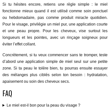
Si tu hésites encore, retiens une règle simple : le miel
fonctionne mieux quand il est utilisé comme soin ponctuel
ou hebdomadaire, pas comme produit miracle quotidien.
Pour le visage, privilégie un miel pur, une application courte
et une peau propre. Pour les cheveux, vise surtout les
longueurs et les pointes, avec un rinçage soigneux pour
éviter l’effet collant.
Concrètement, si tu veux commencer sans te tromper, teste
d’abord une application simple de miel seul sur une petite
zone. Si ta peau le tolère bien, tu pourras ensuite essayer
des mélanges plus ciblés selon ton besoin : hydratation,
apaisement ou soin des cheveux secs.
FAQ
Le miel est-il bon pour la peau du visage ?