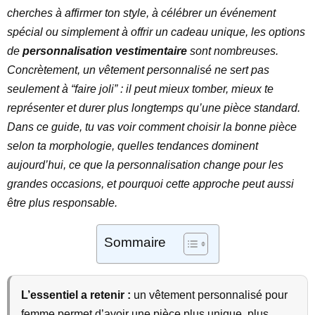
cherches à affirmer ton style, à célébrer un événement
spécial ou simplement à offrir un cadeau unique, les options
de
personnalisation vestimentaire
sont nombreuses.
Concrètement, un vêtement personnalisé ne sert pas
seulement à “faire joli” : il peut mieux tomber, mieux te
représenter et durer plus longtemps qu’une pièce standard.
Dans ce guide, tu vas voir comment choisir la bonne pièce
selon ta morphologie, quelles tendances dominent
aujourd’hui, ce que la personnalisation change pour les
grandes occasions, et pourquoi cette approche peut aussi
être plus responsable.
Sommaire
L’essentiel a retenir :
un vêtement personnalisé pour
femme permet d’avoir une pièce plus unique, plus