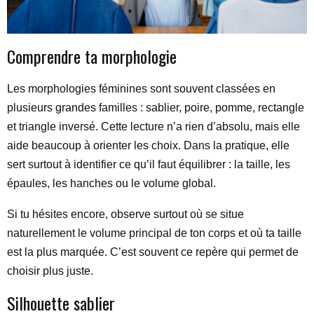
Comprendre ta morphologie
Les morphologies féminines sont souvent classées en
plusieurs grandes familles : sablier, poire, pomme, rectangle
et triangle inversé. Cette lecture n’a rien d’absolu, mais elle
aide beaucoup à orienter les choix. Dans la pratique, elle
sert surtout à identifier ce qu’il faut équilibrer : la taille, les
épaules, les hanches ou le volume global.
Si tu hésites encore, observe surtout où se situe
naturellement le volume principal de ton corps et où ta taille
est la plus marquée. C’est souvent ce repère qui permet de
choisir plus juste.
Silhouette sablier