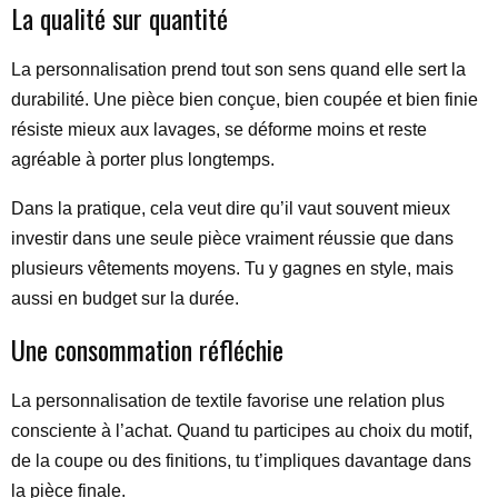
La qualité sur quantité
La personnalisation prend tout son sens quand elle sert la
durabilité. Une pièce bien conçue, bien coupée et bien finie
résiste mieux aux lavages, se déforme moins et reste
agréable à porter plus longtemps.
Dans la pratique, cela veut dire qu’il vaut souvent mieux
investir dans une seule pièce vraiment réussie que dans
plusieurs vêtements moyens. Tu y gagnes en style, mais
aussi en budget sur la durée.
Une consommation réfléchie
La personnalisation de textile favorise une relation plus
consciente à l’achat. Quand tu participes au choix du motif,
de la coupe ou des finitions, tu t’impliques davantage dans
la pièce finale.