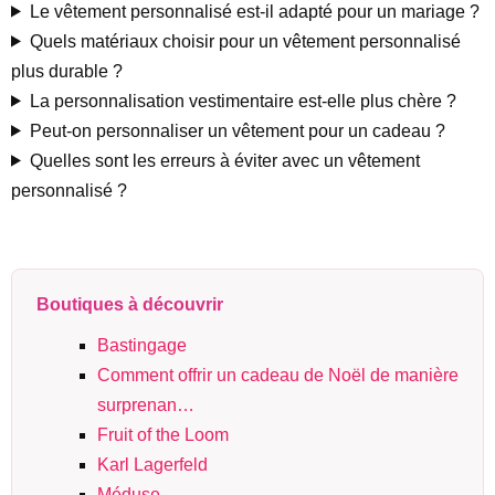
Le vêtement personnalisé est-il adapté pour un mariage ?
Quels matériaux choisir pour un vêtement personnalisé
plus durable ?
La personnalisation vestimentaire est-elle plus chère ?
Peut-on personnaliser un vêtement pour un cadeau ?
Quelles sont les erreurs à éviter avec un vêtement
personnalisé ?
Boutiques à découvrir
Bastingage
Comment offrir un cadeau de Noël de manière
surprenan…
Fruit of the Loom
Karl Lagerfeld
Méduse