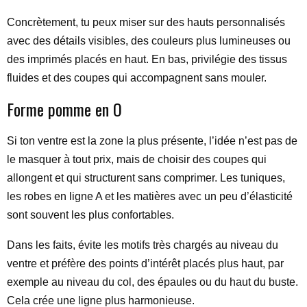
Concrètement, tu peux miser sur des hauts personnalisés
avec des détails visibles, des couleurs plus lumineuses ou
des imprimés placés en haut. En bas, privilégie des tissus
fluides et des coupes qui accompagnent sans mouler.
Forme pomme en O
Si ton ventre est la zone la plus présente, l’idée n’est pas de
le masquer à tout prix, mais de choisir des coupes qui
allongent et qui structurent sans comprimer. Les tuniques,
les robes en ligne A et les matières avec un peu d’élasticité
sont souvent les plus confortables.
Dans les faits, évite les motifs très chargés au niveau du
ventre et préfère des points d’intérêt placés plus haut, par
exemple au niveau du col, des épaules ou du haut du buste.
Cela crée une ligne plus harmonieuse.