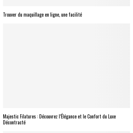
Trouver du maquillage en ligne, une facilité
Majestic Filatures : Découvrez l’Élégance et le Confort du Luxe
Décontracté