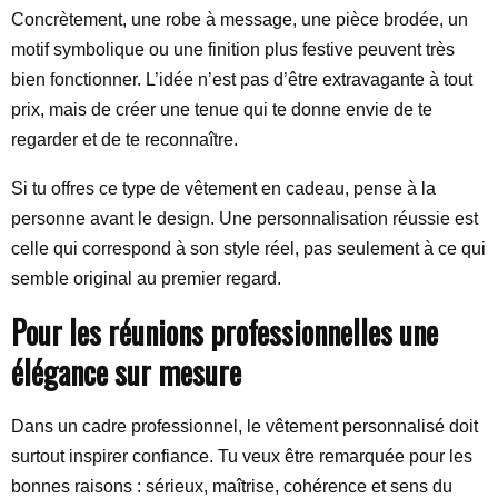
Concrètement, une robe à message, une pièce brodée, un
motif symbolique ou une finition plus festive peuvent très
bien fonctionner. L’idée n’est pas d’être extravagante à tout
prix, mais de créer une tenue qui te donne envie de te
regarder et de te reconnaître.
Si tu offres ce type de vêtement en cadeau, pense à la
personne avant le design. Une personnalisation réussie est
celle qui correspond à son style réel, pas seulement à ce qui
semble original au premier regard.
Pour les réunions professionnelles une
élégance sur mesure
Dans un cadre professionnel, le vêtement personnalisé doit
surtout inspirer confiance. Tu veux être remarquée pour les
bonnes raisons : sérieux, maîtrise, cohérence et sens du