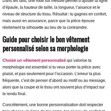
Dans les faits, une robe sur mesure permet d’ajuster la ligne
d’épaule, la hauteur de taille, la longueur, l’aisance et le
niveau de structure du tissu. Résultat : tu gagnes en confort,
mais aussi en assurance, parce que la pièce épouse
réellement ta silhouette au lieu de la contraindre.
Guide pour choisir le bon vêtement
personnalisé selon sa morphologie
Choisir un vêtement personnalisé
qui valorise ta
morphologie est essentiel si tu veux porter ta pièce avec
plaisir, et pas seulement pour l’occasion. L’erreur la plus
fréquente, c’est de penser d’abord au motif ou au message,
alors que la coupe et le tissu ont souvent plus d’impact sur
le rendu final.
Concrètement, une bonne personnalisation doit respecter