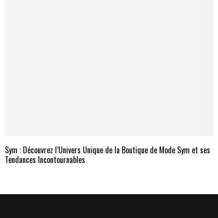
Sym : Découvrez l’Univers Unique de la Boutique de Mode Sym et ses
Tendances Incontournables