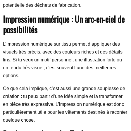
potentielle des déchets de fabrication.
Impression numérique : Un arc-en-ciel de
possibilités
L’impression numérique sur tissu permet d’appliquer des
visuels très précis, avec des couleurs riches et des détails
fins. Si tu veux un motif personnel, une illustration forte ou
un rendu très visuel, c’est souvent l’une des meilleures
options.
Ce que cela implique, c’est aussi une grande souplesse de
création : tu peux partir d’une idée simple et la transformer
en pièce très expressive. L’impression numérique est donc
particulièrement utile pour les vêtements destinés à raconter
quelque chose.