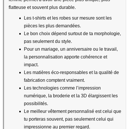
flatteuse et souvent plus durable.
Les t-shirts et les robes sur mesure sont les
pièces les plus demandées.
Le bon choix dépend surtout de ta morphologie,
pas seulement du style.
Pour un mariage, un anniversaire ou le travail,
la personnalisation apporte cohérence et
impact.
Les matières éco-responsables et la qualité de
fabrication comptent vraiment.
Les technologies comme l’impression
numérique, la broderie et la 3D élargissent les
possibilités.
Le meilleur vêtement personnalisé est celui que
tu porteras souvent, pas seulement celui qui
impressionne au premier regard.