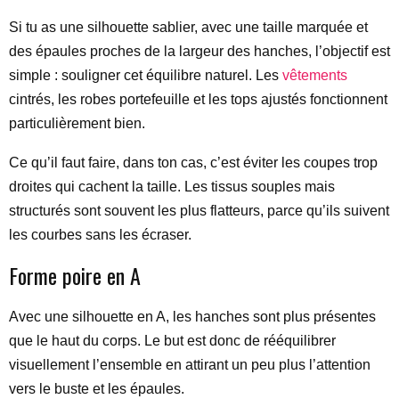
Si tu as une silhouette sablier, avec une taille marquée et
des épaules proches de la largeur des hanches, l’objectif est
simple : souligner cet équilibre naturel. Les
vêtements
cintrés, les robes portefeuille et les tops ajustés fonctionnent
particulièrement bien.
Ce qu’il faut faire, dans ton cas, c’est éviter les coupes trop
droites qui cachent la taille. Les tissus souples mais
structurés sont souvent les plus flatteurs, parce qu’ils suivent
les courbes sans les écraser.
Forme poire en A
Avec une silhouette en A, les hanches sont plus présentes
que le haut du corps. Le but est donc de rééquilibrer
visuellement l’ensemble en attirant un peu plus l’attention
vers le buste et les épaules.