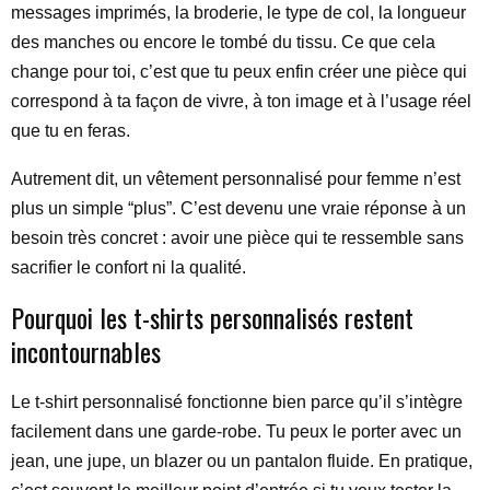
messages imprimés, la broderie, le type de col, la longueur
des manches ou encore le tombé du tissu. Ce que cela
change pour toi, c’est que tu peux enfin créer une pièce qui
correspond à ta façon de vivre, à ton image et à l’usage réel
que tu en feras.
Autrement dit, un vêtement personnalisé pour femme n’est
plus un simple “plus”. C’est devenu une vraie réponse à un
besoin très concret : avoir une pièce qui te ressemble sans
sacrifier le confort ni la qualité.
Pourquoi les t-shirts personnalisés restent
incontournables
Le t-shirt personnalisé fonctionne bien parce qu’il s’intègre
facilement dans une garde-robe. Tu peux le porter avec un
jean, une jupe, un blazer ou un pantalon fluide. En pratique,