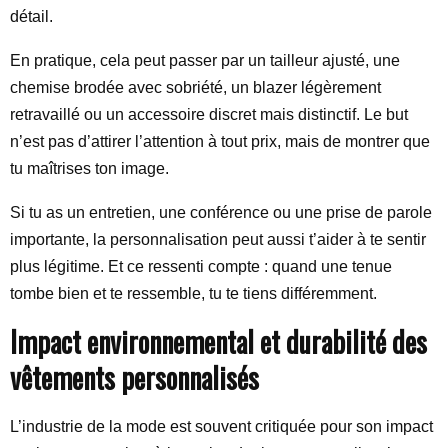
détail.
En pratique, cela peut passer par un tailleur ajusté, une
chemise brodée avec sobriété, un blazer légèrement
retravaillé ou un accessoire discret mais distinctif. Le but
n’est pas d’attirer l’attention à tout prix, mais de montrer que
tu maîtrises ton image.
Si tu as un entretien, une conférence ou une prise de parole
importante, la personnalisation peut aussi t’aider à te sentir
plus légitime. Et ce ressenti compte : quand une tenue
tombe bien et te ressemble, tu te tiens différemment.
Impact environnemental et durabilité des
vêtements personnalisés
L’industrie de la mode est souvent critiquée pour son impact