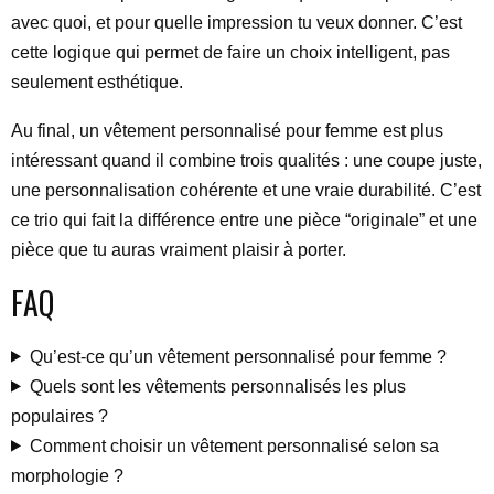
avec quoi, et pour quelle impression tu veux donner. C’est
cette logique qui permet de faire un choix intelligent, pas
seulement esthétique.
Au final, un vêtement personnalisé pour femme est plus
intéressant quand il combine trois qualités : une coupe juste,
une personnalisation cohérente et une vraie durabilité. C’est
ce trio qui fait la différence entre une pièce “originale” et une
pièce que tu auras vraiment plaisir à porter.
FAQ
Qu’est-ce qu’un vêtement personnalisé pour femme ?
Quels sont les vêtements personnalisés les plus
populaires ?
Comment choisir un vêtement personnalisé selon sa
morphologie ?