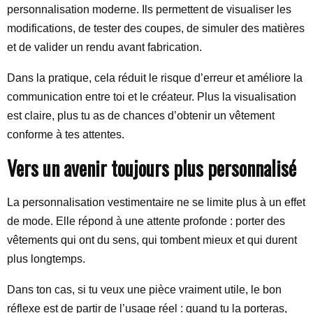
personnalisation moderne. Ils permettent de visualiser les
modifications, de tester des coupes, de simuler des matières
et de valider un rendu avant fabrication.
Dans la pratique, cela réduit le risque d’erreur et améliore la
communication entre toi et le créateur. Plus la visualisation
est claire, plus tu as de chances d’obtenir un vêtement
conforme à tes attentes.
Vers un avenir toujours plus personnalisé
La personnalisation vestimentaire ne se limite plus à un effet
de mode. Elle répond à une attente profonde : porter des
vêtements qui ont du sens, qui tombent mieux et qui durent
plus longtemps.
Dans ton cas, si tu veux une pièce vraiment utile, le bon
réflexe est de partir de l’usage réel : quand tu la porteras,