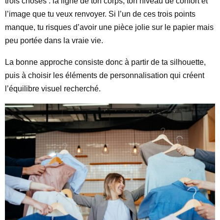
trois choses : la ligne de ton corps, ton niveau de confort et
l’image que tu veux renvoyer. Si l’un de ces trois points
manque, tu risques d’avoir une pièce jolie sur le papier mais
peu portée dans la vraie vie.
La bonne approche consiste donc à partir de ta silhouette,
puis à choisir les éléments de personnalisation qui créent
l’équilibre visuel recherché.