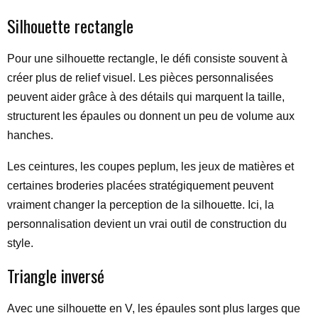
Silhouette rectangle
Pour une silhouette rectangle, le défi consiste souvent à
créer plus de relief visuel. Les pièces personnalisées
peuvent aider grâce à des détails qui marquent la taille,
structurent les épaules ou donnent un peu de volume aux
hanches.
Les ceintures, les coupes peplum, les jeux de matières et
certaines broderies placées stratégiquement peuvent
vraiment changer la perception de la silhouette. Ici, la
personnalisation devient un vrai outil de construction du
style.
Triangle inversé
Avec une silhouette en V, les épaules sont plus larges que