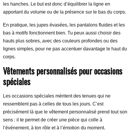
les hanches. Le but est donc d’équilibrer la ligne en
apportant du volume ou de la présence sur le bas du corps.
En pratique, les jupes évasées, les pantalons fluides et les
bas à motifs fonctionnent bien. Tu peux aussi choisir des
hauts plus sobres, avec des couleurs profondes ou des
lignes simples, pour ne pas accentuer davantage le haut du
corps.
Vêtements personnalisés pour occasions
spéciales
Les occasions spéciales méritent des tenues qui ne
ressemblent pas à celles de tous les jours. C’est
précisément là que le vêtement personnalisé prend tout son
sens : il te permet de créer une pièce qui colle à
l’événement, à ton rôle et à l’émotion du moment.