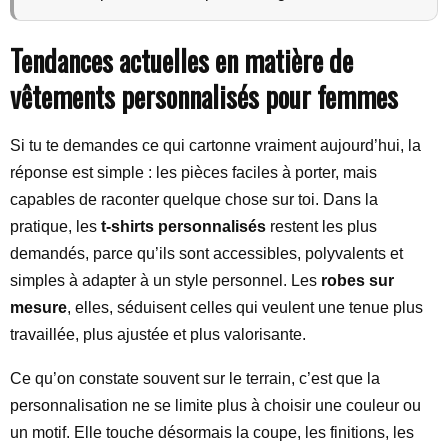
Tendances actuelles en matière de
vêtements personnalisés pour femmes
Si tu te demandes ce qui cartonne vraiment aujourd’hui, la
réponse est simple : les pièces faciles à porter, mais
capables de raconter quelque chose sur toi. Dans la
pratique, les
t-shirts personnalisés
restent les plus
demandés, parce qu’ils sont accessibles, polyvalents et
simples à adapter à un style personnel. Les
robes sur
mesure
, elles, séduisent celles qui veulent une tenue plus
travaillée, plus ajustée et plus valorisante.
Ce qu’on constate souvent sur le terrain, c’est que la
personnalisation ne se limite plus à choisir une couleur ou
un motif. Elle touche désormais la coupe, les finitions, les