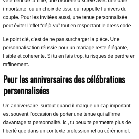
vêtement de famille, une broderie discrète avec une date
importante, ou un choix de tissu qui rappelle l’univers du
couple. Pour les invitées aussi, une tenue personnalisée
peut éviter l’effet “déjà-vu” tout en respectant le dress code.
Le point clé, c’est de ne pas surcharger la pièce. Une
personnalisation réussie pour un mariage reste élégante,
lisible et cohérente. Si tu en fais trop, tu risques de perdre en
raffinement.
Pour les anniversaires des célébrations
personnalisées
Un anniversaire, surtout quand il marque un cap important,
est souvent l’occasion de porter une tenue qui affirme
davantage ta personnalité. Ici, tu peux te permettre plus de
liberté que dans un contexte professionnel ou cérémoniel.