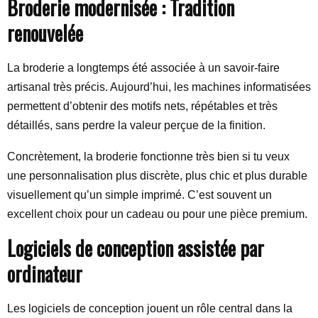
Broderie modernisée : Tradition
renouvelée
La broderie a longtemps été associée à un savoir-faire
artisanal très précis. Aujourd’hui, les machines informatisées
permettent d’obtenir des motifs nets, répétables et très
détaillés, sans perdre la valeur perçue de la finition.
Concrètement, la broderie fonctionne très bien si tu veux
une personnalisation plus discrète, plus chic et plus durable
visuellement qu’un simple imprimé. C’est souvent un
excellent choix pour un cadeau ou pour une pièce premium.
Logiciels de conception assistée par
ordinateur
Les logiciels de conception jouent un rôle central dans la