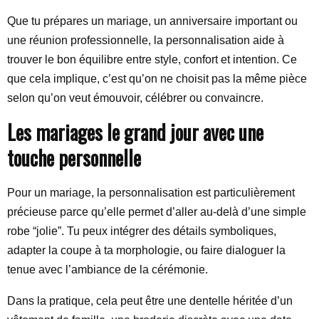
Que tu prépares un mariage, un anniversaire important ou
une réunion professionnelle, la personnalisation aide à
trouver le bon équilibre entre style, confort et intention. Ce
que cela implique, c’est qu’on ne choisit pas la même pièce
selon qu’on veut émouvoir, célébrer ou convaincre.
Les mariages le grand jour avec une
touche personnelle
Pour un mariage, la personnalisation est particulièrement
précieuse parce qu’elle permet d’aller au-delà d’une simple
robe “jolie”. Tu peux intégrer des détails symboliques,
adapter la coupe à ta morphologie, ou faire dialoguer la
tenue avec l’ambiance de la cérémonie.
Dans la pratique, cela peut être une dentelle héritée d’un