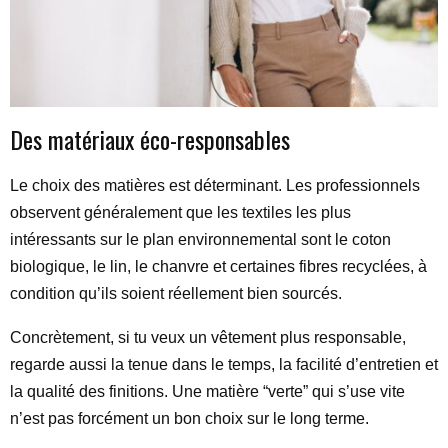
Des matériaux éco-responsables
Le choix des matières est déterminant. Les professionnels
observent généralement que les textiles les plus
intéressants sur le plan environnemental sont le coton
biologique, le lin, le chanvre et certaines fibres recyclées, à
condition qu’ils soient réellement bien sourcés.
Concrètement, si tu veux un vêtement plus responsable,
regarde aussi la tenue dans le temps, la facilité d’entretien et
la qualité des finitions. Une matière “verte” qui s’use vite
n’est pas forcément un bon choix sur le long terme.