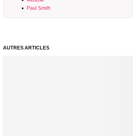
Paul Smith
AUTRES ARTICLES