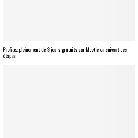
Profitez pleinement de 3 jours gratuits sur Meetic en suivant ces
étapes