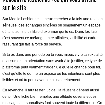
sur le site !
Sur Meetic Lesbienne, tu peux chercher à la fois une relation
sérieuse, des échanges sincères ou simplement un espace
où tu te sens plus libre d’exprimer qui tu es. Dans les faits,
c’est souvent ce mélange entre affinités, visibilité et cadre
rassurant qui fait la force du service.
Si tu es dans une période où tu veux mieux vivre ta sexualité
et assumer ton orientation sans avoir à te justifier, ce type de
plateforme peut vraiment t’aider. Ce qu’elle change pour toi,
c’est qu’elle te donne un espace où les intentions sont plus
lisibles et où tu peux avancer plus sereinement.
En revanche, il faut rester lucide : la réussite dépend aussi
de toi. Une fiche bien remplie, une attitude ouverte et des
messages personnalisés font souvent toute la différence. On