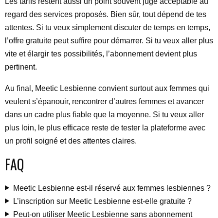
Les tarifs restent aussi un point souvent jugé acceptable au
regard des services proposés. Bien sûr, tout dépend de tes
attentes. Si tu veux simplement discuter de temps en temps,
l’offre gratuite peut suffire pour démarrer. Si tu veux aller plus
vite et élargir tes possibilités, l’abonnement devient plus
pertinent.
Au final, Meetic Lesbienne convient surtout aux femmes qui
veulent s’épanouir, rencontrer d’autres femmes et avancer
dans un cadre plus fiable que la moyenne. Si tu veux aller
plus loin, le plus efficace reste de tester la plateforme avec
un profil soigné et des attentes claires.
FAQ
Meetic Lesbienne est-il réservé aux femmes lesbiennes ?
L’inscription sur Meetic Lesbienne est-elle gratuite ?
Peut-on utiliser Meetic Lesbienne sans abonnement