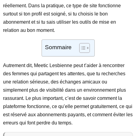
réellement. Dans la pratique, ce type de site fonctionne
surtout si ton profil est soigné, si tu choisis le bon
abonnement et si tu sais utiliser les outils de mise en
relation au bon moment.
Sommaire
Autrement dit, Meetic Lesbienne peut t’aider à rencontrer
des femmes qui partagent tes attentes, que tu recherches
une relation sérieuse, des échanges amicaux ou
simplement plus de visibilité dans un environnement plus
rassurant. Le plus important, c’est de savoir comment la
plateforme fonctionne, ce qu’elle permet gratuitement, ce qui
est réservé aux abonnements payants, et comment éviter les
erreurs qui font perdre du temps.