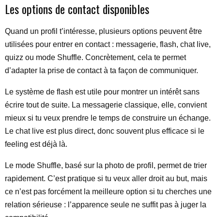
Les options de contact disponibles
Quand un profil t’intéresse, plusieurs options peuvent être
utilisées pour entrer en contact : messagerie, flash, chat live,
quizz ou mode Shuffle. Concrètement, cela te permet
d’adapter la prise de contact à ta façon de communiquer.
Le système de flash est utile pour montrer un intérêt sans
écrire tout de suite. La messagerie classique, elle, convient
mieux si tu veux prendre le temps de construire un échange.
Le chat live est plus direct, donc souvent plus efficace si le
feeling est déjà là.
Le mode Shuffle, basé sur la photo de profil, permet de trier
rapidement. C’est pratique si tu veux aller droit au but, mais
ce n’est pas forcément la meilleure option si tu cherches une
relation sérieuse : l’apparence seule ne suffit pas à juger la