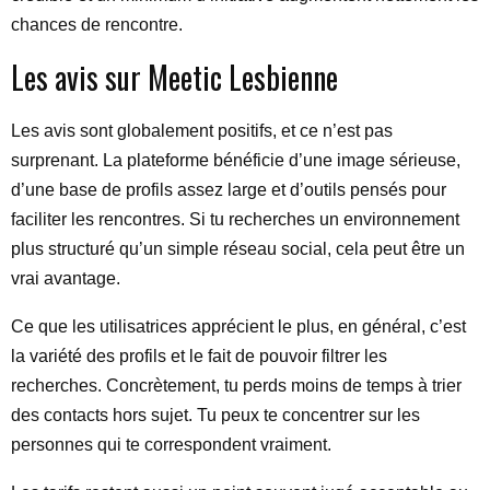
chances de rencontre.
Les avis sur Meetic Lesbienne
Les avis sont globalement positifs, et ce n’est pas
surprenant. La plateforme bénéficie d’une image sérieuse,
d’une base de profils assez large et d’outils pensés pour
faciliter les rencontres. Si tu recherches un environnement
plus structuré qu’un simple réseau social, cela peut être un
vrai avantage.
Ce que les utilisatrices apprécient le plus, en général, c’est
la variété des profils et le fait de pouvoir filtrer les
recherches. Concrètement, tu perds moins de temps à trier
des contacts hors sujet. Tu peux te concentrer sur les
personnes qui te correspondent vraiment.