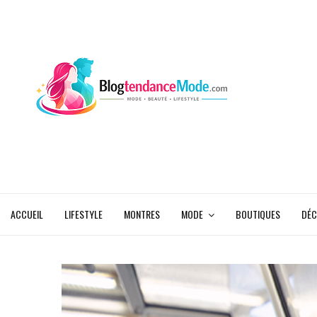
ACCUEIL
LIFESTYLE
MONTRES
MODE
BOUTIQUES
DÉC