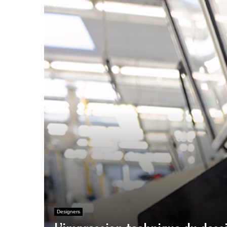
Designers