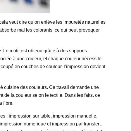
 cela veut dire qu’on enlève les impuretés naturelles
é absorbe mal les colorants, ce qui peut provoquer
e. Le motif est obtenu grâce à des supports
ociée à une couleur, et chaque couleur nécessite
découpé en couches de couleur, l’impression devient
elé cuisine des couleurs. Ce travail demande une
 de la couleur selon le textile. Dans les faits, ce
a fibre.
ées : impression sur table, impression manuelle,
, impression numérique et impression par transfert.