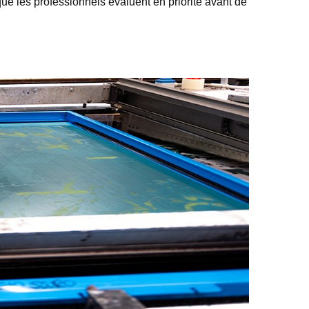
ue les professionnels évaluent en priorité avant de