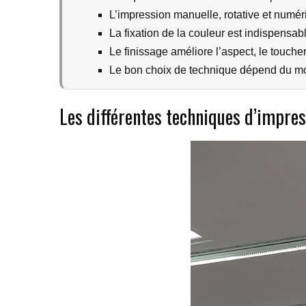
L’impression manuelle, rotative et numér
La fixation de la couleur est indispensab
Le finissage améliore l’aspect, le toucher e
Le bon choix de technique dépend du mot
Les différentes techniques d’impres