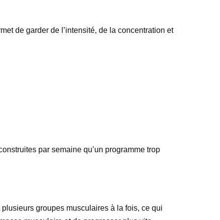
t de garder de l’intensité, de la concentration et
 construites par semaine qu’un programme trop
 plusieurs groupes musculaires à la fois, ce qui