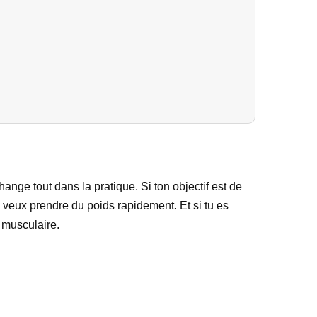
ange tout dans la pratique. Si ton objectif est de
 veux prendre du poids rapidement. Et si tu es
 musculaire.