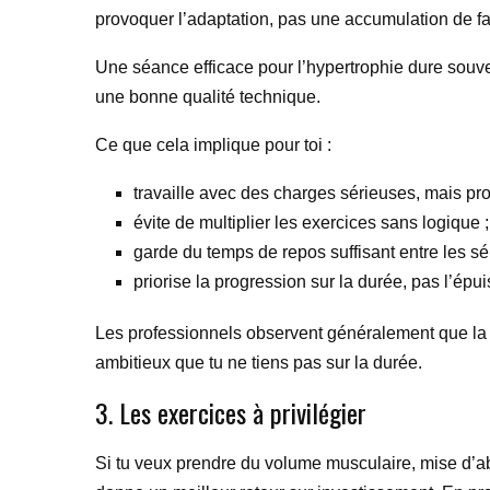
provoquer l’adaptation, pas une accumulation de fat
Une séance efficace pour l’hypertrophie dure souve
une bonne qualité technique.
Ce que cela implique pour toi :
travaille avec des charges sérieuses, mais pro
évite de multiplier les exercices sans logique ;
garde du temps de repos suffisant entre les sér
priorise la progression sur la durée, pas l’ép
Les professionnels observent généralement que la 
ambitieux que tu ne tiens pas sur la durée.
3. Les exercices à privilégier
Si tu veux prendre du volume musculaire, mise d’abo