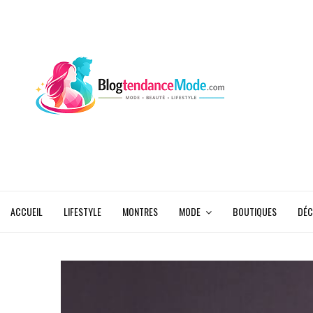
ACCUEIL
LIFESTYLE
MONTRES
MODE
BOUTIQUES
DÉC