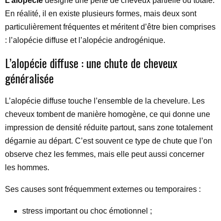
L’alopécie
désigne une perte de cheveux partielle ou totale.
En réalité, il en existe plusieurs formes, mais deux sont
particulièrement fréquentes et méritent d’être bien comprises
: l’alopécie diffuse et l’alopécie androgénique.
L’alopécie diffuse : une chute de cheveux
généralisée
L’alopécie diffuse touche l’ensemble de la chevelure. Les
cheveux tombent de manière homogène, ce qui donne une
impression de densité réduite partout, sans zone totalement
dégarnie au départ. C’est souvent ce type de chute que l’on
observe chez les femmes, mais elle peut aussi concerner
les hommes.
Ses causes sont fréquemment externes ou temporaires :
stress important ou choc émotionnel ;