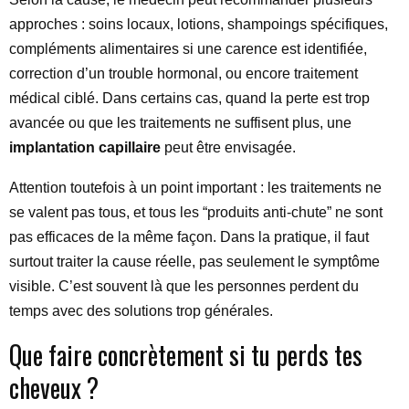
approches : soins locaux, lotions, shampoings spécifiques,
compléments alimentaires si une carence est identifiée,
correction d’un trouble hormonal, ou encore traitement
médical ciblé. Dans certains cas, quand la perte est trop
avancée ou que les traitements ne suffisent plus, une
implantation capillaire
peut être envisagée.
Attention toutefois à un point important : les traitements ne
se valent pas tous, et tous les “produits anti-chute” ne sont
pas efficaces de la même façon. Dans la pratique, il faut
surtout traiter la cause réelle, pas seulement le symptôme
visible. C’est souvent là que les personnes perdent du
temps avec des solutions trop générales.
Que faire concrètement si tu perds tes
cheveux ?