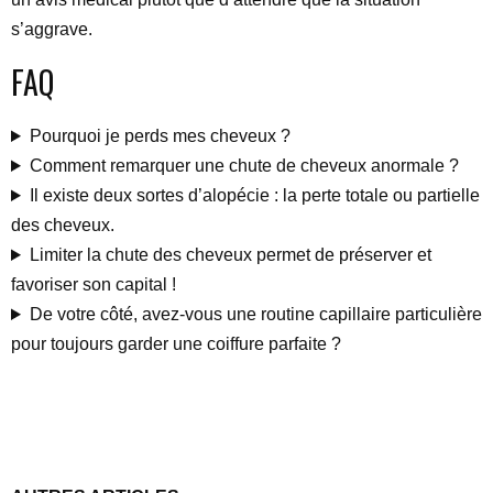
s’aggrave.
FAQ
Pourquoi je perds mes cheveux ?
Comment remarquer une chute de cheveux anormale ?
Il existe deux sortes d’alopécie : la perte totale ou partielle
des cheveux.
Limiter la chute des cheveux permet de préserver et
favoriser son capital !
De votre côté, avez-vous une routine capillaire particulière
pour toujours garder une coiffure parfaite ?