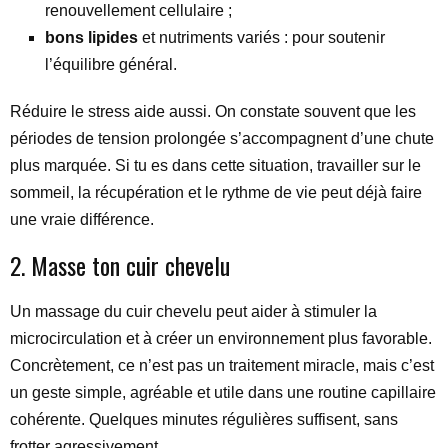
renouvellement cellulaire ;
bons lipides
et nutriments variés : pour soutenir
l’équilibre général.
Réduire le stress aide aussi. On constate souvent que les
périodes de tension prolongée s’accompagnent d’une chute
plus marquée. Si tu es dans cette situation, travailler sur le
sommeil, la récupération et le rythme de vie peut déjà faire
une vraie différence.
2. Masse ton cuir chevelu
Un massage du cuir chevelu peut aider à stimuler la
microcirculation et à créer un environnement plus favorable.
Concrètement, ce n’est pas un traitement miracle, mais c’est
un geste simple, agréable et utile dans une routine capillaire
cohérente. Quelques minutes régulières suffisent, sans
frotter agressivement.