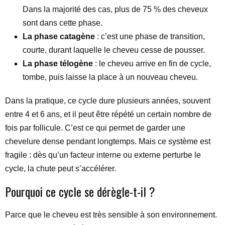
Dans la majorité des cas, plus de 75 % des cheveux
sont dans cette phase.
La phase catagène
: c’est une phase de transition,
courte, durant laquelle le cheveu cesse de pousser.
La phase télogène
: le cheveu arrive en fin de cycle,
tombe, puis laisse la place à un nouveau cheveu.
Dans la pratique, ce cycle dure plusieurs années, souvent
entre 4 et 6 ans, et il peut être répété un certain nombre de
fois par follicule. C’est ce qui permet de garder une
chevelure dense pendant longtemps. Mais ce système est
fragile : dès qu’un facteur interne ou externe perturbe le
cycle, la chute peut s’accélérer.
Pourquoi ce cycle se dérègle-t-il ?
Parce que le cheveu est très sensible à son environnement.