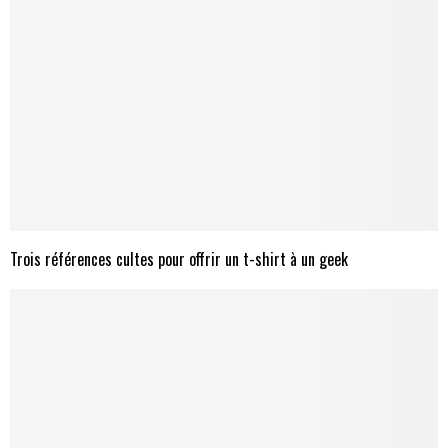
Trois références cultes pour offrir un t-shirt à un geek