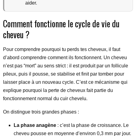
aider.
Comment fonctionne le cycle de vie du
cheveu ?
Pour comprendre pourquoi tu perds tes cheveux, il faut
d’abord comprendre comment ils fonctionnent. Un cheveu
n’est pas “mort” au sens strict : il est produit par un follicule
pileux, puis il pousse, se stabilise et finit par tomber pour
laisser place à un nouveau cycle. C’est ce mécanisme qui
explique pourquoi la perte de cheveux fait partie du
fonctionnement normal du cuir chevelu.
On distingue trois grandes phases :
La phase anagène
: c’est la phase de croissance. Le
cheveu pousse en moyenne d’environ 0,3 mm par jour.