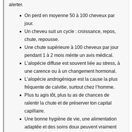
alerter.
On perd en moyenne 50 à 100 cheveux par
jour.
Un cheveu suit un cycle : croissance, repos,
chute, repousse.
Une chute supérieure à 100 cheveux par jour
pendant 1 à 2 mois mérite un avis médical.
L’alopécie diffuse est souvent liée au stress, à
une carence ou à un changement hormonal.
L’alopécie androgénique est la cause la plus
fréquente de calvitie, surtout chez l’homme.
Plus tu agis tôt, plus tu as de chances de
ralentir la chute et de préserver ton capital
capillaire.
Une bonne hygiène de vie, une alimentation
adaptée et des soins doux peuvent vraiment