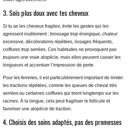
3. Sois plus doux avec tes cheveux
Si tu as les cheveux fragiles, évite les gestes qui les
agressent inutilement : brossage trop énergique, chaleur
excessive, décolorations répétées, lissages fréquents,
coiffures trop serrées. Ces habitudes ne provoquent pas
toujours une vraie alopécie, mais elles peuvent casser les
longueurs et accentuer l’impression de perte.
Pour les femmes, il est particulièrement important de limiter
les tractions répétées, comme les queues de cheval très
serrées ou certaines coiffures qui tirent longtemps sur les
racines. À la longue, cela peut fragiliser le follicule et
favoriser une alopécie de traction.
4. Choisis des soins adaptés, pas des promesses