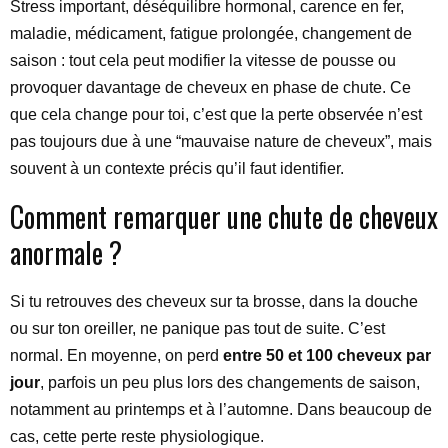
Stress important, déséquilibre hormonal, carence en fer,
maladie, médicament, fatigue prolongée, changement de
saison : tout cela peut modifier la vitesse de pousse ou
provoquer davantage de cheveux en phase de chute. Ce
que cela change pour toi, c’est que la perte observée n’est
pas toujours due à une “mauvaise nature de cheveux”, mais
souvent à un contexte précis qu’il faut identifier.
Comment remarquer une chute de cheveux
anormale ?
Si tu retrouves des cheveux sur ta brosse, dans la douche
ou sur ton oreiller, ne panique pas tout de suite. C’est
normal. En moyenne, on perd
entre 50 et 100 cheveux par
jour
, parfois un peu plus lors des changements de saison,
notamment au printemps et à l’automne. Dans beaucoup de
cas, cette perte reste physiologique.