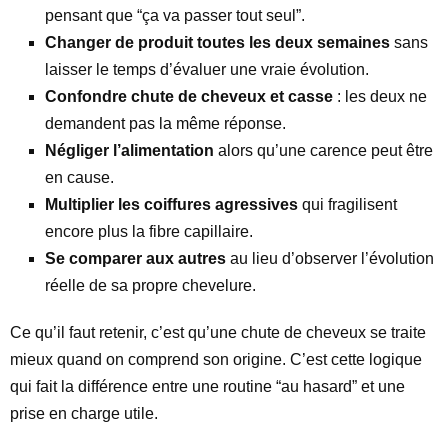
pensant que “ça va passer tout seul”.
Changer de produit toutes les deux semaines
sans
laisser le temps d’évaluer une vraie évolution.
Confondre chute de cheveux et casse
: les deux ne
demandent pas la même réponse.
Négliger l’alimentation
alors qu’une carence peut être
en cause.
Multiplier les coiffures agressives
qui fragilisent
encore plus la fibre capillaire.
Se comparer aux autres
au lieu d’observer l’évolution
réelle de sa propre chevelure.
Ce qu’il faut retenir, c’est qu’une chute de cheveux se traite
mieux quand on comprend son origine. C’est cette logique
qui fait la différence entre une routine “au hasard” et une
prise en charge utile.