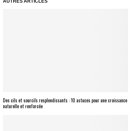
AUTRES ARTICLES
Des cils et sourcils resplendissants : 10 astuces pour une croissance
naturelle et renforcée