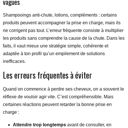
vagues
Shampooings anti-chute, lotions, compléments : certains
produits peuvent accompagner la prise en charge, mais ils
ne corrigent pas tout. L’erreur fréquente consiste à multiplier
les produits sans comprendre la cause de la chute. Dans les
faits, il vaut mieux une stratégie simple, cohérente et
adaptée à ton profil qu’un empilement de solutions
inefficaces.
Les erreurs fréquentes à éviter
Quand on commence à perdre ses cheveux, on a souvent le
réflexe de vouloir agir vite. C’est compréhensible. Mais
certaines réactions peuvent retarder la bonne prise en
charge :
Attendre trop longtemps
avant de consulter, en