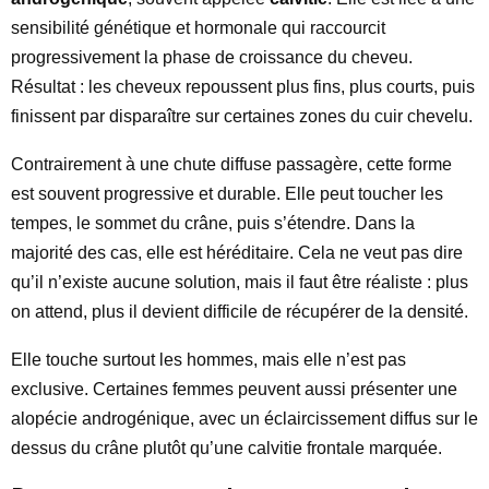
sensibilité génétique et hormonale qui raccourcit
progressivement la phase de croissance du cheveu.
Résultat : les cheveux repoussent plus fins, plus courts, puis
finissent par disparaître sur certaines zones du cuir chevelu.
Contrairement à une chute diffuse passagère, cette forme
est souvent progressive et durable. Elle peut toucher les
tempes, le sommet du crâne, puis s’étendre. Dans la
majorité des cas, elle est héréditaire. Cela ne veut pas dire
qu’il n’existe aucune solution, mais il faut être réaliste : plus
on attend, plus il devient difficile de récupérer de la densité.
Elle touche surtout les hommes, mais elle n’est pas
exclusive. Certaines femmes peuvent aussi présenter une
alopécie androgénique, avec un éclaircissement diffus sur le
dessus du crâne plutôt qu’une calvitie frontale marquée.