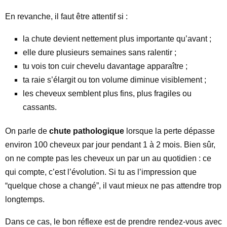
En revanche, il faut être attentif si :
la chute devient nettement plus importante qu’avant ;
elle dure plusieurs semaines sans ralentir ;
tu vois ton cuir chevelu davantage apparaître ;
ta raie s’élargit ou ton volume diminue visiblement ;
les cheveux semblent plus fins, plus fragiles ou
cassants.
On parle de
chute pathologique
lorsque la perte dépasse
environ 100 cheveux par jour pendant 1 à 2 mois. Bien sûr,
on ne compte pas les cheveux un par un au quotidien : ce
qui compte, c’est l’évolution. Si tu as l’impression que
“quelque chose a changé”, il vaut mieux ne pas attendre trop
longtemps.
Dans ce cas, le bon réflexe est de prendre rendez-vous avec