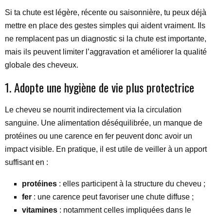
Si ta chute est légère, récente ou saisonnière, tu peux déjà
mettre en place des gestes simples qui aident vraiment. Ils
ne remplacent pas un diagnostic si la chute est importante,
mais ils peuvent limiter l’aggravation et améliorer la qualité
globale des cheveux.
1. Adopte une hygiène de vie plus protectrice
Le cheveu se nourrit indirectement via la circulation
sanguine. Une alimentation déséquilibrée, un manque de
protéines ou une carence en fer peuvent donc avoir un
impact visible. En pratique, il est utile de veiller à un apport
suffisant en :
protéines
: elles participent à la structure du cheveu ;
fer
: une carence peut favoriser une chute diffuse ;
vitamines
: notamment celles impliquées dans le