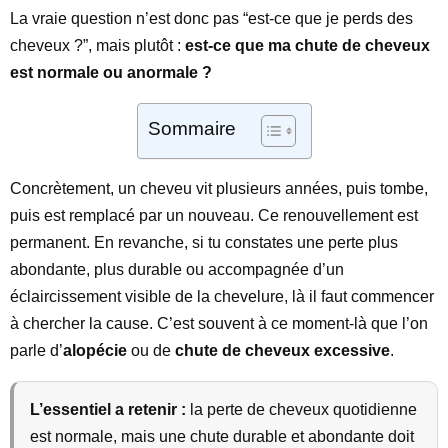
La vraie question n’est donc pas “est-ce que je perds des
cheveux ?”, mais plutôt :
est-ce que ma chute de cheveux
est normale ou anormale ?
Sommaire
Concrètement, un cheveu vit plusieurs années, puis tombe,
puis est remplacé par un nouveau. Ce renouvellement est
permanent. En revanche, si tu constates une perte plus
abondante, plus durable ou accompagnée d’un
éclaircissement visible de la chevelure, là il faut commencer
à chercher la cause. C’est souvent à ce moment-là que l’on
parle d’
alopécie
ou de
chute de cheveux excessive
.
L’essentiel a retenir :
la perte de cheveux quotidienne
est normale, mais une chute durable et abondante doit