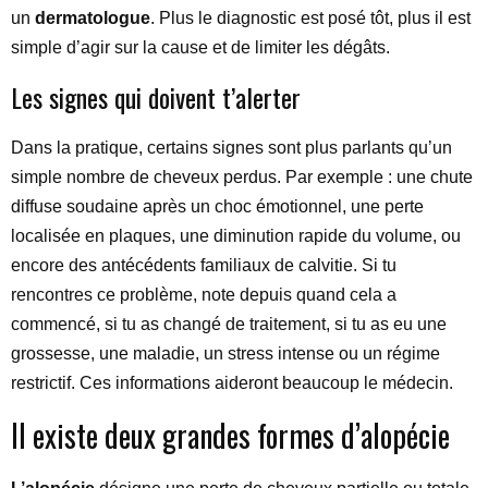
un
dermatologue
. Plus le diagnostic est posé tôt, plus il est
simple d’agir sur la cause et de limiter les dégâts.
Les signes qui doivent t’alerter
Dans la pratique, certains signes sont plus parlants qu’un
simple nombre de cheveux perdus. Par exemple : une chute
diffuse soudaine après un choc émotionnel, une perte
localisée en plaques, une diminution rapide du volume, ou
encore des antécédents familiaux de calvitie. Si tu
rencontres ce problème, note depuis quand cela a
commencé, si tu as changé de traitement, si tu as eu une
grossesse, une maladie, un stress intense ou un régime
restrictif. Ces informations aideront beaucoup le médecin.
Il existe deux grandes formes d’alopécie