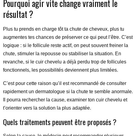
Pourquoi agir vite change vraiment le
résultat ?
Plus tu prends en charge tôt ta chute de cheveux, plus tu
augmentes tes chances de préserver ce qui peut l’être. C’est
logique : si le follicule reste actif, on peut souvent freiner la
chute, stimuler la repousse ou stabiliser la situation. En
revanche, si le cuir chevelu a déjà perdu trop de follicules
fonctionnels, les possibilités deviennent plus limitées.
C’est pour cette raison qu’il est recommandé de consulter
rapidement un dermatologue si la chute te semble anormale.
Il pourra rechercher la cause, examiner ton cuir chevelu et
t’orienter vers la solution la plus adaptée.
Quels traitements peuvent être proposés ?
Selon la cause, le médecin peut recommander plusieurs