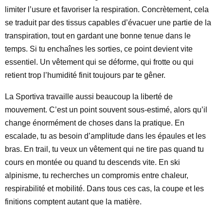
limiter l’usure et favoriser la respiration. Concrètement, cela
se traduit par des tissus capables d’évacuer une partie de la
transpiration, tout en gardant une bonne tenue dans le
temps. Si tu enchaînes les sorties, ce point devient vite
essentiel. Un vêtement qui se déforme, qui frotte ou qui
retient trop l’humidité finit toujours par te gêner.
La Sportiva travaille aussi beaucoup la liberté de
mouvement. C’est un point souvent sous-estimé, alors qu’il
change énormément de choses dans la pratique. En
escalade, tu as besoin d’amplitude dans les épaules et les
bras. En trail, tu veux un vêtement qui ne tire pas quand tu
cours en montée ou quand tu descends vite. En ski
alpinisme, tu recherches un compromis entre chaleur,
respirabilité et mobilité. Dans tous ces cas, la coupe et les
finitions comptent autant que la matière.