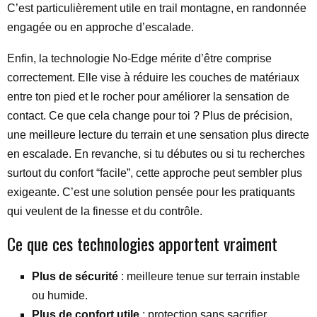
C’est particulièrement utile en trail montagne, en randonnée
engagée ou en approche d’escalade.
Enfin, la technologie No-Edge mérite d’être comprise
correctement. Elle vise à réduire les couches de matériaux
entre ton pied et le rocher pour améliorer la sensation de
contact. Ce que cela change pour toi ? Plus de précision,
une meilleure lecture du terrain et une sensation plus directe
en escalade. En revanche, si tu débutes ou si tu recherches
surtout du confort “facile”, cette approche peut sembler plus
exigeante. C’est une solution pensée pour les pratiquants
qui veulent de la finesse et du contrôle.
Ce que ces technologies apportent vraiment
Plus de sécurité
: meilleure tenue sur terrain instable
ou humide.
Plus de confort utile
: protection sans sacrifier