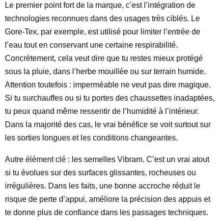
Le premier point fort de la marque, c’est l’intégration de
technologies reconnues dans des usages très ciblés. Le
Gore-Tex, par exemple, est utilisé pour limiter l’entrée de
l’eau tout en conservant une certaine respirabilité.
Concrètement, cela veut dire que tu restes mieux protégé
sous la pluie, dans l’herbe mouillée ou sur terrain humide.
Attention toutefois : imperméable ne veut pas dire magique.
Si tu surchauffes ou si tu portes des chaussettes inadaptées,
tu peux quand même ressentir de l’humidité à l’intérieur.
Dans la majorité des cas, le vrai bénéfice se voit surtout sur
les sorties longues et les conditions changeantes.
Autre élément clé : les semelles Vibram. C’est un vrai atout
si tu évolues sur des surfaces glissantes, rocheuses ou
irrégulières. Dans les faits, une bonne accroche réduit le
risque de perte d’appui, améliore la précision des appuis et
te donne plus de confiance dans les passages techniques.