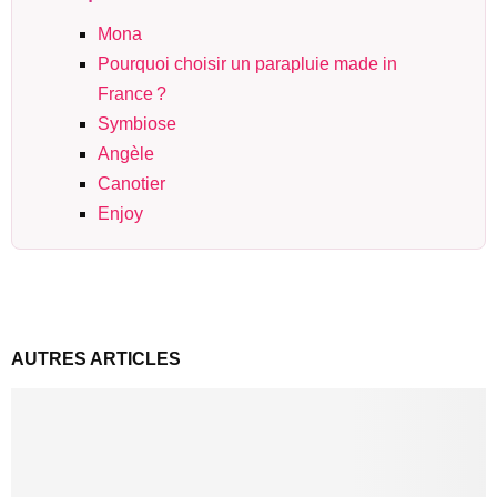
Mona
Pourquoi choisir un parapluie made in
France ?
Symbiose
Angèle
Canotier
Enjoy
AUTRES ARTICLES