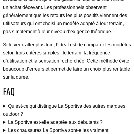
un achat décevant. Les professionnels observent
généralement que les retours les plus positifs viennent des
utilisateurs qui ont choisi un modèle adapté à leur terrain,
pas simplement à leur niveau d’exigence théorique.
Si tu veux aller plus loin, l’idéal est de comparer les modèles
selon trois critères simples : le terrain, la fréquence
d’utilisation et la sensation recherchée. Cette méthode évite
beaucoup d’erreurs et permet de faire un choix plus rentable
sur la durée.
FAQ
Qu’est-ce qui distingue La Sportiva des autres marques
outdoor ?
La Sportiva est-elle adaptée aux débutants ?
Les chaussures La Sportiva sont-elles vraiment