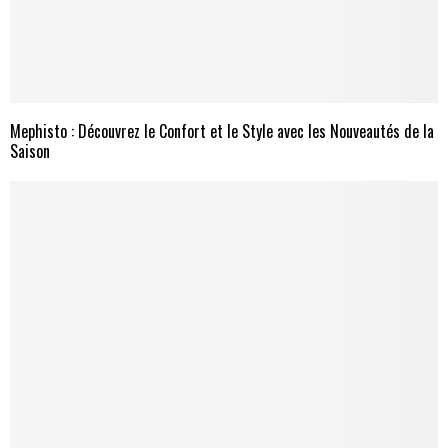
Mephisto : Découvrez le Confort et le Style avec les Nouveautés de la
Saison