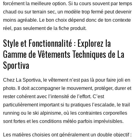
forcément la meilleure option. Si tu cours souvent par temps
chaud ou sur terrain sec, un modèle trop fermé peut devenir
moins agréable. Le bon choix dépend donc de ton contexte
réel, pas seulement de la fiche produit.
Style et Fonctionnalité : Explorez la
Gamme de Vêtements Techniques de La
Sportiva
Chez La Sportiva, le vêtement n’est pas là pour faire joli en
photo. Il doit accompagner le mouvement, protéger, durer et
rester cohérent avec l’intensité de l’effort. C’est
particulièrement important si tu pratiques l’escalade, le trail
running ou le ski alpinisme, où les contraintes corporelles
sont fortes et les conditions météo parfois imprévisibles.
Les matières choisies ont généralement un double objectif :