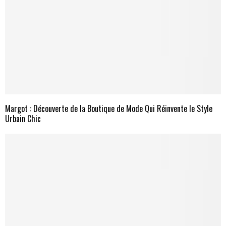
Margot : Découverte de la Boutique de Mode Qui Réinvente le Style
Urbain Chic