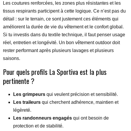
Les coutures renforcées, les zones plus résistantes et les
tissus respirants participent à cette logique. Ce n’est pas du
détail : sur le terrain, ce sont justement ces éléments qui
améliorent la durée de vie du vêtement et le confort global.
Si tu investis dans du textile technique, il faut penser usage
réel, entretien et longévité. Un bon vêtement outdoor doit
rester performant après plusieurs lavages et plusieurs
saisons.
Pour quels profils La Sportiva est la plus
pertinente ?
Les grimpeurs
qui veulent précision et sensibilité.
Les traileurs
qui cherchent adhérence, maintien et
légèreté.
Les randonneurs engagés
qui ont besoin de
protection et de stabilité.