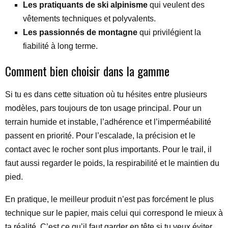
Les pratiquants de ski alpinisme
qui veulent des
vêtements techniques et polyvalents.
Les passionnés de montagne
qui privilégient la
fiabilité à long terme.
Comment bien choisir dans la gamme
Si tu es dans cette situation où tu hésites entre plusieurs
modèles, pars toujours de ton usage principal. Pour un
terrain humide et instable, l’adhérence et l’imperméabilité
passent en priorité. Pour l’escalade, la précision et le
contact avec le rocher sont plus importants. Pour le trail, il
faut aussi regarder le poids, la respirabilité et le maintien du
pied.
En pratique, le meilleur produit n’est pas forcément le plus
technique sur le papier, mais celui qui correspond le mieux à
ta réalité. C’est ce qu’il faut garder en tête si tu veux éviter