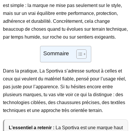
est simple : la marque ne mise pas seulement sur le style,
mais sur un vrai équilibre entre performance, protection,
adhérence et durabilité. Concrètement, cela change
beaucoup de choses quand tu évolues sur terrain technique,
par temps humide, sur roche ou sur sentiers exigeants.
Sommaire
Dans la pratique, La Sportiva s’adresse surtout à celles et
ceux qui veulent du matériel fiable, pensé pour l’usage réel,
pas juste pour l’apparence. Si tu hésites encore entre
plusieurs marques, tu vas vite voir ce qui la distingue : des
technologies ciblées, des chaussures précises, des textiles
techniques et une approche très orientée terrain.
L’essentiel a retenir :
La Sportiva est une marque haut