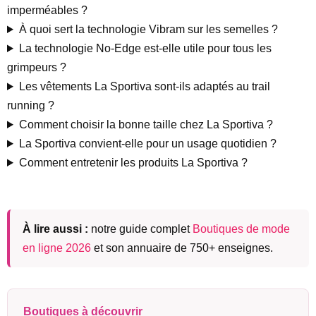
imperméables ?
À quoi sert la technologie Vibram sur les semelles ?
La technologie No-Edge est-elle utile pour tous les
grimpeurs ?
Les vêtements La Sportiva sont-ils adaptés au trail
running ?
Comment choisir la bonne taille chez La Sportiva ?
La Sportiva convient-elle pour un usage quotidien ?
Comment entretenir les produits La Sportiva ?
À lire aussi :
notre guide complet
Boutiques de mode
en ligne 2026
et son annuaire de 750+ enseignes.
Boutiques à découvrir