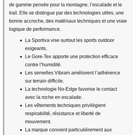
de gamme pensée pour la montagne, l’escalade et le
trail. Elle se distingue par des technologies utiles, une
bonne accroche, des matériaux techniques et une vraie
logique de performance.
La Sportiva vise surtout les sports outdoor
exigeants.
Le Gore-Tex apporte une protection efficace
contre l’humidité.
Les semelles Vibram améliorent l’adhérence
sur terrain difficile.
La technologie No-Edge favorise le contact
avec la roche en escalade.
Les vêtements techniques privilégient
respirabilité, résistance et liberté de
mouvement.
La marque convient particulièrement aux