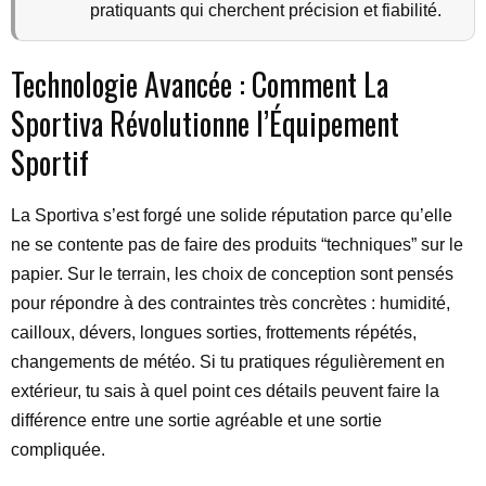
pratiquants qui cherchent précision et fiabilité.
Technologie Avancée : Comment La
Sportiva Révolutionne l’Équipement
Sportif
La Sportiva s’est forgé une solide réputation parce qu’elle
ne se contente pas de faire des produits “techniques” sur le
papier. Sur le terrain, les choix de conception sont pensés
pour répondre à des contraintes très concrètes : humidité,
cailloux, dévers, longues sorties, frottements répétés,
changements de météo. Si tu pratiques régulièrement en
extérieur, tu sais à quel point ces détails peuvent faire la
différence entre une sortie agréable et une sortie
compliquée.