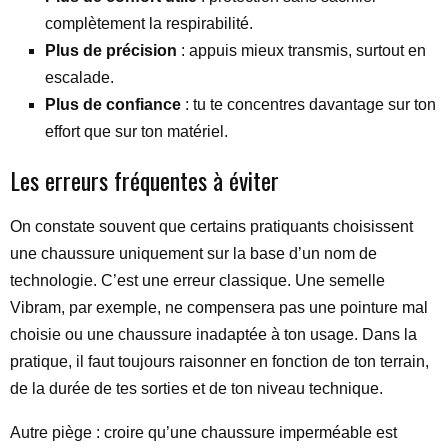
complètement la respirabilité.
Plus de précision
: appuis mieux transmis, surtout en
escalade.
Plus de confiance
: tu te concentres davantage sur ton
effort que sur ton matériel.
Les erreurs fréquentes à éviter
On constate souvent que certains pratiquants choisissent
une chaussure uniquement sur la base d’un nom de
technologie. C’est une erreur classique. Une semelle
Vibram, par exemple, ne compensera pas une pointure mal
choisie ou une chaussure inadaptée à ton usage. Dans la
pratique, il faut toujours raisonner en fonction de ton terrain,
de la durée de tes sorties et de ton niveau technique.
Autre piège : croire qu’une chaussure imperméable est