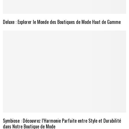
Deluxe : Explorer le Monde des Boutiques de Mode Haut de Gamme
Symbiose : Découvrez l’Harmonie Parfaite entre Style et Durabilité
dans Notre Boutique de Mode