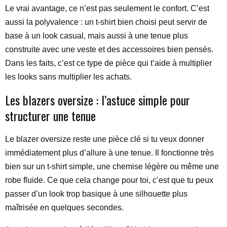
Le vrai avantage, ce n’est pas seulement le confort. C’est
aussi la polyvalence : un t-shirt bien choisi peut servir de
base à un look casual, mais aussi à une tenue plus
construite avec une veste et des accessoires bien pensés.
Dans les faits, c’est ce type de pièce qui t’aide à multiplier
les looks sans multiplier les achats.
Les blazers oversize : l’astuce simple pour
structurer une tenue
Le blazer oversize reste une pièce clé si tu veux donner
immédiatement plus d’allure à une tenue. Il fonctionne très
bien sur un t-shirt simple, une chemise légère ou même une
robe fluide. Ce que cela change pour toi, c’est que tu peux
passer d’un look trop basique à une silhouette plus
maîtrisée en quelques secondes.