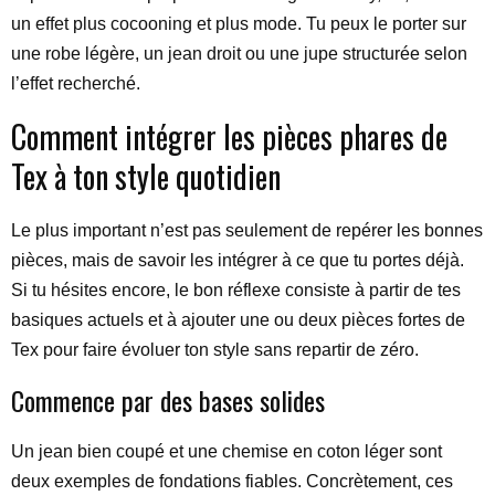
un effet plus cocooning et plus mode. Tu peux le porter sur
une robe légère, un jean droit ou une jupe structurée selon
l’effet recherché.
Comment intégrer les pièces phares de
Tex à ton style quotidien
Le plus important n’est pas seulement de repérer les bonnes
pièces, mais de savoir les intégrer à ce que tu portes déjà.
Si tu hésites encore, le bon réflexe consiste à partir de tes
basiques actuels et à ajouter une ou deux pièces fortes de
Tex pour faire évoluer ton style sans repartir de zéro.
Commence par des bases solides
Un jean bien coupé et une chemise en coton léger sont
deux exemples de fondations fiables. Concrètement, ces