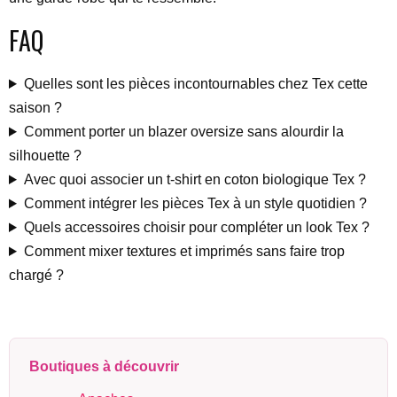
FAQ
Quelles sont les pièces incontournables chez Tex cette
saison ?
Comment porter un blazer oversize sans alourdir la
silhouette ?
Avec quoi associer un t-shirt en coton biologique Tex ?
Comment intégrer les pièces Tex à un style quotidien ?
Quels accessoires choisir pour compléter un look Tex ?
Comment mixer textures et imprimés sans faire trop
chargé ?
Boutiques à découvrir