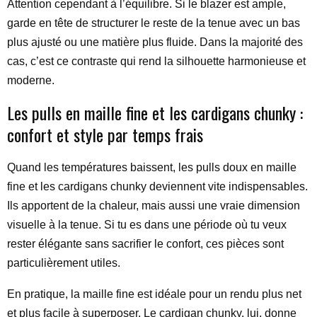
Attention cependant à l’équilibre. Si le blazer est ample,
garde en tête de structurer le reste de la tenue avec un bas
plus ajusté ou une matière plus fluide. Dans la majorité des
cas, c’est ce contraste qui rend la silhouette harmonieuse et
moderne.
Les pulls en maille fine et les cardigans chunky :
confort et style par temps frais
Quand les températures baissent, les pulls doux en maille
fine et les cardigans chunky deviennent vite indispensables.
Ils apportent de la chaleur, mais aussi une vraie dimension
visuelle à la tenue. Si tu es dans une période où tu veux
rester élégante sans sacrifier le confort, ces pièces sont
particulièrement utiles.
En pratique, la maille fine est idéale pour un rendu plus net
et plus facile à superposer. Le cardigan chunky, lui, donne