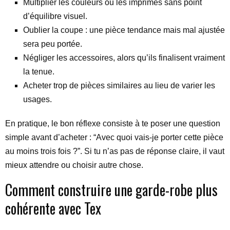
Multiplier les couleurs ou les imprimés sans point
d’équilibre visuel.
Oublier la coupe : une pièce tendance mais mal ajustée
sera peu portée.
Négliger les accessoires, alors qu’ils finalisent vraiment
la tenue.
Acheter trop de pièces similaires au lieu de varier les
usages.
En pratique, le bon réflexe consiste à te poser une question
simple avant d’acheter : “Avec quoi vais-je porter cette pièce
au moins trois fois ?”. Si tu n’as pas de réponse claire, il vaut
mieux attendre ou choisir autre chose.
Comment construire une garde-robe plus
cohérente avec Tex