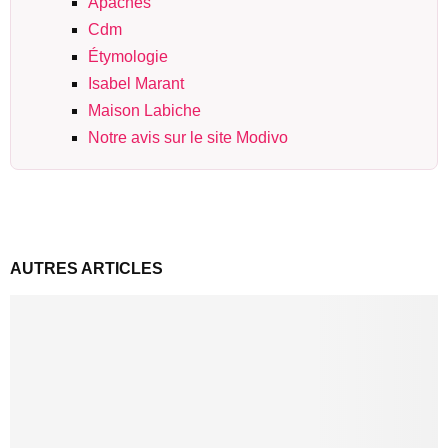
Apaches
Cdm
Étymologie
Isabel Marant
Maison Labiche
Notre avis sur le site Modivo
AUTRES ARTICLES