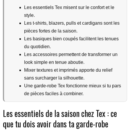
Les essentiels Tex misent sur le confort et le
style.
Les t-shirts, blazers, pulls et cardigans sont les
pièces fortes de la saison.
Les basiques bien coupés facilitent les tenues
du quotidien.
Les accessoires permettent de transformer un
look simple en tenue aboutie.
Mixer textures et imprimés apporte du relief
sans surcharger la silhouette.
Une garde-robe Tex fonctionne mieux si tu pars
de pièces faciles à combiner.
Les essentiels de la saison chez Tex : ce
que tu dois avoir dans ta garde-robe