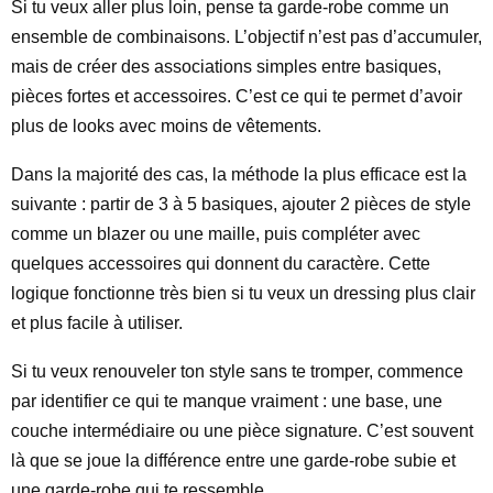
Si tu veux aller plus loin, pense ta garde-robe comme un
ensemble de combinaisons. L’objectif n’est pas d’accumuler,
mais de créer des associations simples entre basiques,
pièces fortes et accessoires. C’est ce qui te permet d’avoir
plus de looks avec moins de vêtements.
Dans la majorité des cas, la méthode la plus efficace est la
suivante : partir de 3 à 5 basiques, ajouter 2 pièces de style
comme un blazer ou une maille, puis compléter avec
quelques accessoires qui donnent du caractère. Cette
logique fonctionne très bien si tu veux un dressing plus clair
et plus facile à utiliser.
Si tu veux renouveler ton style sans te tromper, commence
par identifier ce qui te manque vraiment : une base, une
couche intermédiaire ou une pièce signature. C’est souvent
là que se joue la différence entre une garde-robe subie et
une garde-robe qui te ressemble.