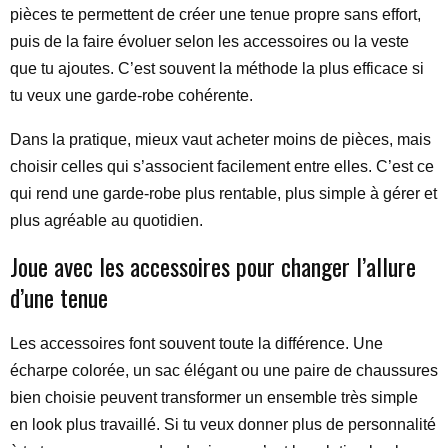
pièces te permettent de créer une tenue propre sans effort,
puis de la faire évoluer selon les accessoires ou la veste
que tu ajoutes. C’est souvent la méthode la plus efficace si
tu veux une garde-robe cohérente.
Dans la pratique, mieux vaut acheter moins de pièces, mais
choisir celles qui s’associent facilement entre elles. C’est ce
qui rend une garde-robe plus rentable, plus simple à gérer et
plus agréable au quotidien.
Joue avec les accessoires pour changer l’allure
d’une tenue
Les accessoires font souvent toute la différence. Une
écharpe colorée, un sac élégant ou une paire de chaussures
bien choisie peuvent transformer un ensemble très simple
en look plus travaillé. Si tu veux donner plus de personnalité