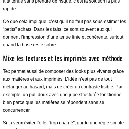
à ta tenue sans prendre de risque, c’est la solution la plus
rapide.
Ce que cela implique, c’est qu’il ne faut pas sous-estimer les
“petits” achats. Dans les faits, ce sont souvent eux qui
donnent l’impression d’une tenue finie et cohérente, surtout
quand la base reste sobre.
Mixe les textures et les imprimés avec méthode
Tex permet aussi de composer des looks plus vivants grâce
aux matières et aux imprimés. L’idée n’est pas de tout
mélanger au hasard, mais de créer un contraste lisible. Par
exemple, un pull doux avec une jupe structurée fonctionne
bien parce que les matières se répondent sans se
concurrencer.
Si tu veux éviter l’effet “trop chargé”, garde une règle simple :