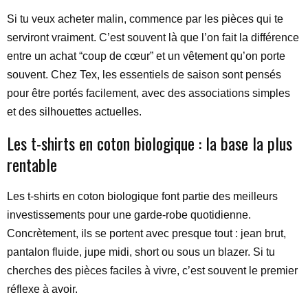
Si tu veux acheter malin, commence par les pièces qui te
serviront vraiment. C’est souvent là que l’on fait la différence
entre un achat “coup de cœur” et un vêtement qu’on porte
souvent. Chez Tex, les essentiels de saison sont pensés
pour être portés facilement, avec des associations simples
et des silhouettes actuelles.
Les t-shirts en coton biologique : la base la plus
rentable
Les t-shirts en coton biologique font partie des meilleurs
investissements pour une garde-robe quotidienne.
Concrètement, ils se portent avec presque tout : jean brut,
pantalon fluide, jupe midi, short ou sous un blazer. Si tu
cherches des pièces faciles à vivre, c’est souvent le premier
réflexe à avoir.