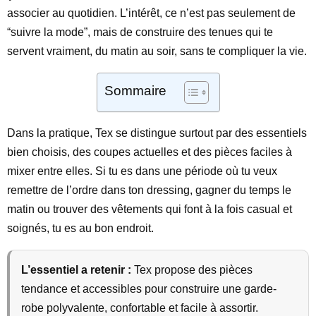
associer au quotidien. L’intérêt, ce n’est pas seulement de
“suivre la mode”, mais de construire des tenues qui te
servent vraiment, du matin au soir, sans te compliquer la vie.
Sommaire
Dans la pratique, Tex se distingue surtout par des essentiels
bien choisis, des coupes actuelles et des pièces faciles à
mixer entre elles. Si tu es dans une période où tu veux
remettre de l’ordre dans ton dressing, gagner du temps le
matin ou trouver des vêtements qui font à la fois casual et
soignés, tu es au bon endroit.
L’essentiel a retenir :
Tex propose des pièces
tendance et accessibles pour construire une garde-
robe polyvalente, confortable et facile à assortir.