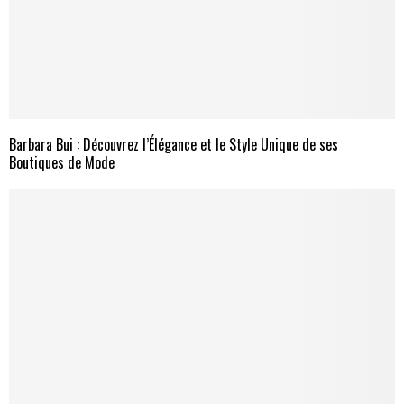
Barbara Bui : Découvrez l’Élégance et le Style Unique de ses
Boutiques de Mode