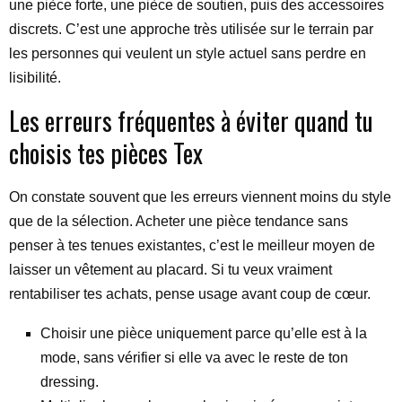
une pièce forte, une pièce de soutien, puis des accessoires
discrets. C’est une approche très utilisée sur le terrain par
les personnes qui veulent un style actuel sans perdre en
lisibilité.
Les erreurs fréquentes à éviter quand tu
choisis tes pièces Tex
On constate souvent que les erreurs viennent moins du style
que de la sélection. Acheter une pièce tendance sans
penser à tes tenues existantes, c’est le meilleur moyen de
laisser un vêtement au placard. Si tu veux vraiment
rentabiliser tes achats, pense usage avant coup de cœur.
Choisir une pièce uniquement parce qu’elle est à la
mode, sans vérifier si elle va avec le reste de ton
dressing.