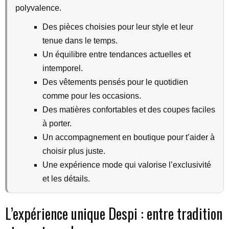
polyvalence.
Des pièces choisies pour leur style et leur
tenue dans le temps.
Un équilibre entre tendances actuelles et
intemporel.
Des vêtements pensés pour le quotidien
comme pour les occasions.
Des matières confortables et des coupes faciles
à porter.
Un accompagnement en boutique pour t’aider à
choisir plus juste.
Une expérience mode qui valorise l’exclusivité
et les détails.
L’expérience unique Despi : entre tradition