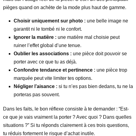
pièges quand on achète de la mode plus haut de gamme.
Choisir uniquement sur photo :
une belle image ne
garantit ni le tombé ni le confort.
Ignorer la matière :
une matière mal choisie peut
ruiner l’effet global d’une tenue.
Oublier les associations :
une pièce doit pouvoir se
porter avec ce que tu as déjà.
Confondre tendance et pertinence :
une pièce trop
marquée peut vite limiter tes options.
Négliger l’aisance :
si tu n’es pas bien dedans, tu ne la
porteras pas souvent.
Dans les faits, le bon réflexe consiste à te demander : “Est-
ce que je vais vraiment la porter ? Avec quoi ? Dans quelles
situations ?” Si tu réponds clairement à ces trois questions,
tu réduis fortement le risque d’achat inutile.