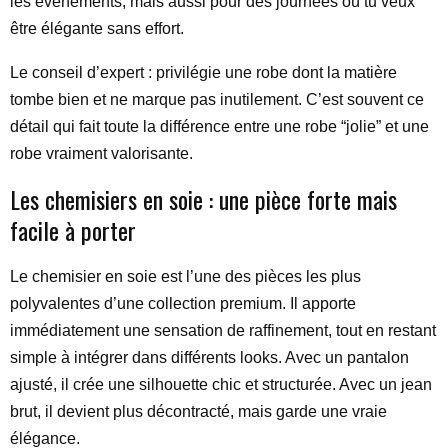
les événements, mais aussi pour des journées où tu veux
être élégante sans effort.
Le conseil d’expert : privilégie une robe dont la matière
tombe bien et ne marque pas inutilement. C’est souvent ce
détail qui fait toute la différence entre une robe “jolie” et une
robe vraiment valorisante.
Les chemisiers en soie : une pièce forte mais
facile à porter
Le chemisier en soie est l’une des pièces les plus
polyvalentes d’une collection premium. Il apporte
immédiatement une sensation de raffinement, tout en restant
simple à intégrer dans différents looks. Avec un pantalon
ajusté, il crée une silhouette chic et structurée. Avec un jean
brut, il devient plus décontracté, mais garde une vraie
élégance.