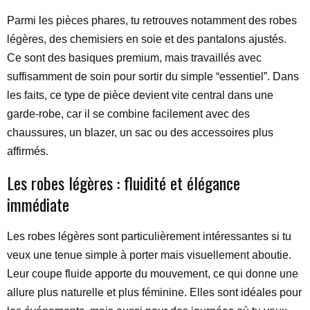
Parmi les pièces phares, tu retrouves notamment des robes
légères, des chemisiers en soie et des pantalons ajustés.
Ce sont des basiques premium, mais travaillés avec
suffisamment de soin pour sortir du simple “essentiel”. Dans
les faits, ce type de pièce devient vite central dans une
garde-robe, car il se combine facilement avec des
chaussures, un blazer, un sac ou des accessoires plus
affirmés.
Les robes légères : fluidité et élégance
immédiate
Les robes légères sont particulièrement intéressantes si tu
veux une tenue simple à porter mais visuellement aboutie.
Leur coupe fluide apporte du mouvement, ce qui donne une
allure plus naturelle et plus féminine. Elles sont idéales pour