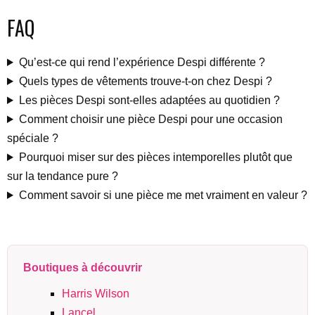
FAQ
Qu’est-ce qui rend l’expérience Despi différente ?
Quels types de vêtements trouve-t-on chez Despi ?
Les pièces Despi sont-elles adaptées au quotidien ?
Comment choisir une pièce Despi pour une occasion
spéciale ?
Pourquoi miser sur des pièces intemporelles plutôt que
sur la tendance pure ?
Comment savoir si une pièce me met vraiment en valeur ?
Boutiques à découvrir
Harris Wilson
Lancel