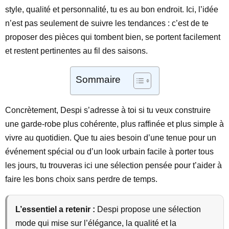
style, qualité et personnalité, tu es au bon endroit. Ici, l’idée
n’est pas seulement de suivre les tendances : c’est de te
proposer des pièces qui tombent bien, se portent facilement
et restent pertinentes au fil des saisons.
Sommaire
Concrètement, Despi s’adresse à toi si tu veux construire
une garde-robe plus cohérente, plus raffinée et plus simple à
vivre au quotidien. Que tu aies besoin d’une tenue pour un
événement spécial ou d’un look urbain facile à porter tous
les jours, tu trouveras ici une sélection pensée pour t’aider à
faire les bons choix sans perdre de temps.
L’essentiel a retenir :
Despi propose une sélection
mode qui mise sur l’élégance, la qualité et la