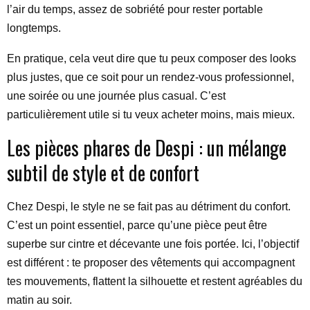
l’air du temps, assez de sobriété pour rester portable
longtemps.
En pratique, cela veut dire que tu peux composer des looks
plus justes, que ce soit pour un rendez-vous professionnel,
une soirée ou une journée plus casual. C’est
particulièrement utile si tu veux acheter moins, mais mieux.
Les pièces phares de Despi : un mélange
subtil de style et de confort
Chez Despi, le style ne se fait pas au détriment du confort.
C’est un point essentiel, parce qu’une pièce peut être
superbe sur cintre et décevante une fois portée. Ici, l’objectif
est différent : te proposer des vêtements qui accompagnent
tes mouvements, flattent la silhouette et restent agréables du
matin au soir.