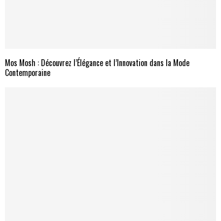
Mos Mosh : Découvrez l’Élégance et l’Innovation dans la Mode
Contemporaine