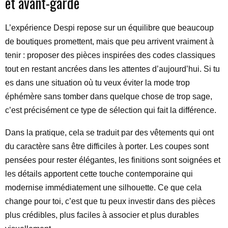
et avant-garde
L’expérience Despi repose sur un équilibre que beaucoup
de boutiques promettent, mais que peu arrivent vraiment à
tenir : proposer des pièces inspirées des codes classiques
tout en restant ancrées dans les attentes d’aujourd’hui. Si tu
es dans une situation où tu veux éviter la mode trop
éphémère sans tomber dans quelque chose de trop sage,
c’est précisément ce type de sélection qui fait la différence.
Dans la pratique, cela se traduit par des vêtements qui ont
du caractère sans être difficiles à porter. Les coupes sont
pensées pour rester élégantes, les finitions sont soignées et
les détails apportent cette touche contemporaine qui
modernise immédiatement une silhouette. Ce que cela
change pour toi, c’est que tu peux investir dans des pièces
plus crédibles, plus faciles à associer et plus durables