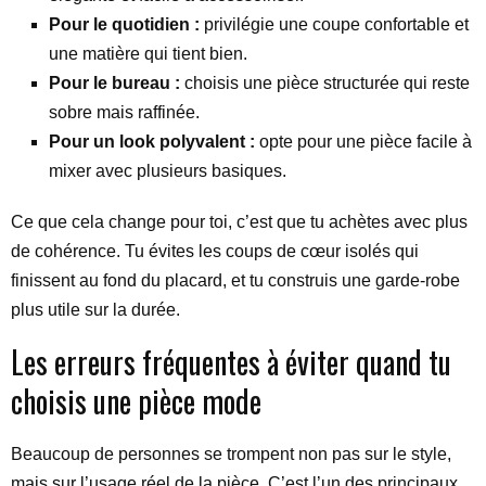
Pour le quotidien :
privilégie une coupe confortable et
une matière qui tient bien.
Pour le bureau :
choisis une pièce structurée qui reste
sobre mais raffinée.
Pour un look polyvalent :
opte pour une pièce facile à
mixer avec plusieurs basiques.
Ce que cela change pour toi, c’est que tu achètes avec plus
de cohérence. Tu évites les coups de cœur isolés qui
finissent au fond du placard, et tu construis une garde-robe
plus utile sur la durée.
Les erreurs fréquentes à éviter quand tu
choisis une pièce mode
Beaucoup de personnes se trompent non pas sur le style,
mais sur l’usage réel de la pièce. C’est l’un des principaux