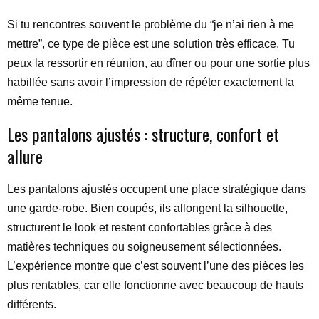
Si tu rencontres souvent le problème du “je n’ai rien à me
mettre”, ce type de pièce est une solution très efficace. Tu
peux la ressortir en réunion, au dîner ou pour une sortie plus
habillée sans avoir l’impression de répéter exactement la
même tenue.
Les pantalons ajustés : structure, confort et
allure
Les pantalons ajustés occupent une place stratégique dans
une garde-robe. Bien coupés, ils allongent la silhouette,
structurent le look et restent confortables grâce à des
matières techniques ou soigneusement sélectionnées.
L’expérience montre que c’est souvent l’une des pièces les
plus rentables, car elle fonctionne avec beaucoup de hauts
différents.