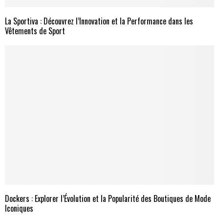
La Sportiva : Découvrez l’Innovation et la Performance dans les
Vêtements de Sport
Dockers : Explorer l’Évolution et la Popularité des Boutiques de Mode
Iconiques