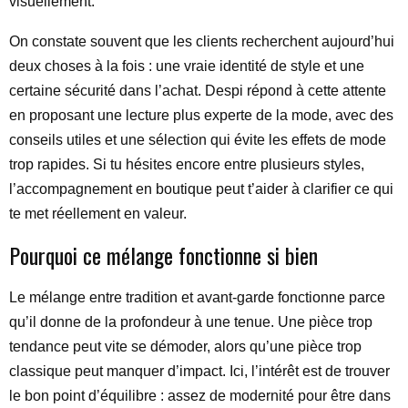
visuellement.
On constate souvent que les clients recherchent aujourd’hui
deux choses à la fois : une vraie identité de style et une
certaine sécurité dans l’achat. Despi répond à cette attente
en proposant une lecture plus experte de la mode, avec des
conseils utiles et une sélection qui évite les effets de mode
trop rapides. Si tu hésites encore entre plusieurs styles,
l’accompagnement en boutique peut t’aider à clarifier ce qui
te met réellement en valeur.
Pourquoi ce mélange fonctionne si bien
Le mélange entre tradition et avant-garde fonctionne parce
qu’il donne de la profondeur à une tenue. Une pièce trop
tendance peut vite se démoder, alors qu’une pièce trop
classique peut manquer d’impact. Ici, l’intérêt est de trouver
le bon point d’équilibre : assez de modernité pour être dans