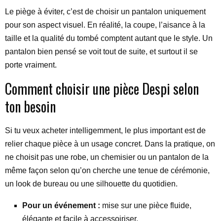
Le piège à éviter, c’est de choisir un pantalon uniquement
pour son aspect visuel. En réalité, la coupe, l’aisance à la
taille et la qualité du tombé comptent autant que le style. Un
pantalon bien pensé se voit tout de suite, et surtout il se
porte vraiment.
Comment choisir une pièce Despi selon
ton besoin
Si tu veux acheter intelligemment, le plus important est de
relier chaque pièce à un usage concret. Dans la pratique, on
ne choisit pas une robe, un chemisier ou un pantalon de la
même façon selon qu’on cherche une tenue de cérémonie,
un look de bureau ou une silhouette du quotidien.
Pour un événement :
mise sur une pièce fluide,
élégante et facile à accessoiriser.