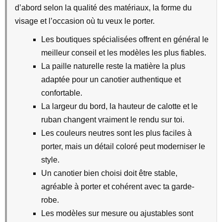
d’abord selon la qualité des matériaux, la forme du
visage et l’occasion où tu veux le porter.
Les boutiques spécialisées offrent en général le
meilleur conseil et les modèles les plus fiables.
La paille naturelle reste la matière la plus
adaptée pour un canotier authentique et
confortable.
La largeur du bord, la hauteur de calotte et le
ruban changent vraiment le rendu sur toi.
Les couleurs neutres sont les plus faciles à
porter, mais un détail coloré peut moderniser le
style.
Un canotier bien choisi doit être stable,
agréable à porter et cohérent avec ta garde-
robe.
Les modèles sur mesure ou ajustables sont