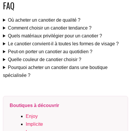
FAQ
Où acheter un canotier de qualité ?
Comment choisir un canotier tendance ?
Quels matériaux privilégier pour un canotier ?
Le canotier convient-il à toutes les formes de visage ?
Peut-on porter un canotier au quotidien ?
Quelle couleur de canotier choisir ?
Pourquoi acheter un canotier dans une boutique
spécialisée ?
Boutiques à découvrir
Enjoy
Implicite