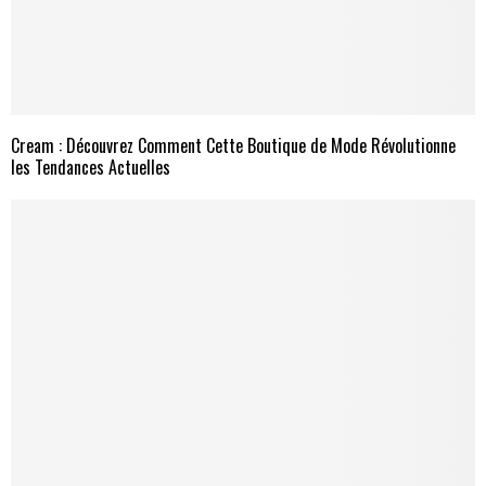
Cream : Découvrez Comment Cette Boutique de Mode Révolutionne
les Tendances Actuelles