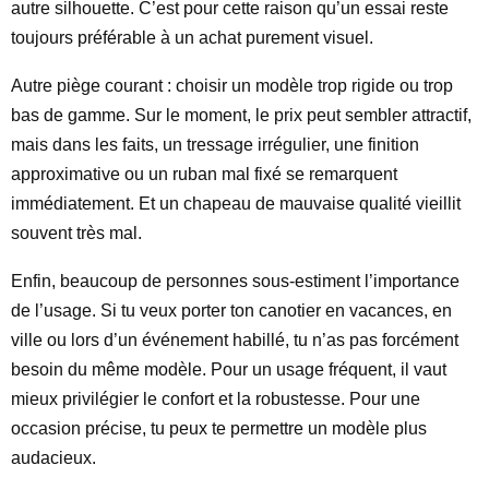
autre silhouette. C’est pour cette raison qu’un essai reste
toujours préférable à un achat purement visuel.
Autre piège courant : choisir un modèle trop rigide ou trop
bas de gamme. Sur le moment, le prix peut sembler attractif,
mais dans les faits, un tressage irrégulier, une finition
approximative ou un ruban mal fixé se remarquent
immédiatement. Et un chapeau de mauvaise qualité vieillit
souvent très mal.
Enfin, beaucoup de personnes sous-estiment l’importance
de l’usage. Si tu veux porter ton canotier en vacances, en
ville ou lors d’un événement habillé, tu n’as pas forcément
besoin du même modèle. Pour un usage fréquent, il vaut
mieux privilégier le confort et la robustesse. Pour une
occasion précise, tu peux te permettre un modèle plus
audacieux.