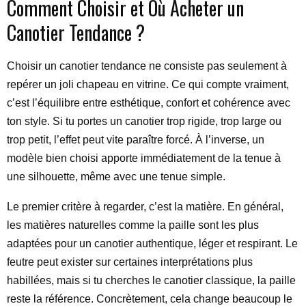
Comment Choisir et Où Acheter un
Canotier Tendance ?
Choisir un canotier tendance ne consiste pas seulement à
repérer un joli chapeau en vitrine. Ce qui compte vraiment,
c’est l’équilibre entre esthétique, confort et cohérence avec
ton style. Si tu portes un canotier trop rigide, trop large ou
trop petit, l’effet peut vite paraître forcé. À l’inverse, un
modèle bien choisi apporte immédiatement de la tenue à
une silhouette, même avec une tenue simple.
Le premier critère à regarder, c’est la matière. En général,
les matières naturelles comme la paille sont les plus
adaptées pour un canotier authentique, léger et respirant. Le
feutre peut exister sur certaines interprétations plus
habillées, mais si tu cherches le canotier classique, la paille
reste la référence. Concrètement, cela change beaucoup le