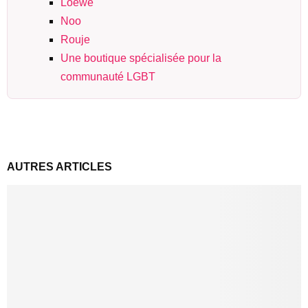
Loewe
Noo
Rouje
Une boutique spécialisée pour la
communauté LGBT
AUTRES ARTICLES