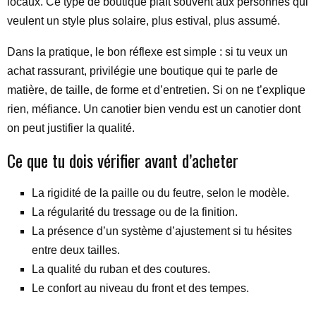
locaux. Ce type de boutique plaît souvent aux personnes qui
veulent un style plus solaire, plus estival, plus assumé.
Dans la pratique, le bon réflexe est simple : si tu veux un
achat rassurant, privilégie une boutique qui te parle de
matière, de taille, de forme et d’entretien. Si on ne t’explique
rien, méfiance. Un canotier bien vendu est un canotier dont
on peut justifier la qualité.
Ce que tu dois vérifier avant d’acheter
La rigidité de la paille ou du feutre, selon le modèle.
La régularité du tressage ou de la finition.
La présence d’un système d’ajustement si tu hésites
entre deux tailles.
La qualité du ruban et des coutures.
Le confort au niveau du front et des tempes.