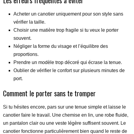
Les erreurs fréquentes à éviter
Acheter un canotier uniquement pour son style sans
vérifier la taille.
Choisir une matière trop fragile si tu veux le porter
souvent.
Négliger la forme du visage et l’équilibre des
proportions.
Prendre un modèle trop décoré qui écrase la tenue.
Oublier de vérifier le confort sur plusieurs minutes de
port.
Comment le porter sans te tromper
Si tu hésites encore, pars sur une tenue simple et laisse le
canotier faire le travail. Une chemise en lin, une robe fluide,
un pantalon clair ou une veste légère suffisent souvent. Le
canotier fonctionne particulièrement bien quand le reste de