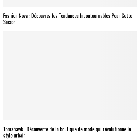
Fashion Nova : Découvrez les Tendances Incontournables Pour Cette
Saison
Tomahawk : Découverte de la boutique de mode qui révolutionne le
style urbain