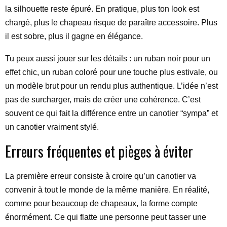
la silhouette reste épuré. En pratique, plus ton look est
chargé, plus le chapeau risque de paraître accessoire. Plus
il est sobre, plus il gagne en élégance.
Tu peux aussi jouer sur les détails : un ruban noir pour un
effet chic, un ruban coloré pour une touche plus estivale, ou
un modèle brut pour un rendu plus authentique. L’idée n’est
pas de surcharger, mais de créer une cohérence. C’est
souvent ce qui fait la différence entre un canotier “sympa” et
un canotier vraiment stylé.
Erreurs fréquentes et pièges à éviter
La première erreur consiste à croire qu’un canotier va
convenir à tout le monde de la même manière. En réalité,
comme pour beaucoup de chapeaux, la forme compte
énormément. Ce qui flatte une personne peut tasser une