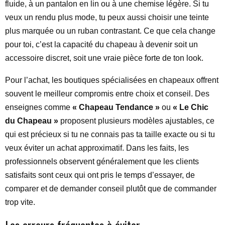
fluide, à un pantalon en lin ou à une chemise légère. Si tu
veux un rendu plus mode, tu peux aussi choisir une teinte
plus marquée ou un ruban contrastant. Ce que cela change
pour toi, c’est la capacité du chapeau à devenir soit un
accessoire discret, soit une vraie pièce forte de ton look.
Pour l’achat, les boutiques spécialisées en chapeaux offrent
souvent le meilleur compromis entre choix et conseil. Des
enseignes comme
« Chapeau Tendance »
ou
« Le Chic
du Chapeau »
proposent plusieurs modèles ajustables, ce
qui est précieux si tu ne connais pas ta taille exacte ou si tu
veux éviter un achat approximatif. Dans les faits, les
professionnels observent généralement que les clients
satisfaits sont ceux qui ont pris le temps d’essayer, de
comparer et de demander conseil plutôt que de commander
trop vite.