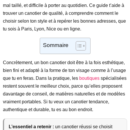
mal taillé, et difficile à porter au quotidien. Ce guide t’aide à
trouver un canotier de qualité, à comprendre comment le
choisir selon ton style et à repérer les bonnes adresses, que
tu sois à Paris, Lyon, Nice ou en ligne.
Sommaire
Concrètement, un bon canotier doit être à la fois esthétique,
bien fini et adapté à la forme de ton visage comme à l’usage
que tu en feras. Dans la pratique, les
boutiques
spécialisées
restent souvent le meilleur choix, parce qu’elles proposent
davantage de conseil, de matières naturelles et de modèles
vraiment portables. Si tu veux un canotier tendance,
authentique et durable, tu es au bon endroit.
L’essentiel a retenir :
un canotier réussi se choisit