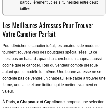
particulièrement utiles si tu hésites entre deux
tailles.
Les Meilleures Adresses Pour Trouver
Votre Canotier Parfait
Pour dénicher le canotier idéal, les amateurs de mode se
tournent souvent vers des boutiques spécialisées. Et ce
n’est pas un hasard : quand tu cherches un chapeau aussi
codifié que le canotier, l’œil du vendeur compte presque
autant que le modèle lui-même. Une bonne adresse ne se
contente pas de vendre un chapeau, elle t’aide à trouver une
forme, une taille et une finition qui te mettent vraiment en
valeur.
À Paris,
« Chapeaux et Capelines »
propose une sélection