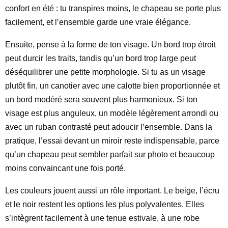
confort en été : tu transpires moins, le chapeau se porte plus
facilement, et l’ensemble garde une vraie élégance.
Ensuite, pense à la forme de ton visage. Un bord trop étroit
peut durcir les traits, tandis qu’un bord trop large peut
déséquilibrer une petite morphologie. Si tu as un visage
plutôt fin, un canotier avec une calotte bien proportionnée et
un bord modéré sera souvent plus harmonieux. Si ton
visage est plus anguleux, un modèle légèrement arrondi ou
avec un ruban contrasté peut adoucir l’ensemble. Dans la
pratique, l’essai devant un miroir reste indispensable, parce
qu’un chapeau peut sembler parfait sur photo et beaucoup
moins convaincant une fois porté.
Les couleurs jouent aussi un rôle important. Le beige, l’écru
et le noir restent les options les plus polyvalentes. Elles
s’intègrent facilement à une tenue estivale, à une robe