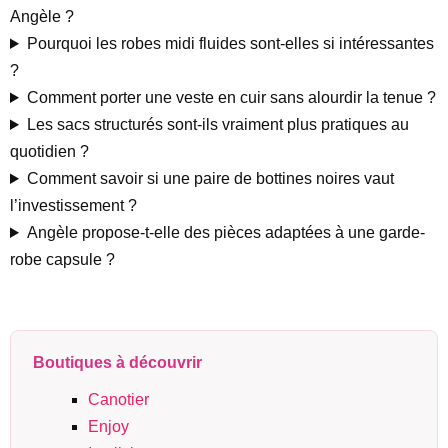
Angèle ?
Pourquoi les robes midi fluides sont-elles si intéressantes
?
Comment porter une veste en cuir sans alourdir la tenue ?
Les sacs structurés sont-ils vraiment plus pratiques au
quotidien ?
Comment savoir si une paire de bottines noires vaut
l’investissement ?
Angèle propose-t-elle des pièces adaptées à une garde-
robe capsule ?
Boutiques à découvrir
Canotier
Enjoy