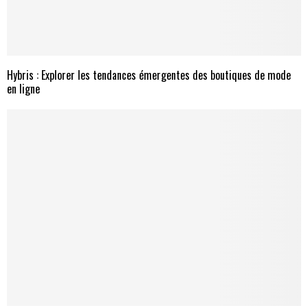
Hybris : Explorer les tendances émergentes des boutiques de mode
en ligne