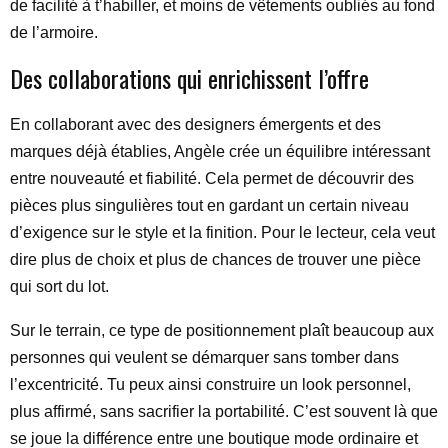
de facilité à t’habiller, et moins de vêtements oubliés au fond
de l’armoire.
Des collaborations qui enrichissent l’offre
En collaborant avec des designers émergents et des
marques déjà établies, Angèle crée un équilibre intéressant
entre nouveauté et fiabilité. Cela permet de découvrir des
pièces plus singulières tout en gardant un certain niveau
d’exigence sur le style et la finition. Pour le lecteur, cela veut
dire plus de choix et plus de chances de trouver une pièce
qui sort du lot.
Sur le terrain, ce type de positionnement plaît beaucoup aux
personnes qui veulent se démarquer sans tomber dans
l’excentricité. Tu peux ainsi construire un look personnel,
plus affirmé, sans sacrifier la portabilité. C’est souvent là que
se joue la différence entre une boutique mode ordinaire et