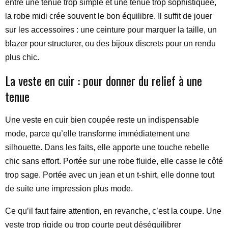
entre une tenue trop simple et une tenue trop sophistiquée,
la robe midi crée souvent le bon équilibre. Il suffit de jouer
sur les accessoires : une ceinture pour marquer la taille, un
blazer pour structurer, ou des bijoux discrets pour un rendu
plus chic.
La veste en cuir : pour donner du relief à une
tenue
Une veste en cuir bien coupée reste un indispensable
mode, parce qu’elle transforme immédiatement une
silhouette. Dans les faits, elle apporte une touche rebelle
chic sans effort. Portée sur une robe fluide, elle casse le côté
trop sage. Portée avec un jean et un t-shirt, elle donne tout
de suite une impression plus mode.
Ce qu’il faut faire attention, en revanche, c’est la coupe. Une
veste trop rigide ou trop courte peut déséquilibrer