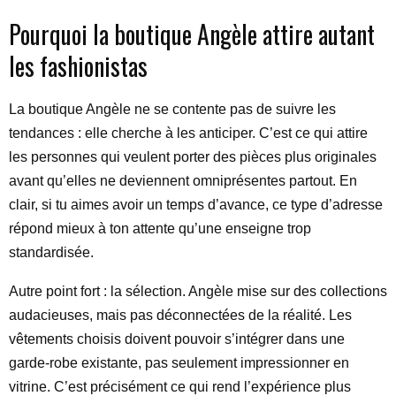
Pourquoi la boutique Angèle attire autant
les fashionistas
La boutique Angèle ne se contente pas de suivre les
tendances : elle cherche à les anticiper. C’est ce qui attire
les personnes qui veulent porter des pièces plus originales
avant qu’elles ne deviennent omniprésentes partout. En
clair, si tu aimes avoir un temps d’avance, ce type d’adresse
répond mieux à ton attente qu’une enseigne trop
standardisée.
Autre point fort : la sélection. Angèle mise sur des collections
audacieuses, mais pas déconnectées de la réalité. Les
vêtements choisis doivent pouvoir s’intégrer dans une
garde-robe existante, pas seulement impressionner en
vitrine. C’est précisément ce qui rend l’expérience plus