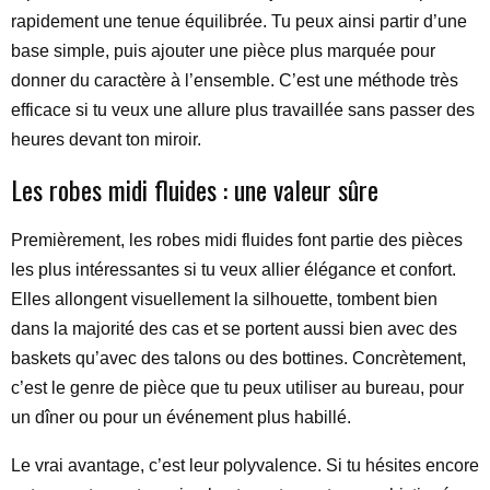
rapidement une tenue équilibrée. Tu peux ainsi partir d’une
base simple, puis ajouter une pièce plus marquée pour
donner du caractère à l’ensemble. C’est une méthode très
efficace si tu veux une allure plus travaillée sans passer des
heures devant ton miroir.
Les robes midi fluides : une valeur sûre
Premièrement, les robes midi fluides font partie des pièces
les plus intéressantes si tu veux allier élégance et confort.
Elles allongent visuellement la silhouette, tombent bien
dans la majorité des cas et se portent aussi bien avec des
baskets qu’avec des talons ou des bottines. Concrètement,
c’est le genre de pièce que tu peux utiliser au bureau, pour
un dîner ou pour un événement plus habillé.
Le vrai avantage, c’est leur polyvalence. Si tu hésites encore