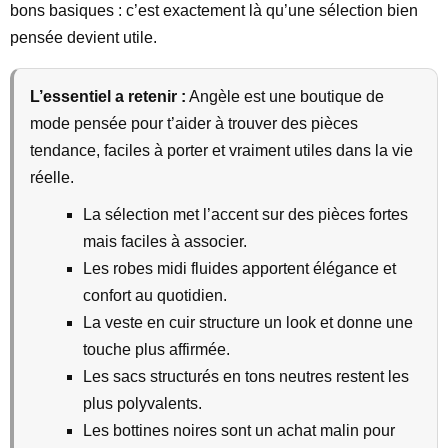
bons basiques : c’est exactement là qu’une sélection bien
pensée devient utile.
L’essentiel a retenir :
Angèle est une boutique de
mode pensée pour t’aider à trouver des pièces
tendance, faciles à porter et vraiment utiles dans la vie
réelle.
La sélection met l’accent sur des pièces fortes
mais faciles à associer.
Les robes midi fluides apportent élégance et
confort au quotidien.
La veste en cuir structure un look et donne une
touche plus affirmée.
Les sacs structurés en tons neutres restent les
plus polyvalents.
Les bottines noires sont un achat malin pour