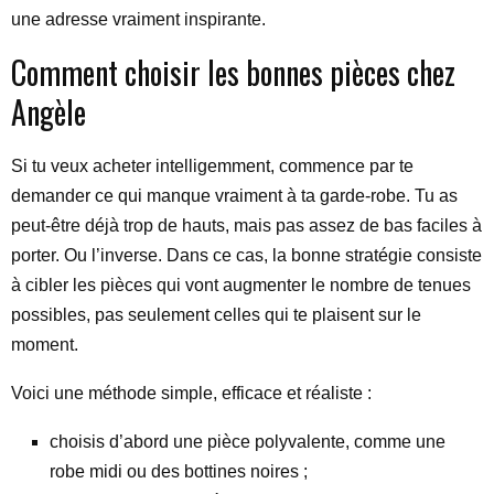
une adresse vraiment inspirante.
Comment choisir les bonnes pièces chez
Angèle
Si tu veux acheter intelligemment, commence par te
demander ce qui manque vraiment à ta garde-robe. Tu as
peut-être déjà trop de hauts, mais pas assez de bas faciles à
porter. Ou l’inverse. Dans ce cas, la bonne stratégie consiste
à cibler les pièces qui vont augmenter le nombre de tenues
possibles, pas seulement celles qui te plaisent sur le
moment.
Voici une méthode simple, efficace et réaliste :
choisis d’abord une pièce polyvalente, comme une
robe midi ou des bottines noires ;