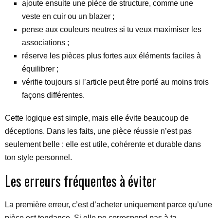
ajoute ensuite une pièce de structure, comme une
veste en cuir ou un blazer ;
pense aux couleurs neutres si tu veux maximiser les
associations ;
réserve les pièces plus fortes aux éléments faciles à
équilibrer ;
vérifie toujours si l’article peut être porté au moins trois
façons différentes.
Cette logique est simple, mais elle évite beaucoup de
déceptions. Dans les faits, une pièce réussie n’est pas
seulement belle : elle est utile, cohérente et durable dans
ton style personnel.
Les erreurs fréquentes à éviter
La première erreur, c’est d’acheter uniquement parce qu’une
pièce est tendance. Si elle ne correspond pas à ta