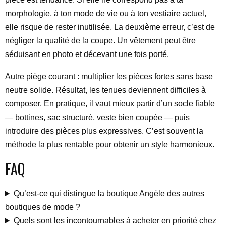
morphologie, à ton mode de vie ou à ton vestiaire actuel,
elle risque de rester inutilisée. La deuxième erreur, c’est de
négliger la qualité de la coupe. Un vêtement peut être
séduisant en photo et décevant une fois porté.
Autre piège courant : multiplier les pièces fortes sans base
neutre solide. Résultat, les tenues deviennent difficiles à
composer. En pratique, il vaut mieux partir d’un socle fiable
— bottines, sac structuré, veste bien coupée — puis
introduire des pièces plus expressives. C’est souvent la
méthode la plus rentable pour obtenir un style harmonieux.
FAQ
Qu’est-ce qui distingue la boutique Angèle des autres
boutiques de mode ?
Quels sont les incontournables à acheter en priorité chez