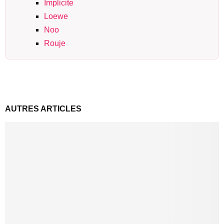
Implicite
Loewe
Noo
Rouje
AUTRES ARTICLES