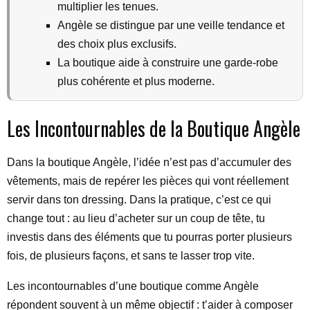
multiplier les tenues.
Angèle se distingue par une veille tendance et
des choix plus exclusifs.
La boutique aide à construire une garde-robe
plus cohérente et plus moderne.
Les Incontournables de la Boutique Angèle
Dans la boutique Angèle, l’idée n’est pas d’accumuler des
vêtements, mais de repérer les pièces qui vont réellement
servir dans ton dressing. Dans la pratique, c’est ce qui
change tout : au lieu d’acheter sur un coup de tête, tu
investis dans des éléments que tu pourras porter plusieurs
fois, de plusieurs façons, et sans te lasser trop vite.
Les incontournables d’une boutique comme Angèle
répondent souvent à un même objectif : t’aider à composer