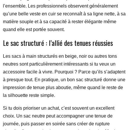
l’ensemble. Les professionnels observent généralement
qu’une belle veste en cuir se reconnaît à sa ligne nette, à sa
matière souple et à sa capacité à rester élégante même
quand elle est portée souvent.
Le sac structuré : l’allié des tenues réussies
Les sacs à main structurés en beige, noir ou autres tons
neutres sont particulièrement intéressants si tu veux un
accessoire facile à vivre. Pourquoi ? Parce qu’ils s’adaptent
à presque tout. En pratique, un bon sac structuré donne une
impression de tenue plus aboutie, même quand le reste de
la silhouette reste simple.
Si tu dois prioriser un achat, c’est souvent un excellent
choix. Un sac neutre peut accompagner une tenue de
journée, puis passer en soirée sans créer de rupture