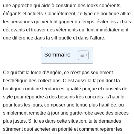
une approche qui aide à construire des looks cohérents,
élégants et actuels. Concrètement, ce type de boutique attire
les personnes qui veulent gagner du temps, éviter les achats
décevants et trouver des vêtements qui font immédiatement
une différence dans la silhouette et dans l’allure.
Sommaire
Ce qui fait la force d’Angèle, ce n’est pas seulement
l’esthétique des collections. C’est aussi la façon dont la
boutique combine tendances, qualité perçue et conseils de
style pour répondre à des besoins très concrets : s’habiller
pour tous les jours, composer une tenue plus habillée, ou
simplement remettre à jour une garde-robe avec des pièces
plus justes. Si tu es dans cette situation, tu te demandes
sûrement quoi acheter en priorité et comment repérer les