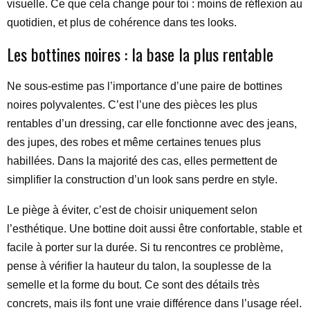
visuelle. Ce que cela change pour toi : moins de réflexion au
quotidien, et plus de cohérence dans tes looks.
Les bottines noires : la base la plus rentable
Ne sous-estime pas l’importance d’une paire de bottines
noires polyvalentes. C’est l’une des pièces les plus
rentables d’un dressing, car elle fonctionne avec des jeans,
des jupes, des robes et même certaines tenues plus
habillées. Dans la majorité des cas, elles permettent de
simplifier la construction d’un look sans perdre en style.
Le piège à éviter, c’est de choisir uniquement selon
l’esthétique. Une bottine doit aussi être confortable, stable et
facile à porter sur la durée. Si tu rencontres ce problème,
pense à vérifier la hauteur du talon, la souplesse de la
semelle et la forme du bout. Ce sont des détails très
concrets, mais ils font une vraie différence dans l’usage réel.