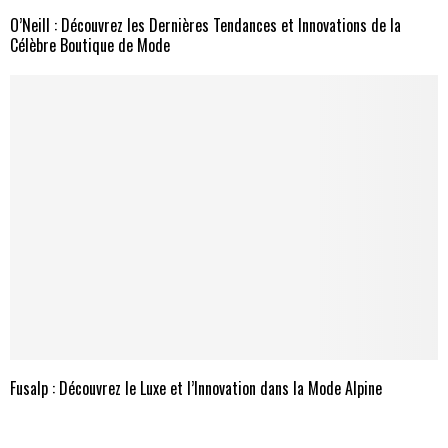
O’Neill : Découvrez les Dernières Tendances et Innovations de la
Célèbre Boutique de Mode
Fusalp : Découvrez le Luxe et l’Innovation dans la Mode Alpine