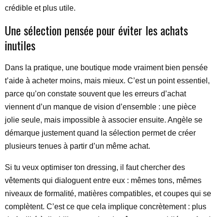
crédible et plus utile.
Une sélection pensée pour éviter les achats
inutiles
Dans la pratique, une boutique mode vraiment bien pensée
t’aide à acheter moins, mais mieux. C’est un point essentiel,
parce qu’on constate souvent que les erreurs d’achat
viennent d’un manque de vision d’ensemble : une pièce
jolie seule, mais impossible à associer ensuite. Angèle se
démarque justement quand la sélection permet de créer
plusieurs tenues à partir d’un même achat.
Si tu veux optimiser ton dressing, il faut chercher des
vêtements qui dialoguent entre eux : mêmes tons, mêmes
niveaux de formalité, matières compatibles, et coupes qui se
complètent. C’est ce que cela implique concrètement : plus