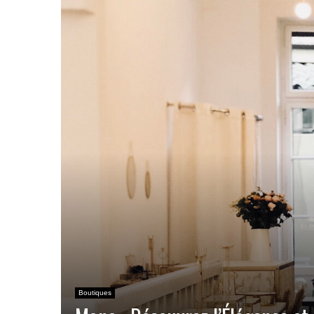
Boutiques