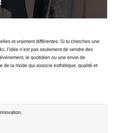
e
lles et vraiment différentes. Si tu cherches une
Ici, l’idée n’est pas seulement de vendre des
un événement, le quotidien ou une envie de
de la mode qui associe esthétique, qualité et
innovation.