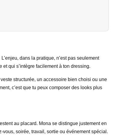
. L’enjeu, dans la pratique, n’est pas seulement
e et qui s’intègre facilement à ton dressing.
ste structurée, un accessoire bien choisi ou une
ment, c’est que tu peux composer des looks plus
 restent au placard. Mona se distingue justement en
-vous, soirée, travail, sortie ou événement spécial.