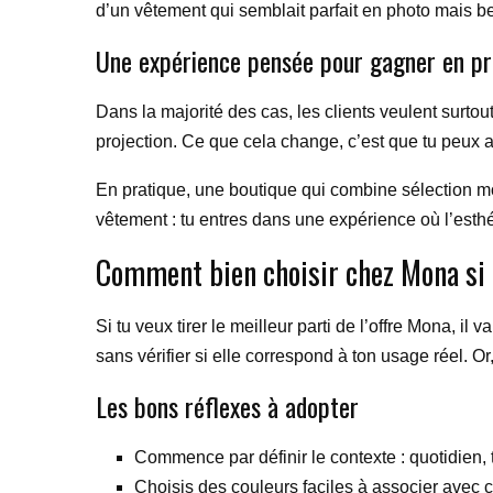
d’un vêtement qui semblait parfait en photo mais 
Une expérience pensée pour gagner en pr
Dans la majorité des cas, les clients veulent surto
projection. Ce que cela change, c’est que tu peux ac
En pratique, une boutique qui combine sélection m
vêtement : tu entres dans une expérience où l’esthé
Comment bien choisir chez Mona si t
Si tu veux tirer le meilleur parti de l’offre Mona, 
sans vérifier si elle correspond à ton usage réel. 
Les bons réflexes à adopter
Commence par définir le contexte : quotidien, 
Choisis des couleurs faciles à associer avec 