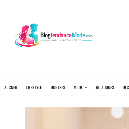
ACCUEIL
LIFESTYLE
MONTRES
MODE
BOUTIQUES
DÉC