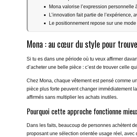
Mona valorise l’expression personnelle à
L’innovation fait partie de l’expérience,
Le positionnement repose sur une mode plu
Mona : au cœur du style pour trouve
Si tu es dans une période où tu veux affirmer davant
d’acheter une belle pièce : c’est de trouver celle qu
Chez Mona, chaque vêtement est pensé comme un él
pièce plus forte peuvent changer immédiatement la
affirmés sans multiplier les achats inutiles.
Pourquoi cette approche fonctionne mieu
Dans les faits, beaucoup de personnes achètent des 
proposant une sélection orientée usage réel, avec d