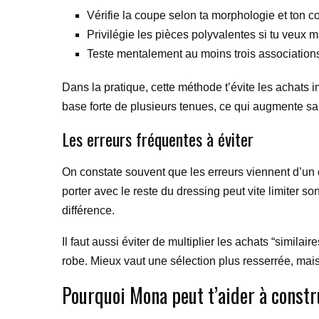
Vérifie la coupe selon ta morphologie et ton 
Privilégie les pièces polyvalentes si tu veux 
Teste mentalement au moins trois associations
Dans la pratique, cette méthode t’évite les achats 
base forte de plusieurs tenues, ce qui augmente sa 
Les erreurs fréquentes à éviter
On constate souvent que les erreurs viennent d’un
porter avec le reste du dressing peut vite limiter son
différence.
Il faut aussi éviter de multiplier les achats “simil
robe. Mieux vaut une sélection plus resserrée, mais
Pourquoi Mona peut t’aider à constr