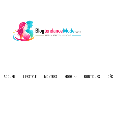
ACCUEIL
LIFESTYLE
MONTRES
MODE
BOUTIQUES
DÉC