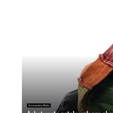
Accessoires Mode