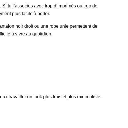
. Si tu l’associes avec trop d’imprimés ou trop de
ment plus facile à porter.
pantalon noir droit ou une robe unie permettent de
ficile à vivre au quotidien.
eux travailler un look plus frais et plus minimaliste.