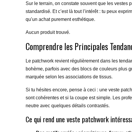
Sur le terrain, on constate souvent que les vestes
standardisé. Et c’est là tout l’intérêt : tu peux exp
qu’un achat purement esthétique.
Aucun produit trouvé.
Comprendre les Principales Tendan
Le patchwork revient régulièrement dans les tenda
bohème, parfois avec des blocs de couleurs plus graph
marquée selon les associations de tissus.
Si tu hésites encore, pense à ceci : une veste patch
sont cohérentes et si la coupe est simple. Les pro
neutre avec quelques détails contrastés.
Ce qui rend une veste patchwork intéress