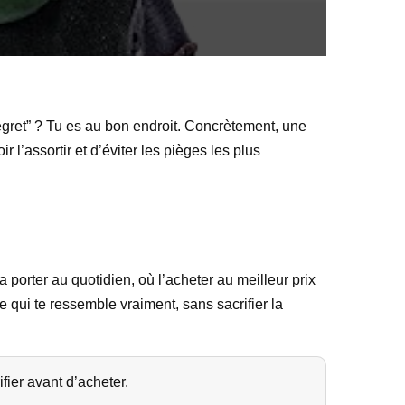
regret” ? Tu es au bon endroit. Concrètement, une
 l’assortir et d’éviter les pièges les plus
 porter au quotidien, où l’acheter au meilleur prix
e qui te ressemble vraiment, sans sacrifier la
ifier avant d’acheter.