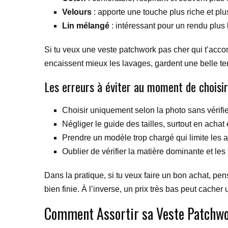
Velours
: apporte une touche plus riche et plu
Lin mélangé
: intéressant pour un rendu plus 
Si tu veux une veste patchwork pas cher qui t’acco
encaissent mieux les lavages, gardent une belle te
Les erreurs à éviter au moment de choisir
Choisir uniquement selon la photo sans vérifier 
Négliger le guide des tailles, surtout en achat 
Prendre un modèle trop chargé qui limite les 
Oublier de vérifier la matière dominante et les 
Dans la pratique, si tu veux faire un bon achat, pen
bien finie. À l’inverse, un prix très bas peut cache
Comment Assortir sa Veste Patchwor