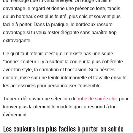
du message que tu veux envoyer. Un rouge vif attire
davantage le regard et donne une présence forte, tandis
qu’un bordeaux est plus feutré, plus chic et souvent plus
facile à porter. Dans la pratique, le bordeaux rassure
davantage si tu veux rester élégante sans paraître trop
extravagante.
Ce qu’il faut retenir, c’est qu’il n’existe pas une seule
“bonne” couleur. Il y a surtout la couleur la plus cohérente
avec ton style, ta carnation et l’occasion. Si tu hésites
encore, mise sur une teinte intemporelle et travaille ensuite
les accessoires pour personnaliser l’ensemble.
Tu peux découvrir une sélection de
robe de soirée chic
pour
trouver plus facilement le modèle qui correspond à ton
événement.
Les couleurs les plus faciles à porter en soirée