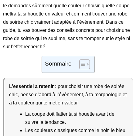
te demandes sûrement quelle couleur choisir, quelle coupe
mettra ta silhouette en valeur et comment trouver une robe
de soirée chic vraiment adaptée à l’événement. Dans ce
guide, tu vas trouver des conseils concrets pour choisir une
robe de soirée qui te sublime, sans te tromper sur le style ni
sur l’effet recherché.
Sommaire
L’essentiel a retenir :
pour choisir une robe de soirée
chic, pense d’abord à l’événement, à ta morphologie et
à la couleur qui te met en valeur.
La coupe doit flatter ta silhouette avant de
suivre la tendance.
Les couleurs classiques comme le noir, le bleu