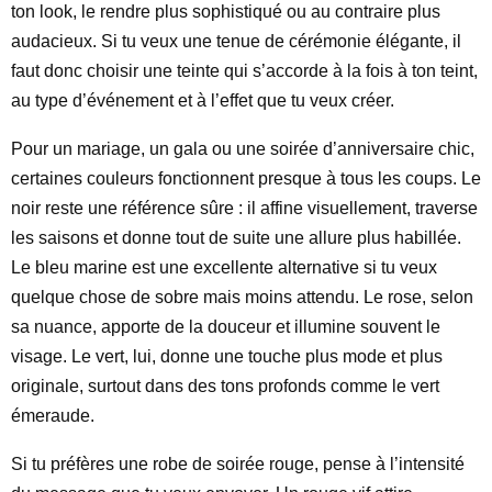
ton look, le rendre plus sophistiqué ou au contraire plus
audacieux. Si tu veux une tenue de cérémonie élégante, il
faut donc choisir une teinte qui s’accorde à la fois à ton teint,
au type d’événement et à l’effet que tu veux créer.
Pour un mariage, un gala ou une soirée d’anniversaire chic,
certaines couleurs fonctionnent presque à tous les coups. Le
noir reste une référence sûre : il affine visuellement, traverse
les saisons et donne tout de suite une allure plus habillée.
Le bleu marine est une excellente alternative si tu veux
quelque chose de sobre mais moins attendu. Le rose, selon
sa nuance, apporte de la douceur et illumine souvent le
visage. Le vert, lui, donne une touche plus mode et plus
originale, surtout dans des tons profonds comme le vert
émeraude.
Si tu préfères une robe de soirée rouge, pense à l’intensité