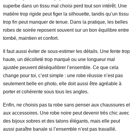
superbe dans un tissu mal choisi perd tout son intérêt. Une
matière trop rigide peut figer la silhouette, tandis qu’un tissu
trop fin peut manquer de tenue. Dans la pratique, les belles
robes de soirée reposent souvent sur un bon équilibre entre
tombé, maintien et confort.
Il faut aussi éviter de sous-estimer les détails. Une fente trop
haute, un décolleté trop marqué ou une longueur mal
ajustée peuvent déséquilibrer l’ensemble. Ce que cela
change pour toi, c’est simple : une robe réussie n’est pas
seulement belle en photo, elle doit aussi être agréable à
porter et cohérente sous tous les angles.
Enfin, ne choisis pas ta robe sans penser aux chaussures et
aux accessoires. Une robe noire peut devenir très chic avec
des bijoux sobres et des talons élégants, mais elle peut
aussi paraître banale si l’ensemble n’est pas travaillé.