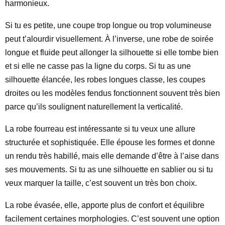
harmonieux.
Si tu es petite, une coupe trop longue ou trop volumineuse
peut t’alourdir visuellement. À l’inverse, une robe de soirée
longue et fluide peut allonger la silhouette si elle tombe bien
et si elle ne casse pas la ligne du corps. Si tu as une
silhouette élancée, les robes longues classe, les coupes
droites ou les modèles fendus fonctionnent souvent très bien
parce qu’ils soulignent naturellement la verticalité.
La robe fourreau est intéressante si tu veux une allure
structurée et sophistiquée. Elle épouse les formes et donne
un rendu très habillé, mais elle demande d’être à l’aise dans
ses mouvements. Si tu as une silhouette en sablier ou si tu
veux marquer la taille, c’est souvent un très bon choix.
La robe évasée, elle, apporte plus de confort et équilibre
facilement certaines morphologies. C’est souvent une option