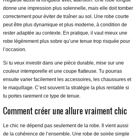
donne une impression plus solennelle, mais elle doit tomber
correctement pour éviter de traîner au sol. Une robe courte
peut être plus dynamique et plus moderne, à condition de
rester adaptée au contexte. En pratique, il vaut mieux une
robe légèrement plus sobre qu’une tenue trop risquée pour
l’occasion.
Si tu veux investir dans une pièce durable, mise sur une
couleur intemporelle et une coupe flatteuse. Tu pourras
ensuite varier facilement les accessoires, les chaussures et
le maquillage. C’est souvent la stratégie la plus rentable si
tu portes rarement ce type de tenue.
Comment créer une allure vraiment chic
Le chic ne dépend pas seulement de la robe. Il vient aussi
de la cohérence de l’ensemble. Une robe de soirée simple