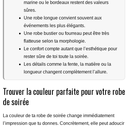
marine ou le bordeaux restent des valeurs
sûres.
Une robe longue convient souvent aux
événements les plus élégants.
Une robe bustier ou fourreau peut être très
flatteuse selon ta morphologie.
Le confort compte autant que l’esthétique pour
rester sûre de toi toute la soirée.
Les détails comme la fente, la matière ou la
longueur changent complètement l’allure.
Trouver la couleur parfaite pour votre robe
de soirée
La couleur de ta robe de soirée change immédiatement
l’impression que tu donnes. Concrètement, elle peut adoucir