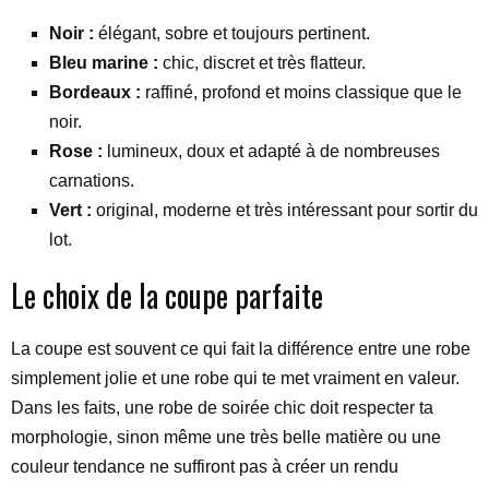
Noir :
élégant, sobre et toujours pertinent.
Bleu marine :
chic, discret et très flatteur.
Bordeaux :
raffiné, profond et moins classique que le
noir.
Rose :
lumineux, doux et adapté à de nombreuses
carnations.
Vert :
original, moderne et très intéressant pour sortir du
lot.
Le choix de la coupe parfaite
La coupe est souvent ce qui fait la différence entre une robe
simplement jolie et une robe qui te met vraiment en valeur.
Dans les faits, une robe de soirée chic doit respecter ta
morphologie, sinon même une très belle matière ou une
couleur tendance ne suffiront pas à créer un rendu