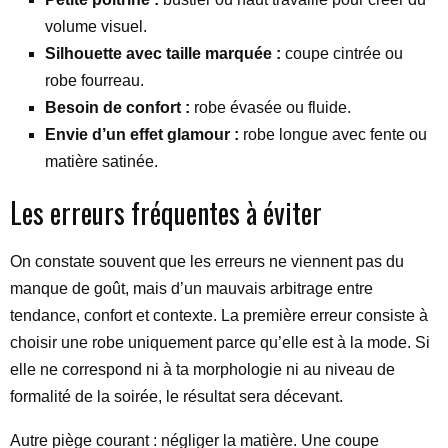
volume visuel.
Silhouette avec taille marquée :
coupe cintrée ou
robe fourreau.
Besoin de confort :
robe évasée ou fluide.
Envie d’un effet glamour :
robe longue avec fente ou
matière satinée.
Les erreurs fréquentes à éviter
On constate souvent que les erreurs ne viennent pas du
manque de goût, mais d’un mauvais arbitrage entre
tendance, confort et contexte. La première erreur consiste à
choisir une robe uniquement parce qu’elle est à la mode. Si
elle ne correspond ni à ta morphologie ni au niveau de
formalité de la soirée, le résultat sera décevant.
Autre piège courant : négliger la matière. Une coupe