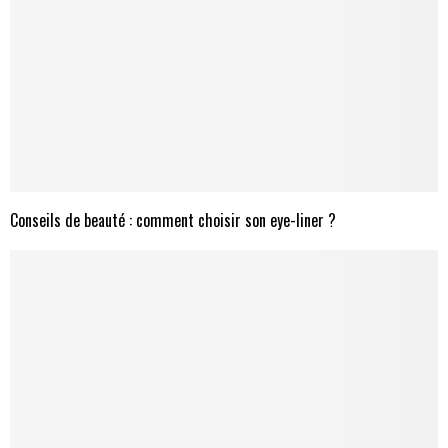
Conseils de beauté : comment choisir son eye-liner ?