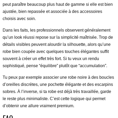
peut paraître beaucoup plus haut de gamme si elle est bien
ajustée, bien repassée et associée à des accessoires
choisis avec soin.
Dans les faits, les professionnels observent généralement
qu’un look réussi repose sur la simplicité maîtrisée. Trop de
détails visibles peuvent alourdir la silhouette, alors qu’une
robe bien coupée avec quelques touches élégantes suffit
souvent à créer un effet très fort. Si tu veux un rendu
sophistiqué, pense “équilibre” plutôt que “accumulation”.
Tu peux par exemple associer une robe noire à des boucles
d’oreilles discrètes, une pochette élégante et des escarpins
sobres. À l’inverse, si ta robe est déjà très travaillée, garde
le reste plus minimaliste. C’est cette logique qui permet
d’obtenir une allure vraiment premium.