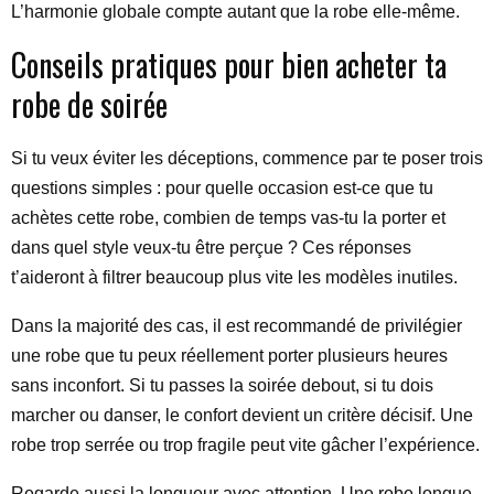
L’harmonie globale compte autant que la robe elle-même.
Conseils pratiques pour bien acheter ta
robe de soirée
Si tu veux éviter les déceptions, commence par te poser trois
questions simples : pour quelle occasion est-ce que tu
achètes cette robe, combien de temps vas-tu la porter et
dans quel style veux-tu être perçue ? Ces réponses
t’aideront à filtrer beaucoup plus vite les modèles inutiles.
Dans la majorité des cas, il est recommandé de privilégier
une robe que tu peux réellement porter plusieurs heures
sans inconfort. Si tu passes la soirée debout, si tu dois
marcher ou danser, le confort devient un critère décisif. Une
robe trop serrée ou trop fragile peut vite gâcher l’expérience.
Regarde aussi la longueur avec attention. Une robe longue