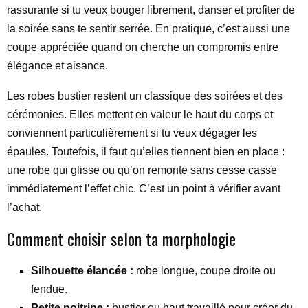
rassurante si tu veux bouger librement, danser et profiter de
la soirée sans te sentir serrée. En pratique, c’est aussi une
coupe appréciée quand on cherche un compromis entre
élégance et aisance.
Les robes bustier restent un classique des soirées et des
cérémonies. Elles mettent en valeur le haut du corps et
conviennent particulièrement si tu veux dégager les
épaules. Toutefois, il faut qu’elles tiennent bien en place :
une robe qui glisse ou qu’on remonte sans cesse casse
immédiatement l’effet chic. C’est un point à vérifier avant
l’achat.
Comment choisir selon ta morphologie
Silhouette élancée :
robe longue, coupe droite ou
fendue.
Petite poitrine :
bustier ou haut travaillé pour créer du