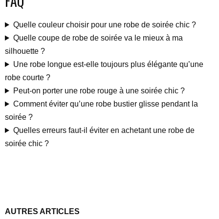
FAQ
Quelle couleur choisir pour une robe de soirée chic ?
Quelle coupe de robe de soirée va le mieux à ma
silhouette ?
Une robe longue est-elle toujours plus élégante qu’une
robe courte ?
Peut-on porter une robe rouge à une soirée chic ?
Comment éviter qu’une robe bustier glisse pendant la
soirée ?
Quelles erreurs faut-il éviter en achetant une robe de
soirée chic ?
AUTRES ARTICLES