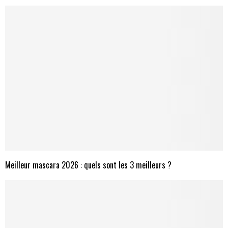
Meilleur mascara 2026 : quels sont les 3 meilleurs ?