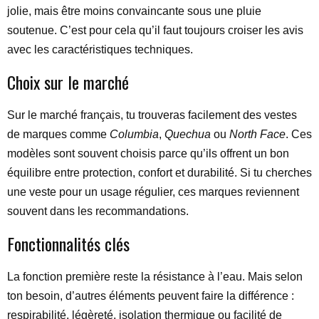
jolie, mais être moins convaincante sous une pluie
soutenue. C’est pour cela qu’il faut toujours croiser les avis
avec les caractéristiques techniques.
Choix sur le marché
Sur le marché français, tu trouveras facilement des vestes
de marques comme
Columbia
,
Quechua
ou
North Face
. Ces
modèles sont souvent choisis parce qu’ils offrent un bon
équilibre entre protection, confort et durabilité. Si tu cherches
une veste pour un usage régulier, ces marques reviennent
souvent dans les recommandations.
Fonctionnalités clés
La fonction première reste la résistance à l’eau. Mais selon
ton besoin, d’autres éléments peuvent faire la différence :
respirabilité, légèreté, isolation thermique ou facilité de