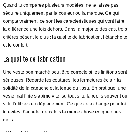
Quand tu compares plusieurs modèles, ne te laisse pas
séduire uniquement par la couleur ou la marque. Ce qui
compte vraiment, ce sont les caractéristiques qui vont faire
la différence une fois dehors. Dans la majorité des cas, trois
critères pèsent le plus : la qualité de fabrication, l’étanchéité
et le confort.
La qualité de fabrication
Une veste bon marché peut être correcte si les finitions sont
sérieuses. Regarde les coutures, les fermetures éclair, la
solidité de la capuche et la tenue du tissu. En pratique, une
veste mal finie s’abîme vite, surtout si tu la replis souvent ou
si tu l’utilises en déplacement. Ce que cela change pour toi :
tu évites d’acheter deux fois la même chose en quelques
mois.