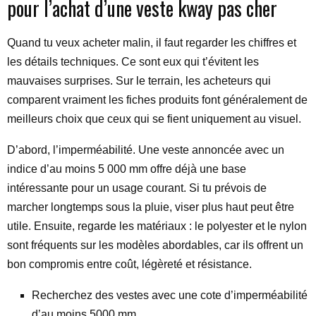
pour l’achat d’une veste kway pas cher
Quand tu veux acheter malin, il faut regarder les chiffres et
les détails techniques. Ce sont eux qui t’évitent les
mauvaises surprises. Sur le terrain, les acheteurs qui
comparent vraiment les fiches produits font généralement de
meilleurs choix que ceux qui se fient uniquement au visuel.
D’abord, l’imperméabilité. Une veste annoncée avec un
indice d’au moins 5 000 mm offre déjà une base
intéressante pour un usage courant. Si tu prévois de
marcher longtemps sous la pluie, viser plus haut peut être
utile. Ensuite, regarde les matériaux : le polyester et le nylon
sont fréquents sur les modèles abordables, car ils offrent un
bon compromis entre coût, légèreté et résistance.
Recherchez des vestes avec une cote d’imperméabilité
d’au moins 5000 mm.