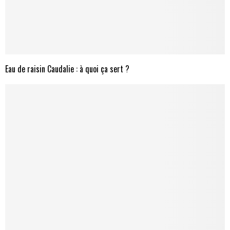
Eau de raisin Caudalie : à quoi ça sert ?