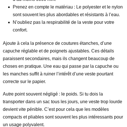
Prenez en compte le matériau : Le polyester et le nylon
sont souvent les plus abordables et résistants à l’eau.
N’oubliez pas la respirabilité de la veste pour votre
confort.
Ajoute à cela la présence de coutures étanches, d’une
capuche réglable et de poignets ajustables. Ces détails
paraissent secondaires, mais ils changent beaucoup de
choses en pratique. Une eau qui passe par la capuche ou
les manches suffit à ruiner l’intérêt d’une veste pourtant
correcte sur le papier.
Autre point souvent négligé : le poids. Si tu dois la
transporter dans un sac tous les jours, une veste trop lourde
devient vite pénible. C’est pour cela que les modèles
compacts et pliables sont souvent les plus intéressants pour
un usage polyvalent.