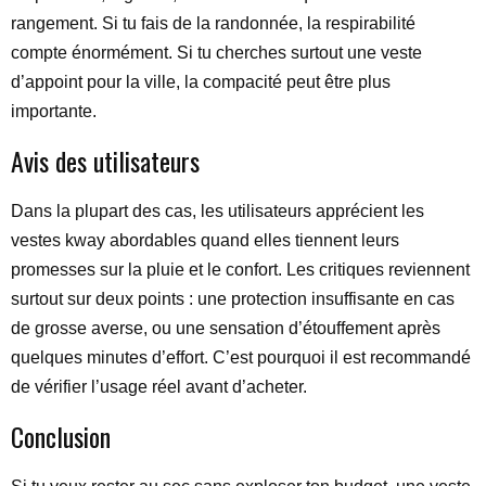
rangement. Si tu fais de la randonnée, la respirabilité
compte énormément. Si tu cherches surtout une veste
d’appoint pour la ville, la compacité peut être plus
importante.
Avis des utilisateurs
Dans la plupart des cas, les utilisateurs apprécient les
vestes kway abordables quand elles tiennent leurs
promesses sur la pluie et le confort. Les critiques reviennent
surtout sur deux points : une protection insuffisante en cas
de grosse averse, ou une sensation d’étouffement après
quelques minutes d’effort. C’est pourquoi il est recommandé
de vérifier l’usage réel avant d’acheter.
Conclusion