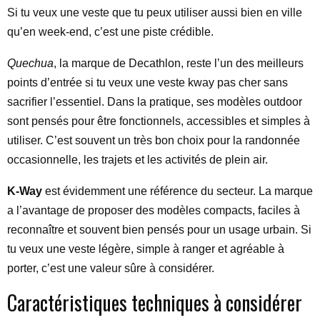
Si tu veux une veste que tu peux utiliser aussi bien en ville
qu’en week-end, c’est une piste crédible.
Quechua
, la marque de Decathlon, reste l’un des meilleurs
points d’entrée si tu veux une veste kway pas cher sans
sacrifier l’essentiel. Dans la pratique, ses modèles outdoor
sont pensés pour être fonctionnels, accessibles et simples à
utiliser. C’est souvent un très bon choix pour la randonnée
occasionnelle, les trajets et les activités de plein air.
K-Way
est évidemment une référence du secteur. La marque
a l’avantage de proposer des modèles compacts, faciles à
reconnaître et souvent bien pensés pour un usage urbain. Si
tu veux une veste légère, simple à ranger et agréable à
porter, c’est une valeur sûre à considérer.
Caractéristiques techniques à considérer