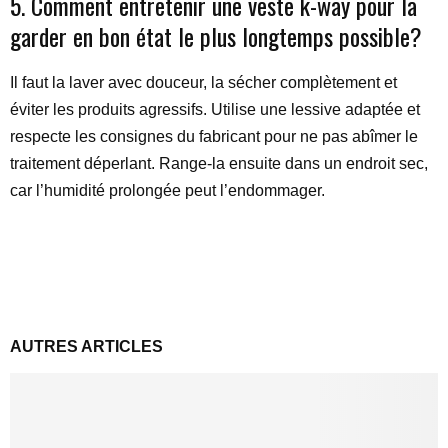
5. Comment entretenir une veste k-way pour la
garder en bon état le plus longtemps possible?
Il faut la laver avec douceur, la sécher complètement et
éviter les produits agressifs. Utilise une lessive adaptée et
respecte les consignes du fabricant pour ne pas abîmer le
traitement déperlant. Range-la ensuite dans un endroit sec,
car l’humidité prolongée peut l’endommager.
AUTRES ARTICLES