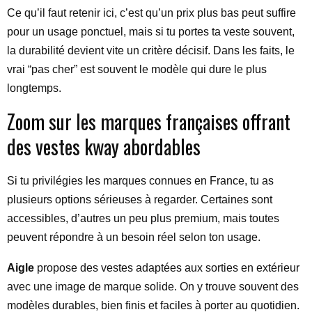
Ce qu’il faut retenir ici, c’est qu’un prix plus bas peut suffire
pour un usage ponctuel, mais si tu portes ta veste souvent,
la durabilité devient vite un critère décisif. Dans les faits, le
vrai “pas cher” est souvent le modèle qui dure le plus
longtemps.
Zoom sur les marques françaises offrant
des vestes kway abordables
Si tu privilégies les marques connues en France, tu as
plusieurs options sérieuses à regarder. Certaines sont
accessibles, d’autres un peu plus premium, mais toutes
peuvent répondre à un besoin réel selon ton usage.
Aigle
propose des vestes adaptées aux sorties en extérieur
avec une image de marque solide. On y trouve souvent des
modèles durables, bien finis et faciles à porter au quotidien.