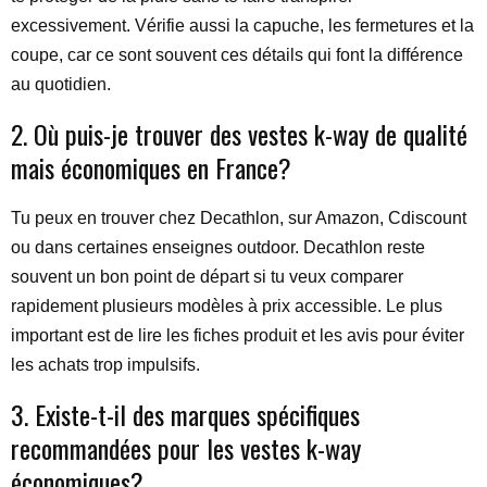
excessivement. Vérifie aussi la capuche, les fermetures et la
coupe, car ce sont souvent ces détails qui font la différence
au quotidien.
2. Où puis-je trouver des vestes k-way de qualité
mais économiques en France?
Tu peux en trouver chez Decathlon, sur Amazon, Cdiscount
ou dans certaines enseignes outdoor. Decathlon reste
souvent un bon point de départ si tu veux comparer
rapidement plusieurs modèles à prix accessible. Le plus
important est de lire les fiches produit et les avis pour éviter
les achats trop impulsifs.
3. Existe-t-il des marques spécifiques
recommandées pour les vestes k-way
économiques?