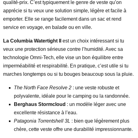
qualité-prix. C’est typiquement le genre de veste qu’on
apprécie si tu veux une solution simple, légère et facile à
emporter. Elle se range facilement dans un sac et rend
service en voyage, en balade ou en ville.
La Columbia Watertight II
est un choix intéressant si tu
veux une protection sérieuse contre l’humidité. Avec sa
technologie Omni-Tech, elle vise un bon équilibre entre
imperméabilité et respirabilité. En pratique, c’est utile si tu
marches longtemps ou si tu bouges beaucoup sous la pluie.
The North Face Resolve 2
: une veste robuste et
polyvalente, idéale pour le camping ou la randonnée.
Berghaus Stormcloud
: un modèle léger avec une
excellente résistance à l’eau.
Patagonia Torrentshell 3L
: bien que légèrement plus
chère, cette veste offre une durabilité impressionnante.