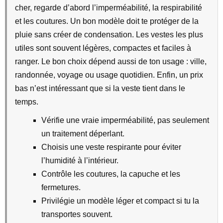
cher, regarde d’abord l’imperméabilité, la respirabilité
et les coutures. Un bon modèle doit te protéger de la
pluie sans créer de condensation. Les vestes les plus
utiles sont souvent légères, compactes et faciles à
ranger. Le bon choix dépend aussi de ton usage : ville,
randonnée, voyage ou usage quotidien. Enfin, un prix
bas n’est intéressant que si la veste tient dans le
temps.
Vérifie une vraie imperméabilité, pas seulement
un traitement déperlant.
Choisis une veste respirante pour éviter
l’humidité à l’intérieur.
Contrôle les coutures, la capuche et les
fermetures.
Privilégie un modèle léger et compact si tu la
transportes souvent.