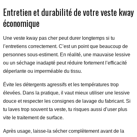
Entretien et durabilité de votre veste kway
économique
Une veste kway pas cher peut durer longtemps si tu
l’entretiens correctement. C’est un point que beaucoup de
personnes sous-estiment. En réalité, une mauvaise lessive
ou un séchage inadapté peut réduire fortement l’efficacité
déperlante ou imperméable du tissu.
Évite les détergents agressifs et les températures trop
élevées. Dans la pratique, il vaut mieux utiliser une lessive
douce et respecter les consignes de lavage du fabricant. Si
tu laves trop souvent ta veste, tu risques aussi d’user plus
vite le traitement de surface.
Après usage, laisse-la sécher complètement avant de la