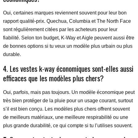
Oui, certaines marques reviennent souvent pour leur bon
rapport qualité-prix. Quechua, Columbia et The North Face
sont régulièrement citées par les acheteurs pour leur
fiabilité. Selon ton budget, K-Way et Aigle peuvent aussi être
de bonnes options si tu veux un modèle plus urbain ou plus
durable.
4. Les vestes k-way économiques sont-elles aussi
efficaces que les modèles plus chers?
Oui, parfois, mais pas toujours. Un modèle économique peut
très bien protéger de la pluie pour un usage courant, surtout
s’il est bien conçu. Les modèles plus chers offrent souvent
de meilleurs matériaux, une meilleure respirabilité ou une
plus grande durabilité, ce qui compte si tu l’utilises souvent.