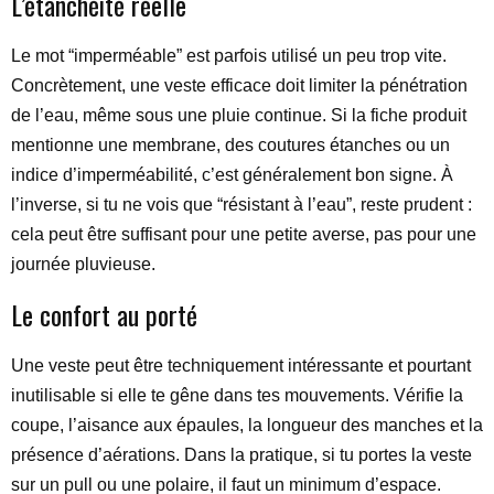
L’étanchéité réelle
Le mot “imperméable” est parfois utilisé un peu trop vite.
Concrètement, une veste efficace doit limiter la pénétration
de l’eau, même sous une pluie continue. Si la fiche produit
mentionne une membrane, des coutures étanches ou un
indice d’imperméabilité, c’est généralement bon signe. À
l’inverse, si tu ne vois que “résistant à l’eau”, reste prudent :
cela peut être suffisant pour une petite averse, pas pour une
journée pluvieuse.
Le confort au porté
Une veste peut être techniquement intéressante et pourtant
inutilisable si elle te gêne dans tes mouvements. Vérifie la
coupe, l’aisance aux épaules, la longueur des manches et la
présence d’aérations. Dans la pratique, si tu portes la veste
sur un pull ou une polaire, il faut un minimum d’espace.