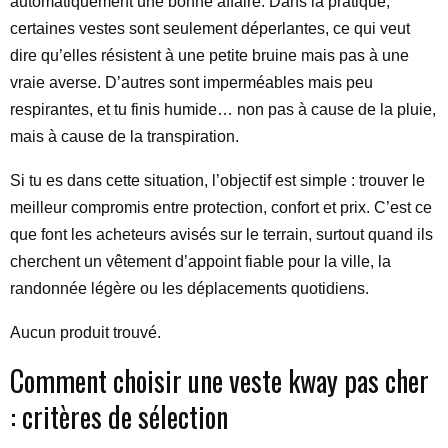
automatiquement une bonne affaire. Dans la pratique,
certaines vestes sont seulement déperlantes, ce qui veut
dire qu’elles résistent à une petite bruine mais pas à une
vraie averse. D’autres sont imperméables mais peu
respirantes, et tu finis humide… non pas à cause de la pluie,
mais à cause de la transpiration.
Si tu es dans cette situation, l’objectif est simple : trouver le
meilleur compromis entre protection, confort et prix. C’est ce
que font les acheteurs avisés sur le terrain, surtout quand ils
cherchent un vêtement d’appoint fiable pour la ville, la
randonnée légère ou les déplacements quotidiens.
Aucun produit trouvé.
Comment choisir une veste kway pas cher
: critères de sélection