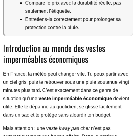
Compare le prix avec la durabilité réelle, pas
seulement l’étiquette.
Entretiens-la correctement pour prolonger sa
protection contre la pluie.
Introduction au monde des vestes
imperméables économiques
En France, la météo peut changer vite. Tu peux partir avec
un ciel gris, puis te retrouver sous une pluie soutenue vingt
minutes plus tard. C’est exactement dans ce genre de
situation qu’une
veste imperméable économique
devient
utile. Elle te dépanne au quotidien, se glisse facilement
dans un sac et te protège sans alourdir ton budget.
Mais attention : une
veste kway pas cher
n’est pas