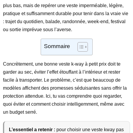
plus bas, mais de repérer une veste imperméable, légère,
pratique et suffisamment durable pour tenir dans la vraie vie
: trajet du quotidien, balade, randonnée, week-end, festival
ou sortie imprévue sous l’averse.
Sommaire
Concrètement, une bonne veste k-way à petit prix doit te
garder au sec, éviter l’effet étouffant à l’intérieur et rester
facile à transporter. Le problème, c’est que beaucoup de
modèles affichent des promesses séduisantes sans offrir la
protection attendue. Ici, tu vas comprendre quoi regarder,
quoi éviter et comment choisir intelligemment, même avec
un budget serré.
L’essentiel a retenir :
pour choisir une veste kway pas