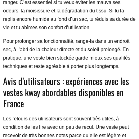
ranger. C’est essentiel si tu veux éviter les mauvaises
odeurs, la moisissure et la dégradation du tissu. Si tu la
replis encore humide au fond d’un sac, tu réduis sa durée de
vie et tu abîmes son confort d’utilisation.
Pour prolonger sa fonctionnalité, range-la dans un endroit
sec, à l’abri de la chaleur directe et du soleil prolongé. En
pratique, une veste bien stockée garde mieux ses qualités
techniques et reste agréable à porter plus longtemps.
Avis d’utilisateurs : expériences avec les
vestes kway abordables disponibles en
France
Les retours des utilisateurs sont souvent très utiles, à
condition de les lire avec un peu de recul. Une veste peut
recevoir de très bonnes notes parce qu’elle est légère et