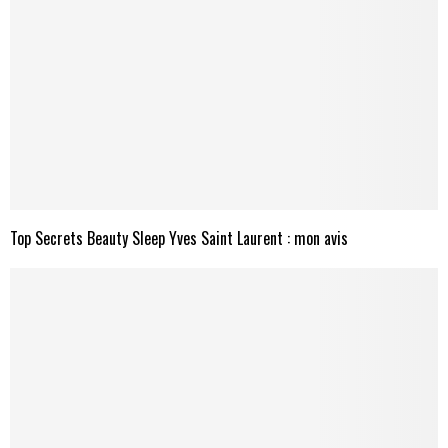
Top Secrets Beauty Sleep Yves Saint Laurent : mon avis