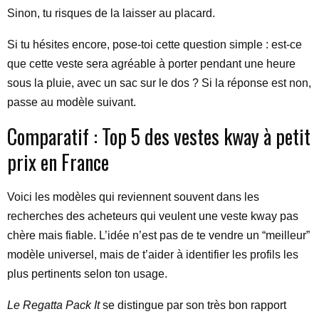
Sinon, tu risques de la laisser au placard.
Si tu hésites encore, pose-toi cette question simple : est-ce
que cette veste sera agréable à porter pendant une heure
sous la pluie, avec un sac sur le dos ? Si la réponse est non,
passe au modèle suivant.
Comparatif : Top 5 des vestes kway à petit
prix en France
Voici les modèles qui reviennent souvent dans les
recherches des acheteurs qui veulent une veste kway pas
chère mais fiable. L’idée n’est pas de te vendre un “meilleur”
modèle universel, mais de t’aider à identifier les profils les
plus pertinents selon ton usage.
Le Regatta Pack It
se distingue par son très bon rapport