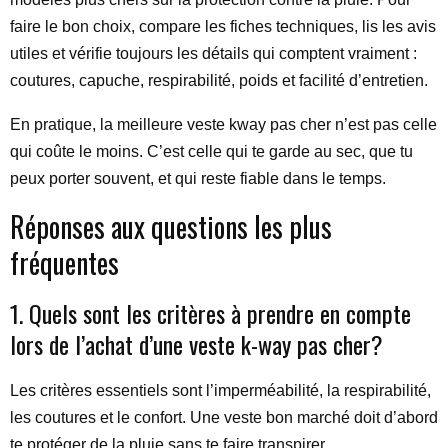
faire le bon choix, compare les fiches techniques, lis les avis
utiles et vérifie toujours les détails qui comptent vraiment :
coutures, capuche, respirabilité, poids et facilité d’entretien.
En pratique, la meilleure veste kway pas cher n’est pas celle
qui coûte le moins. C’est celle qui te garde au sec, que tu
peux porter souvent, et qui reste fiable dans le temps.
Réponses aux questions les plus
fréquentes
1. Quels sont les critères à prendre en compte
lors de l’achat d’une veste k-way pas cher?
Les critères essentiels sont l’imperméabilité, la respirabilité,
les coutures et le confort. Une veste bon marché doit d’abord
te protéger de la pluie sans te faire transpirer