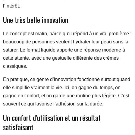
l’intérêt.
Une très belle innovation
Le concept est malin, parce qu’il répond à un vrai problème :
beaucoup de personnes veulent hydrater leur peau sans la
saturer. Le format liquide apporte une réponse moderne à
cette attente, avec une gestuelle différente des crèmes
classiques.
En pratique, ce genre d’innovation fonctionne surtout quand
elle simplifie vraiment la vie. Ici, on gagne du temps, on
gagne en confort, et on garde une routine plus légère. C’est
souvent ce qui favorise l’adhésion sur la durée.
Un confort d’utilisation et un résultat
satisfaisant