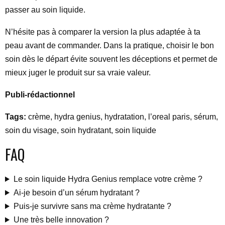
passer au soin liquide.
N’hésite pas à comparer la version la plus adaptée à ta
peau avant de commander. Dans la pratique, choisir le bon
soin dès le départ évite souvent les déceptions et permet de
mieux juger le produit sur sa vraie valeur.
Publi-rédactionnel
Tags:
crème, hydra genius, hydratation, l’oreal paris, sérum,
soin du visage, soin hydratant, soin liquide
FAQ
Le soin liquide Hydra Genius remplace votre crème ?
Ai-je besoin d’un sérum hydratant ?
Puis-je survivre sans ma crème hydratante ?
Une très belle innovation ?