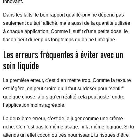
innovant.
Dans les faits, le bon rapport qualité-prix ne dépend pas
seulement du tarif affiché, mais aussi de la quantité utilisée
à chaque application. Comme il suffit d’une petite dose, le
flacon peut durer plus longtemps qu’on ne l’imagine.
Les erreurs fréquentes à éviter avec un
soin liquide
La première erreur, c’est d’en mettre trop. Comme la texture
est légère, on peut croire qu’il faut surdoser pour “sentir”
quelque chose, alors qu’en réalité cela peut juste rendre
l’application moins agréable.
La deuxième erreur, c’est de le juger comme une crème
riche. Ce n’est pas le même usage, ni la même logique. Si tu
attends un effet cocon ou très nourrissant, tu risques d’être