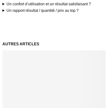
Un confort d’utilisation et un résultat satisfaisant ?
Un rapport résultat / quantité / prix au top ?
AUTRES ARTICLES