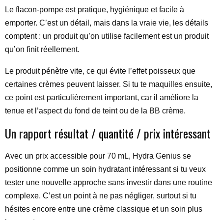
Le flacon-pompe est pratique, hygiénique et facile à
emporter. C’est un détail, mais dans la vraie vie, les détails
comptent : un produit qu’on utilise facilement est un produit
qu’on finit réellement.
Le produit pénètre vite, ce qui évite l’effet poisseux que
certaines crèmes peuvent laisser. Si tu te maquilles ensuite,
ce point est particulièrement important, car il améliore la
tenue et l’aspect du fond de teint ou de la BB crème.
Un rapport résultat / quantité / prix intéressant
Avec un prix accessible pour 70 mL, Hydra Genius se
positionne comme un soin hydratant intéressant si tu veux
tester une nouvelle approche sans investir dans une routine
complexe. C’est un point à ne pas négliger, surtout si tu
hésites encore entre une crème classique et un soin plus