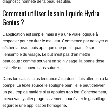
diagnostic honnête de ta peau est utile.
Comment utiliser le soin liquide Hydra
Genius ?
L’application est simple, mais il y a une vraie logique à
respecter pour en tirer le meilleur. Commence par nettoyer et
sécher ta peau, puis applique une petite quantité sur
l’ensemble du visage. Le but n’est pas d’en mettre
beaucoup : comme souvent en soin visage, la bonne dose
est celle qui couvre sans saturer.
Dans ton cas, si tu as tendance à surdoser, fais attention à la
pompe. Le texte source le souligne bien : elle peut délivrer
un peu trop de matière si tu appuies trop fort. Concrètement,
mieux vaut y aller progressivement pour éviter le gaspillage
et garder une application homogène.