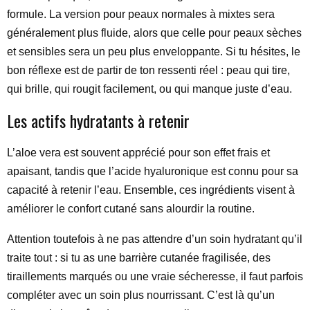
formule. La version pour peaux normales à mixtes sera
généralement plus fluide, alors que celle pour peaux sèches
et sensibles sera un peu plus enveloppante. Si tu hésites, le
bon réflexe est de partir de ton ressenti réel : peau qui tire,
qui brille, qui rougit facilement, ou qui manque juste d’eau.
Les actifs hydratants à retenir
L’aloe vera est souvent apprécié pour son effet frais et
apaisant, tandis que l’acide hyaluronique est connu pour sa
capacité à retenir l’eau. Ensemble, ces ingrédients visent à
améliorer le confort cutané sans alourdir la routine.
Attention toutefois à ne pas attendre d’un soin hydratant qu’il
traite tout : si tu as une barrière cutanée fragilisée, des
tiraillements marqués ou une vraie sécheresse, il faut parfois
compléter avec un soin plus nourrissant. C’est là qu’un