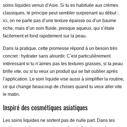
soins liquides venus d’Asie. Si tu es habituée aux crèmes
classiques, le principe peut sembler surprenant au début :
ici, on ne parle pas d’une texture épaisse ou d’un baume
riche, mais d’un soin fluide, presque aqueux, qui s’étale
facilement et fond rapidement sur la peau.
Dans la pratique, cette promesse répond à un besoin très
concret : hydrater sans alourdir. C’est particulièrement
intéressant si tu n’aimes pas les textures grasses, si ta peau
brille vite, ou si tu veux un produit qui se fait oublier après
l’application. Le soin liquide vise aussi à simplifier la routine,
ce qui change beaucoup de choses quand tu veux aller vite
le matin.
Inspiré des cosmétiques asiatiques
Les soins liquides ne sortent pas de nulle part. Dans les