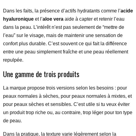
Dans les faits, la présence d’actifs hydratants comme l’
acide
hyaluronique
et l’
aloe vera
aide à capter et retenir l’eau
dans la peau. L’intérêt n’est pas seulement de “mettre de
l’eau” sur le visage, mais de maintenir une sensation de
confort plus durable. C’est souvent ce qui fait la différence
entre une peau simplement fraîche et une peau réellement
repulpée.
Une gamme de trois produits
La marque propose trois versions selon les besoins : pour
peaux normales à sèches, pour peaux normales à mixtes, et
pour peaux sèches et sensibles. C’est utile si tu veux éviter
un produit trop riche ou, au contraire, trop léger pour ton type
de peau.
Dans la pratique, la texture varie légèrement selon la