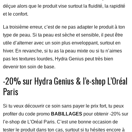
déçue alors que le produit vise surtout la fluidité, la rapidité
et le confort.
La troisième erreur, c’est de ne pas adapter le produit à ton
type de peau. Si ta peau est sèche et sensible, il peut être
utile d’alterner avec un soin plus enveloppant, surtout en
hiver. En revanche, si tu as la peau mixte ou si tu n’aimes
pas les textures lourdes, Hydra Genius peut très bien
devenir ton soin de base.
-20% sur Hydra Genius & l’e-shop L’Oréal
Paris
Si tu veux découvrir ce soin sans payer le prix fort, tu peux
profiter du code promo
BABILLAGES
pour obtenir -20% sur
l’e-shop de L’Oréal Paris. C’est une bonne occasion de
tester le produit dans ton cas, surtout si tu hésites encore à