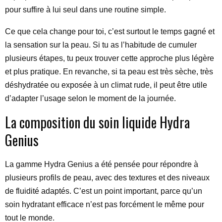
pour suffire à lui seul dans une routine simple.
Ce que cela change pour toi, c’est surtout le temps gagné et
la sensation sur la peau. Si tu as l’habitude de cumuler
plusieurs étapes, tu peux trouver cette approche plus légère
et plus pratique. En revanche, si ta peau est très sèche, très
déshydratée ou exposée à un climat rude, il peut être utile
d’adapter l’usage selon le moment de la journée.
La composition du soin liquide Hydra
Genius
La gamme Hydra Genius a été pensée pour répondre à
plusieurs profils de peau, avec des textures et des niveaux
de fluidité adaptés. C’est un point important, parce qu’un
soin hydratant efficace n’est pas forcément le même pour
tout le monde.