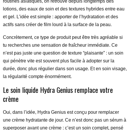
routines asiatiques, on retrouve depuis longtemps des
lotions, des eaux de soin et des textures hybrides entre eau
et gel. L’idée est simple : apporter de l’hydratation et des
actifs sans créer de film lourd à la surface de la peau.
Concrètement, ce type de produit peut être très agréable si
tu recherches une sensation de fraîcheur immédiate. Ce
n’est pas juste une question de texture “plaisante” : un soin
qui pénètre vite est souvent plus facile à adopter sur la
durée, donc plus régulier dans son usage. Et en soin visage,
la régularité compte énormément.
Le soin liquide Hydra Genius remplace votre
crème
Oui, dans l’idée, Hydra Genius est conçu pour remplacer
une crème hydratante de jour. Ce n’est donc pas un sérum à
superposer avant une crème : c’est un soin complet, pensé