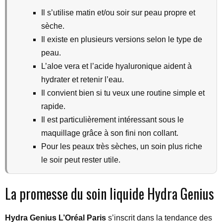
Il s’utilise matin et/ou soir sur peau propre et
sèche.
Il existe en plusieurs versions selon le type de
peau.
L’aloe vera et l’acide hyaluronique aident à
hydrater et retenir l’eau.
Il convient bien si tu veux une routine simple et
rapide.
Il est particulièrement intéressant sous le
maquillage grâce à son fini non collant.
Pour les peaux très sèches, un soin plus riche
le soir peut rester utile.
La promesse du soin liquide Hydra Genius
Hydra Genius L’Oréal Paris
s’inscrit dans la tendance des