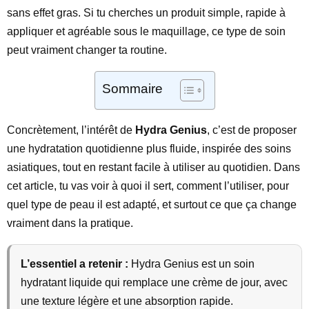
sans effet gras. Si tu cherches un produit simple, rapide à
appliquer et agréable sous le maquillage, ce type de soin
peut vraiment changer ta routine.
Sommaire
Concrètement, l’intérêt de
Hydra Genius
, c’est de proposer
une hydratation quotidienne plus fluide, inspirée des soins
asiatiques, tout en restant facile à utiliser au quotidien. Dans
cet article, tu vas voir à quoi il sert, comment l’utiliser, pour
quel type de peau il est adapté, et surtout ce que ça change
vraiment dans la pratique.
L’essentiel a retenir :
Hydra Genius est un soin
hydratant liquide qui remplace une crème de jour, avec
une texture légère et une absorption rapide.