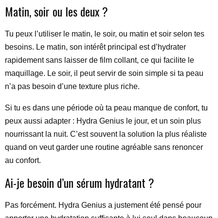
Matin, soir ou les deux ?
Tu peux l’utiliser le matin, le soir, ou matin et soir selon tes
besoins. Le matin, son intérêt principal est d’hydrater
rapidement sans laisser de film collant, ce qui facilite le
maquillage. Le soir, il peut servir de soin simple si ta peau
n’a pas besoin d’une texture plus riche.
Si tu es dans une période où ta peau manque de confort, tu
peux aussi adapter : Hydra Genius le jour, et un soin plus
nourrissant la nuit. C’est souvent la solution la plus réaliste
quand on veut garder une routine agréable sans renoncer
au confort.
Ai-je besoin d’un sérum hydratant ?
Pas forcément. Hydra Genius a justement été pensé pour