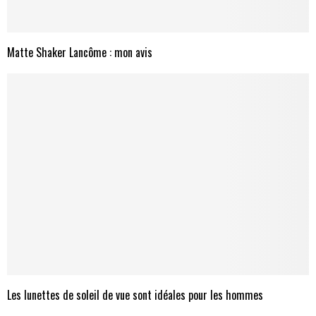
Matte Shaker Lancôme : mon avis
Les lunettes de soleil de vue sont idéales pour les hommes