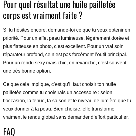
Pour quel résultat une huile pailletée
corps est vraiment faite ?
Si tu hésites encore, demande-toi ce que tu veux obtenir en
priorité. Pour un effet peau lumineuse, légèrement dorée et
plus flatteuse en photo, c’est excellent. Pour un vrai soin
réparateur profond, ce n’est pas forcément l’outil principal.
Pour un rendu sexy mais chic, en revanche, c’est souvent
une très bonne option.
Ce que cela implique, c’est qu’il faut choisir ton huile
pailletée comme tu choisirais un accessoire : selon
l’occasion, la tenue, la saison et le niveau de lumière que tu
veux donner à ta peau. Bien choisie, elle transforme
vraiment le rendu global sans demander d’effort particulier.
FAQ