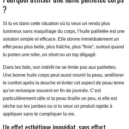
?
Si tu es dans cette situation où tu veux un rendu plus
lumineux sans maquillage du corps, l’huile pailletée est une
solution simple et efficace. Elle donne immédiatement un
effet peau plus belle, plus fraîche, plus “finie”, surtout quand
tu portes une robe, un short ou un top dégagé.
Dans les faits, son intérêt ne se limite pas aux paillettes.
Une bonne huile corps peut aussi nourrir la peau, améliorer
le confort après la douche et éviter cet aspect de peau terne
qu’on remarque souvent en fin de journée. C’est
particulièrement utile si ta peau tiraille un peu, si elle est
sèche sur les jambes ou si tu veux un produit rapide à
appliquer sans te compliquer la vie.
Un effet esthétique immédiat, sans effort