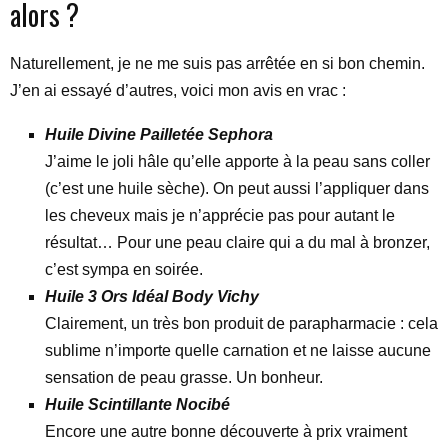
alors ?
Naturellement, je ne me suis pas arrêtée en si bon chemin.
J’en ai essayé d’autres, voici mon avis en vrac :
Huile Divine Pailletée Sephora
J’aime le joli hâle qu’elle apporte à la peau sans coller
(c’est une huile sèche). On peut aussi l’appliquer dans
les cheveux mais je n’apprécie pas pour autant le
résultat… Pour une peau claire qui a du mal à bronzer,
c’est sympa en soirée.
Huile 3 Ors Idéal Body Vichy
Clairement, un très bon produit de parapharmacie : cela
sublime n’importe quelle carnation et ne laisse aucune
sensation de peau grasse. Un bonheur.
Huile Scintillante Nocibé
Encore une autre bonne découverte à prix vraiment