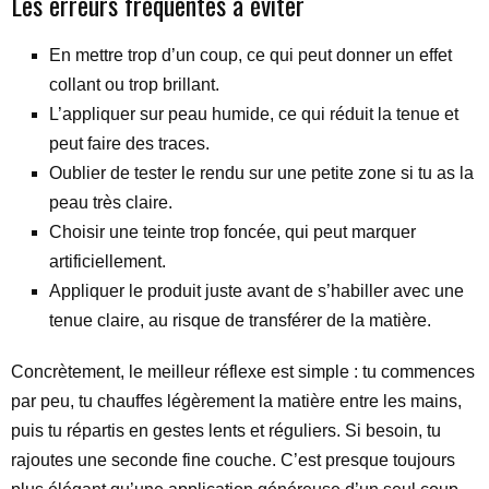
Les erreurs fréquentes à éviter
En mettre trop d’un coup, ce qui peut donner un effet
collant ou trop brillant.
L’appliquer sur peau humide, ce qui réduit la tenue et
peut faire des traces.
Oublier de tester le rendu sur une petite zone si tu as la
peau très claire.
Choisir une teinte trop foncée, qui peut marquer
artificiellement.
Appliquer le produit juste avant de s’habiller avec une
tenue claire, au risque de transférer de la matière.
Concrètement, le meilleur réflexe est simple : tu commences
par peu, tu chauffes légèrement la matière entre les mains,
puis tu répartis en gestes lents et réguliers. Si besoin, tu
rajoutes une seconde fine couche. C’est presque toujours