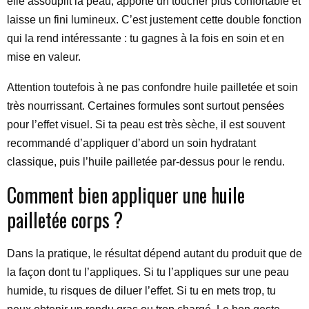
elle assouplit la peau, apporte un toucher plus confortable et
laisse un fini lumineux. C’est justement cette double fonction
qui la rend intéressante : tu gagnes à la fois en soin et en
mise en valeur.
Attention toutefois à ne pas confondre huile pailletée et soin
très nourrissant. Certaines formules sont surtout pensées
pour l’effet visuel. Si ta peau est très sèche, il est souvent
recommandé d’appliquer d’abord un soin hydratant
classique, puis l’huile pailletée par-dessus pour le rendu.
Comment bien appliquer une huile
pailletée corps ?
Dans la pratique, le résultat dépend autant du produit que de
la façon dont tu l’appliques. Si tu l’appliques sur une peau
humide, tu risques de diluer l’effet. Si tu en mets trop, tu