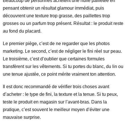
Beaucoup de personnes achètent une huile pailletée en
pensant obtenir un résultat glamour immédiat, puis
découvrent une texture trop grasse, des paillettes trop
grosses ou un parfum trop présent. Résultat : le produit reste
au fond du placard.
Le premier piège, c’est de ne regarder que les photos
marketing. Le second, c’est de négliger le fini réel sur peau.
Le troisième, c’est d’oublier que certaines formules
transfèrent sur les vêtements. Si tu portes du blanc, du lin ou
une tenue ajustée, ce point mérite vraiment ton attention.
Il est donc recommandé de vérifier trois choses avant
d’acheter : le type de fini, la texture et la tenue. Si tu peux,
teste le produit en magasin sur l’avant-bras. Dans la
pratique, c’est souvent le meilleur moyen d’éviter une
mauvaise surprise.