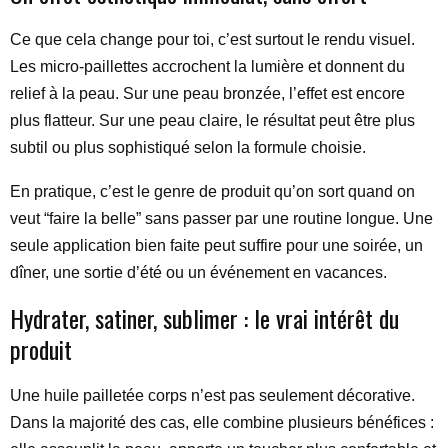
Ce que cela change pour toi, c’est surtout le rendu visuel.
Les micro-paillettes accrochent la lumière et donnent du
relief à la peau. Sur une peau bronzée, l’effet est encore
plus flatteur. Sur une peau claire, le résultat peut être plus
subtil ou plus sophistiqué selon la formule choisie.
En pratique, c’est le genre de produit qu’on sort quand on
veut “faire la belle” sans passer par une routine longue. Une
seule application bien faite peut suffire pour une soirée, un
dîner, une sortie d’été ou un événement en vacances.
Hydrater, satiner, sublimer : le vrai intérêt du
produit
Une huile pailletée corps n’est pas seulement décorative.
Dans la majorité des cas, elle combine plusieurs bénéfices :