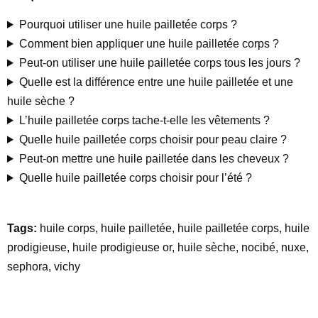
Pourquoi utiliser une huile pailletée corps ?
Comment bien appliquer une huile pailletée corps ?
Peut-on utiliser une huile pailletée corps tous les jours ?
Quelle est la différence entre une huile pailletée et une
huile sèche ?
L’huile pailletée corps tache-t-elle les vêtements ?
Quelle huile pailletée corps choisir pour peau claire ?
Peut-on mettre une huile pailletée dans les cheveux ?
Quelle huile pailletée corps choisir pour l’été ?
Tags:
huile corps, huile pailletée, huile pailletée corps, huile
prodigieuse, huile prodigieuse or, huile sèche, nocibé, nuxe,
sephora, vichy