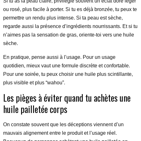
Si tu as la peau claire, privilégie souvent un éclat doré léger
ou rosé, plus facile à porter. Si tu es déjà bronzée, tu peux te
permettre un rendu plus intense. Si ta peau est sèche,
regarde aussi la présence d’ingrédients nourrissants. Et si tu
n’aimes pas la sensation de gras, oriente-toi vers une huile
sèche.
En pratique, pense aussi à l’usage. Pour un usage
quotidien, mieux vaut une formule discrète et confortable.
Pour une soirée, tu peux choisir une huile plus scintillante,
plus visible et plus “wahou”.
Les pièges à éviter quand tu achètes une
huile pailletée corps
On constate souvent que les déceptions viennent d’un
mauvais alignement entre le produit et l’usage réel.