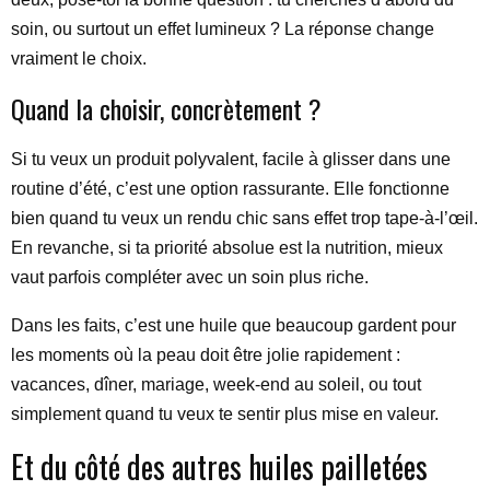
soin, ou surtout un effet lumineux ? La réponse change
vraiment le choix.
Quand la choisir, concrètement ?
Si tu veux un produit polyvalent, facile à glisser dans une
routine d’été, c’est une option rassurante. Elle fonctionne
bien quand tu veux un rendu chic sans effet trop tape-à-l’œil.
En revanche, si ta priorité absolue est la nutrition, mieux
vaut parfois compléter avec un soin plus riche.
Dans les faits, c’est une huile que beaucoup gardent pour
les moments où la peau doit être jolie rapidement :
vacances, dîner, mariage, week-end au soleil, ou tout
simplement quand tu veux te sentir plus mise en valeur.
Et du côté des autres huiles pailletées