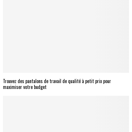
Trouvez des pantalons de travail de qualité à petit prix pour
maximiser votre budget