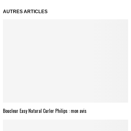
AUTRES ARTICLES
Boucleur Easy Natural Curler Philips : mon avis