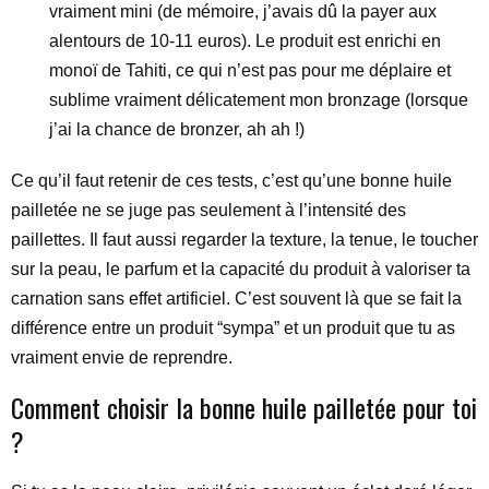
vraiment mini (de mémoire, j’avais dû la payer aux
alentours de 10-11 euros). Le produit est enrichi en
monoï de Tahiti, ce qui n’est pas pour me déplaire et
sublime vraiment délicatement mon bronzage (lorsque
j’ai la chance de bronzer, ah ah !)
Ce qu’il faut retenir de ces tests, c’est qu’une bonne huile
pailletée ne se juge pas seulement à l’intensité des
paillettes. Il faut aussi regarder la texture, la tenue, le toucher
sur la peau, le parfum et la capacité du produit à valoriser ta
carnation sans effet artificiel. C’est souvent là que se fait la
différence entre un produit “sympa” et un produit que tu as
vraiment envie de reprendre.
Comment choisir la bonne huile pailletée pour toi
?