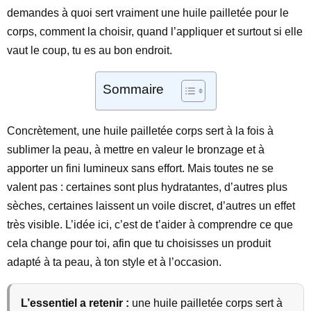
demandes à quoi sert vraiment une huile pailletée pour le
corps, comment la choisir, quand l’appliquer et surtout si elle
vaut le coup, tu es au bon endroit.
Sommaire
Concrètement, une huile pailletée corps sert à la fois à
sublimer la peau, à mettre en valeur le bronzage et à
apporter un fini lumineux sans effort. Mais toutes ne se
valent pas : certaines sont plus hydratantes, d’autres plus
sèches, certaines laissent un voile discret, d’autres un effet
très visible. L’idée ici, c’est de t’aider à comprendre ce que
cela change pour toi, afin que tu choisisses un produit
adapté à ta peau, à ton style et à l’occasion.
L’essentiel a retenir :
une huile pailletée corps sert à