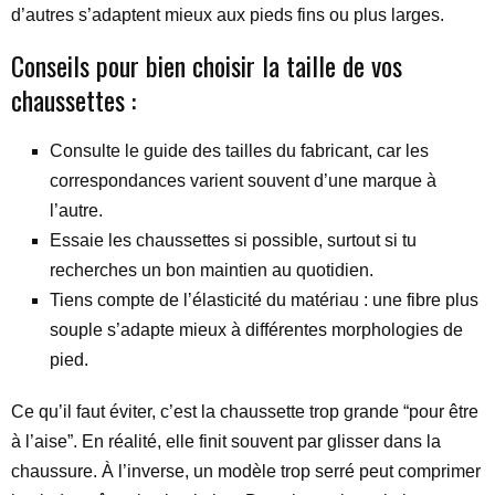
d’autres s’adaptent mieux aux pieds fins ou plus larges.
Conseils pour bien choisir la taille de vos
chaussettes :
Consulte le guide des tailles du fabricant, car les
correspondances varient souvent d’une marque à
l’autre.
Essaie les chaussettes si possible, surtout si tu
recherches un bon maintien au quotidien.
Tiens compte de l’élasticité du matériau : une fibre plus
souple s’adapte mieux à différentes morphologies de
pied.
Ce qu’il faut éviter, c’est la chaussette trop grande “pour être
à l’aise”. En réalité, elle finit souvent par glisser dans la
chaussure. À l’inverse, un modèle trop serré peut comprimer