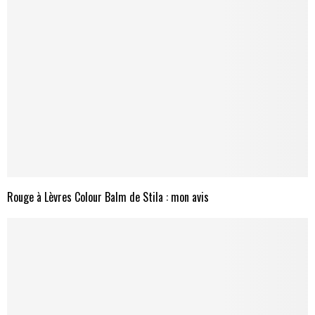
Rouge à Lèvres Colour Balm de Stila : mon avis