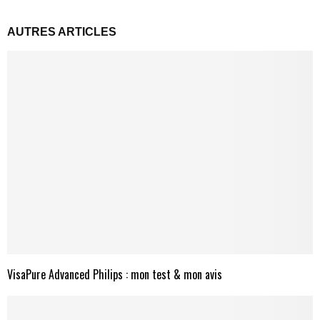
AUTRES ARTICLES
VisaPure Advanced Philips : mon test & mon avis