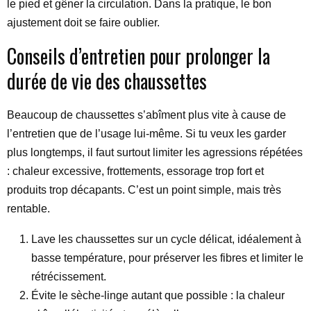
le pied et gêner la circulation. Dans la pratique, le bon
ajustement doit se faire oublier.
Conseils d’entretien pour prolonger la
durée de vie des chaussettes
Beaucoup de chaussettes s’abîment plus vite à cause de
l’entretien que de l’usage lui-même. Si tu veux les garder
plus longtemps, il faut surtout limiter les agressions répétées
: chaleur excessive, frottements, essorage trop fort et
produits trop décapants. C’est un point simple, mais très
rentable.
Lave les chaussettes sur un cycle délicat, idéalement à
basse température, pour préserver les fibres et limiter le
rétrécissement.
Évite le sèche-linge autant que possible : la chaleur