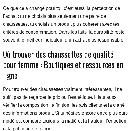
Ce que cela change pour toi, c’est aussi la perception de
l’achat : tu ne choisis plus seulement une paire de
chaussettes, tu choisis un produit plus cohérent avec tes
critères de consommation. Dans les faits, la durabilité reste
souvent le meilleur indicateur d’un achat plus responsable.
Où trouver des chaussettes de qualité
pour femme : Boutiques et ressources en
ligne
Pour trouver des chaussettes vraiment intéressantes, il ne
suffit pas de regarder le prix ou l’esthétique. Il faut aussi
vérifier la composition, la finition, les avis clients et la clarté
des informations produit. Si tu hésites encore entre plusieurs
modèles, compare toujours la matière, la hauteur, l’entretien
et la politique de retour.