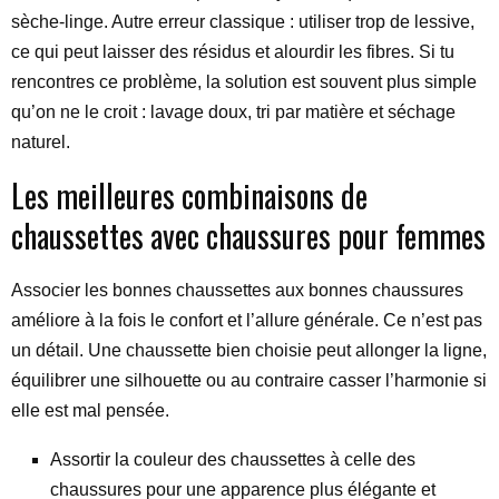
sèche-linge. Autre erreur classique : utiliser trop de lessive,
ce qui peut laisser des résidus et alourdir les fibres. Si tu
rencontres ce problème, la solution est souvent plus simple
qu’on ne le croit : lavage doux, tri par matière et séchage
naturel.
Les meilleures combinaisons de
chaussettes avec chaussures pour femmes
Associer les bonnes chaussettes aux bonnes chaussures
améliore à la fois le confort et l’allure générale. Ce n’est pas
un détail. Une chaussette bien choisie peut allonger la ligne,
équilibrer une silhouette ou au contraire casser l’harmonie si
elle est mal pensée.
Assortir la couleur des chaussettes à celle des
chaussures pour une apparence plus élégante et