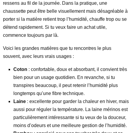
ressens au fil de la journée. Dans la pratique, une
chaussette peut être belle visuellement mais désagréable à
porter si la matière retient trop l’humidité, chauffe trop ou se
détend rapidement. Si tu veux faire un achat utile,
commence toujours par là.
Voici les grandes matières que tu rencontres le plus
souvent, avec leurs vrais usages :
Coton
: confortable, doux et absorbant, il convient très
bien pour un usage quotidien. En revanche, si tu
transpires beaucoup, il peut retenir l’humidité plus
longtemps qu’une fibre technique.
Laine
: excellente pour garder la chaleur en hiver, mais
aussi pour réguler la température. La laine mérinos est
particulièrement intéressante si tu veux de la douceur,
moins d’odeurs et une meilleure gestion de l’humidité.