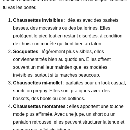
tu vas les porter.
Chaussettes invisibles
: idéales avec des baskets
basses, des mocassins ou des ballerines. Elles
protègent le pied tout en restant discrètes, à condition
de choisir un modèle qui tient bien au talon.
Socquettes
: légèrement plus visibles, elles
conviennent très bien au quotidien. Elles offrent
souvent un meilleur maintien que les modèles
invisibles, surtout si tu marches beaucoup.
Chaussettes mi-mollet
: parfaites pour un look casual,
sportif ou preppy. Elles sont pratiques avec des
baskets, des boots ou des bottines.
Chaussettes montantes
: elles apportent une touche
mode plus affirmée. Avec une jupe, un short ou un
pantalon retroussé, elles peuvent structurer la tenue et
créer un vrai effet stylistique.