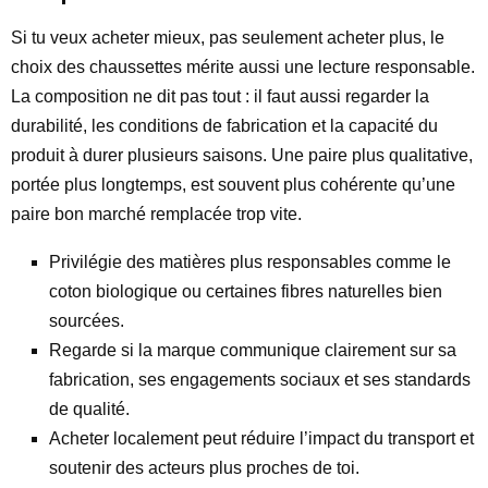
Si tu veux acheter mieux, pas seulement acheter plus, le
choix des chaussettes mérite aussi une lecture responsable.
La composition ne dit pas tout : il faut aussi regarder la
durabilité, les conditions de fabrication et la capacité du
produit à durer plusieurs saisons. Une paire plus qualitative,
portée plus longtemps, est souvent plus cohérente qu’une
paire bon marché remplacée trop vite.
Privilégie des matières plus responsables comme le
coton biologique ou certaines fibres naturelles bien
sourcées.
Regarde si la marque communique clairement sur sa
fabrication, ses engagements sociaux et ses standards
de qualité.
Acheter localement peut réduire l’impact du transport et
soutenir des acteurs plus proches de toi.