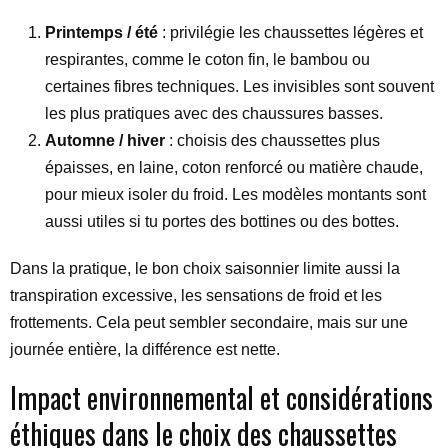
Printemps / été
: privilégie les chaussettes légères et
respirantes, comme le coton fin, le bambou ou
certaines fibres techniques. Les invisibles sont souvent
les plus pratiques avec des chaussures basses.
Automne / hiver
: choisis des chaussettes plus
épaisses, en laine, coton renforcé ou matière chaude,
pour mieux isoler du froid. Les modèles montants sont
aussi utiles si tu portes des bottines ou des bottes.
Dans la pratique, le bon choix saisonnier limite aussi la
transpiration excessive, les sensations de froid et les
frottements. Cela peut sembler secondaire, mais sur une
journée entière, la différence est nette.
Impact environnemental et considérations
éthiques dans le choix des chaussettes