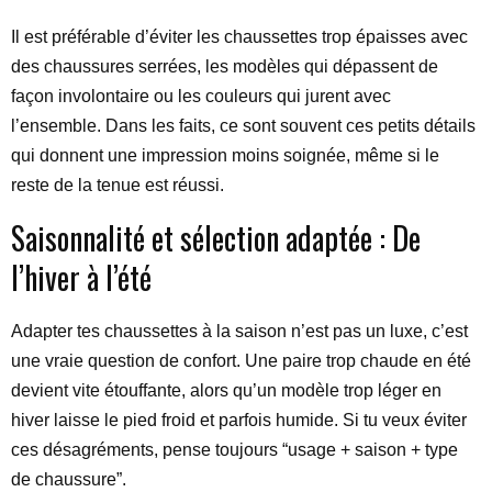
Il est préférable d’éviter les chaussettes trop épaisses avec
des chaussures serrées, les modèles qui dépassent de
façon involontaire ou les couleurs qui jurent avec
l’ensemble. Dans les faits, ce sont souvent ces petits détails
qui donnent une impression moins soignée, même si le
reste de la tenue est réussi.
Saisonnalité et sélection adaptée : De
l’hiver à l’été
Adapter tes chaussettes à la saison n’est pas un luxe, c’est
une vraie question de confort. Une paire trop chaude en été
devient vite étouffante, alors qu’un modèle trop léger en
hiver laisse le pied froid et parfois humide. Si tu veux éviter
ces désagréments, pense toujours “usage + saison + type
de chaussure”.