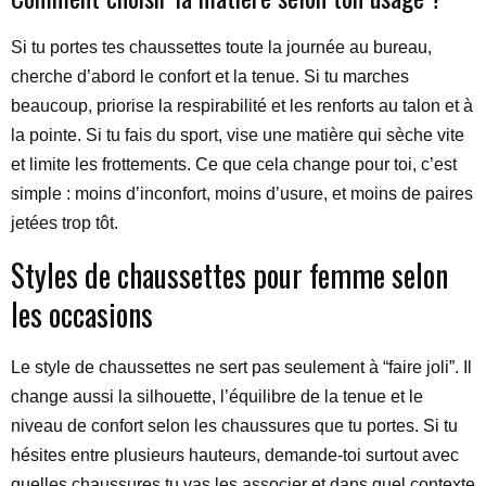
Si tu portes tes chaussettes toute la journée au bureau,
cherche d’abord le confort et la tenue. Si tu marches
beaucoup, priorise la respirabilité et les renforts au talon et à
la pointe. Si tu fais du sport, vise une matière qui sèche vite
et limite les frottements. Ce que cela change pour toi, c’est
simple : moins d’inconfort, moins d’usure, et moins de paires
jetées trop tôt.
Styles de chaussettes pour femme selon
les occasions
Le style de chaussettes ne sert pas seulement à “faire joli”. Il
change aussi la silhouette, l’équilibre de la tenue et le
niveau de confort selon les chaussures que tu portes. Si tu
hésites entre plusieurs hauteurs, demande-toi surtout avec
quelles chaussures tu vas les associer et dans quel contexte