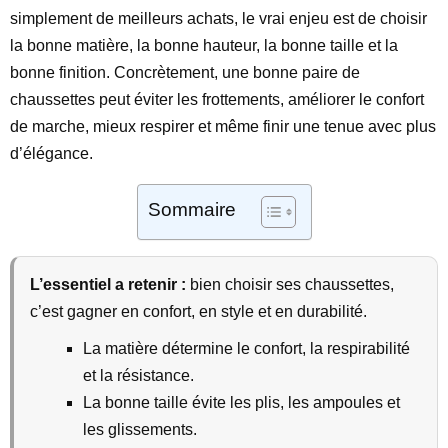
simplement de meilleurs achats, le vrai enjeu est de choisir
la bonne matière, la bonne hauteur, la bonne taille et la
bonne finition. Concrètement, une bonne paire de
chaussettes peut éviter les frottements, améliorer le confort
de marche, mieux respirer et même finir une tenue avec plus
d’élégance.
Sommaire
L’essentiel a retenir :
bien choisir ses chaussettes,
c’est gagner en confort, en style et en durabilité.
La matière détermine le confort, la respirabilité
et la résistance.
La bonne taille évite les plis, les ampoules et
les glissements.