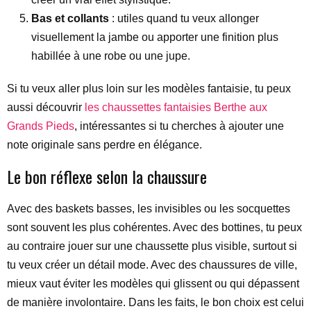
Bas et collants
: utiles quand tu veux allonger
visuellement la jambe ou apporter une finition plus
habillée à une robe ou une jupe.
Si tu veux aller plus loin sur les modèles fantaisie, tu peux
aussi découvrir
les chaussettes fantaisies Berthe aux
Grands Pieds
, intéressantes si tu cherches à ajouter une
note originale sans perdre en élégance.
Le bon réflexe selon la chaussure
Avec des baskets basses, les invisibles ou les socquettes
sont souvent les plus cohérentes. Avec des bottines, tu peux
au contraire jouer sur une chaussette plus visible, surtout si
tu veux créer un détail mode. Avec des chaussures de ville,
mieux vaut éviter les modèles qui glissent ou qui dépassent
de manière involontaire. Dans les faits, le bon choix est celui