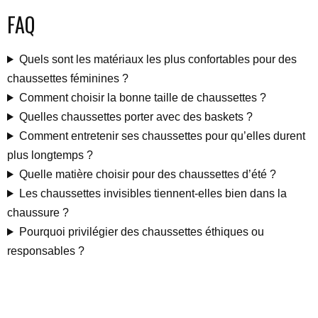
FAQ
Quels sont les matériaux les plus confortables pour des
chaussettes féminines ?
Comment choisir la bonne taille de chaussettes ?
Quelles chaussettes porter avec des baskets ?
Comment entretenir ses chaussettes pour qu’elles durent
plus longtemps ?
Quelle matière choisir pour des chaussettes d’été ?
Les chaussettes invisibles tiennent-elles bien dans la
chaussure ?
Pourquoi privilégier des chaussettes éthiques ou
responsables ?