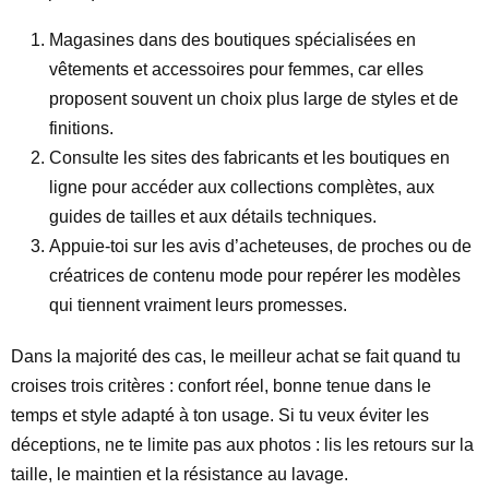
Magasines dans des boutiques spécialisées en
vêtements et accessoires pour femmes, car elles
proposent souvent un choix plus large de styles et de
finitions.
Consulte les sites des fabricants et les boutiques en
ligne pour accéder aux collections complètes, aux
guides de tailles et aux détails techniques.
Appuie-toi sur les avis d’acheteuses, de proches ou de
créatrices de contenu mode pour repérer les modèles
qui tiennent vraiment leurs promesses.
Dans la majorité des cas, le meilleur achat se fait quand tu
croises trois critères : confort réel, bonne tenue dans le
temps et style adapté à ton usage. Si tu veux éviter les
déceptions, ne te limite pas aux photos : lis les retours sur la
taille, le maintien et la résistance au lavage.