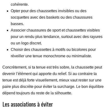
cohérente.
Opter pour des chaussettes invisibles ou des
socquettes avec des baskets ou des chaussures
basses.
Associer chaussures de sport et chaussettes visibles
pour un rendu plus tendance, surtout avec des rayures
ou un logo discret.
Choisir des chaussettes à motifs ou bicolores pour
réveiller une tenue monochrome ou minimaliste.
Concrètement, si ta tenue est très sobre, la chaussette peut
devenir l’élément qui apporte du relief. Si au contraire ta
tenue est déjà forte visuellement, mieux vaut rester sur une
paire plus discrète pour éviter la surcharge. Le bon équilibre
dépend toujours du reste de la silhouette.
Les associations à éviter