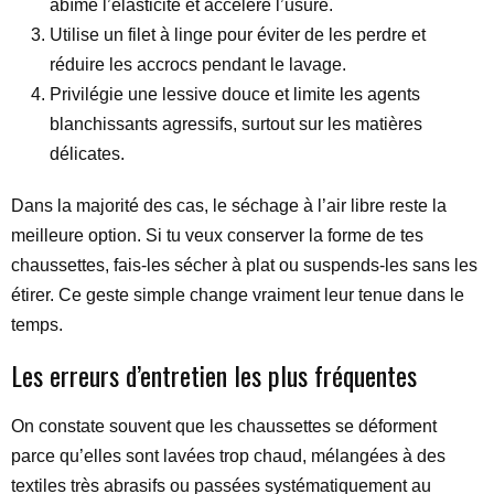
abîme l’élasticité et accélère l’usure.
Utilise un filet à linge pour éviter de les perdre et
réduire les accrocs pendant le lavage.
Privilégie une lessive douce et limite les agents
blanchissants agressifs, surtout sur les matières
délicates.
Dans la majorité des cas, le séchage à l’air libre reste la
meilleure option. Si tu veux conserver la forme de tes
chaussettes, fais-les sécher à plat ou suspends-les sans les
étirer. Ce geste simple change vraiment leur tenue dans le
temps.
Les erreurs d’entretien les plus fréquentes
On constate souvent que les chaussettes se déforment
parce qu’elles sont lavées trop chaud, mélangées à des
textiles très abrasifs ou passées systématiquement au