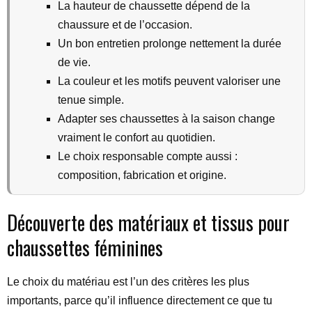
La hauteur de chaussette dépend de la
chaussure et de l’occasion.
Un bon entretien prolonge nettement la durée
de vie.
La couleur et les motifs peuvent valoriser une
tenue simple.
Adapter ses chaussettes à la saison change
vraiment le confort au quotidien.
Le choix responsable compte aussi :
composition, fabrication et origine.
Découverte des matériaux et tissus pour
chaussettes féminines
Le choix du matériau est l’un des critères les plus
importants, parce qu’il influence directement ce que tu