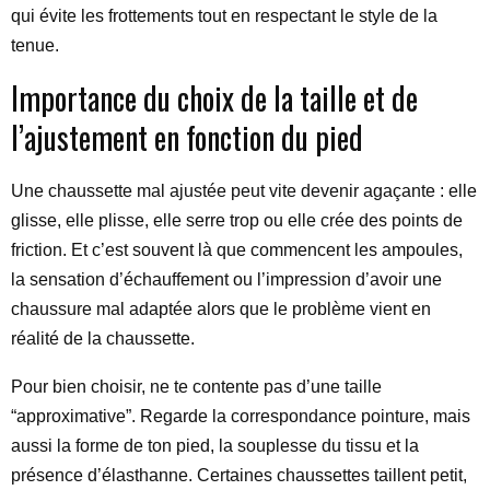
qui évite les frottements tout en respectant le style de la
tenue.
Importance du choix de la taille et de
l’ajustement en fonction du pied
Une chaussette mal ajustée peut vite devenir agaçante : elle
glisse, elle plisse, elle serre trop ou elle crée des points de
friction. Et c’est souvent là que commencent les ampoules,
la sensation d’échauffement ou l’impression d’avoir une
chaussure mal adaptée alors que le problème vient en
réalité de la chaussette.
Pour bien choisir, ne te contente pas d’une taille
“approximative”. Regarde la correspondance pointure, mais
aussi la forme de ton pied, la souplesse du tissu et la
présence d’élasthanne. Certaines chaussettes taillent petit,