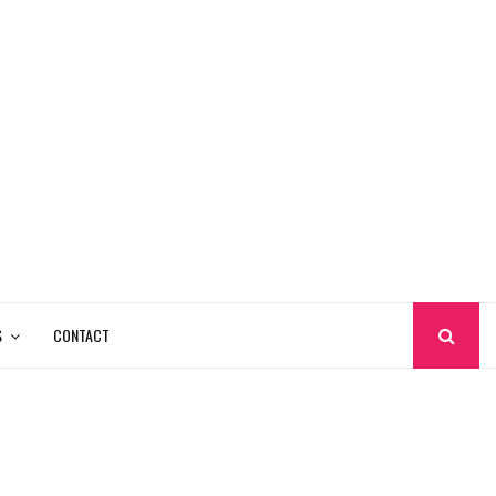
S
CONTACT