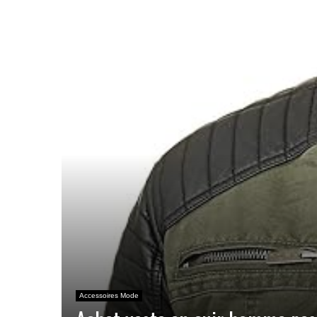
Accessoires Mode