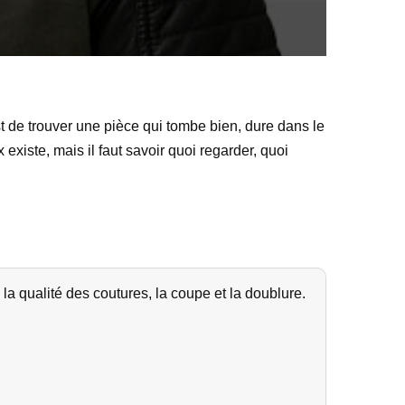
st de trouver une pièce qui tombe bien, dure dans le
xiste, mais il faut savoir quoi regarder, quoi
 la qualité des coutures, la coupe et la doublure.