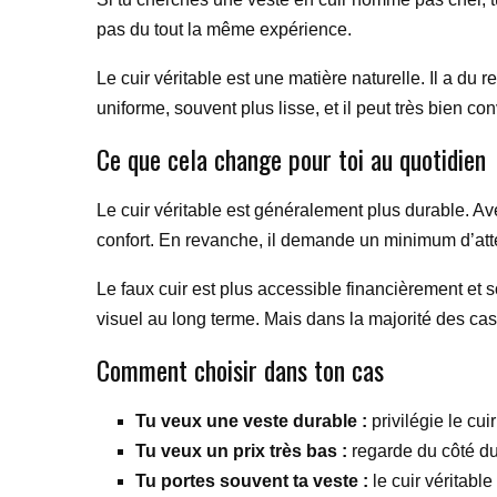
pas du tout la même expérience.
Le cuir véritable est une matière naturelle. Il a du r
uniforme, souvent plus lisse, et il peut très bien con
Ce que cela change pour toi au quotidien
Le cuir véritable est généralement plus durable. Avec
confort. En revanche, il demande un minimum d’att
Le faux cuir est plus accessible financièrement et so
visuel au long terme. Mais dans la majorité des cas,
Comment choisir dans ton cas
Tu veux une veste durable :
privilégie le cuir
Tu veux un prix très bas :
regarde du côté du
Tu portes souvent ta veste :
le cuir véritable