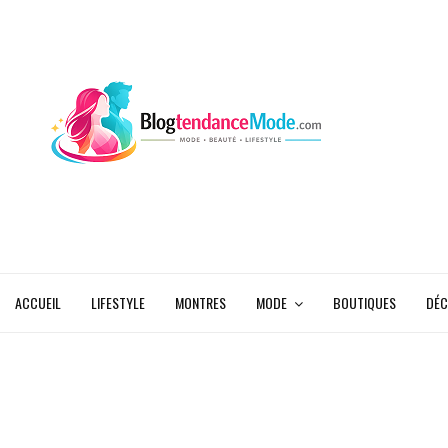
ACCUEIL
LIFESTYLE
MONTRES
MODE
BOUTIQUES
DÉC