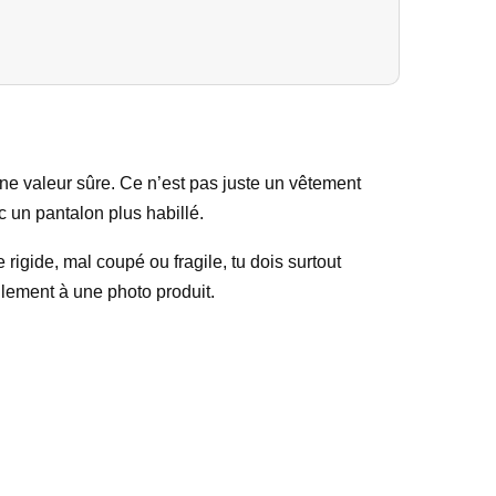
ne valeur sûre. Ce n’est pas juste un vêtement
c un pantalon plus habillé.
rigide, mal coupé ou fragile, tu dois surtout
ulement à une photo produit.