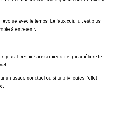
i évolue avec le temps. Le faux cuir, lui, est plus
mple à entretenir.
en plus. Il respire aussi mieux, ce qui améliore le
nel.
ur un usage ponctuel ou si tu privilégies l’effet
é.