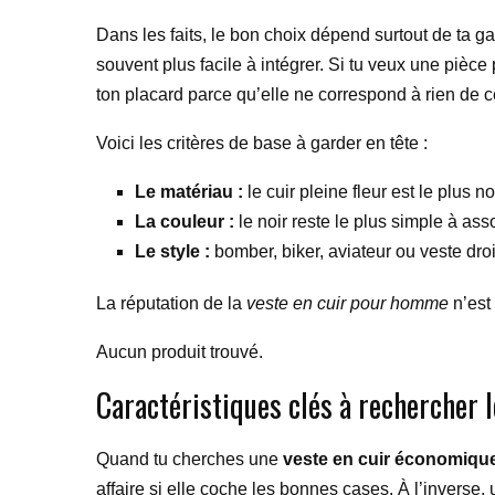
Dans les faits, le bon choix dépend surtout de ta g
souvent plus facile à intégrer. Si tu veux une pièce
ton placard parce qu’elle ne correspond à rien de c
Voici les critères de base à garder en tête :
Le matériau :
le cuir pleine fleur est le plus n
La couleur :
le noir reste le plus simple à ass
Le style :
bomber, biker, aviateur ou veste dr
La réputation de la
veste en cuir pour homme
n’est 
Aucun produit trouvé.
Caractéristiques clés à rechercher 
Quand tu cherches une
veste en cuir économiq
affaire si elle coche les bonnes cases. À l’inverse