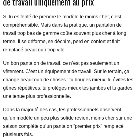
de travail uniquement au prix
Si tu es tenté de prendre le modèle le moins cher, c’est
compréhensible. Mais dans la pratique, un pantalon de
travail trop bas de gamme coûte souvent plus cher à long
terme. Il se déforme, se déchire, perd en confort et finit
remplacé beaucoup trop vite.
Un bon pantalon de travail, ce n’est pas seulement un
vêtement. C’est un équipement de travail. Sur le terrain, ça
change beaucoup de choses : tu bouges mieux, tu évites les
gênes répétitives, tu protèges mieux tes jambes et tu gardes
une tenue plus professionnelle.
Dans la majorité des cas, les professionnels observent
qu’un modèle un peu plus solide revient moins cher sur une
saison complète qu’un pantalon “premier prix” remplacé
plusieurs fois.