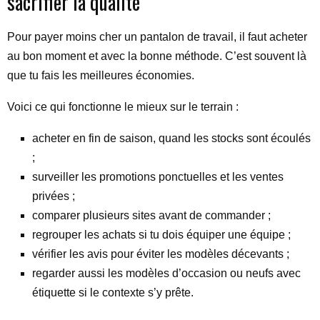
sacrifier la qualité
Pour payer moins cher un pantalon de travail, il faut acheter
au bon moment et avec la bonne méthode. C’est souvent là
que tu fais les meilleures économies.
Voici ce qui fonctionne le mieux sur le terrain :
acheter en fin de saison, quand les stocks sont écoulés
;
surveiller les promotions ponctuelles et les ventes
privées ;
comparer plusieurs sites avant de commander ;
regrouper les achats si tu dois équiper une équipe ;
vérifier les avis pour éviter les modèles décevants ;
regarder aussi les modèles d’occasion ou neufs avec
étiquette si le contexte s’y prête.