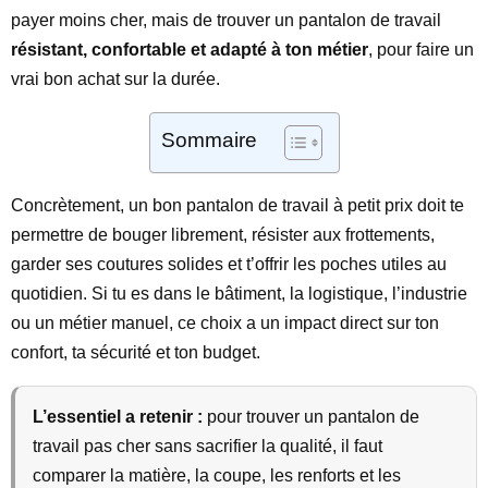
payer moins cher, mais de trouver un pantalon de travail
résistant, confortable et adapté à ton métier
, pour faire un
vrai bon achat sur la durée.
Sommaire
Concrètement, un bon pantalon de travail à petit prix doit te
permettre de bouger librement, résister aux frottements,
garder ses coutures solides et t’offrir les poches utiles au
quotidien. Si tu es dans le bâtiment, la logistique, l’industrie
ou un métier manuel, ce choix a un impact direct sur ton
confort, ta sécurité et ton budget.
L’essentiel a retenir :
pour trouver un pantalon de
travail pas cher sans sacrifier la qualité, il faut
comparer la matière, la coupe, les renforts et les