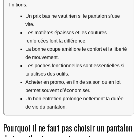
finitions.
Un prix bas ne vaut rien si le pantalon s’use
vite.
Les matières épaisses et les coutures
renforcées font la différence.
La bonne coupe améliore le confort et la liberté
de mouvement.
Les poches fonctionnelles sont essentielles si
tu utilises des outils.
Acheter en promo, en fin de saison ou en lot
permet souvent d’économiser.
Un bon entretien prolonge nettement la durée
de vie du pantalon.
Pourquoi il ne faut pas choisir un pantalon