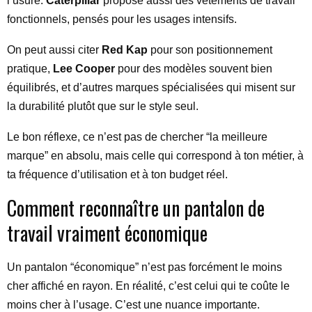
l’usure.
Caterpillar
propose aussi des vêtements de travail
fonctionnels, pensés pour les usages intensifs.
On peut aussi citer
Red Kap
pour son positionnement
pratique,
Lee Cooper
pour des modèles souvent bien
équilibrés, et d’autres marques spécialisées qui misent sur
la durabilité plutôt que sur le style seul.
Le bon réflexe, ce n’est pas de chercher “la meilleure
marque” en absolu, mais celle qui correspond à ton métier, à
ta fréquence d’utilisation et à ton budget réel.
Comment reconnaître un pantalon de
travail vraiment économique
Un pantalon “économique” n’est pas forcément le moins
cher affiché en rayon. En réalité, c’est celui qui te coûte le
moins cher à l’usage. C’est une nuance importante.