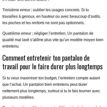
Troisième erreur : oublier les usages concrets. Si tu
travailles à genoux, en hauteur ou avec beaucoup d’outils,
les poches et les renforts ne sont pas optionnels.
Quatrième erreur : négliger l’entretien. Un pantalon de
qualité mal lavé s’abîme plus vite qu’un modèle moyen bien
entretenu.
Comment entretenir ton pantalon de
travail pour le faire durer plus longtemps
Si tu veux maximiser ton budget, l’entretien compte autant
que l’achat. Un pantalon bien entretenu peut durer
nettement plus longtemps, surtout si tu le fais tourner avec
plusieurs modèles.