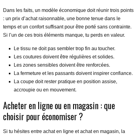
Dans les faits, un modèle économique doit réunir trois points
: un prix d’achat raisonnable, une bonne tenue dans le
temps et un confort suffisant pour être porté sans contrainte.
Si l’un de ces trois éléments manque, tu perds en valeur.
Le tissu ne doit pas sembler trop fin au toucher.
Les coutures doivent être régulières et solides.
Les zones sensibles doivent être renforcées.
La fermeture et les passants doivent inspirer confiance.
La coupe doit rester pratique en position assise,
accroupie ou en mouvement.
Acheter en ligne ou en magasin : que
choisir pour économiser ?
Si tu hésites entre achat en ligne et achat en magasin, la