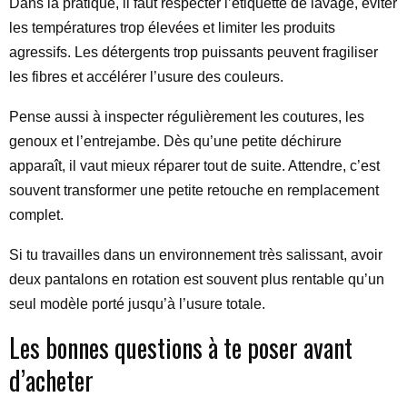
Dans la pratique, il faut respecter l’étiquette de lavage, éviter
les températures trop élevées et limiter les produits
agressifs. Les détergents trop puissants peuvent fragiliser
les fibres et accélérer l’usure des couleurs.
Pense aussi à inspecter régulièrement les coutures, les
genoux et l’entrejambe. Dès qu’une petite déchirure
apparaît, il vaut mieux réparer tout de suite. Attendre, c’est
souvent transformer une petite retouche en remplacement
complet.
Si tu travailles dans un environnement très salissant, avoir
deux pantalons en rotation est souvent plus rentable qu’un
seul modèle porté jusqu’à l’usure totale.
Les bonnes questions à te poser avant
d’acheter