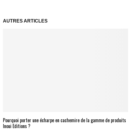
AUTRES ARTICLES
Pourquoi porter une écharpe en cachemire de la gamme de produits
Inoui Editions ?