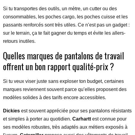
Si tu transportes des outils, un mètre, un cutter ou des
consommables, les poches cargo, les poches cuisse et les
passants renforcés sont très utiles. Ce n’est pas un gadget :
sur le terrain, ça te fait gagner du temps et évite les allers-
retours inutiles.
Quelles marques de pantalons de travail
offrent un bon rapport qualité-prix ?
Si tu veux viser juste sans exploser ton budget, certaines
marques reviennent souvent parce qu’elles proposent des
modèles solides à des tarifs encore accessibles.
Dickies
est souvent appréciée pour ses pantalons résistants
et simples à porter au quotidien.
Carhartt
est connue pour
ses modèles robustes, très adaptés aux métiers exposés à