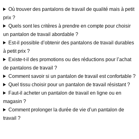
Où trouver des pantalons de travail de qualité mais à petit
prix ?
Quels sont les critères à prendre en compte pour choisir
un pantalon de travail abordable ?
Est-il possible d’obtenir des pantalons de travail durables
à petit prix ?
Existe-t-il des promotions ou des réductions pour l’achat
de pantalons de travail ?
Comment savoir si un pantalon de travail est confortable ?
Quel tissu choisir pour un pantalon de travail résistant ?
Faut-il acheter un pantalon de travail en ligne ou en
magasin ?
Comment prolonger la durée de vie d’un pantalon de
travail ?