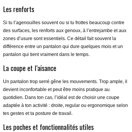
Les renforts
Si tu t’agenouilles souvent ou si tu frottes beaucoup contre
des surfaces, les renforts aux genoux, à l’entrejambe et aux
zones d’usure sont essentiels. Ce détail fait souvent la
différence entre un pantalon qui dure quelques mois et un
pantalon qui tient vraiment dans le temps.
La coupe et l’aisance
Un pantalon trop serré gêne les mouvements. Trop ample, il
devient inconfortable et peut être moins pratique au
quotidien. Dans ton cas, l’idéal est de choisir une coupe
adaptée à ton activité : droite, regular ou ergonomique selon
tes gestes et ta posture de travail.
Les poches et fonctionnalités utiles