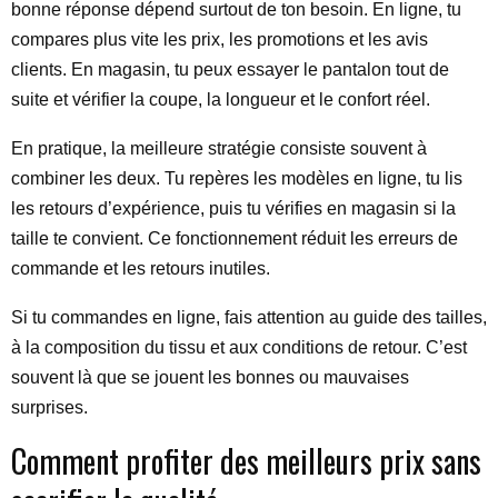
bonne réponse dépend surtout de ton besoin. En ligne, tu
compares plus vite les prix, les promotions et les avis
clients. En magasin, tu peux essayer le pantalon tout de
suite et vérifier la coupe, la longueur et le confort réel.
En pratique, la meilleure stratégie consiste souvent à
combiner les deux. Tu repères les modèles en ligne, tu lis
les retours d’expérience, puis tu vérifies en magasin si la
taille te convient. Ce fonctionnement réduit les erreurs de
commande et les retours inutiles.
Si tu commandes en ligne, fais attention au guide des tailles,
à la composition du tissu et aux conditions de retour. C’est
souvent là que se jouent les bonnes ou mauvaises
surprises.
Comment profiter des meilleurs prix sans