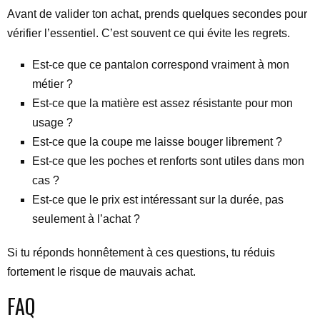
Avant de valider ton achat, prends quelques secondes pour
vérifier l’essentiel. C’est souvent ce qui évite les regrets.
Est-ce que ce pantalon correspond vraiment à mon
métier ?
Est-ce que la matière est assez résistante pour mon
usage ?
Est-ce que la coupe me laisse bouger librement ?
Est-ce que les poches et renforts sont utiles dans mon
cas ?
Est-ce que le prix est intéressant sur la durée, pas
seulement à l’achat ?
Si tu réponds honnêtement à ces questions, tu réduis
fortement le risque de mauvais achat.
FAQ