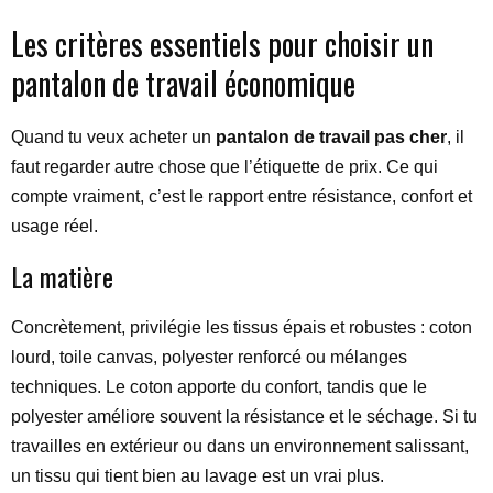
Les critères essentiels pour choisir un
pantalon de travail économique
Quand tu veux acheter un
pantalon de travail pas cher
, il
faut regarder autre chose que l’étiquette de prix. Ce qui
compte vraiment, c’est le rapport entre résistance, confort et
usage réel.
La matière
Concrètement, privilégie les tissus épais et robustes : coton
lourd, toile canvas, polyester renforcé ou mélanges
techniques. Le coton apporte du confort, tandis que le
polyester améliore souvent la résistance et le séchage. Si tu
travailles en extérieur ou dans un environnement salissant,
un tissu qui tient bien au lavage est un vrai plus.