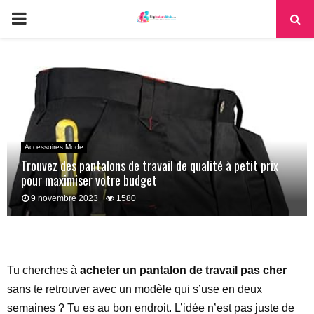
PRIMARY
MENU
Accessoires Mode
Trouvez des pantalons de travail de qualité à petit prix
pour maximiser votre budget
9 novembre 2023
1580
Tu cherches à
acheter un pantalon de travail pas cher
sans te retrouver avec un modèle qui s’use en deux
semaines ? Tu es au bon endroit. L’idée n’est pas juste de