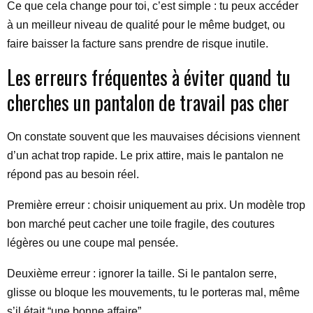
Ce que cela change pour toi, c’est simple : tu peux accéder
à un meilleur niveau de qualité pour le même budget, ou
faire baisser la facture sans prendre de risque inutile.
Les erreurs fréquentes à éviter quand tu
cherches un pantalon de travail pas cher
On constate souvent que les mauvaises décisions viennent
d’un achat trop rapide. Le prix attire, mais le pantalon ne
répond pas au besoin réel.
Première erreur : choisir uniquement au prix. Un modèle trop
bon marché peut cacher une toile fragile, des coutures
légères ou une coupe mal pensée.
Deuxième erreur : ignorer la taille. Si le pantalon serre,
glisse ou bloque les mouvements, tu le porteras mal, même
s’il était “une bonne affaire”.