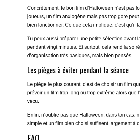
Concrètement, le bon film d’Halloween n’est pas fo
joueurs, un film anxiogène mais pas trop gore peut 
bien fonctionner. Ce que cela implique, c’est qu’il
Tu peux aussi préparer une petite sélection avant 
pendant vingt minutes. Et surtout, cela rend la soi
d’organisation très basiques, mais bien pensés.
Les pièges à éviter pendant la séance
Le piège le plus courant, c’est de choisir un film que
prévoir un film trop long ou trop extrême alors que 
vécu.
Enfin, n’oublie pas que Halloween, dans ton cas, n
simple et un film bien choisi suffisent largement à 
FAQ