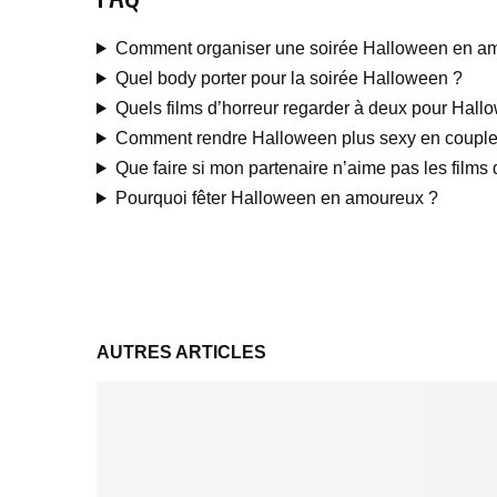
Comment organiser une soirée Halloween en a
Quel body porter pour la soirée Halloween ?
Quels films d’horreur regarder à deux pour Hall
Comment rendre Halloween plus sexy en couple
Que faire si mon partenaire n’aime pas les films 
Pourquoi fêter Halloween en amoureux ?
AUTRES ARTICLES