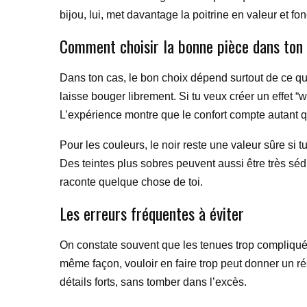
bijou, lui, met davantage la poitrine en valeur et fon
Comment choisir la bonne pièce dans ton
Dans ton cas, le bon choix dépend surtout de ce que 
laisse bouger librement. Si tu veux créer un effet “
L’expérience montre que le confort compte autant que
Pour les couleurs, le noir reste une valeur sûre si 
Des teintes plus sobres peuvent aussi être très sédui
raconte quelque chose de toi.
Les erreurs fréquentes à éviter
On constate souvent que les tenues trop compliquée
même façon, vouloir en faire trop peut donner un ré
détails forts, sans tomber dans l’excès.