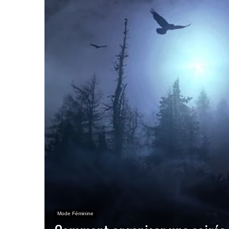
Mode Féminine