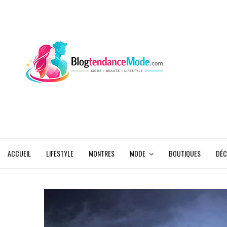
ACCUEIL
LIFESTYLE
MONTRES
MODE
BOUTIQUES
DÉC