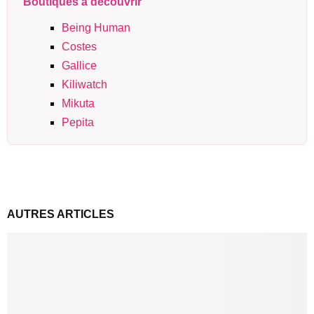
Boutiques à découvrir
Being Human
Costes
Gallice
Kiliwatch
Mikuta
Pepita
AUTRES ARTICLES