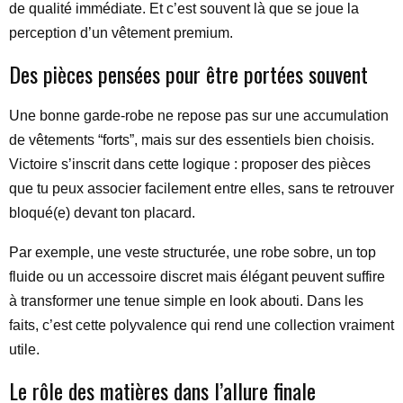
de qualité immédiate. Et c’est souvent là que se joue la
perception d’un vêtement premium.
Des pièces pensées pour être portées souvent
Une bonne garde-robe ne repose pas sur une accumulation
de vêtements “forts”, mais sur des essentiels bien choisis.
Victoire s’inscrit dans cette logique : proposer des pièces
que tu peux associer facilement entre elles, sans te retrouver
bloqué(e) devant ton placard.
Par exemple, une veste structurée, une robe sobre, un top
fluide ou un accessoire discret mais élégant peuvent suffire
à transformer une tenue simple en look abouti. Dans les
faits, c’est cette polyvalence qui rend une collection vraiment
utile.
Le rôle des matières dans l’allure finale