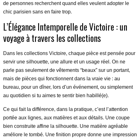
de personnes recherchent quand elles veulent adopter le
chic parisien sans en faire trop.
L’Élégance Intemporelle de Victoire : un
voyage à travers les collections
Dans les collections Victoire, chaque pièce est pensée pour
servir une silhouette, une allure et un usage réel. On ne
parle pas seulement de vêtements “beaux” sur un portant,
mais de pièces qui fonctionnent dans la vraie vie : au
bureau, pour un dîner, lors d’un événement, ou simplement
au quotidien si tu aimes te sentir bien habillé(e).
Ce qui fait la différence, dans la pratique, c’est l’attention
portée aux lignes, aux matières et aux détails. Une coupe
bien construite affine la silhouette. Une matière agréable
améliore le tombé. Une finition propre donne une impression