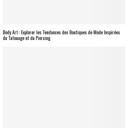
Body Art : Explorer les Tendances des Boutiques de Mode Inspirées
du Tatouage et du Piercing