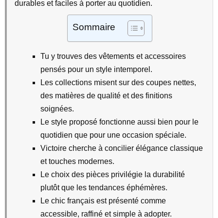
durables et faciles à porter au quotidien.
Sommaire
Tu y trouves des vêtements et accessoires
pensés pour un style intemporel.
Les collections misent sur des coupes nettes,
des matières de qualité et des finitions
soignées.
Le style proposé fonctionne aussi bien pour le
quotidien que pour une occasion spéciale.
Victoire cherche à concilier élégance classique
et touches modernes.
Le choix des pièces privilégie la durabilité
plutôt que les tendances éphémères.
Le chic français est présenté comme
accessible, raffiné et simple à adopter.