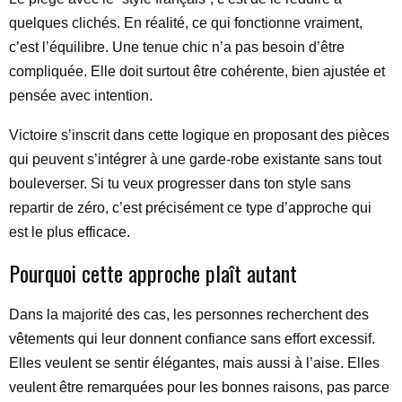
quelques clichés. En réalité, ce qui fonctionne vraiment,
c’est l’équilibre. Une tenue chic n’a pas besoin d’être
compliquée. Elle doit surtout être cohérente, bien ajustée et
pensée avec intention.
Victoire s’inscrit dans cette logique en proposant des pièces
qui peuvent s’intégrer à une garde-robe existante sans tout
bouleverser. Si tu veux progresser dans ton style sans
repartir de zéro, c’est précisément ce type d’approche qui
est le plus efficace.
Pourquoi cette approche plaît autant
Dans la majorité des cas, les personnes recherchent des
vêtements qui leur donnent confiance sans effort excessif.
Elles veulent se sentir élégantes, mais aussi à l’aise. Elles
veulent être remarquées pour les bonnes raisons, pas parce