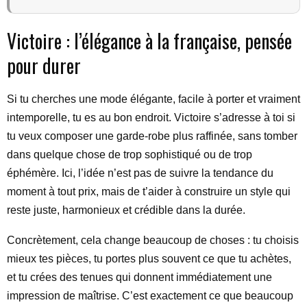
Victoire : l’élégance à la française, pensée
pour durer
Si tu cherches une mode élégante, facile à porter et vraiment
intemporelle, tu es au bon endroit. Victoire s’adresse à toi si
tu veux composer une garde-robe plus raffinée, sans tomber
dans quelque chose de trop sophistiqué ou de trop
éphémère. Ici, l’idée n’est pas de suivre la tendance du
moment à tout prix, mais de t’aider à construire un style qui
reste juste, harmonieux et crédible dans la durée.
Concrètement, cela change beaucoup de choses : tu choisis
mieux tes pièces, tu portes plus souvent ce que tu achètes,
et tu crées des tenues qui donnent immédiatement une
impression de maîtrise. C’est exactement ce que beaucoup