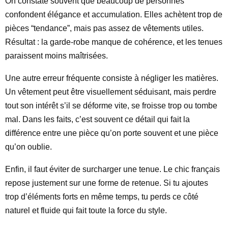
On constate souvent que beaucoup de personnes
confondent élégance et accumulation. Elles achètent trop de
pièces “tendance”, mais pas assez de vêtements utiles.
Résultat : la garde-robe manque de cohérence, et les tenues
paraissent moins maîtrisées.
Une autre erreur fréquente consiste à négliger les matières.
Un vêtement peut être visuellement séduisant, mais perdre
tout son intérêt s’il se déforme vite, se froisse trop ou tombe
mal. Dans les faits, c’est souvent ce détail qui fait la
différence entre une pièce qu’on porte souvent et une pièce
qu’on oublie.
Enfin, il faut éviter de surcharger une tenue. Le chic français
repose justement sur une forme de retenue. Si tu ajoutes
trop d’éléments forts en même temps, tu perds ce côté
naturel et fluide qui fait toute la force du style.