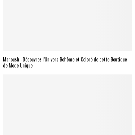
Manoush : Découvrez l’Univers Bohème et Coloré de cette Boutique
de Mode Unique