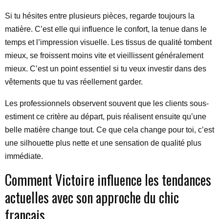
Si tu hésites entre plusieurs pièces, regarde toujours la
matière. C’est elle qui influence le confort, la tenue dans le
temps et l’impression visuelle. Les tissus de qualité tombent
mieux, se froissent moins vite et vieillissent généralement
mieux. C’est un point essentiel si tu veux investir dans des
vêtements que tu vas réellement garder.
Les professionnels observent souvent que les clients sous-
estiment ce critère au départ, puis réalisent ensuite qu’une
belle matière change tout. Ce que cela change pour toi, c’est
une silhouette plus nette et une sensation de qualité plus
immédiate.
Comment Victoire influence les tendances
actuelles avec son approche du chic
français