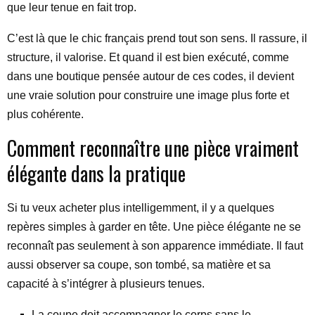
que leur tenue en fait trop.
C’est là que le chic français prend tout son sens. Il rassure, il
structure, il valorise. Et quand il est bien exécuté, comme
dans une boutique pensée autour de ces codes, il devient
une vraie solution pour construire une image plus forte et
plus cohérente.
Comment reconnaître une pièce vraiment
élégante dans la pratique
Si tu veux acheter plus intelligemment, il y a quelques
repères simples à garder en tête. Une pièce élégante ne se
reconnaît pas seulement à son apparence immédiate. Il faut
aussi observer sa coupe, son tombé, sa matière et sa
capacité à s’intégrer à plusieurs tenues.
La coupe doit accompagner le corps sans le