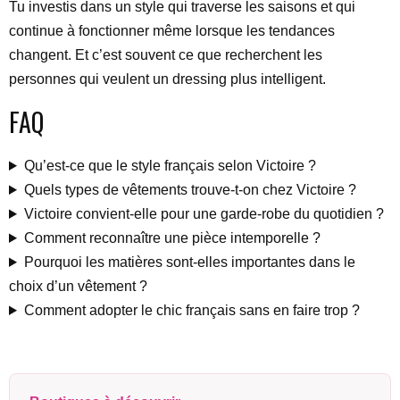
Tu investis dans un style qui traverse les saisons et qui
continue à fonctionner même lorsque les tendances
changent. Et c’est souvent ce que recherchent les
personnes qui veulent un dressing plus intelligent.
FAQ
Qu’est-ce que le style français selon Victoire ?
Quels types de vêtements trouve-t-on chez Victoire ?
Victoire convient-elle pour une garde-robe du quotidien ?
Comment reconnaître une pièce intemporelle ?
Pourquoi les matières sont-elles importantes dans le
choix d’un vêtement ?
Comment adopter le chic français sans en faire trop ?