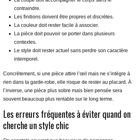
contraindre.
Les finitions doivent être propres et discrètes.
La couleur doit rester facile à associer.
La pièce doit pouvoir se porter dans plusieurs
contextes.
Le style doit rester actuel sans perdre son caractère
intemporel.
Concrètement, si une pièce attire l’œil mais ne s’intègre à
rien dans ta garde-robe, elle risque de rester au placard. À
l’inverse, une pièce plus sobre mais bien pensée sera
souvent beaucoup plus rentable sur le long terme.
Les erreurs fréquentes à éviter quand on
cherche un style chic