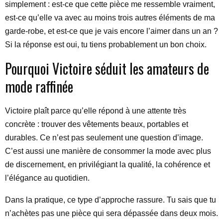
simplement : est-ce que cette pièce me ressemble vraiment,
est-ce qu’elle va avec au moins trois autres éléments de ma
garde-robe, et est-ce que je vais encore l’aimer dans un an ?
Si la réponse est oui, tu tiens probablement un bon choix.
Pourquoi Victoire séduit les amateurs de
mode raffinée
Victoire plaît parce qu’elle répond à une attente très
concrète : trouver des vêtements beaux, portables et
durables. Ce n’est pas seulement une question d’image.
C’est aussi une manière de consommer la mode avec plus
de discernement, en privilégiant la qualité, la cohérence et
l’élégance au quotidien.
Dans la pratique, ce type d’approche rassure. Tu sais que tu
n’achètes pas une pièce qui sera dépassée dans deux mois.