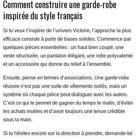
Comment construire une garde-robe
inspirée du style français
Si tu veux t’inspirer de l’univers Victoire, l’approche la plus
efficace consiste à partir de bases solides. Commence par
quelques pièces essentielles : un haut bien coupé, une
veste structurée, un pantalon élégant, une robe polyvalente
et un accessoire qui donne du relief à l’ensemble.
Ensuite, pense en termes d’associations. Une garde-robe
réussie n’est pas une suite de vêtements isolés, mais un
système où chaque pièce peut dialoguer avec les autres.
C’est ce qui te permet de gagner du temps le matin, d’éviter
les achats inutiles et d’avoir toujours une tenue crédible
sous la main.
Si tu hésites encore sur la direction à prendre, demande-toi