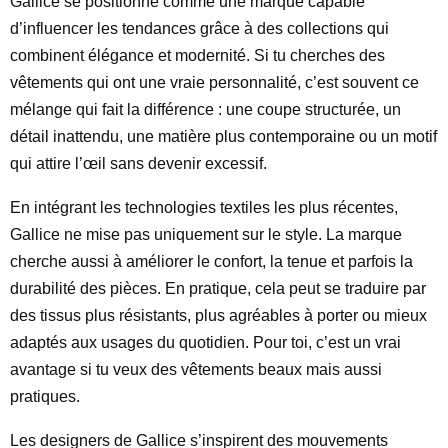
Gallice se positionne comme une marque capable
d’influencer les tendances grâce à des collections qui
combinent élégance et modernité. Si tu cherches des
vêtements qui ont une vraie personnalité, c’est souvent ce
mélange qui fait la différence : une coupe structurée, un
détail inattendu, une matière plus contemporaine ou un motif
qui attire l’œil sans devenir excessif.
En intégrant les technologies textiles les plus récentes,
Gallice ne mise pas uniquement sur le style. La marque
cherche aussi à améliorer le confort, la tenue et parfois la
durabilité des pièces. En pratique, cela peut se traduire par
des tissus plus résistants, plus agréables à porter ou mieux
adaptés aux usages du quotidien. Pour toi, c’est un vrai
avantage si tu veux des vêtements beaux mais aussi
pratiques.
Les designers de Gallice s’inspirent des mouvements