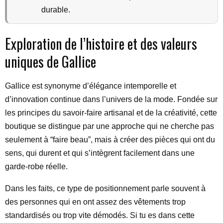
durable.
Exploration de l’histoire et des valeurs
uniques de Gallice
Gallice est synonyme d’élégance intemporelle et
d’innovation continue dans l’univers de la mode. Fondée sur
les principes du savoir-faire artisanal et de la créativité, cette
boutique se distingue par une approche qui ne cherche pas
seulement à “faire beau”, mais à créer des pièces qui ont du
sens, qui durent et qui s’intègrent facilement dans une
garde-robe réelle.
Dans les faits, ce type de positionnement parle souvent à
des personnes qui en ont assez des vêtements trop
standardisés ou trop vite démodés. Si tu es dans cette