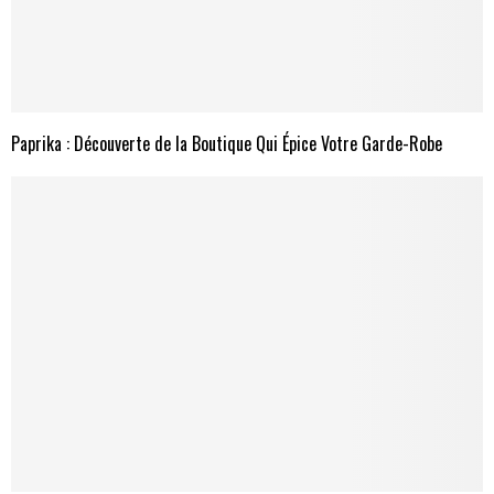
Paprika : Découverte de la Boutique Qui Épice Votre Garde-Robe