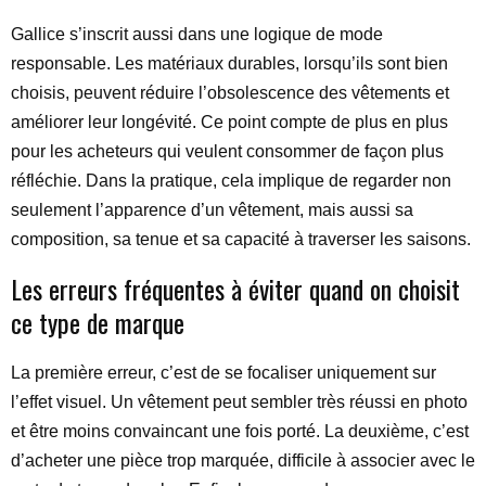
Gallice s’inscrit aussi dans une logique de mode
responsable. Les matériaux durables, lorsqu’ils sont bien
choisis, peuvent réduire l’obsolescence des vêtements et
améliorer leur longévité. Ce point compte de plus en plus
pour les acheteurs qui veulent consommer de façon plus
réfléchie. Dans la pratique, cela implique de regarder non
seulement l’apparence d’un vêtement, mais aussi sa
composition, sa tenue et sa capacité à traverser les saisons.
Les erreurs fréquentes à éviter quand on choisit
ce type de marque
La première erreur, c’est de se focaliser uniquement sur
l’effet visuel. Un vêtement peut sembler très réussi en photo
et être moins convaincant une fois porté. La deuxième, c’est
d’acheter une pièce trop marquée, difficile à associer avec le