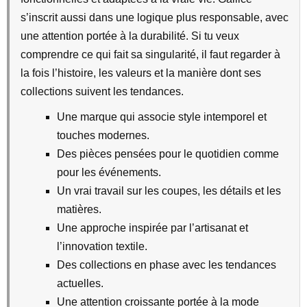
s’inscrit aussi dans une logique plus responsable, avec
une attention portée à la durabilité. Si tu veux
comprendre ce qui fait sa singularité, il faut regarder à
la fois l’histoire, les valeurs et la manière dont ses
collections suivent les tendances.
Une marque qui associe style intemporel et
touches modernes.
Des pièces pensées pour le quotidien comme
pour les événements.
Un vrai travail sur les coupes, les détails et les
matières.
Une approche inspirée par l’artisanat et
l’innovation textile.
Des collections en phase avec les tendances
actuelles.
Une attention croissante portée à la mode