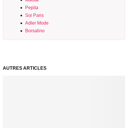
Pepita
Soi Paris
Adler Mode
Borsalino
AUTRES ARTICLES