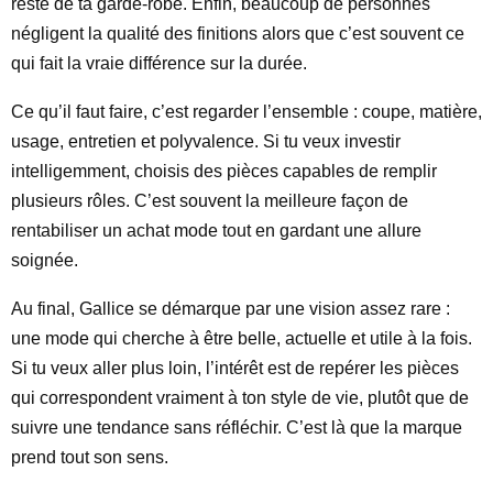
reste de ta garde-robe. Enfin, beaucoup de personnes
négligent la qualité des finitions alors que c’est souvent ce
qui fait la vraie différence sur la durée.
Ce qu’il faut faire, c’est regarder l’ensemble : coupe, matière,
usage, entretien et polyvalence. Si tu veux investir
intelligemment, choisis des pièces capables de remplir
plusieurs rôles. C’est souvent la meilleure façon de
rentabiliser un achat mode tout en gardant une allure
soignée.
Au final, Gallice se démarque par une vision assez rare :
une mode qui cherche à être belle, actuelle et utile à la fois.
Si tu veux aller plus loin, l’intérêt est de repérer les pièces
qui correspondent vraiment à ton style de vie, plutôt que de
suivre une tendance sans réfléchir. C’est là que la marque
prend tout son sens.