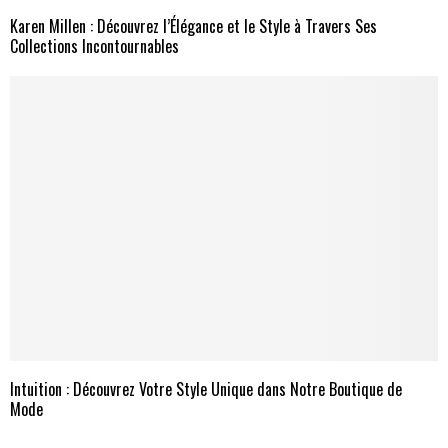
Karen Millen : Découvrez l’Élégance et le Style à Travers Ses
Collections Incontournables
Intuition : Découvrez Votre Style Unique dans Notre Boutique de
Mode