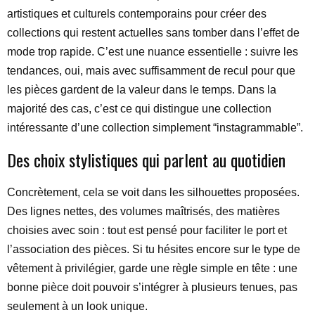
artistiques et culturels contemporains pour créer des
collections qui restent actuelles sans tomber dans l’effet de
mode trop rapide. C’est une nuance essentielle : suivre les
tendances, oui, mais avec suffisamment de recul pour que
les pièces gardent de la valeur dans le temps. Dans la
majorité des cas, c’est ce qui distingue une collection
intéressante d’une collection simplement “instagrammable”.
Des choix stylistiques qui parlent au quotidien
Concrètement, cela se voit dans les silhouettes proposées.
Des lignes nettes, des volumes maîtrisés, des matières
choisies avec soin : tout est pensé pour faciliter le port et
l’association des pièces. Si tu hésites encore sur le type de
vêtement à privilégier, garde une règle simple en tête : une
bonne pièce doit pouvoir s’intégrer à plusieurs tenues, pas
seulement à un look unique.