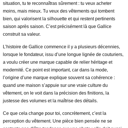
situation, tu te reconnaîtras sûrement : tu veux acheter
moins, mais mieux. Tu veux des vêtements qui tombent
bien, qui valorisent la silhouette et qui restent pertinents
saison après saison. C’est précisément là que Gallice
construit sa valeur.
L’histoire de Gallice commence il y a plusieurs décennies,
lorsque le fondateur, issu d’une longue lignée de couturiers,
a voulu créer une marque capable de relier héritage et
modernité. Ce point est important, car dans la mode,
l’origine d’une marque explique souvent sa cohérence :
quand une maison s’appuie sur une vraie culture du
vêtement, on le voit dans la précision des finitions, la
justesse des volumes et la maîtrise des détails.
Ce que cela change pour toi, concrètement, c’est la
perception du vêtement. Une pièce bien pensée ne se