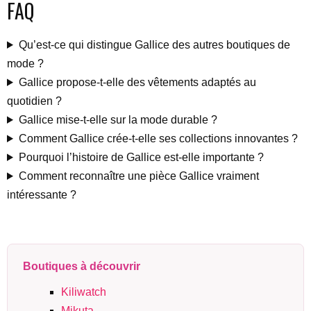
FAQ
Qu’est-ce qui distingue Gallice des autres boutiques de
mode ?
Gallice propose-t-elle des vêtements adaptés au
quotidien ?
Gallice mise-t-elle sur la mode durable ?
Comment Gallice crée-t-elle ses collections innovantes ?
Pourquoi l’histoire de Gallice est-elle importante ?
Comment reconnaître une pièce Gallice vraiment
intéressante ?
Boutiques à découvrir
Kiliwatch
Mikuta