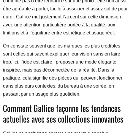
contente pas d’être tendance sur une photo : elle doit aussi
être agréable à porter, facile à associer et assez solide pour
durer. Gallice met justement l’accent sur cette dimension,
avec une attention particulière portée à la qualité, aux
finitions et à l’équilibre entre esthétique et usage réel.
On constate souvent que les marques les plus crédibles
sont celles qui savent expliquer leur vision sans en faire
trop. Ici, l’idée est claire : proposer une mode élégante,
inspirée, mais pas déconnectée de la réalité. Dans la
pratique, cela signifie des pièces qui peuvent fonctionner
dans plusieurs contextes, du bureau à une soirée, en
passant par un usage plus quotidien.
Comment Gallice façonne les tendances
actuelles avec ses collections innovantes