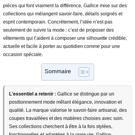
pièces qui font vraiment la différence, Gallice mise sur des
collections qui mélangent savoir-faire, détails soignés et
esprit contemporain. Concrètement, l’idée n’est pas
seulement de suivre la mode : c’est de proposer des
vêtements qui t’aident à composer une silhouette crédible,
actuelle et facile à porter au quotidien comme pour une
occasion spéciale.
Sommaire
L’essentiel a retenir :
Gallice se distingue par un
positionnement mode mêlant élégance, innovation et
qualité. La marque valorise le savoir-faire artisanal, des
coupes travaillées et des matières choisies avec soin.
Ses collections cherchent à être à la fois stylées,
fonctionnelles et adaptées à la vraie vie. Gallice