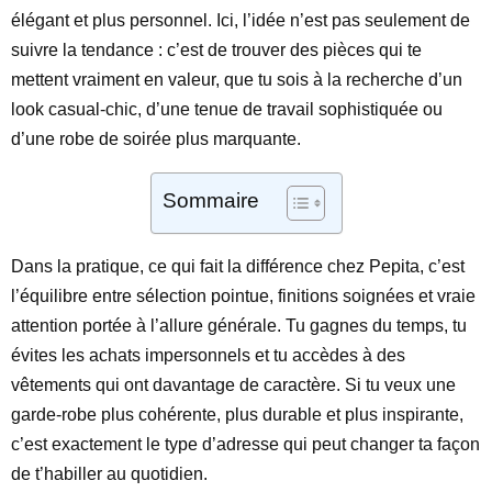
élégant et plus personnel. Ici, l’idée n’est pas seulement de
suivre la tendance : c’est de trouver des pièces qui te
mettent vraiment en valeur, que tu sois à la recherche d’un
look casual-chic, d’une tenue de travail sophistiquée ou
d’une robe de soirée plus marquante.
Sommaire
Dans la pratique, ce qui fait la différence chez Pepita, c’est
l’équilibre entre sélection pointue, finitions soignées et vraie
attention portée à l’allure générale. Tu gagnes du temps, tu
évites les achats impersonnels et tu accèdes à des
vêtements qui ont davantage de caractère. Si tu veux une
garde-robe plus cohérente, plus durable et plus inspirante,
c’est exactement le type d’adresse qui peut changer ta façon
de t’habiller au quotidien.