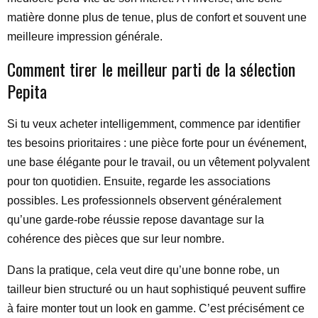
matière donne plus de tenue, plus de confort et souvent une
meilleure impression générale.
Comment tirer le meilleur parti de la sélection
Pepita
Si tu veux acheter intelligemment, commence par identifier
tes besoins prioritaires : une pièce forte pour un événement,
une base élégante pour le travail, ou un vêtement polyvalent
pour ton quotidien. Ensuite, regarde les associations
possibles. Les professionnels observent généralement
qu’une garde-robe réussie repose davantage sur la
cohérence des pièces que sur leur nombre.
Dans la pratique, cela veut dire qu’une bonne robe, un
tailleur bien structuré ou un haut sophistiqué peuvent suffire
à faire monter tout un look en gamme. C’est précisément ce