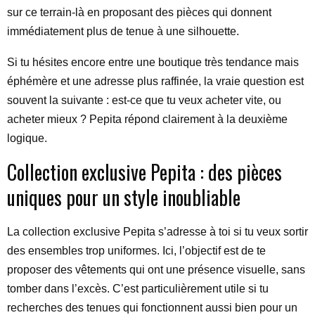
sur ce terrain-là en proposant des pièces qui donnent
immédiatement plus de tenue à une silhouette.
Si tu hésites encore entre une boutique très tendance mais
éphémère et une adresse plus raffinée, la vraie question est
souvent la suivante : est-ce que tu veux acheter vite, ou
acheter mieux ? Pepita répond clairement à la deuxième
logique.
Collection exclusive Pepita : des pièces
uniques pour un style inoubliable
La collection exclusive Pepita s’adresse à toi si tu veux sortir
des ensembles trop uniformes. Ici, l’objectif est de te
proposer des vêtements qui ont une présence visuelle, sans
tomber dans l’excès. C’est particulièrement utile si tu
recherches des tenues qui fonctionnent aussi bien pour un