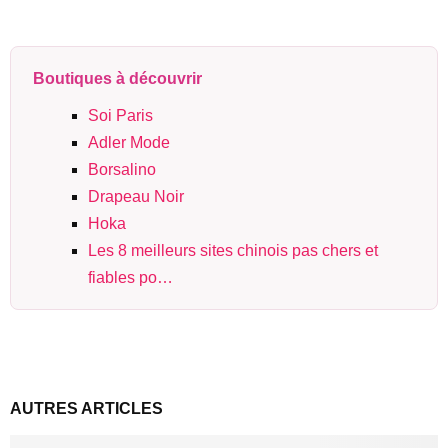
Boutiques à découvrir
Soi Paris
Adler Mode
Borsalino
Drapeau Noir
Hoka
Les 8 meilleurs sites chinois pas chers et
fiables po…
AUTRES ARTICLES