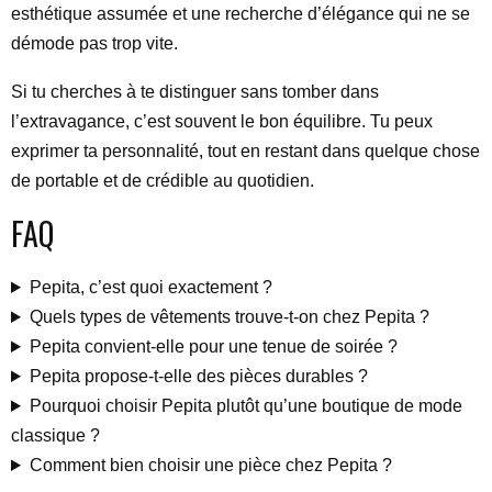
esthétique assumée et une recherche d’élégance qui ne se
démode pas trop vite.
Si tu cherches à te distinguer sans tomber dans
l’extravagance, c’est souvent le bon équilibre. Tu peux
exprimer ta personnalité, tout en restant dans quelque chose
de portable et de crédible au quotidien.
FAQ
Pepita, c’est quoi exactement ?
Quels types de vêtements trouve-t-on chez Pepita ?
Pepita convient-elle pour une tenue de soirée ?
Pepita propose-t-elle des pièces durables ?
Pourquoi choisir Pepita plutôt qu’une boutique de mode
classique ?
Comment bien choisir une pièce chez Pepita ?