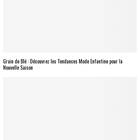
Grain de Blé : Découvrez les Tendances Mode Enfantine pour la
Nouvelle Saison