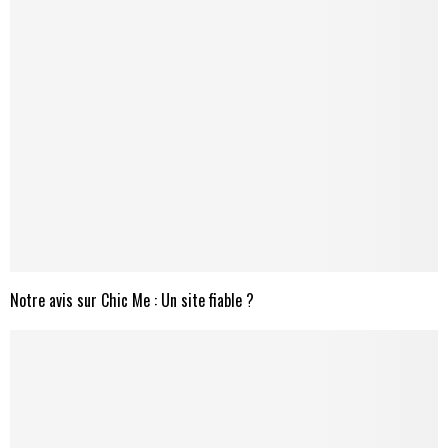
Notre avis sur Chic Me : Un site fiable ?