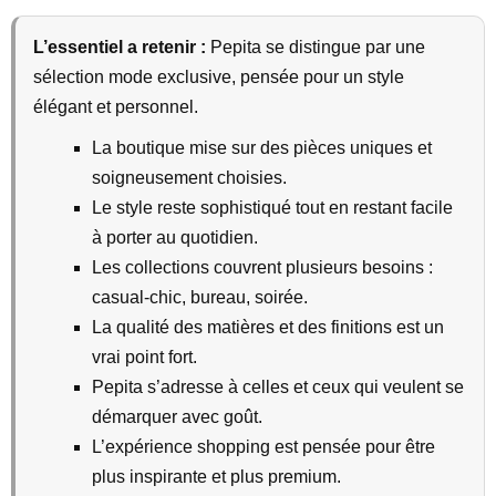
L’essentiel a retenir :
Pepita se distingue par une
sélection mode exclusive, pensée pour un style
élégant et personnel.
La boutique mise sur des pièces uniques et
soigneusement choisies.
Le style reste sophistiqué tout en restant facile
à porter au quotidien.
Les collections couvrent plusieurs besoins :
casual-chic, bureau, soirée.
La qualité des matières et des finitions est un
vrai point fort.
Pepita s’adresse à celles et ceux qui veulent se
démarquer avec goût.
L’expérience shopping est pensée pour être
plus inspirante et plus premium.