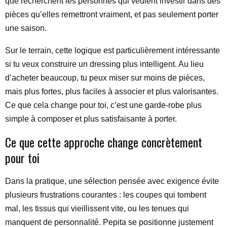
que recherchent les personnes qui veulent investir dans des
pièces qu’elles remettront vraiment, et pas seulement porter
une saison.
Sur le terrain, cette logique est particulièrement intéressante
si tu veux construire un dressing plus intelligent. Au lieu
d’acheter beaucoup, tu peux miser sur moins de pièces,
mais plus fortes, plus faciles à associer et plus valorisantes.
Ce que cela change pour toi, c’est une garde-robe plus
simple à composer et plus satisfaisante à porter.
Ce que cette approche change concrètement
pour toi
Dans la pratique, une sélection pensée avec exigence évite
plusieurs frustrations courantes : les coupes qui tombent
mal, les tissus qui vieillissent vite, ou les tenues qui
manquent de personnalité. Pepita se positionne justement