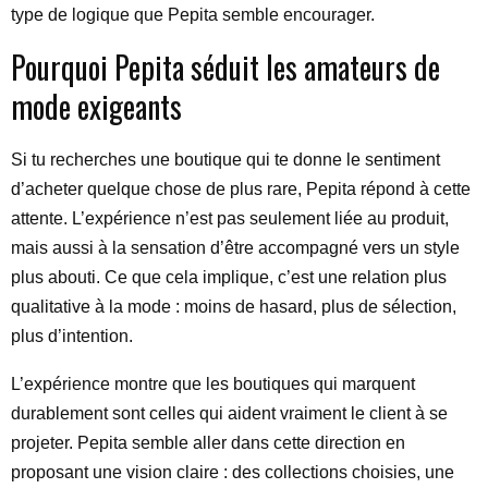
type de logique que Pepita semble encourager.
Pourquoi Pepita séduit les amateurs de
mode exigeants
Si tu recherches une boutique qui te donne le sentiment
d’acheter quelque chose de plus rare, Pepita répond à cette
attente. L’expérience n’est pas seulement liée au produit,
mais aussi à la sensation d’être accompagné vers un style
plus abouti. Ce que cela implique, c’est une relation plus
qualitative à la mode : moins de hasard, plus de sélection,
plus d’intention.
L’expérience montre que les boutiques qui marquent
durablement sont celles qui aident vraiment le client à se
projeter. Pepita semble aller dans cette direction en
proposant une vision claire : des collections choisies, une