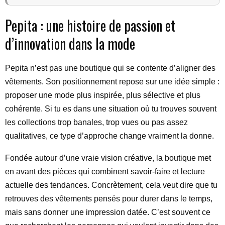
Pepita : une histoire de passion et
d’innovation dans la mode
Pepita n’est pas une boutique qui se contente d’aligner des
vêtements. Son positionnement repose sur une idée simple :
proposer une mode plus inspirée, plus sélective et plus
cohérente. Si tu es dans une situation où tu trouves souvent
les collections trop banales, trop vues ou pas assez
qualitatives, ce type d’approche change vraiment la donne.
Fondée autour d’une vraie vision créative, la boutique met
en avant des pièces qui combinent savoir-faire et lecture
actuelle des tendances. Concrètement, cela veut dire que tu
retrouves des vêtements pensés pour durer dans le temps,
mais sans donner une impression datée. C’est souvent ce