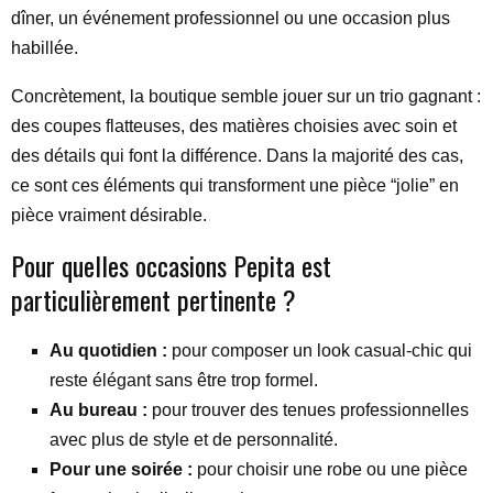
dîner, un événement professionnel ou une occasion plus
habillée.
Concrètement, la boutique semble jouer sur un trio gagnant :
des coupes flatteuses, des matières choisies avec soin et
des détails qui font la différence. Dans la majorité des cas,
ce sont ces éléments qui transforment une pièce “jolie” en
pièce vraiment désirable.
Pour quelles occasions Pepita est
particulièrement pertinente ?
Au quotidien :
pour composer un look casual-chic qui
reste élégant sans être trop formel.
Au bureau :
pour trouver des tenues professionnelles
avec plus de style et de personnalité.
Pour une soirée :
pour choisir une robe ou une pièce